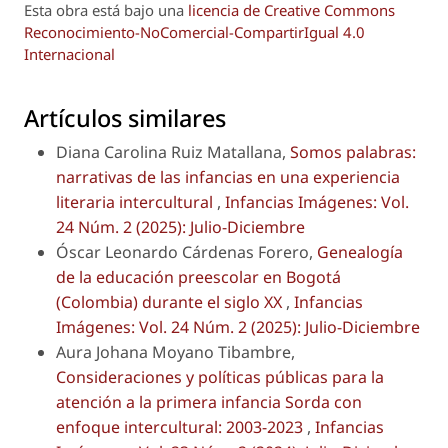
Esta obra está bajo una
licencia de Creative Commons
Reconocimiento-NoComercial-CompartirIgual 4.0
Internacional
Artículos similares
Diana Carolina Ruiz Matallana,
Somos palabras:
narrativas de las infancias en una experiencia
literaria intercultural
,
Infancias Imágenes: Vol.
24 Núm. 2 (2025): Julio-Diciembre
Óscar Leonardo Cárdenas Forero,
Genealogía
de la educación preescolar en Bogotá
(Colombia) durante el siglo XX
,
Infancias
Imágenes: Vol. 24 Núm. 2 (2025): Julio-Diciembre
Aura Johana Moyano Tibambre,
Consideraciones y políticas públicas para la
atención a la primera infancia Sorda con
enfoque intercultural: 2003-2023
,
Infancias