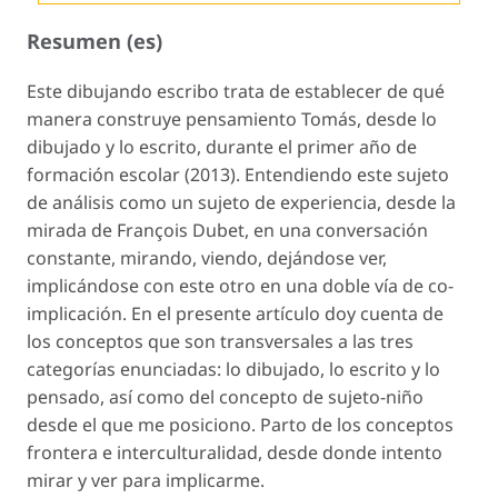
Resumen (es)
Este dibujando escribo trata de establecer de qué
manera construye pensamiento Tomás, desde lo
dibujado y lo escrito, durante el primer año de
formación escolar (2013). Entendiendo este sujeto
de análisis como un sujeto de experiencia, desde la
mirada de François Dubet, en una conversación
constante, mirando, viendo, dejándose ver,
implicándose con este otro en una doble vía de co-
implicación. En el presente artículo doy cuenta de
los conceptos que son transversales a las tres
categorías enunciadas: lo dibujado, lo escrito y lo
pensado, así como del concepto de sujeto-niño
desde el que me posiciono. Parto de los conceptos
frontera e interculturalidad, desde donde intento
mirar y ver para implicarme.