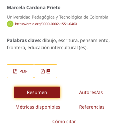
Marcela Cardona Prieto
Universidad Pedagógica y Tecnológica de Colombia
https://orcid.org/0000-0002-1551-646X
Palabras clave:
dibujo, escritura, pensamiento,
frontera, educación intercultural (es).
PDF
Resumen
Autores/as
Métricas disponibles
Referencias
Cómo citar