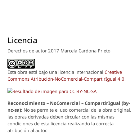
Licencia
Derechos de autor 2017 Marcela Cardona Prieto
Esta obra está bajo una licencia internacional
Creative
Commons Atribución-NoComercial-CompartirIgual 4.0
.
Reconoci
m
iento – NoComercial – CompartirIgual (by-
nc-sa):
No se permite el uso comercial de la obra original,
las obras derivadas deben circular con las mismas
condiciones de esta licencia realizando la correcta
atribución al autor.