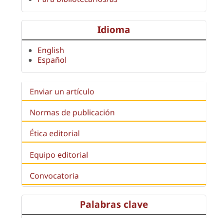
Idioma
English
Español
Enviar un artículo
Normas de publicación
Ética editorial
Equipo editorial
Convocatoria
Palabras clave