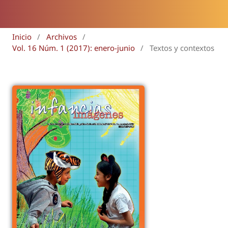
Inicio
/
Archivos
/
Vol. 16 Núm. 1 (2017): enero-junio
/
Textos y contextos