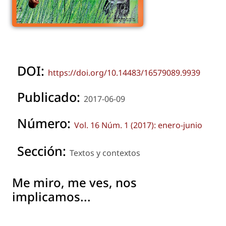
DOI:
https://doi.org/10.14483/16579089.9939
Publicado:
2017-06-09
Número:
Vol. 16 Núm. 1 (2017): enero-junio
Sección:
Textos y contextos
Me miro, me ves, nos
implicamos...