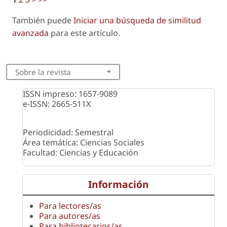
También puede
Iniciar una búsqueda de similitud
avanzada
para este artículo.
Sobre la revista
ISSN impreso: 1657-9089
e-ISSN: 2665-511X
Periodicidad: Semestral
Área temática: Ciencias Sociales
Facultad: Ciencias y Educación
Información
Para lectores/as
Para autores/as
Para bibliotecarios/as