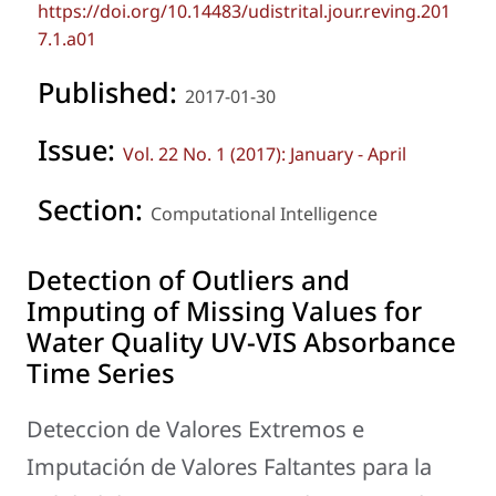
https://doi.org/10.14483/udistrital.jour.reving.201
7.1.a01
Published:
2017-01-30
Issue:
Vol. 22 No. 1 (2017): January - April
Section:
Computational Intelligence
Detection of Outliers and
Imputing of Missing Values for
Water Quality UV-VIS Absorbance
Time Series
Deteccion de Valores Extremos e
Imputación de Valores Faltantes para la