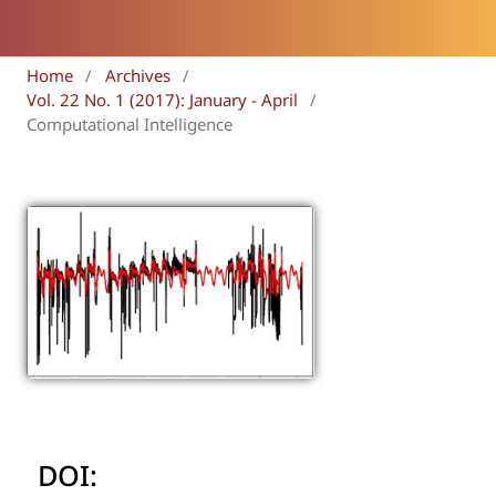
Home
/
Archives
/
Vol. 22 No. 1 (2017): January - April
/
Computational Intelligence
DOI: