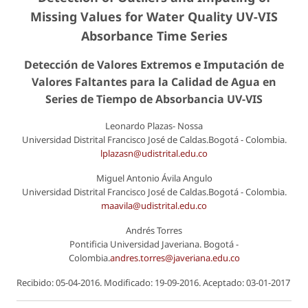
Missing Values for Water Quality UV-VIS
Absorbance Time Series
Detección de Valores Extremos e Imputación de
Valores Faltantes para la Calidad de Agua en
Series de Tiempo de Absorbancia UV-VIS
Leonardo Plazas- Nossa
Universidad Distrital Francisco José de Caldas.Bogotá - Colombia.
lplazasn@udistrital.edu.co
Miguel Antonio Ávila Angulo
Universidad Distrital Francisco José de Caldas.Bogotá - Colombia.
maavila@udistrital.edu.co
Andrés Torres
Pontificia Universidad Javeriana. Bogotá -
Colombia.
andres.torres@javeriana.edu.co
Recibido: 05-04-2016. Modificado: 19-09-2016. Aceptado: 03-01-2017