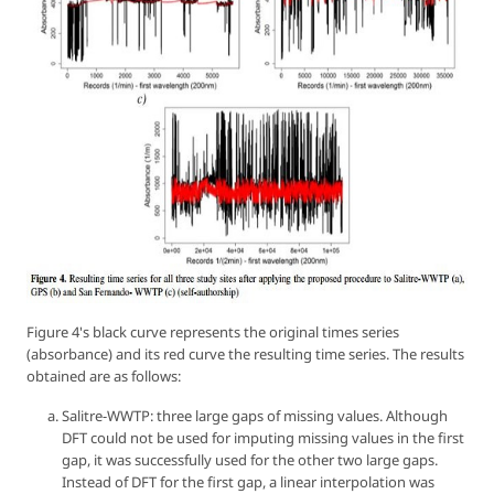
Figure 4's black curve represents the original times series
(absorbance) and its red curve the resulting time series. The results
obtained are as follows:
Salitre-WWTP: three large gaps of missing values. Although
DFT could not be used for imputing missing values in the first
gap, it was successfully used for the other two large gaps.
Instead of DFT for the first gap, a linear interpolation was