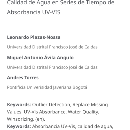
Calidad de Agua en Series de Tiempo de
Absorbancia UV-VIS
Leonardo Plazas-Nossa
Universidad Distrital Francisco José de Caldas
Miguel Antonio Ávila Angulo
Universidad Distrital Francisco José de Caldas
Andres Torres
Pontificia Univerisidad Javeriana Bogotá
Keywords:
Outlier Detection, Replace Missing
Values, UV-Vis Absorbance, Water Quality,
Winsorizing. (en).
Keywords:
Absorbancia UV-Vis, calidad de agua,