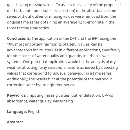
gaps having missing values. To assess the validity of the proposed
method, continuous subsets (a section) of the absorbance time
series without outlier or missing values were removed from the
original time series obtaining an average 12 % error rate in the
three testing time series.
Conclusions:
The application of the DFT and the IFFT using the
10% most important harmonics of useful values, can be
advantageous for its later use in different applications, specifically
for time series of water quality and quantity in urban sewer
systems. One potential application would be the analysis of dry
weather affecting rainy seasons, a feature achieved by detecting
values that correspond to unusual behaviour in a time series.
Additionally, the results hint at the potential of the method in
correcting other hydrologic time series.
Keywords:
Imputing missing values, outlier detection, UV-vis
absorbance, water quality, winsorizing.
Language:
English.
Abstract