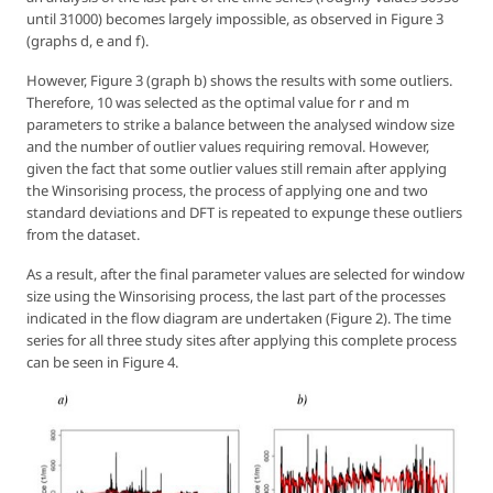
until 31000) becomes largely impossible, as observed in Figure 3
(graphs d, e and f).
However, Figure 3 (graph b) shows the results with some outliers.
Therefore, 10 was selected as the optimal value for r and m
parameters to strike a balance between the analysed window size
and the number of outlier values requiring removal. However,
given the fact that some outlier values still remain after applying
the Winsorising process, the process of applying one and two
standard deviations and DFT is repeated to expunge these outliers
from the dataset.
As a result, after the final parameter values are selected for window
size using the Winsorising process, the last part of the processes
indicated in the flow diagram are undertaken (Figure 2). The time
series for all three study sites after applying this complete process
can be seen in Figure 4.