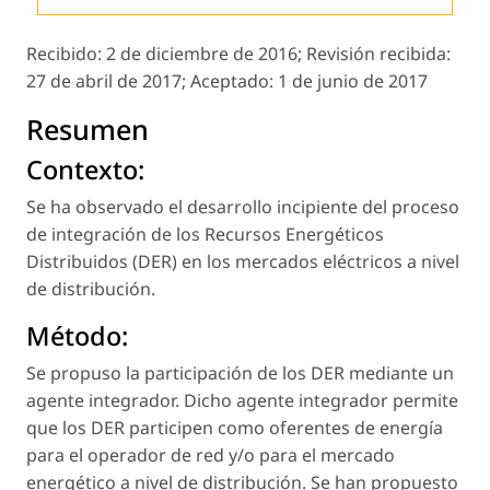
Recibido:
2 de diciembre de 2016;
Revisión recibida:
27 de abril de 2017;
Aceptado:
1 de junio de 2017
Resumen
Contexto:
Se ha observado el desarrollo incipiente del proceso
de integración de los Recursos Energéticos
Distribuidos (DER) en los mercados eléctricos a nivel
de distribución.
Método:
Se propuso la participación de los DER mediante un
agente integrador. Dicho agente integrador permite
que los DER participen como oferentes de energía
para el operador de red y/o para el mercado
energético a nivel de distribución. Se han propuesto