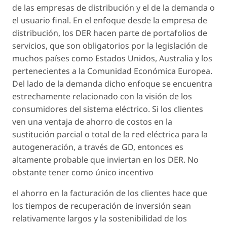
de las empresas de distribución y el de la demanda o
el usuario final. En el enfoque desde la empresa de
distribución, los DER hacen parte de portafolios de
servicios, que son obligatorios por la legislación de
muchos países como Estados Unidos, Australia y los
pertenecientes a la Comunidad Económica Europea.
Del lado de la demanda dicho enfoque se encuentra
estrechamente relacionado con la visión de los
consumidores del sistema eléctrico. Si los clientes
ven una ventaja de ahorro de costos en la
sustitución parcial o total de la red eléctrica para la
autogeneración, a través de GD, entonces es
altamente probable que inviertan en los DER. No
obstante tener como único incentivo
el ahorro en la facturación de los clientes hace que
los tiempos de recuperación de inversión sean
relativamente largos y la sostenibilidad de los