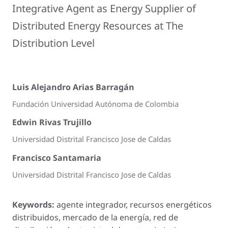
Integrative Agent as Energy Supplier of
Distributed Energy Resources at The
Distribution Level
Luis Alejandro Arias Barragán
Fundación Universidad Autónoma de Colombia
Edwin Rivas Trujillo
Universidad Distrital Francisco Jose de Caldas
Francisco Santamaria
Universidad Distrital Francisco Jose de Caldas
Keywords:
agente integrador, recursos energéticos
distribuidos, mercado de la energía, red de