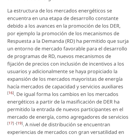
La estructura de los mercados energéticos se
encuentra en una etapa de desarrollo constante
debido a los avances en la promoción de los DER,
por ejemplo la promoción de los mecanismos de
Respuesta a la Demanda (RD) ha permitido que surja
un entorno de mercado favorable para el desarrollo
de programas de RD, nuevos mecanismos de
fijación de precios con inclusión de incentivos a los
usuarios y adicionalmente se haya propiciado la
expansión de los mercados mayoristas de energía
hacía mercados de capacidad y servicios auxiliares
[
16
]
. De igual forma los cambios en los mercados
energéticos a partir de la masificación de DER ha
permitido la entrada de nuevos participantes en el
mercado de energía, como agregadores de servicios
[
17
] -[
19
]
. A nivel de distribución se encuentran
experiencias de mercados con gran versatilidad en