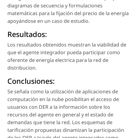
diagramas de secuencia y formulaciones
matemáticas para la fijación del precio de la energía
apoyándose en un caso de estudio.
Resultados:
Los resultados obtenidos muestran la viabilidad de
que el agente integrador pueda participar como
oferente de energía electrica para la red de
distribucion.
Conclusiones:
Se señala como la utilización de aplicaciones de
computación en la nube posibilitan el acceso de
usuarios con DER a la información sobre los
recursos del agente en general y el estado de
demandas que tiene la red. Los esquemas de
tarificación propuestas dinamizan la participación
de los DER a través del agente integrador como