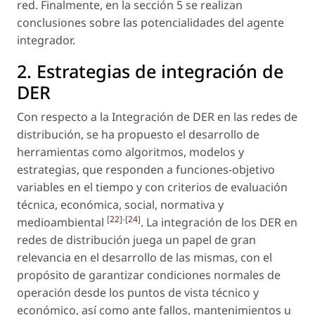
red. Finalmente, en la sección 5 se realizan
conclusiones sobre las potencialidades del agente
integrador.
2. Estrategias de integración de
DER
Con respecto a la Integración de DER en las redes de
distribución, se ha propuesto el desarrollo de
herramientas como algoritmos, modelos y
estrategias, que responden a funciones-objetivo
variables en el tiempo y con criterios de evaluación
técnica, económica, social, normativa y
[
22
]-[
24
]
medioambiental
. La integración de los DER en
redes de distribución juega un papel de gran
relevancia en el desarrollo de las mismas, con el
propósito de garantizar condiciones normales de
operación desde los puntos de vista técnico y
económico, así como ante fallos, mantenimientos u