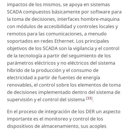
impactos de los mismos, se apoya en sistemas
SCADA compuestos básicamente por software para
la toma de decisiones, interfaces hombre-maquina
con módulos de accesibilidad y controles locales y
remotos para las comunicaciones, a menudo
soportados en redes Ethernet. Los principales
objetivos de los SCADA son la vigilancia y el control
de la tecnología a partir del seguimiento de los
parámetros eléctricos y no eléctricos del sistema
híbrido de la producción y el consumo de
electricidad a partir de fuentes de energía
renovables, el control sobre los elementos de toma
de decisiones implementado dentro del sistema de
[
33
]
supervisión y el control del sistema
.
En el proceso de integración de los DER un aspecto
importante es el monitoreo y control de los
dispositivos de almacenamiento, sus acoples