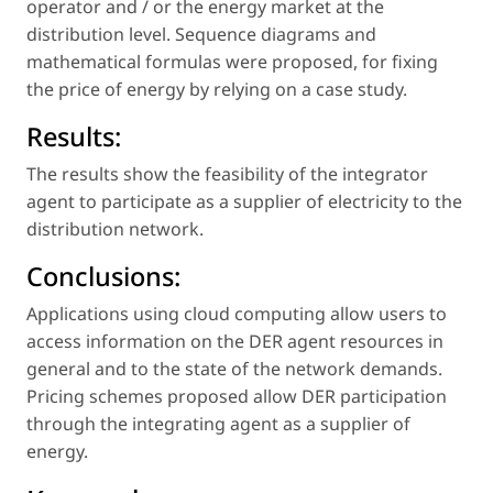
operator and / or the energy market at the
distribution level. Sequence diagrams and
mathematical formulas were proposed, for fixing
the price of energy by relying on a case study.
Results:
The results show the feasibility of the integrator
agent to participate as a supplier of electricity to the
distribution network.
Conclusions:
Applications using cloud computing allow users to
access information on the DER agent resources in
general and to the state of the network demands.
Pricing schemes proposed allow DER participation
through the integrating agent as a supplier of
energy.