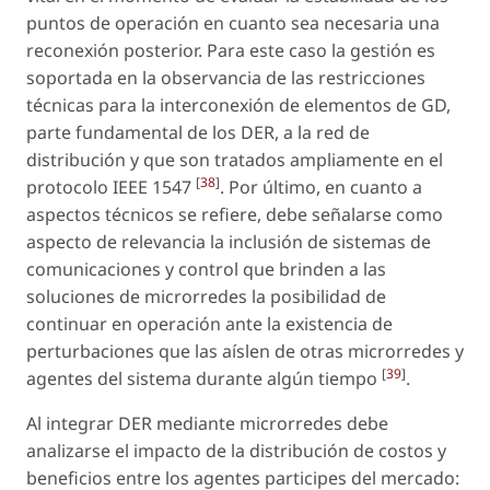
puntos de operación en cuanto sea necesaria una
reconexión posterior. Para este caso la gestión es
soportada en la observancia de las restricciones
técnicas para la interconexión de elementos de GD,
parte fundamental de los DER, a la red de
distribución y que son tratados ampliamente en el
[
38
]
protocolo IEEE 1547
. Por último, en cuanto a
aspectos técnicos se refiere, debe señalarse como
aspecto de relevancia la inclusión de sistemas de
comunicaciones y control que brinden a las
soluciones de microrredes la posibilidad de
continuar en operación ante la existencia de
perturbaciones que las aíslen de otras microrredes y
[
39
]
agentes del sistema durante algún tiempo
.
Al integrar DER mediante microrredes debe
analizarse el impacto de la distribución de costos y
beneficios entre los agentes participes del mercado: