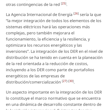
[
25
]
otras contingencias de la red
.
[
26
]
La Agencia Internacional de Energía
sería la que
“la mejor integración de todos los elementos de los
sistemas eléctricos hará las operaciones más
complejas, pero también mejorara el
funcionamiento, la eficiencia y la resiliencia, y
optimizara los recursos energéticos y las
inversiones”. La integración de los DER en el nivel de
distribución se ha tenido en cuenta en la planeación
de la red orientada a la reducción de costos,
incluyendo a los DER como parte de portafolios
energéticos de las empresas de
[
27
]-[
30
]
distribución/comercialización
.
Un aspecto importante en la integración de los DER
lo constituye el marco normativo que se encuentra
en una dinámica de desarrollo constante dentro de