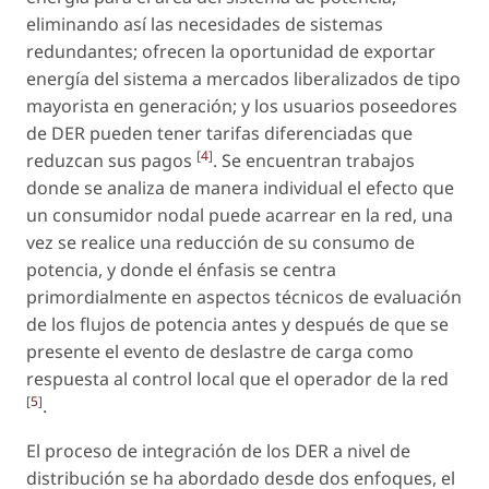
eliminando así las necesidades de sistemas
redundantes; ofrecen la oportunidad de exportar
energía del sistema a mercados liberalizados de tipo
mayorista en generación; y los usuarios poseedores
de DER pueden tener tarifas diferenciadas que
[
4
]
reduzcan sus pagos
. Se encuentran trabajos
donde se analiza de manera individual el efecto que
un consumidor nodal puede acarrear en la red, una
vez se realice una reducción de su consumo de
potencia, y donde el énfasis se centra
primordialmente en aspectos técnicos de evaluación
de los flujos de potencia antes y después de que se
presente el evento de deslastre de carga como
respuesta al control local que el operador de la red
[
5
]
.
El proceso de integración de los DER a nivel de
distribución se ha abordado desde dos enfoques, el