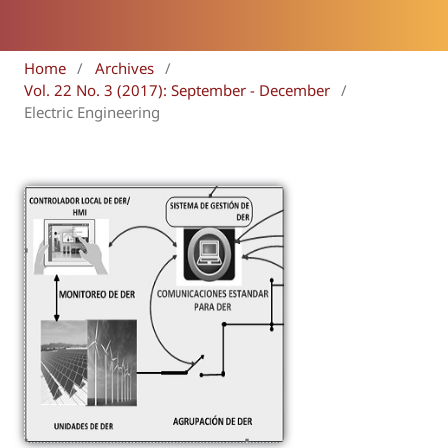
Home
/
Archives
/
Vol. 22 No. 3 (2017): September - December
/
Electric Engineering