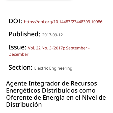
DOI:
https://doi.org/10.14483/23448393.10986
Published:
2017-09-12
Issue:
Vol. 22 No. 3 (2017): September -
December
Section:
Electric Engineering
Agente Integrador de Recursos
Energéticos Distribuidos como
Oferente de Energía en el Nivel de
Distribución