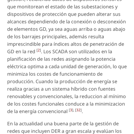
que monitorean el estado de las subestaciones y
dispositivos de protección que pueden alterar sus
alcances dependiendo de la conexión o desconexión
de elementos GD, ya sea aguas arriba o aguas abajo
de los barrajes principales, además resulta
imprescindible para índices altos de penetración de
[
2
]
GD en la red
. Los SCADA son utilizados en la
planificación de las redes asignando la potencia
eléctrica optima a cada unidad de generación, lo que
minimiza los costes de funcionamiento de
producción. Cuando la producción de energía se
realiza gracias a un sistema híbrido con fuentes
renovables y convencionales, la reduccion al mínimo
de los costes funcionales conduce a la minimizacion
[
3
], [
32
]
de la energía convencional
.
En la actualidad una buena parte de la gestión de
redes que incluyen DER a gran escala y evalúan los