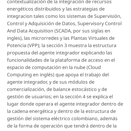
contextualización de la integración de recursos
energéticos distribuidos y las estrategias de
integracion tales como los sistemas de Supervisión,
Control y Adquisición de Datos, Supervisory Control
And Data Acquisition (SCADA, por sus siglas en
ingles), las microrredes y las Plantas Virtuales de
Potencia (VPP); la sección 3 muestra la estructura
propuesta del agente integrador explicando las
funcionalidades de la plataforma de acceso en el
espacio de computación en la nube (Cloud
Computing en inglés) que apoya el trabajo del
agente integrador, y de sus módulos de
comercialización, de balance estocástico y de
gestión de usuarios; en la sección 4 se explica el
lugar donde operara el agente integrador dentro de
la cadena energética y dentro de la estructura de
gestión del sistema eléctrico colombiano, además
de la forma de operación que tendrá dentro de la