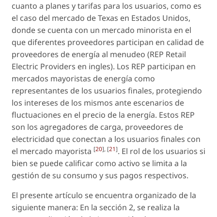
cuanto a planes y tarifas para los usuarios, como es
el caso del mercado de Texas en Estados Unidos,
donde se cuenta con un mercado minorista en el
que diferentes proveedores participan en calidad de
proveedores de energía al menudeo (REP Retail
Electric Providers en ingles). Los REP participan en
mercados mayoristas de energía como
representantes de los usuarios finales, protegiendo
los intereses de los mismos ante escenarios de
fluctuaciones en el precio de la energía. Estos REP
son los agregadores de carga, proveedores de
electricidad que conectan a los usuarios finales con
[
20
], [
21
]
el mercado mayorista
. El rol de los usuarios si
bien se puede calificar como activo se limita a la
gestión de su consumo y sus pagos respectivos.
El presente artículo se encuentra organizado de la
siguiente manera: En la sección 2, se realiza la