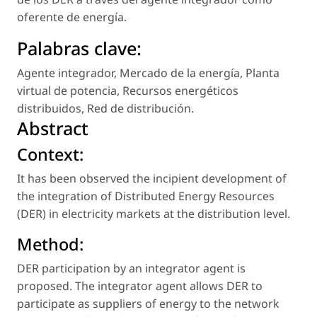
oferente de energía.
Palabras clave:
Agente integrador
,
Mercado de la energía
,
Planta
virtual de potencia
,
Recursos energéticos
distribuidos
,
Red de distribución
.
Abstract
Context:
It has been observed the incipient development of
the integration of Distributed Energy Resources
(DER) in electricity markets at the distribution level.
Method:
DER participation by an integrator agent is
proposed. The integrator agent allows DER to
participate as suppliers of energy to the network