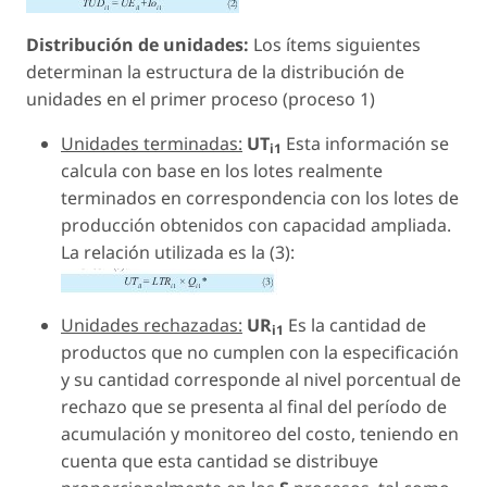
Distribución de unidades:
Los ítems siguientes
determinan la estructura de la distribución de
unidades en el primer proceso (proceso 1)
Unidades terminadas:
UT
Esta información se
i1
calcula con base en los lotes realmente
terminados en correspondencia con los lotes de
producción obtenidos con capacidad ampliada.
La relación utilizada es la (3):
Unidades rechazadas:
UR
Es la cantidad de
i1
productos que no cumplen con la especificación
y su cantidad corresponde al nivel porcentual de
rechazo que se presenta al final del período de
acumulación y monitoreo del costo, teniendo en
cuenta que esta cantidad se distribuye