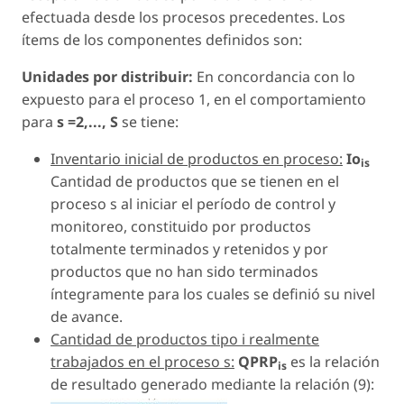
efectuada desde los procesos precedentes. Los
ítems de los componentes definidos son:
Unidades por distribuir:
En concordancia con lo
expuesto para el proceso 1, en el comportamiento
para
s =2,..., S
se tiene:
Inventario inicial de productos en proceso:
Io
is
Cantidad de productos que se tienen en el
proceso s al iniciar el período de control y
monitoreo, constituido por productos
totalmente terminados y retenidos y por
productos que no han sido terminados
íntegramente para los cuales se definió su nivel
de avance.
Cantidad de productos tipo i realmente
trabajados en el proceso s:
QPRP
es la relación
is
de resultado generado mediante la relación (9):