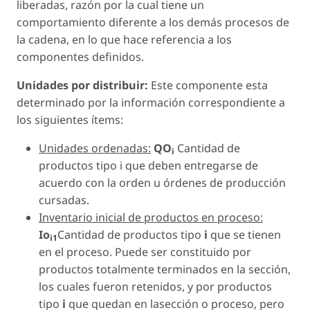
liberadas, razón por la cual tiene un
comportamiento diferente a los demás procesos de
la cadena, en lo que hace referencia a los
componentes definidos.
Unidades por distribuir:
Este componente esta
determinado por la información correspondiente a
los siguientes ítems:
Unidades ordenadas:
QO
Cantidad de
i
productos tipo i que deben entregarse de
acuerdo con la orden u órdenes de producción
cursadas.
Inventario inicial de productos en proceso:
Io
Cantidad de productos tipo
i
que se tienen
i1
en el proceso. Puede ser constituido por
productos totalmente terminados en la sección,
los cuales fueron retenidos, y por productos
tipo
i
que quedan en lasección o proceso, pero