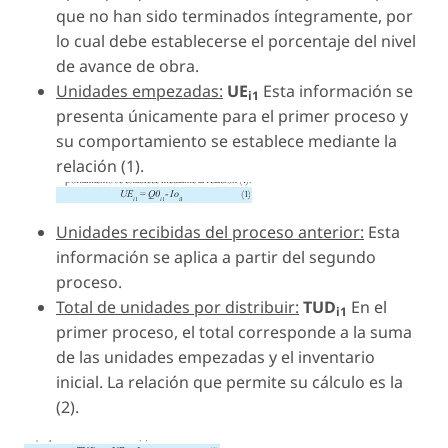
que no han sido terminados íntegramente, por
lo cual debe establecerse el porcentaje del nivel
de avance de obra.
Unidades empezadas:
UE
Esta información se
i1
presenta únicamente para el primer proceso y
su comportamiento se establece mediante la
relación (1).
Unidades recibidas del proceso anterior:
Esta
información se aplica a partir del segundo
proceso.
Total de unidades por distribuir:
TUD
En el
i1
primer proceso, el total corresponde a la suma
de las unidades empezadas y el inventario
inicial. La relación que permite su cálculo es la
(2).