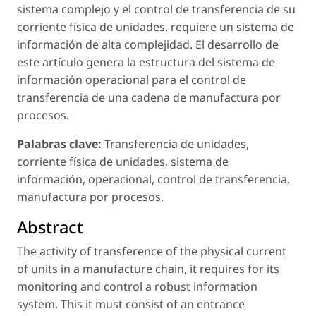
sistema complejo y el control de transferencia de su
corriente física de unidades, requiere un sistema de
información de alta complejidad. El desarrollo de
este artículo genera la estructura del
sistema de
información operacional para el control de
transferencia de una cadena de manufactura por
procesos.
Palabras clave:
Transferencia de unidades,
corriente física de unidades, sistema de
información, operacional, control de transferencia,
manufactura por procesos.
Abstract
The activity of transference of the physical current
of units in a manufacture chain, it requires for its
monitoring and control a robust information
system. This it must consist of an entrance