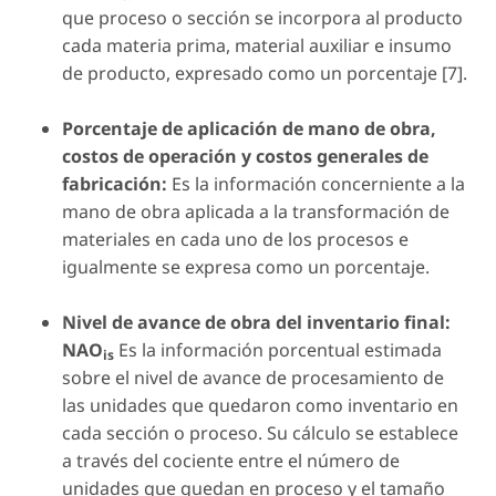
que proceso o sección se incorpora al producto
cada materia prima, material auxiliar e insumo
de producto, expresado como un porcentaje [7].
Porcentaje de aplicación de mano de obra,
costos de operación y costos generales de
fabricación:
Es la información concerniente a la
mano de obra aplicada a la transformación de
materiales en cada uno de los procesos e
igualmente se expresa como un porcentaje.
Nivel de avance de obra del inventario final:
NAO
Es la información porcentual estimada
is
sobre el nivel de avance de procesamiento de
las unidades que quedaron como inventario en
cada sección o proceso. Su cálculo se establece
a través del cociente entre el número de
unidades que quedan en proceso y el tamaño