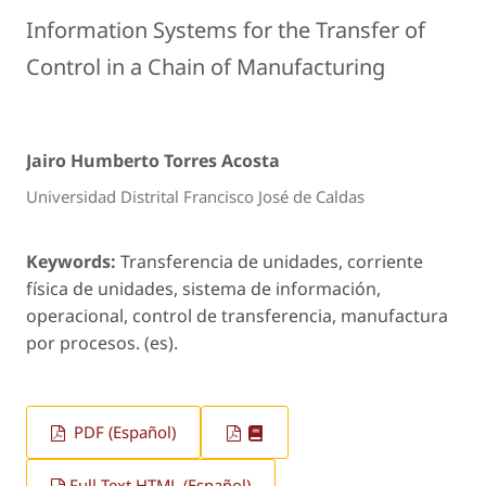
Information Systems for the Transfer of
Control in a Chain of Manufacturing
Jairo Humberto Torres Acosta
Universidad Distrital Francisco José de Caldas
Keywords:
Transferencia de unidades, corriente
física de unidades, sistema de información,
operacional, control de transferencia, manufactura
por procesos. (es).
PDF (Español)
Full Text HTML (Español)