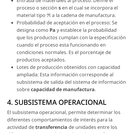
Entrada de materiales al proceso:
Define el
proceso o sección
s
en el cual se incorpora el
material tipo
ℜ
a la cadena de manufactura.
Probabilidad de aceptación en el proceso:
Se
designa como
Pa
y establece la probabilidad
que los productos cumplan con la especificación
cuando el proceso esta funcionando en
condiciones normales. Es el porcentaje de
productos aceptados.
Lotes de producción obtenidos con capacidad
ampliada:
Esta información corresponde al
subsistema de salida del sistema de información
sobre
capacidad de manufactura
.
4. SUBSISTEMA OPERACIONAL
El subsistema operacional, permite determinar los
diferentes comportamientos de interés para la
actividad de
transferencia
de unidades entre los