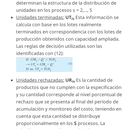
determinan la estructura de la distribución de
unidades en los procesos s = 2,..., S
Unidades terminadas:
UT
Esta información se
is
calcula con base en los lotes realmente
terminados en correspondencia con los lotes de
producción obtenidos con capacidad ampliada.
Las reglas de decisión utilizadas son las
identificadas con (12):
Unidades rechazadas:
UR
Es la cantidad de
is
productos que no cumplen con la especificación
y su cantidad corresponde al nivel porcentual de
rechazo que se presenta al final del período de
acumulación y monitoreo del costo, teniendo en
cuenta que esta cantidad se distribuye
proporcionalmente en los
S
procesos. La