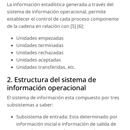
La información estadística generada a través del
sistema de información operacional, permite
establecer el control de cada proceso componente
de la cadena en relación con [5] [6]:
Unidades empezadas
Unidades terminadas
Unidades rechazadas
Unidades aceptadas
Unidades transferidas, etc.
2. Estructura del sistema de
información operacional
El sistema de información esta compuesto por tres
subsistemas a saber:
Subsistema de entrada: Esta determinado por
información inicial e información de salida de