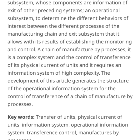
subsystem, whose components are information of
exit of other preceding systems; an operational
subsystem, to determine the different behaviors of
interest between the different processes of the
manufacturing chain and exit subsystem that it
allows with its results of establishing the monitoring
and control. A chain of manufacture by processes, it
is a complex system and the control of transference
of its physical current of units and it requires an
information system of high complexity. The
development of this article generates the structure
of the operational information system for the
control of transference of a chain of manufacture by
processes.
Key words:
Transfer of units, physical current of
units, information system, operational information
system, transference control, manufactures by