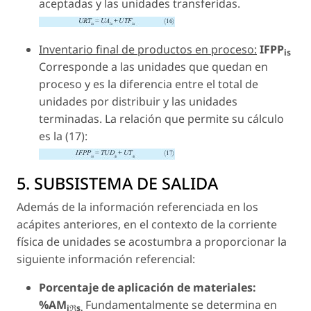
aceptadas y las unidades transferidas.
Inventario final de productos en proceso:
IFPP
is
Corresponde a las unidades que quedan en
proceso y es la diferencia entre el total de
unidades por distribuir y las unidades
terminadas. La relación que permite su cálculo
es la (17):
5. SUBSISTEMA DE SALIDA
Además de la información referenciada en los
acápites anteriores, en el contexto de la corriente
física de unidades se acostumbra a proporcionar la
siguiente información referencial:
Porcentaje de aplicación de materiales:
%AM
Fundamentalmente se determina en
iℜs.