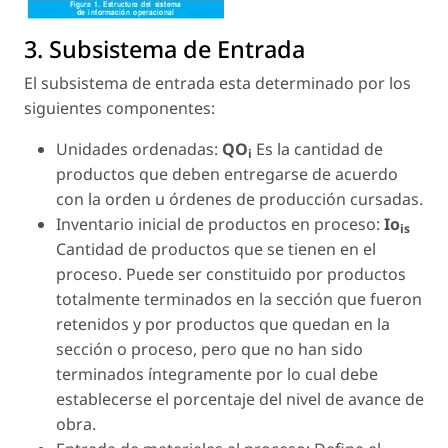
3. Subsistema de Entrada
El subsistema de entrada esta determinado por los
siguientes componentes:
Unidades ordenadas:
QO
Es la cantidad de
i
productos que deben entregarse de acuerdo
con la orden u órdenes de producción cursadas.
Inventario inicial de productos en proceso:
Io
is
Cantidad de productos que se tienen en el
proceso. Puede ser constituido por productos
totalmente terminados en la sección que fueron
retenidos y por productos que quedan en la
sección o proceso, pero que no han sido
terminados íntegramente por lo cual debe
establecerse el porcentaje del nivel de avance de
obra.