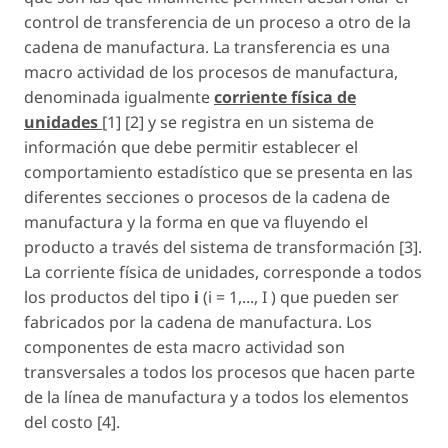
control de transferencia de un proceso a otro de la
cadena de manufactura. La transferencia es una
macro actividad de los procesos de manufactura,
denominada igualmente
corriente física de
unidades
[1] [2] y se registra en un sistema de
información que debe permitir establecer el
comportamiento estadístico que se presenta en las
diferentes secciones o procesos de la cadena de
manufactura y la forma en que va fluyendo el
producto a través del sistema de transformación [3].
La corriente física de unidades, corresponde a todos
los productos del tipo
i
(
i = 1,..., I
) que pueden ser
fabricados por la cadena de manufactura. Los
componentes de esta macro actividad son
transversales a todos los procesos que hacen parte
de la línea de manufactura y a todos los elementos
del costo [4].