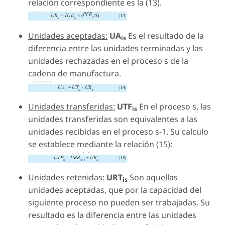
relación correspondiente es la (13).
Unidades aceptadas:
UA
Es el resultado de la
is
diferencia entre las unidades terminadas y las
unidades rechazadas en el proceso s de la
cadena de manufactura.
Unidades transferidas:
UTF
En el proceso
s
, las
is
unidades transferidas son equivalentes a las
unidades recibidas en el proceso
s-1
. Su calculo
se establece mediante la relación (15):
Unidades retenidas:
URT
Son aquellas
is
unidades aceptadas, que por la capacidad del
siguiente proceso no pueden ser trabajadas. Su
resultado es la diferencia entre las unidades