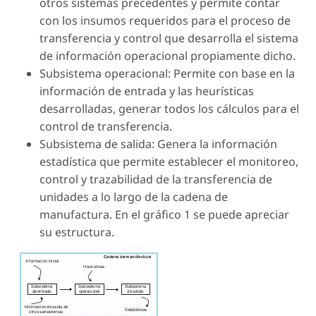
otros sistemas precedentes y permite contar
con los insumos requeridos para el proceso de
transferencia y control que desarrolla el sistema
de información operacional propiamente dicho.
Subsistema operacional: Permite con base en la
información de entrada y las heurísticas
desarrolladas, generar todos los cálculos para el
control de transferencia.
Subsistema de salida: Genera la información
estadística que permite establecer el monitoreo,
control y trazabilidad de la transferencia de
unidades a lo largo de la cadena de
manufactura. En el gráfico 1 se puede apreciar
su estructura.