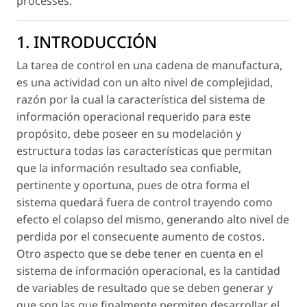
processes.
1. INTRODUCCIÓN
La tarea de control en una cadena de manufactura,
es una actividad con un alto nivel de complejidad,
razón por la cual la característica del sistema de
información operacional requerido para este
propósito, debe poseer en su modelación y
estructura todas las características que permitan
que la información resultado sea confiable,
pertinente y oportuna, pues de otra forma el
sistema quedará fuera de control trayendo como
efecto el colapso del mismo, generando alto nivel de
perdida por el consecuente aumento de costos.
Otro aspecto que se debe tener en cuenta en el
sistema de información operacional, es la cantidad
de variables de resultado que se deben generar y
que son las que finalmente permiten desarrollar el