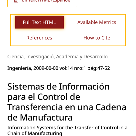
Full Text HTML
Available Metrics
References
How to Cite
Ciencia, Investigació, Academia y Desarrollo
Ingeniería, 2009-00-00 vol:14 nro:1 pág:47-52
Sistemas de Información
para el Control de
Transferencia en una Cadena
de Manufactura
Information Systems for the Transfer of Control in a
Chain of Manufacturing