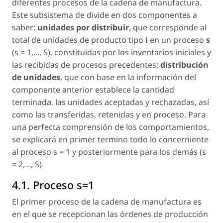
diferentes procesos de la cadena de manufactura.
Este subsistema de divide en dos componentes a
saber:
unidades por distribuir
, que corresponde al
total de unidades de producto tipo
i
en un proceso
s
(
s = 1,..., S
), constituidas por los inventarios iniciales y
las recibidas de procesos precedentes;
distribución
de unidades
, que con base en la información del
componente anterior establece la cantidad
terminada, las unidades aceptadas y rechazadas, así
como las transferidas, retenidas y en proceso. Para
una perfecta comprensión de los comportamientos,
se explicará en primer termino todo lo concerniente
al proceso
s = 1
y posteriormente para los demás (s
=
2,..., S
).
4.1. Proceso s=1
El primer proceso de la cadena de manufactura es
en el que se recepcionan las órdenes de producción