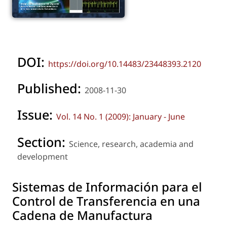
DOI:
https://doi.org/10.14483/23448393.2120
Published:
2008-11-30
Issue:
Vol. 14 No. 1 (2009): January - June
Section:
Science, research, academia and
development
Sistemas de Información para el
Control de Transferencia en una
Cadena de Manufactura