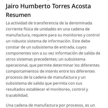
Jairo Humberto Torres Acosta
Resumen
La actividad de transferencia de la denominada
corriente física de unidades en una cadena de
manufactura, requiere para su monitoreo y control
un robusto sistema de información. Este debe
constar de un subsistema de entrada, cuyos
componentes son a su vez información de salida de
otros sistemas precedentes; un subsistema
operacional, que permite determinar los diferentes
comportamientos de interés entre los diferentes
procesos de la cadena de manufactura y un
subsistema de salida que permita con sus
resultados establecer el monitoreo, control y
trazabilidad.
Una cadena de manufactura por procesos, es un