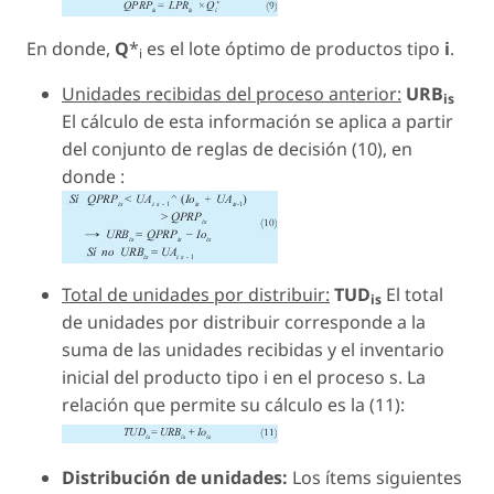
En donde,
Q
*
es el lote óptimo de productos tipo
i
.
i
Unidades recibidas del proceso anterior:
URB
is
El cálculo de esta información se aplica a partir
del conjunto de reglas de decisión (10), en
donde :
Total de unidades por distribuir:
TUD
El total
is
de unidades por distribuir corresponde a la
suma de las unidades recibidas y el inventario
inicial del producto tipo i en el proceso s. La
relación que permite su cálculo es la (11):
Distribución de unidades:
Los ítems siguientes