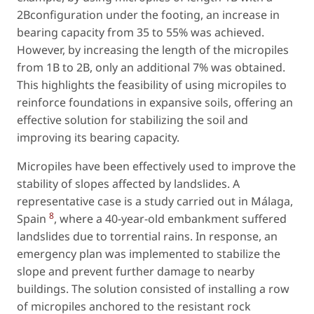
2Bconfiguration under the footing, an increase in
bearing capacity from 35 to 55% was achieved.
However, by increasing the length of the micropiles
from 1B to 2B, only an additional 7% was obtained.
This highlights the feasibility of using micropiles to
reinforce foundations in expansive soils, offering an
effective solution for stabilizing the soil and
improving its bearing capacity.
Micropiles have been effectively used to improve the
stability of slopes affected by landslides. A
representative case is a study carried out in Málaga,
8
Spain
, where a 40-year-old embankment suffered
landslides due to torrential rains. In response, an
emergency plan was implemented to stabilize the
slope and prevent further damage to nearby
buildings. The solution consisted of installing a row
of micropiles anchored to the resistant rock