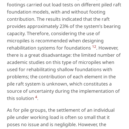
footings carried out load tests on different piled raft
foundation models, with and without footing
contribution. The results indicated that the raft
provides approximately 23% of the system’s bearing
capacity. Therefore, considering the use of
micropiles is recommended when designing
12
rehabilitation systems for foundations
. However,
there is a great disadvantage: the limited number of
academic studies on this type of micropiles when
used for rehabilitating shallow foundations with
problems; the contribution of each element in the
pile raft system is unknown, which constitutes a
source of uncertainty during the implementation of
4
this solution
.
As for pile groups, the settlement of an individual
pile under working load is often so small that it
poses no issue and is negligible. However, the