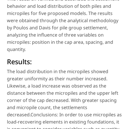
behavior and load distribution of both piles and
micropiles for five proposed models. The results
were obtained through the analytical methodology
by Poulos and Davis for pile group settlement,
analyzing the influence of three variables on
micropiles: position in the cap area, spacing, and
quantity.
Results:
The load distribution in the micropiles showed
greater uniformity as their number increased.
Likewise, a load increase was observed as the
distance between the micropiles and the upper left
corner of the cap decreased. With greater spacing
and micropile count, the settlements
decreased.Conclusions: In order to use micropiles as
load-recovering elements in existing foundations, it
is convenient to consider variables such as quantity,