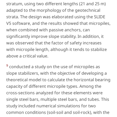
stratum, using two different lengths (21 and 25 m)
adapted to the morphology of the geotechnical
strata. The design was elaborated using the SLIDE
V5 software, and the results showed that micropiles,
when combined with passive anchors, can
significantly improve slope stability. In addition, it
was observed that the factor of safety increases
with micropile length, although it tends to stabilize
above a critical value.
9
conducted a study on the use of micropiles as
slope stabilizers, with the objective of developing a
theoretical model to calculate the horizontal bearing
capacity of different micropile types. Among the
cross-sections analyzed for these elements were
single steel bars, multiple steel bars, and tubes. This
study included numerical simulations for two
common conditions (soil-soil and soil-rock), with the