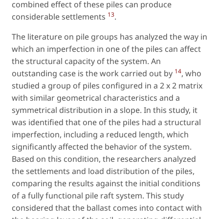
combined effect of these piles can produce
13
considerable settlements
.
The literature on pile groups has analyzed the way in
which an imperfection in one of the piles can affect
the structural capacity of the system. An
14
outstanding case is the work carried out by
, who
studied a group of piles configured in a 2 x 2 matrix
with similar geometrical characteristics and a
symmetrical distribution in a slope. In this study, it
was identified that one of the piles had a structural
imperfection, including a reduced length, which
significantly affected the behavior of the system.
Based on this condition, the researchers analyzed
the settlements and load distribution of the piles,
comparing the results against the initial conditions
of a fully functional pile raft system. This study
considered that the ballast comes into contact with