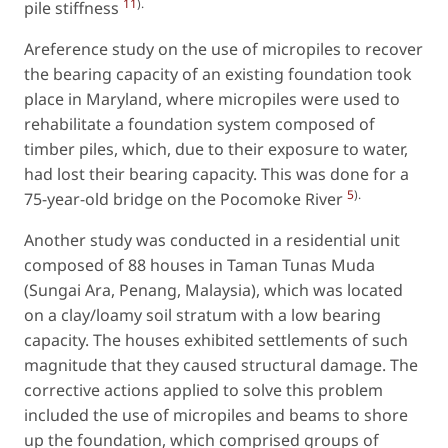
11
).
pile stiffness
Areference study on the use of micropiles to recover
the bearing capacity of an existing foundation took
place in Maryland, where micropiles were used to
rehabilitate a foundation system composed of
timber piles, which, due to their exposure to water,
had lost their bearing capacity. This was done for a
5
).
75-year-old bridge on the Pocomoke River
Another study was conducted in a residential unit
composed of 88 houses in Taman Tunas Muda
(Sungai Ara, Penang, Malaysia), which was located
on a clay/loamy soil stratum with a low bearing
capacity. The houses exhibited settlements of such
magnitude that they caused structural damage. The
corrective actions applied to solve this problem
included the use of micropiles and beams to shore
up the foundation, which comprised groups of