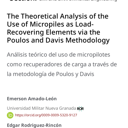
The Theoretical Analysis of the
Use of Micropiles as Load-
Recovering Elements via the
Poulos and Davis Methodology
Análisis teórico del uso de micropilotes
como recuperadores de carga a través de
la metodología de Poulos y Davis
Emerson Amado-León
Universidad Militar Nueva Granada
https://orcid.org/0009-0009-5320-9127
Edgar Rodriguez-Rincón