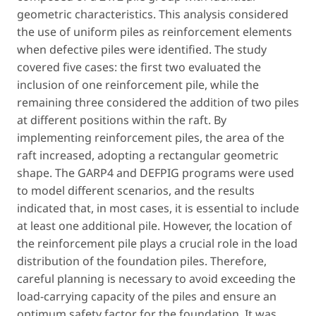
geometric characteristics. This analysis considered
the use of uniform piles as reinforcement elements
when defective piles were identified. The study
covered five cases: the first two evaluated the
inclusion of one reinforcement pile, while the
remaining three considered the addition of two piles
at different positions within the raft. By
implementing reinforcement piles, the area of the
raft increased, adopting a rectangular geometric
shape. The GARP4 and DEFPIG programs were used
to model different scenarios, and the results
indicated that, in most cases, it is essential to include
at least one additional pile. However, the location of
the reinforcement pile plays a crucial role in the load
distribution of the foundation piles. Therefore,
careful planning is necessary to avoid exceeding the
load-carrying capacity of the piles and ensure an
optimum safety factor for the foundation. It was