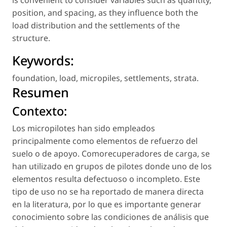
position, and spacing, as they influence both the
load distribution and the settlements of the
structure.
Keywords:
foundation
,
load
,
micropiles
,
settlements
,
strata
.
Resumen
Contexto:
Los micropilotes han sido empleados
principalmente como elementos de refuerzo del
suelo o de apoyo. Comorecuperadores de carga, se
han utilizado en grupos de pilotes donde uno de los
elementos resulta defectuoso o incompleto. Este
tipo de uso no se ha reportado de manera directa
en la literatura, por lo que es importante generar
conocimiento sobre las condiciones de análisis que