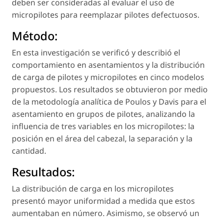
deben ser consideradas al evaluar el uso de
micropilotes para reemplazar pilotes defectuosos.
Método:
En esta investigación se verificó y describió el
comportamiento en asentamientos y la distribución
de carga de pilotes y micropilotes en cinco modelos
propuestos. Los resultados se obtuvieron por medio
de la metodología analítica de Poulos y Davis para el
asentamiento en grupos de pilotes, analizando la
influencia de tres variables en los micropilotes: la
posición en el área del cabezal, la separación y la
cantidad.
Resultados:
La distribución de carga en los micropilotes
presentó mayor uniformidad a medida que estos
aumentaban en número. Asimismo, se observó un