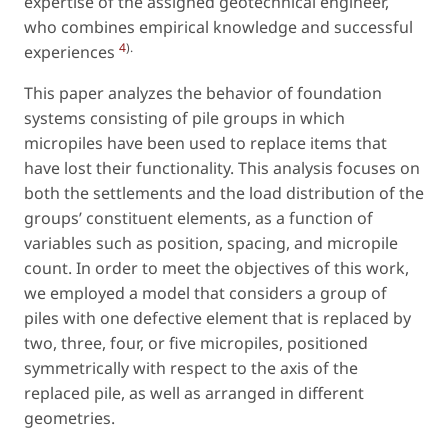
expertise of the assigned geotechnical engineer,
who combines empirical knowledge and successful
4
).
experiences
This paper analyzes the behavior of foundation
systems consisting of pile groups in which
micropiles have been used to replace items that
have lost their functionality. This analysis focuses on
both the settlements and the load distribution of the
groups’ constituent elements, as a function of
variables such as position, spacing, and micropile
count. In order to meet the objectives of this work,
we employed a model that considers a group of
piles with one defective element that is replaced by
two, three, four, or five micropiles, positioned
symmetrically with respect to the axis of the
replaced pile, as well as arranged in different
geometries.