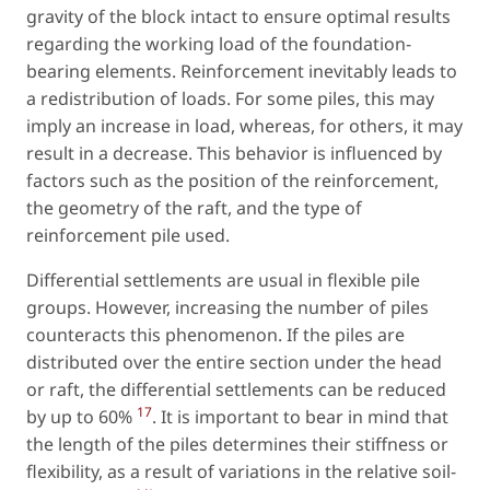
gravity of the block intact to ensure optimal results
regarding the working load of the foundation-
bearing elements. Reinforcement inevitably leads to
a redistribution of loads. For some piles, this may
imply an increase in load, whereas, for others, it may
result in a decrease. This behavior is influenced by
factors such as the position of the reinforcement,
the geometry of the raft, and the type of
reinforcement pile used.
Differential settlements are usual in flexible pile
groups. However, increasing the number of piles
counteracts this phenomenon. If the piles are
distributed over the entire section under the head
or raft, the differential settlements can be reduced
17
by up to 60%
. It is important to bear in mind that
the length of the piles determines their stiffness or
flexibility, as a result of variations in the relative soil-