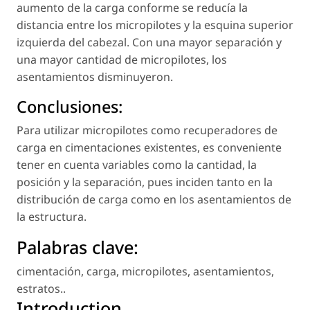
aumento de la carga conforme se reducía la
distancia entre los micropilotes y la esquina superior
izquierda del cabezal. Con una mayor separación y
una mayor cantidad de micropilotes, los
asentamientos disminuyeron.
Conclusiones:
Para utilizar micropilotes como recuperadores de
carga en cimentaciones existentes, es conveniente
tener en cuenta variables como la cantidad, la
posición y la separación, pues inciden tanto en la
distribución de carga como en los asentamientos de
la estructura.
Palabras clave:
cimentación
,
carga
,
micropilotes
,
asentamientos
,
estratos.
.
Introduction