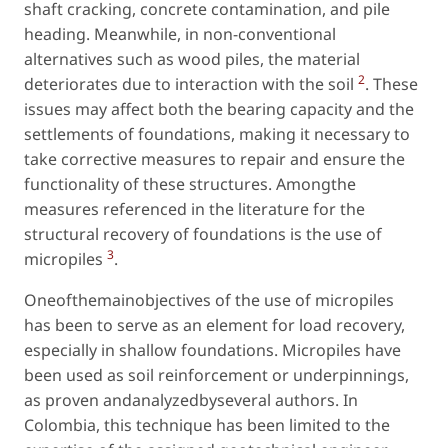
shaft cracking, concrete contamination, and pile
heading. Meanwhile, in non-conventional
alternatives such as wood piles, the material
2
deteriorates due to interaction with the soil
. These
issues may affect both the bearing capacity and the
settlements of foundations, making it necessary to
take corrective measures to repair and ensure the
functionality of these structures. Amongthe
measures referenced in the literature for the
structural recovery of foundations is the use of
3
micropiles
.
Oneofthemainobjectives of the use of micropiles
has been to serve as an element for load recovery,
especially in shallow foundations. Micropiles have
been used as soil reinforcement or underpinnings,
as proven andanalyzedbyseveral authors. In
Colombia, this technique has been limited to the