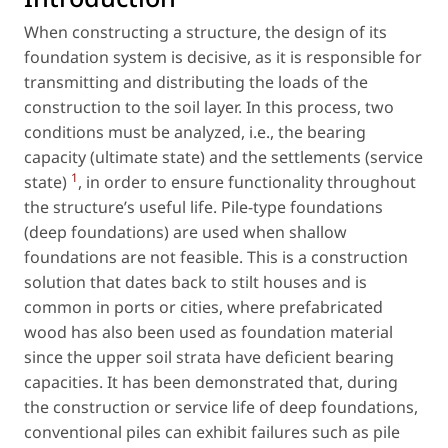
When constructing a structure, the design of its
foundation system is decisive, as it is responsible for
transmitting and distributing the loads of the
construction to the soil layer. In this process, two
conditions must be analyzed, i.e., the bearing
capacity (ultimate state) and the settlements (service
1
state)
, in order to ensure functionality throughout
the structure’s useful life. Pile-type foundations
(deep foundations) are used when shallow
foundations are not feasible. This is a construction
solution that dates back to stilt houses and is
common in ports or cities, where prefabricated
wood has also been used as foundation material
since the upper soil strata have deficient bearing
capacities. It has been demonstrated that, during
the construction or service life of deep foundations,
conventional piles can exhibit failures such as pile