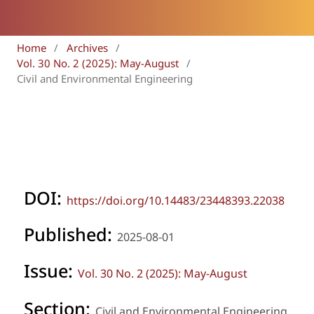
Home
/
Archives
/
Vol. 30 No. 2 (2025): May-August
/
Civil and Environmental Engineering
DOI:
https://doi.org/10.14483/23448393.22038
Published:
2025-08-01
Issue:
Vol. 30 No. 2 (2025): May-August
Section:
Civil and Environmental Engineering