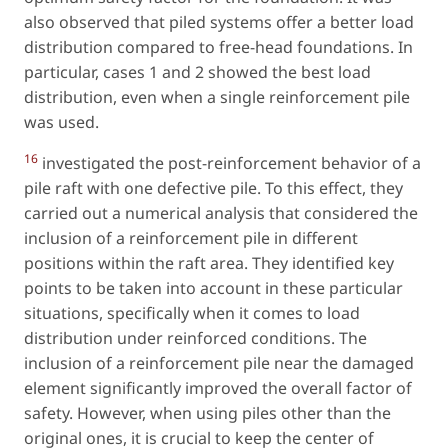
also observed that piled systems offer a better load
distribution compared to free-head foundations. In
particular, cases 1 and 2 showed the best load
distribution, even when a single reinforcement pile
was used.
16
investigated the post-reinforcement behavior of a
pile raft with one defective pile. To this effect, they
carried out a numerical analysis that considered the
inclusion of a reinforcement pile in different
positions within the raft area. They identified key
points to be taken into account in these particular
situations, specifically when it comes to load
distribution under reinforced conditions. The
inclusion of a reinforcement pile near the damaged
element significantly improved the overall factor of
safety. However, when using piles other than the
original ones, it is crucial to keep the center of