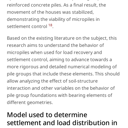
reinforced concrete piles. As a final result, the
movement of the houses was stabilized,
demonstrating the viability of micropiles in
18
settlement control
.
Based on the existing literature on the subject, this
research aims to understand the behavior of
micropiles when used for load recovery and
settlement control, aiming to advance towards a
more rigorous and detailed numerical modeling of
pile groups that include these elements. This should
allow analyzing the effect of soil-structure
interaction and other variables on the behavior of
pile group foundations with bearing elements of
different geometries.
Model used to determine
settlement and load distribution in