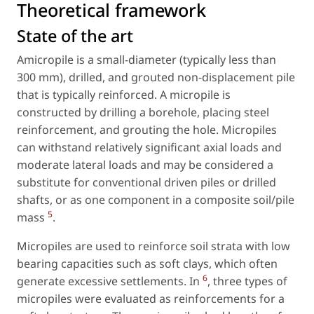
Theoretical framework
State of the art
Amicropile is a small-diameter (typically less than
300 mm), drilled, and grouted non-displacement pile
that is typically reinforced. A micropile is
constructed by drilling a borehole, placing steel
reinforcement, and grouting the hole. Micropiles
can withstand relatively significant axial loads and
moderate lateral loads and may be considered a
substitute for conventional driven piles or drilled
shafts, or as one component in a composite soil/pile
5
mass
.
Micropiles are used to reinforce soil strata with low
bearing capacities such as soft clays, which often
6
generate excessive settlements. In
, three types of
micropiles were evaluated as reinforcements for a