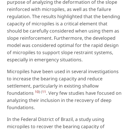
purpose of analyzing the deformation of the slope
reinforced with micropiles, as well as the failure
regulation. The results highlighted that the bending
capacity of micropiles is a critical element that
should be carefully considered when using them as
slope reinforcement. Furthermore, the developed
model was considered optimal for the rapid design
of micropiles to support slope restraint systems,
especially in emergency situations.
Micropiles have been used in several investigations
to increase the bearing capacity and reduce
settlement, particularly in existing shallow
10
) (
11
foundations
. Very few studies have focused on
analyzing their inclusion in the recovery of deep
foundations.
In the Federal District of Brazil, a study using
micropiles to recover the bearing capacity of