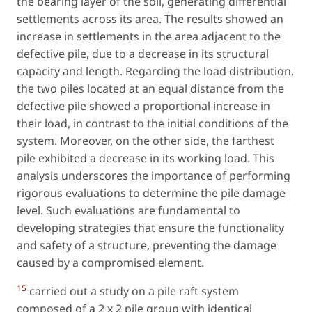
the bearing layer of the soil, generating differential
settlements across its area. The results showed an
increase in settlements in the area adjacent to the
defective pile, due to a decrease in its structural
capacity and length. Regarding the load distribution,
the two piles located at an equal distance from the
defective pile showed a proportional increase in
their load, in contrast to the initial conditions of the
system. Moreover, on the other side, the farthest
pile exhibited a decrease in its working load. This
analysis underscores the importance of performing
rigorous evaluations to determine the pile damage
level. Such evaluations are fundamental to
developing strategies that ensure the functionality
and safety of a structure, preventing the damage
caused by a compromised element.
15
carried out a study on a pile raft system
composed of a 2 x 2 pile group with identical