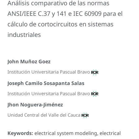
Análisis comparativo de las normas
ANSI/IEEE C.37 y 141 e IEC 60909 para el
cálculo de cortocircuitos en sistemas
industriales
John Muñoz Goez
Institución Universitaria Pascual Bravo
Joseph Camilo Sosapanta Salas
Institución Universitaria Pascual Bravo
Jhon Noguera-Jiménez
Unidad Central del Valle del Cauca
Keywords:
electrical system modeling, electrical