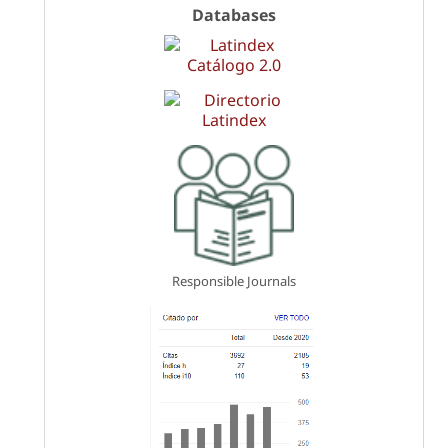
Databases
Responsible Journals