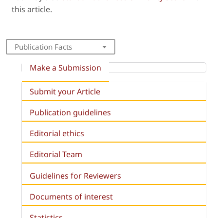
this article.
Publication Facts
Make a Submission
Submit your Article
Publication guidelines
Editorial ethics
Editorial Team
Guidelines for Reviewers
Documents of interest
Statistics