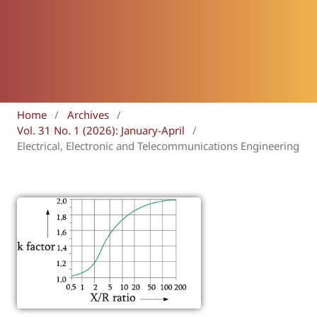
Home
/
Archives
/
Vol. 31 No. 1 (2026): January-April
/
Electrical, Electronic and Telecommunications Engineering