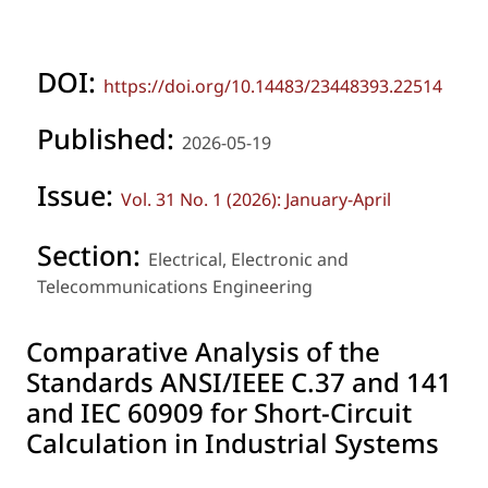
DOI:
https://doi.org/10.14483/23448393.22514
Published:
2026-05-19
Issue:
Vol. 31 No. 1 (2026): January-April
Section:
Electrical, Electronic and
Telecommunications Engineering
Comparative Analysis of the
Standards ANSI/IEEE C.37 and 141
and IEC 60909 for Short-Circuit
Calculation in Industrial Systems