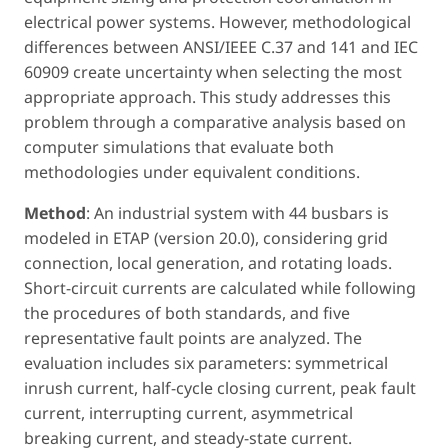
electrical power systems. However, methodological
differences between ANSI/IEEE C.37 and 141 and IEC
60909 create uncertainty when selecting the most
appropriate approach. This study addresses this
problem through a comparative analysis based on
computer simulations that evaluate both
methodologies under equivalent conditions.
Method
: An industrial system with 44 busbars is
modeled in ETAP (version 20.0), considering grid
connection, local generation, and rotating loads.
Short-circuit currents are calculated while following
the procedures of both standards, and five
representative fault points are analyzed. The
evaluation includes six parameters: symmetrical
inrush current, half-cycle closing current, peak fault
current, interrupting current, asymmetrical
breaking current, and steady-state current.