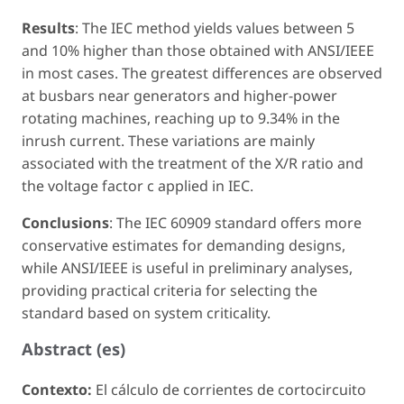
Results
: The IEC method yields values ​​between 5
and 10% higher than those obtained with ANSI/IEEE
in most cases. The greatest differences are observed
at busbars near generators and higher-power
rotating machines, reaching up to 9.34% in the
inrush current. These variations are mainly
associated with the treatment of the X/R ratio and
the voltage factor c applied in IEC.
Conclusions
: The IEC 60909 standard offers more
conservative estimates for demanding designs,
while ANSI/IEEE is useful in preliminary analyses,
providing practical criteria for selecting the
standard based on system criticality.
Abstract (es)
Contexto:
El cálculo de corrientes de cortocircuito