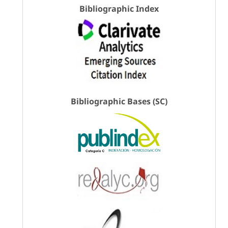
Bibliographic Index
Bibliographic Bases (SC)