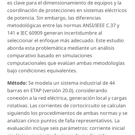
es clave para el dimensionamiento de equipos y la
coordinación de protecciones en sistemas eléctricos
de potencia. Sin embargo, las diferencias
metodológicas entre las normas ANSI/IEEE C.37 y
141 e IEC 60909 generan incertidumbre al
seleccionar el enfoque más adecuado. Este estudio
aborda esta problemática mediante un análisis
comparativo basado en simulaciones
computacionales que evalúan ambas metodologías
bajo condiciones equivalentes.
Método:
Se modela un sistema industrial de 44
barras en ETAP (versión 20.0), considerando
conexión a la red eléctrica, generación local y cargas
rotativas. Las corrientes de cortocircuito se calculan
siguiendo los procedimientos de ambas normas y se
analizan cinco puntos de falla representativos. La
evaluación incluye seis parámetros: corriente inicial