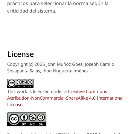
prácticos para seleccionar la norma según la
criticidad del sistema.
License
Copyright (c) 2026 John Muñoz Goez, Joseph Camilo
Sosapanta Salas, Jhon Noguera-Jiménez
This work is licensed under a
Creative Commons
Attribution-NonCommercial-ShareAlike 4.0 International
License
.