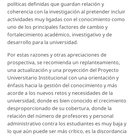
políticas definidas que guardan relación y
coherencia con la investigación al pretender incluir
actividades muy ligadas con el conocimiento como
uno de los principales factores de cambio y
fortalecimiento académico, investigativo y de
desarrollo para la universidad.
Por estas razones y otras apreciaciones de
prospectiva, se recomienda un replanteamiento,
una actualización y una proyección del Proyecto
Universitario Institucional con una orientación y
énfasis hacia la gestión del conocimiento
y más
acorde a los nuevos retos y necesidades de la
universidad, donde es bien conocido el crecimiento
desproporcionado de su cobertura, donde la
relación del número de profesores y personal
administrativo contra los estudiantes es muy baja y
lo que aún puede ser más crítico, es la discordancia