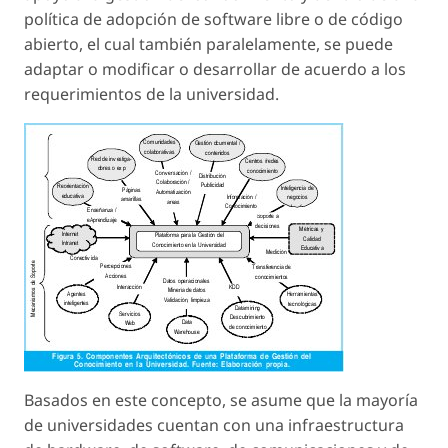
política de
adopción de software libre o de código
abierto
, el cual también paralelamente, se puede
adaptar o modificar o desarrollar de acuerdo a los
requerimientos de la universidad.
Basados en este concepto, se asume que la mayoría
de universidades cuentan con una infraestructura