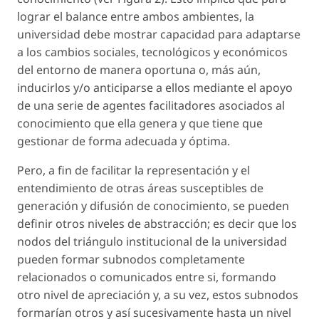
lograr el balance entre ambos ambientes, la
universidad debe mostrar capacidad para adaptarse
a los cambios sociales, tecnológicos y económicos
del entorno de manera oportuna o, más aún,
inducirlos y/o anticiparse a ellos mediante el apoyo
de una serie de agentes facilitadores asociados al
conocimiento que ella genera y que tiene que
gestionar de forma adecuada y óptima.
Pero, a fin de facilitar la representación y el
entendimiento de otras áreas susceptibles de
generación y difusión de conocimiento, se pueden
definir otros niveles de abstracción; es decir que los
nodos del triángulo institucional de la universidad
pueden formar subnodos completamente
relacionados o comunicados entre si, formando
otro nivel de apreciación y, a su vez, estos subnodos
formarían otros y así sucesivamente hasta un nivel