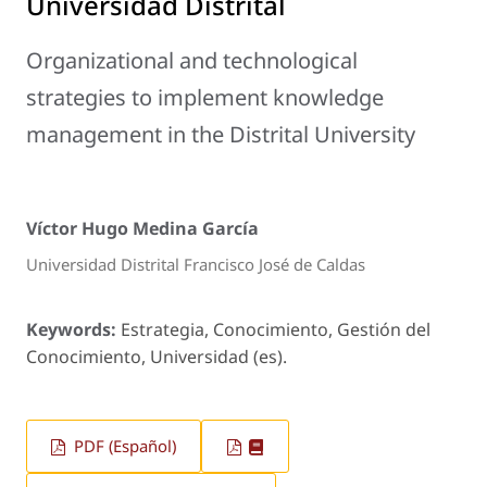
Universidad Distrital
Organizational and technological
strategies to implement knowledge
management in the Distrital University
Víctor Hugo Medina García
Universidad Distrital Francisco José de Caldas
Keywords:
Estrategia, Conocimiento, Gestión del
Conocimiento, Universidad (es).
PDF (Español)