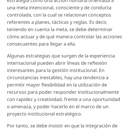
estrategia
como una acción humana orientada a
una meta intencional, consciente y de conducta
controlada, con la cual se relacionan conceptos
referentes a planes, tácticas y reglas. Es decir,
teniendo en cuenta la meta, se debe determinar
cómo actuar y de qué manera controlar las acciones
consecuentes para llegar a ella.
Algunas estrategias que surgen de la experiencia
internacional pueden abrir líneas de
reflexión
interesantes para la gestión institucional. En
circunstancias inestables, hay una tendencia a
permitir mayor flexibilidad en la utilización de
recursos para poder responder institucionalmente
con rapidez y creatividad, frente a una oportunidad
o amenaza, y poder hacerlo en el marco de un
proyecto institucional estratégico.
Por tanto, se debe insistir en que la integración de