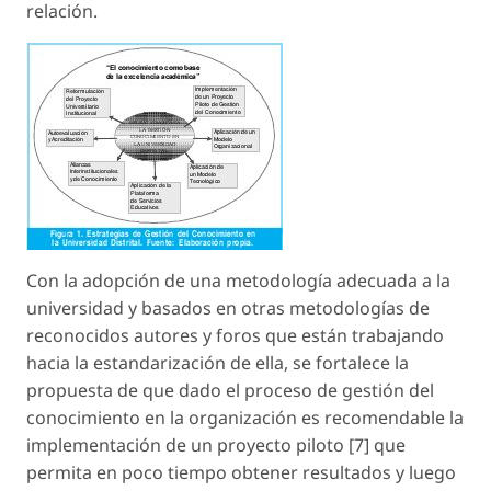
relación.
Con la adopción de una metodología adecuada a la
universidad y basados en otras metodologías de
reconocidos autores y foros que están trabajando
hacia la estandarización de ella, se fortalece la
propuesta de que dado el proceso de gestión del
conocimiento en la organización es recomendable la
implementación de un proyecto piloto [7] que
permita en poco tiempo obtener resultados y luego