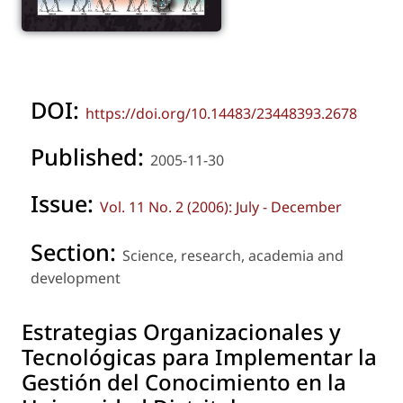
DOI:
https://doi.org/10.14483/23448393.2678
Published:
2005-11-30
Issue:
Vol. 11 No. 2 (2006): July - December
Section:
Science, research, academia and
development
Estrategias Organizacionales y
Tecnológicas para Implementar la
Gestión del Conocimiento en la