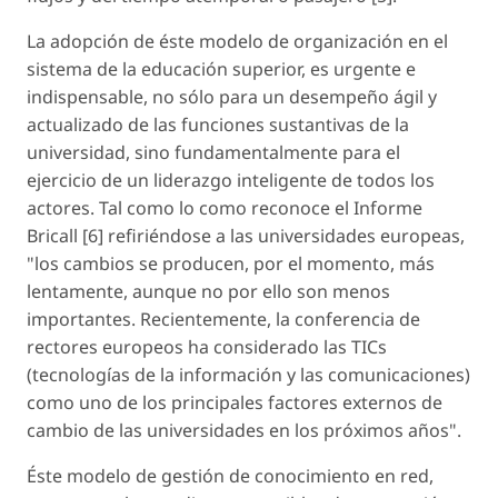
La adopción de éste modelo de organización en el
sistema de la educación superior,
es urgente e
indispensable
, no sólo para un desempeño ágil y
actualizado de las funciones sustantivas de la
universidad, sino fundamentalmente para el
ejercicio de un
liderazgo inteligente
de todos los
actores. Tal como lo como reconoce el Informe
Bricall [6] refiriéndose a las universidades europeas,
"los cambios se producen, por el momento, más
lentamente, aunque no por ello son menos
importantes. Recientemente, la conferencia de
rectores europeos ha considerado las TICs
(tecnologías de la información y las comunicaciones)
como uno de los principales factores externos de
cambio de las universidades en los próximos años".
Éste
modelo de gestión de conocimiento en red
,