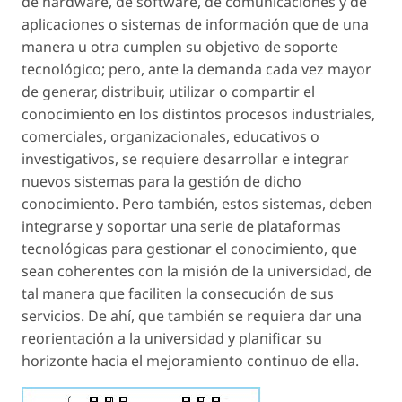
de hardware, de software, de comunicaciones y de
aplicaciones o sistemas de información que de una
manera u otra cumplen su objetivo de soporte
tecnológico; pero, ante la demanda cada vez mayor
de generar, distribuir, utilizar o compartir el
conocimiento en los distintos procesos industriales,
comerciales, organizacionales, educativos o
investigativos, se requiere desarrollar e integrar
nuevos sistemas para la gestión de dicho
conocimiento. Pero también, estos sistemas, deben
integrarse y soportar una serie de plataformas
tecnológicas para gestionar el conocimiento, que
sean coherentes con la misión de la universidad, de
tal manera que faciliten la consecución de sus
servicios. De ahí, que también se requiera dar una
reorientación a la universidad y planificar su
horizonte hacia el mejoramiento continuo de ella.