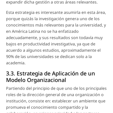
expandir dicha gestión a otras áreas relevantes.
Esta estrategia es interesante asumirla en esta área,
porque quizás la investigación genera uno de los
conocimientos más relevantes para la universidad, y
en América Latina no se ha enfatizado
adecuadamente, y sus resultados son todavía muy
bajos en productividad investigativa, ya que de
acuerdo a algunos estudios, aproximadamente el
90% de las universidades se dedican solo a la
academia.
3.3. Estrategia de Aplicación de un
Modelo Organizacional
Partiendo del principio de que uno de los principales
roles de la dirección general de una organización o
institución, consiste en:
establecer un ambiente que
promueva el conocimiento compartido y la