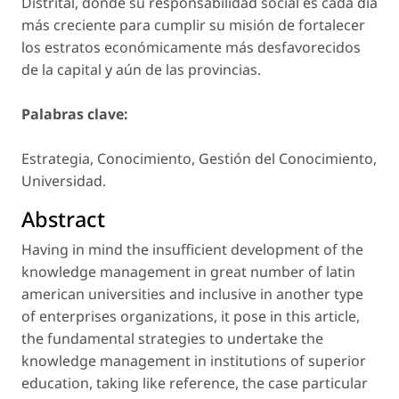
Distrital, donde su responsabilidad social es cada día
más creciente para cumplir su misión de fortalecer
los estratos económicamente más desfavorecidos
de la capital y aún de las provincias.
Palabras clave:
Estrategia, Conocimiento, Gestión del Conocimiento,
Universidad.
Abstract
Having in mind the insufficient development of the
knowledge management in great number of latin
american universities and inclusive in another type
of enterprises organizations, it pose in this article,
the fundamental strategies to undertake the
knowledge management in institutions of superior
education, taking like reference, the case particular