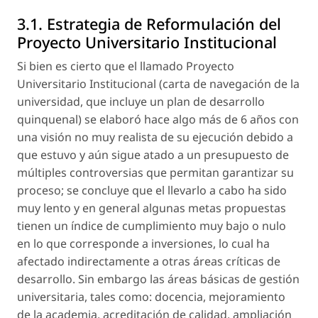
3.1. Estrategia de Reformulación del
Proyecto Universitario Institucional
Si bien es cierto que el llamado Proyecto
Universitario Institucional (carta de navegación de la
universidad, que incluye un plan de desarrollo
quinquenal) se elaboró hace algo más de 6 años con
una visión no muy realista de su ejecución debido a
que estuvo y aún sigue atado a un presupuesto de
múltiples controversias que permitan garantizar su
proceso; se concluye que el llevarlo a cabo ha sido
muy lento y en general algunas metas propuestas
tienen un índice de cumplimiento muy bajo o nulo
en lo que corresponde a inversiones, lo cual ha
afectado indirectamente a otras áreas críticas de
desarrollo. Sin embargo las áreas básicas de gestión
universitaria, tales como: docencia, mejoramiento
de la academia, acreditación de calidad, ampliación