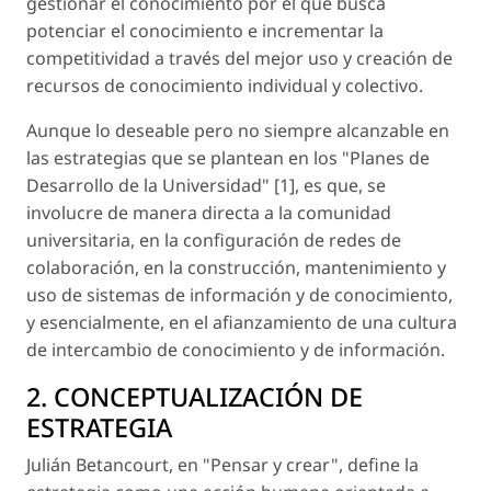
gestionar el conocimiento por el que busca
potenciar el conocimiento e incrementar la
competitividad a través del mejor uso y creación de
recursos de conocimiento individual y colectivo.
Aunque lo deseable pero no siempre alcanzable en
las estrategias que se plantean en los "Planes de
Desarrollo de la Universidad" [1], es que, se
involucre de manera directa a la comunidad
universitaria, en la configuración de redes de
colaboración, en la construcción, mantenimiento y
uso de sistemas de información y de conocimiento,
y esencialmente, en el afianzamiento de una cultura
de intercambio de conocimiento y de información.
2. CONCEPTUALIZACIÓN DE
ESTRATEGIA
Julián Betancourt, en "Pensar y crear", define la