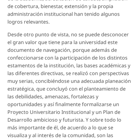
de cobertura, bienestar, extensión y la propia
administración institucional han tenido algunos
logros relevantes.
Desde otro punto de vista, no se puede desconocer
el gran valor que tiene para la universidad este
documento de navegación, porque además de
confeccionarse con la participación de los distintos
estamentos de la institución, las bases académicas y
las diferentes directivas, se realizó con perspectivas
muy serias, concibiéndose una adecuada planeación
estratégica, que concluyó con el planteamiento de
las debilidades, amenazas, fortalezas y
oportunidades y así finalmente formalizarse un
Proyecto Universitario Institucional y un Plan de
Desarrollo ambicioso y futurista. Y sobre todo lo
más importante de él, de acuerdo a lo que se
visualiza y al interés de la comunidad, son las