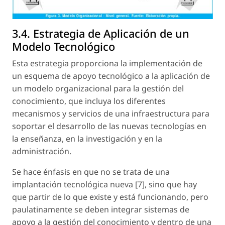
3.4. Estrategia de Aplicación de un
Modelo Tecnológico
Esta estrategia proporciona la implementación de
un esquema de
apoyo tecnológico
a la aplicación de
un modelo organizacional para la gestión del
conocimiento, que incluya los diferentes
mecanismos y servicios de una infraestructura para
soportar el desarrollo de las nuevas tecnologías en
la enseñanza, en la investigación y en la
administración.
Se hace énfasis en que no se trata de una
implantación tecnológica nueva [7], sino que hay
que
partir de lo que existe y está funcionando
, pero
paulatinamente se deben integrar sistemas de
apoyo a la gestión del conocimiento y dentro de una