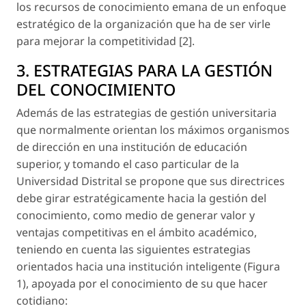
los recursos de conocimiento emana de un enfoque
estratégico de la organización que ha de ser virle
para mejorar la competitividad [2].
3. ESTRATEGIAS PARA LA GESTIÓN
DEL CONOCIMIENTO
Además de las estrategias de gestión universitaria
que normalmente orientan los máximos organismos
de dirección en una institución de educación
superior, y tomando el caso particular de la
Universidad Distrital se propone que sus directrices
debe girar estratégicamente hacia la gestión del
conocimiento
, como medio de generar valor y
ventajas competitivas en el ámbito académico,
teniendo en cuenta las siguientes estrategias
orientados hacia una institución inteligente (Figura
1), apoyada por el conocimiento de su que hacer
cotidiano: