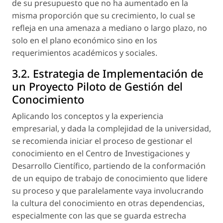
de su presupuesto que no ha aumentado en la
misma proporción que su crecimiento, lo cual se
refleja en una amenaza a mediano o largo plazo, no
solo en el plano económico sino en los
requerimientos académicos y sociales.
3.2. Estrategia de Implementación de
un Proyecto Piloto de Gestión del
Conocimiento
Aplicando los conceptos y la experiencia
empresarial, y dada la complejidad de la universidad,
se recomienda iniciar el proceso de gestionar el
conocimiento en el
Centro de Investigaciones y
Desarrollo Científico
, partiendo de la conformación
de un equipo de trabajo de conocimiento que lidere
su proceso y que paralelamente vaya involucrando
la cultura del conocimiento en otras dependencias,
especialmente con las que se guarda estrecha