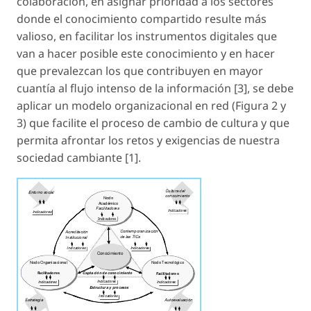
colaboración
, en asignar prioridad a los sectores
donde el conocimiento compartido resulte más
valioso, en facilitar los instrumentos digitales que
van a hacer posible este conocimiento y en hacer
que prevalezcan los que contribuyen en mayor
cuantía al flujo intenso de la información [3], se debe
aplicar un
modelo organizacional en red
(Figura 2 y
3) que facilite el proceso de cambio de cultura y que
permita afrontar los retos y exigencias de nuestra
sociedad cambiante [1].