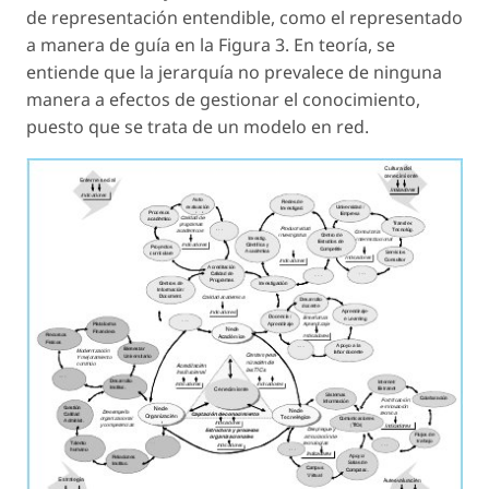
de representación entendible, como el representado
a manera de guía en la Figura 3. En teoría, se
entiende que la jerarquía no prevalece de ninguna
manera a efectos de gestionar el conocimiento,
puesto que se trata de un modelo en red.