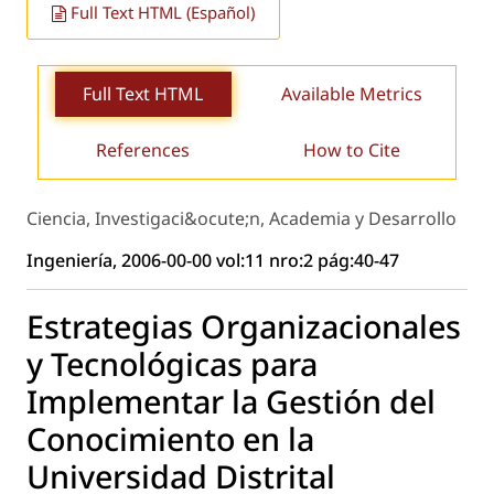
Full Text HTML (Español)
Full Text HTML
Available Metrics
References
How to Cite
Ciencia, Investigaci&ocute;n, Academia y Desarrollo
Ingeniería, 2006-00-00 vol:11 nro:2 pág:40-47
Estrategias Organizacionales
y Tecnológicas para
Implementar la Gestión del
Conocimiento en la
Universidad Distrital