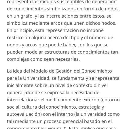
representa los medios susceptibles de generación
de conocimientos simbolizados en forma de nodos
en un grafo, y las interrelaciones entre éstos, se
simboliza mediante arcos que unen dichos nodos.
En principio, esta representación no impone
restricción alguna acerca del tipo y el número de
nodos y arcos que puede haber, con los que se
pueden modelar estructuras de conocimientos tan
complejas como sean necesarias.
La idea del Modelo de Gestión del Conocimiento
para la Universidad, se fundamenta y se representa
inicialmente sobre un
nivel de contexto o nivel
general
, donde se expresa la necesidad de
interrelacionar el medio ambiente externo (entorno
social, cultura del conocimiento, estrategia y
autoevaluación) con el interno (la universidad como
tal) mediante un proceso gerencial basado en el
conocimiento (ver Figura 2). Esto implica que para