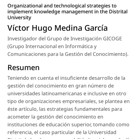
Organizational and technological strategies to
implement knowledge management in the Distrital
University
Víctor Hugo Medina García
Investigador del Grupo de Investigación GICOGE
(Grupo Internacional en Informática y
Comunicaciones para la Gestión del Conocimiento).
Resumen
Teniendo en cuenta el insuficiente desarrollo de la
gestión del conocimiento en gran número de
universidades latinoamericanas e inclusive en otro
tipo de organizaciones empresariales, se plantea en
éste artículo, las estrategias fundamentales para
acometer la gestión del conocimiento en
instituciones de educación superior, tomando como
referencia, el caso particular de la Universidad