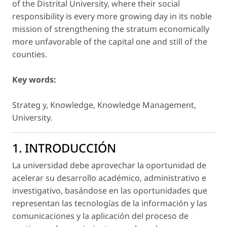
of the Distrital University, where their social
responsibility is every more growing day in its noble
mission of strengthening the stratum economically
more unfavorable of the capital one and still of the
counties.
Key words:
Strateg y, Knowledge, Knowledge Management,
University.
1. INTRODUCCIÓN
La universidad debe aprovechar la oportunidad de
acelerar su desarrollo académico, administrativo e
investigativo, basándose en las oportunidades que
representan las tecnologías de la información y las
comunicaciones y la aplicación del proceso de