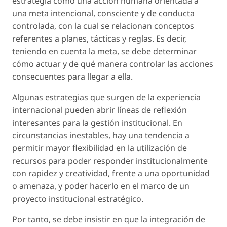
estrategia
como una acción humana orientada a
una meta intencional, consciente y de conducta
controlada, con la cual se relacionan conceptos
referentes a planes, tácticas y reglas. Es decir,
teniendo en cuenta la meta, se debe determinar
cómo actuar y de qué manera controlar las acciones
consecuentes para llegar a ella.
Algunas estrategias que surgen de la experiencia
internacional pueden abrir líneas de
reflexión
interesantes para la gestión institucional. En
circunstancias inestables, hay una tendencia a
permitir mayor flexibilidad en la utilización de
recursos para poder responder institucionalmente
con rapidez y creatividad, frente a una oportunidad
o amenaza, y poder hacerlo en el marco de un
proyecto institucional estratégico.
Por tanto, se debe insistir en que la integración de