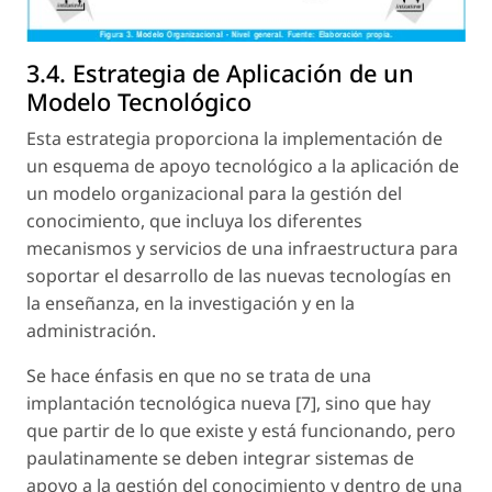
3.4. Estrategia de Aplicación de un
Modelo Tecnológico
Esta estrategia proporciona la implementación de
un esquema de
apoyo tecnológico
a la aplicación de
un modelo organizacional para la gestión del
conocimiento, que incluya los diferentes
mecanismos y servicios de una infraestructura para
soportar el desarrollo de las nuevas tecnologías en
la enseñanza, en la investigación y en la
administración.
Se hace énfasis en que no se trata de una
implantación tecnológica nueva [7], sino que hay
que
partir de lo que existe y está funcionando
, pero
paulatinamente se deben integrar sistemas de
apoyo a la gestión del conocimiento y dentro de una