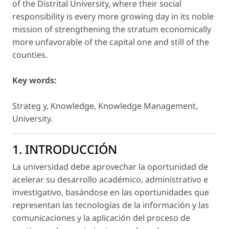
of the Distrital University, where their social
responsibility is every more growing day in its noble
mission of strengthening the stratum economically
more unfavorable of the capital one and still of the
counties.
Key words:
Strateg y, Knowledge, Knowledge Management,
University.
1. INTRODUCCIÓN
La universidad debe aprovechar la oportunidad de
acelerar su desarrollo académico, administrativo e
investigativo, basándose en las oportunidades que
representan las tecnologías de la información y las
comunicaciones y la aplicación del proceso de