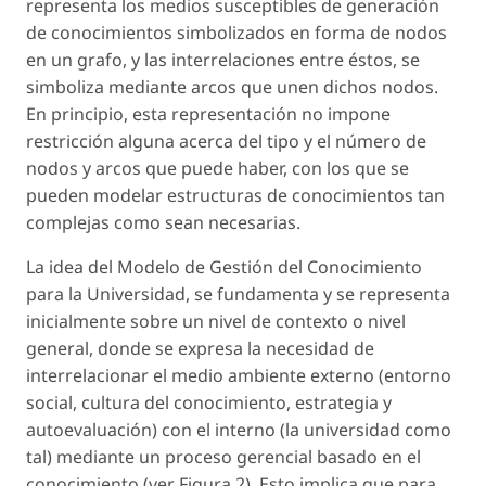
representa los medios susceptibles de generación
de conocimientos simbolizados en forma de nodos
en un grafo, y las interrelaciones entre éstos, se
simboliza mediante arcos que unen dichos nodos.
En principio, esta representación no impone
restricción alguna acerca del tipo y el número de
nodos y arcos que puede haber, con los que se
pueden modelar estructuras de conocimientos tan
complejas como sean necesarias.
La idea del Modelo de Gestión del Conocimiento
para la Universidad, se fundamenta y se representa
inicialmente sobre un
nivel de contexto o nivel
general
, donde se expresa la necesidad de
interrelacionar el medio ambiente externo (entorno
social, cultura del conocimiento, estrategia y
autoevaluación) con el interno (la universidad como
tal) mediante un proceso gerencial basado en el
conocimiento (ver Figura 2). Esto implica que para