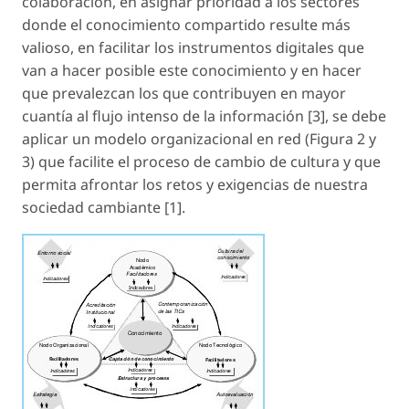
colaboración
, en asignar prioridad a los sectores
donde el conocimiento compartido resulte más
valioso, en facilitar los instrumentos digitales que
van a hacer posible este conocimiento y en hacer
que prevalezcan los que contribuyen en mayor
cuantía al flujo intenso de la información [3], se debe
aplicar un
modelo organizacional en red
(Figura 2 y
3) que facilite el proceso de cambio de cultura y que
permita afrontar los retos y exigencias de nuestra
sociedad cambiante [1].