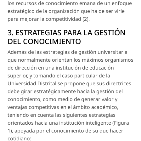
los recursos de conocimiento emana de un enfoque
estratégico de la organización que ha de ser virle
para mejorar la competitividad [2].
3. ESTRATEGIAS PARA LA GESTIÓN
DEL CONOCIMIENTO
Además de las estrategias de gestión universitaria
que normalmente orientan los máximos organismos
de dirección en una institución de educación
superior, y tomando el caso particular de la
Universidad Distrital se propone que sus directrices
debe girar estratégicamente hacia la gestión del
conocimiento
, como medio de generar valor y
ventajas competitivas en el ámbito académico,
teniendo en cuenta las siguientes estrategias
orientados hacia una institución inteligente (Figura
1), apoyada por el conocimiento de su que hacer
cotidiano: