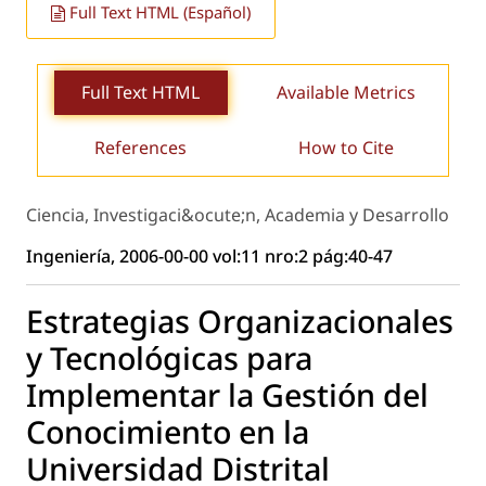
Full Text HTML (Español)
Full Text HTML
Available Metrics
References
How to Cite
Ciencia, Investigaci&ocute;n, Academia y Desarrollo
Ingeniería, 2006-00-00 vol:11 nro:2 pág:40-47
Estrategias Organizacionales
y Tecnológicas para
Implementar la Gestión del
Conocimiento en la
Universidad Distrital