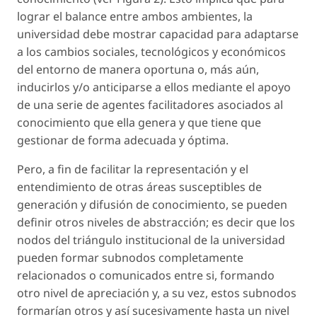
lograr el balance entre ambos ambientes, la
universidad debe mostrar capacidad para adaptarse
a los cambios sociales, tecnológicos y económicos
del entorno de manera oportuna o, más aún,
inducirlos y/o anticiparse a ellos mediante el apoyo
de una serie de agentes facilitadores asociados al
conocimiento que ella genera y que tiene que
gestionar de forma adecuada y óptima.
Pero, a fin de facilitar la representación y el
entendimiento de otras áreas susceptibles de
generación y difusión de conocimiento, se pueden
definir otros niveles de abstracción; es decir que los
nodos del triángulo institucional de la universidad
pueden formar subnodos completamente
relacionados o comunicados entre si, formando
otro nivel de apreciación y, a su vez, estos subnodos
formarían otros y así sucesivamente hasta un nivel