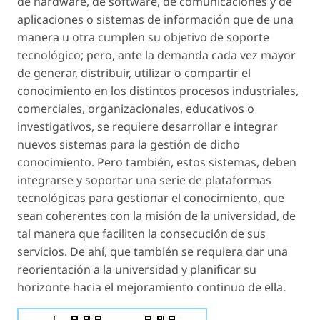
de hardware, de software, de comunicaciones y de
aplicaciones o sistemas de información que de una
manera u otra cumplen su objetivo de soporte
tecnológico; pero, ante la demanda cada vez mayor
de generar, distribuir, utilizar o compartir el
conocimiento en los distintos procesos industriales,
comerciales, organizacionales, educativos o
investigativos, se requiere desarrollar e integrar
nuevos sistemas para la gestión de dicho
conocimiento. Pero también, estos sistemas, deben
integrarse y soportar una serie de plataformas
tecnológicas para gestionar el conocimiento, que
sean coherentes con la misión de la universidad, de
tal manera que faciliten la consecución de sus
servicios. De ahí, que también se requiera dar una
reorientación a la universidad y planificar su
horizonte hacia el mejoramiento continuo de ella.