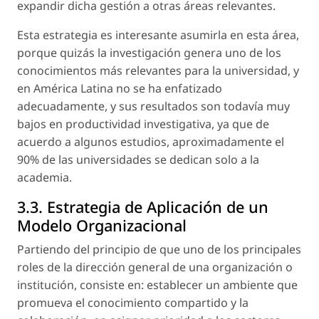
expandir dicha gestión a otras áreas relevantes.
Esta estrategia es interesante asumirla en esta área,
porque quizás la investigación genera uno de los
conocimientos más relevantes para la universidad, y
en América Latina no se ha enfatizado
adecuadamente, y sus resultados son todavía muy
bajos en productividad investigativa, ya que de
acuerdo a algunos estudios, aproximadamente el
90% de las universidades se dedican solo a la
academia.
3.3. Estrategia de Aplicación de un
Modelo Organizacional
Partiendo del principio de que uno de los principales
roles de la dirección general de una organización o
institución, consiste en:
establecer un ambiente que
promueva el conocimiento compartido y la