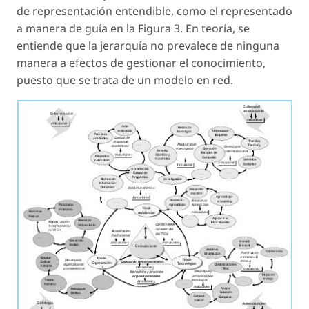
de representación entendible, como el representado
a manera de guía en la Figura 3. En teoría, se
entiende que la jerarquía no prevalece de ninguna
manera a efectos de gestionar el conocimiento,
puesto que se trata de un modelo en red.