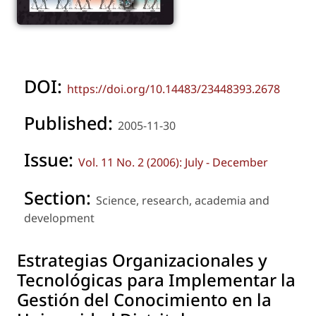
DOI:
https://doi.org/10.14483/23448393.2678
Published:
2005-11-30
Issue:
Vol. 11 No. 2 (2006): July - December
Section:
Science, research, academia and
development
Estrategias Organizacionales y
Tecnológicas para Implementar la
Gestión del Conocimiento en la