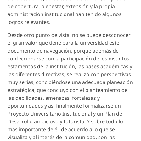
de cobertura, bienestar, extensión y la propia
administración institucional han tenido algunos
logros relevantes.
Desde otro punto de vista, no se puede desconocer
el gran valor que tiene para la universidad este
documento de navegación, porque además de
confeccionarse con la participación de los distintos
estamentos de la institución, las bases académicas y
las diferentes directivas, se realizó con perspectivas
muy serias, concibiéndose una adecuada planeación
estratégica, que concluyó con el planteamiento de
las debilidades, amenazas, fortalezas y
oportunidades y así finalmente formalizarse un
Proyecto Universitario Institucional y un Plan de
Desarrollo ambicioso y futurista. Y sobre todo lo
más importante de él, de acuerdo a lo que se
visualiza y al interés de la comunidad, son las