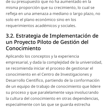
de su presupuesto que no ha aumentado en la
misma proporción que su crecimiento, lo cual se
refleja en una amenaza a mediano o largo plazo, no
solo en el plano económico sino en los
requerimientos académicos y sociales.
3.2. Estrategia de Implementación de
un Proyecto Piloto de Gestión del
Conocimiento
Aplicando los conceptos y la experiencia
empresarial, y dada la complejidad de la universidad,
se recomienda iniciar el proceso de gestionar el
conocimiento en el
Centro de Investigaciones y
Desarrollo Científico
, partiendo de la conformación
de un equipo de trabajo de conocimiento que lidere
su proceso y que paralelamente vaya involucrando
la cultura del conocimiento en otras dependencias,
especialmente con las que se guarda estrecha