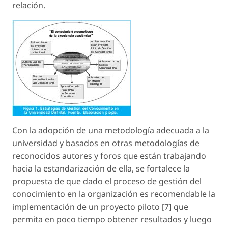
relación.
Con la adopción de una metodología adecuada a la
universidad y basados en otras metodologías de
reconocidos autores y foros que están trabajando
hacia la estandarización de ella, se fortalece la
propuesta de que dado el proceso de gestión del
conocimiento en la organización es recomendable la
implementación de un proyecto piloto [7] que
permita en poco tiempo obtener resultados y luego