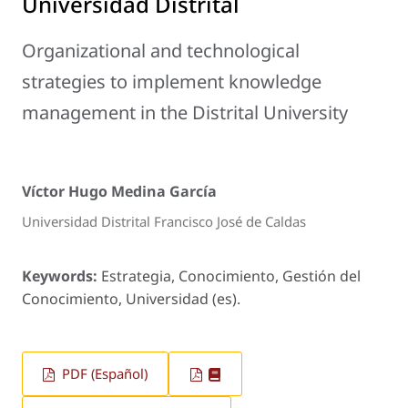
Universidad Distrital
Organizational and technological
strategies to implement knowledge
management in the Distrital University
Víctor Hugo Medina García
Universidad Distrital Francisco José de Caldas
Keywords:
Estrategia, Conocimiento, Gestión del
Conocimiento, Universidad (es).
PDF (Español)