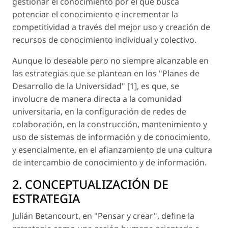
gestionar el conocimiento por el que busca
potenciar el conocimiento e incrementar la
competitividad a través del mejor uso y creación de
recursos de conocimiento individual y colectivo.
Aunque lo deseable pero no siempre alcanzable en
las estrategias que se plantean en los "Planes de
Desarrollo de la Universidad" [1], es que, se
involucre de manera directa a la comunidad
universitaria, en la configuración de redes de
colaboración, en la construcción, mantenimiento y
uso de sistemas de información y de conocimiento,
y esencialmente, en el afianzamiento de una cultura
de intercambio de conocimiento y de información.
2. CONCEPTUALIZACIÓN DE
ESTRATEGIA
Julián Betancourt, en "Pensar y crear", define la