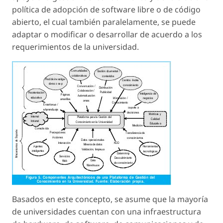
política de
adopción de software libre o de código
abierto
, el cual también paralelamente, se puede
adaptar o modificar o desarrollar de acuerdo a los
requerimientos de la universidad.
Basados en este concepto, se asume que la mayoría
de universidades cuentan con una infraestructura