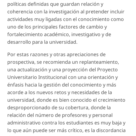
políticas definidas que guardan relación y
coherencia con la investigación al pretender incluir
actividades muy ligadas con el conocimiento como
uno de los principales factores de cambio y
fortalecimiento académico, investigativo y de
desarrollo para la universidad.
Por estas razones y otras apreciaciones de
prospectiva, se recomienda un replanteamiento,
una actualización y una proyección del Proyecto
Universitario Institucional con una orientación y
énfasis hacia la gestión del conocimiento
y más
acorde a los nuevos retos y necesidades de la
universidad, donde es bien conocido el crecimiento
desproporcionado de su cobertura, donde la
relación del número de profesores y personal
administrativo contra los estudiantes es muy baja y
lo que aún puede ser más crítico, es la discordancia