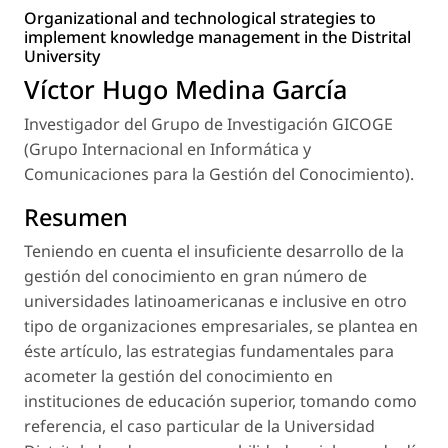
Organizational and technological strategies to
implement knowledge management in the Distrital
University
Víctor Hugo Medina García
Investigador del Grupo de Investigación GICOGE
(Grupo Internacional en Informática y
Comunicaciones para la Gestión del Conocimiento).
Resumen
Teniendo en cuenta el insuficiente desarrollo de la
gestión del conocimiento en gran número de
universidades latinoamericanas e inclusive en otro
tipo de organizaciones empresariales, se plantea en
éste artículo, las estrategias fundamentales para
acometer la gestión del conocimiento en
instituciones de educación superior, tomando como
referencia, el caso particular de la Universidad