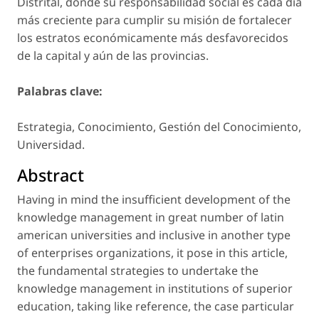
Distrital, donde su responsabilidad social es cada día
más creciente para cumplir su misión de fortalecer
los estratos económicamente más desfavorecidos
de la capital y aún de las provincias.
Palabras clave:
Estrategia, Conocimiento, Gestión del Conocimiento,
Universidad.
Abstract
Having in mind the insufficient development of the
knowledge management in great number of latin
american universities and inclusive in another type
of enterprises organizations, it pose in this article,
the fundamental strategies to undertake the
knowledge management in institutions of superior
education, taking like reference, the case particular