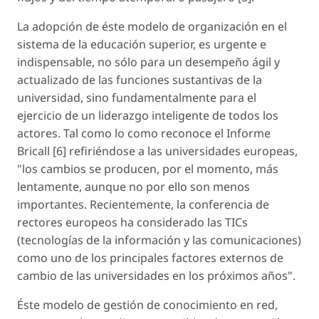
La adopción de éste modelo de organización en el
sistema de la educación superior,
es urgente e
indispensable
, no sólo para un desempeño ágil y
actualizado de las funciones sustantivas de la
universidad, sino fundamentalmente para el
ejercicio de un
liderazgo inteligente
de todos los
actores. Tal como lo como reconoce el Informe
Bricall [6] refiriéndose a las universidades europeas,
"los cambios se producen, por el momento, más
lentamente, aunque no por ello son menos
importantes. Recientemente, la conferencia de
rectores europeos ha considerado las TICs
(tecnologías de la información y las comunicaciones)
como uno de los principales factores externos de
cambio de las universidades en los próximos años".
Éste
modelo de gestión de conocimiento en red
,