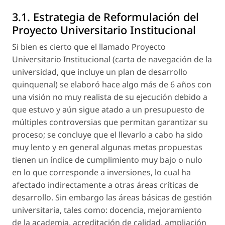
3.1. Estrategia de Reformulación del
Proyecto Universitario Institucional
Si bien es cierto que el llamado Proyecto
Universitario Institucional (carta de navegación de la
universidad, que incluye un plan de desarrollo
quinquenal) se elaboró hace algo más de 6 años con
una visión no muy realista de su ejecución debido a
que estuvo y aún sigue atado a un presupuesto de
múltiples controversias que permitan garantizar su
proceso; se concluye que el llevarlo a cabo ha sido
muy lento y en general algunas metas propuestas
tienen un índice de cumplimiento muy bajo o nulo
en lo que corresponde a inversiones, lo cual ha
afectado indirectamente a otras áreas críticas de
desarrollo. Sin embargo las áreas básicas de gestión
universitaria, tales como: docencia, mejoramiento
de la academia, acreditación de calidad, ampliación