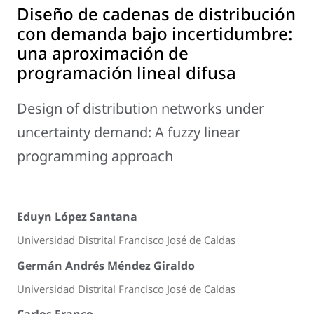
Diseño de cadenas de distribución
con demanda bajo incertidumbre:
una aproximación de
programación lineal difusa
Design of distribution networks under
uncertainty demand: A fuzzy linear
programming approach
Eduyn López Santana
Universidad Distrital Francisco José de Caldas
Germán Andrés Méndez Giraldo
Universidad Distrital Francisco José de Caldas