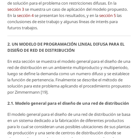
de solución para el problema con restricciones difusas. En la
sección 3
se muestra un caso de aplicación del modelo propuesto.
En la
sección 4
se presentan los resultados, y en la
sección 5
las
conclusiones de este trabajo y algunas líneas de interés para
futuros trabajos.
2. UN MODELO DE PROGRAMACIÓN LINEAL DIFUSA PARA EL
DISEÑO DE RED DE DISTRIBUCIÓN
En esta sección se muestra el modelo general para el diseño de una
red de distribución en un ambiente multiproducto y multiperiodo,
luego se define la demanda como un numero difuso y se establece
la función de pertenencia. Finalmente se describe el método de
solución para este problema aplicando el procedimiento propuesto
por Zimmermann [19].
2.1. Modelo general para el diseño de una red de distribución
El modelo general para el diseño de una red de distribución se basa
en un sistema dedicado a la fabricación de diferentes productos
para lo cual se consideran unas posibles ubicaciones de sus plantas
de producción y una serie de centros de distribución donde se