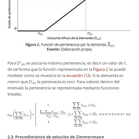
+
Para
D
se asocia la máxima pertenencia, es decir un valor de 1,
klt
de tal forma que la función representada en la
Figura 2
se puede
modelar como se muestra en la
ecuación (12)
. Si la demanda es
-
menor que
D
la pertenecía es cero. Para valores dentro del
klt
intervalo la pertenencia se representada mediante funciones
lineales.
2.3. Procedimiento de solución de Zimmermann