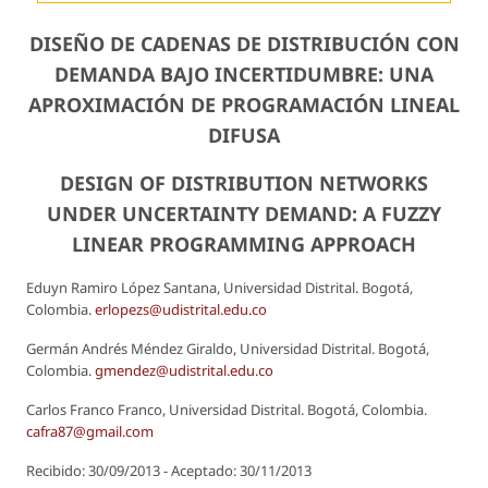
DISEÑO DE CADENAS DE DISTRIBUCIÓN CON
DEMANDA BAJO INCERTIDUMBRE: UNA
APROXIMACIÓN DE PROGRAMACIÓN LINEAL
DIFUSA
DESIGN OF DISTRIBUTION NETWORKS
UNDER UNCERTAINTY DEMAND: A FUZZY
LINEAR PROGRAMMING APPROACH
Eduyn Ramiro López Santana, Universidad Distrital. Bogotá,
Colombia.
erlopezs@udistrital.edu.co
Germán Andrés Méndez Giraldo, Universidad Distrital. Bogotá,
Colombia.
gmendez@udistrital.edu.co
Carlos Franco Franco, Universidad Distrital. Bogotá, Colombia.
cafra87@gmail.com
Recibido: 30/09/2013 - Aceptado: 30/11/2013