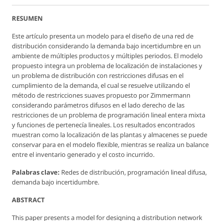
RESUMEN
Este artículo presenta un modelo para el diseño de una red de
distribución considerando la demanda bajo incertidumbre en un
ambiente de múltiples productos y múltiples periodos. El modelo
propuesto integra un problema de localización de instalaciones y
un problema de distribución con restricciones difusas en el
cumplimiento de la demanda, el cual se resuelve utilizando el
método de restricciones suaves propuesto por Zimmermann
considerando parámetros difusos en el lado derecho de las
restricciones de un problema de programación lineal entera mixta
y funciones de pertenecía lineales. Los resultados encontrados
muestran como la localización de las plantas y almacenes se puede
conservar para en el modelo flexible, mientras se realiza un balance
entre el inventario generado y el costo incurrido.
Palabras clave:
Redes de distribución, programación lineal difusa,
demanda bajo incertidumbre.
ABSTRACT
This paper presents a model for designing a distribution network