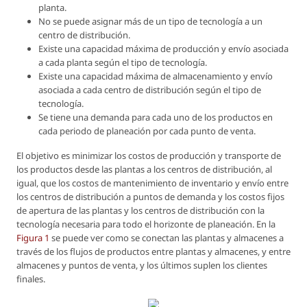
planta.
No se puede asignar más de un tipo de tecnología a un
centro de distribución.
Existe una capacidad máxima de producción y envío asociada
a cada planta según el tipo de tecnología.
Existe una capacidad máxima de almacenamiento y envío
asociada a cada centro de distribución según el tipo de
tecnología.
Se tiene una demanda para cada uno de los productos en
cada periodo de planeación por cada punto de venta.
El objetivo es minimizar los costos de producción y transporte de
los productos desde las plantas a los centros de distribución, al
igual, que los costos de mantenimiento de inventario y envío entre
los centros de distribución a puntos de demanda y los costos fijos
de apertura de las plantas y los centros de distribución con la
tecnología necesaria para todo el horizonte de planeación. En la
Figura 1
se puede ver como se conectan las plantas y almacenes a
través de los flujos de productos entre plantas y almacenes, y entre
almacenes y puntos de venta, y los últimos suplen los clientes
finales.