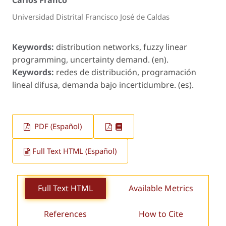
Carlos Franco
Universidad Distrital Francisco José de Caldas
Keywords:
distribution networks, fuzzy linear
programming, uncertainty demand. (en).
Keywords:
redes de distribución, programación
lineal difusa, demanda bajo incertidumbre. (es).
PDF (Español)
Full Text HTML (Español)
Full Text HTML
Available Metrics
References
How to Cite