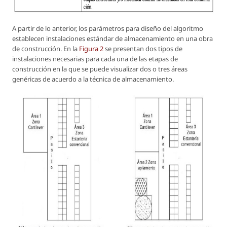
A partir de lo anterior, los parámetros para diseño del algoritmo
establecen instalaciones estándar de almacenamiento en una obra
de construcción. En la
Figura 2
se presentan dos tipos de
instalaciones necesarias para cada una de las etapas de
construcción en la que se puede visualizar dos o tres áreas
genéricas de acuerdo a la técnica de almacenamiento.