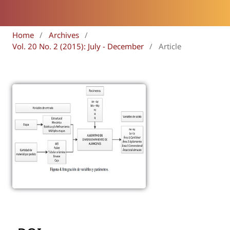
Home
/
Archives
/
Vol. 20 No. 2 (2015): July - December
/
Article