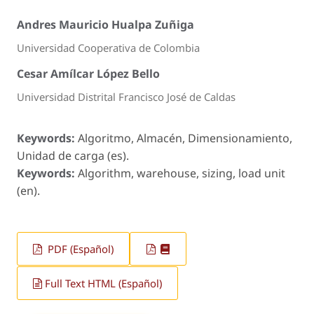
Andres Mauricio Hualpa Zuñiga
Universidad Cooperativa de Colombia
Cesar Amílcar López Bello
Universidad Distrital Francisco José de Caldas
Keywords:
Algoritmo, Almacén, Dimensionamiento,
Unidad de carga (es).
Keywords:
Algorithm, warehouse, sizing, load unit
(en).
PDF (Español)
Full Text HTML (Español)