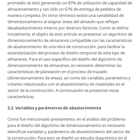
promedio se está generando un 87% de utilización de capacidad de
almacenamiento y tan sólo un 67% de entrega de pedidos de
manera completa. En otros términos existe una variabilidad de
dimensionamiento al asignar áreas del almacén que reflejan
desabastecimiento interno por diversos factores. Como se define
inicialmente, el objeto de este artículo es presentar un algoritmo de
dimensionamiento de almacenes compatible con las características
de abastecimiento de una obra de construcción, para facilitar la
estandarización del proceso de diseño temporal de este tipo de
almacenes. Para el caso específico del diseño del algoritmo de
dimensionamiento de almacenes, es necesario determinar las
características de planeación en el proceso de trazado
(dimensionamiento de áreas), así como las variables, parámetros y
criterios relacionados con el abastecimiento de materiales en el
sector de la construcción. A continuación se presentan estas
características.
2.2. Variables y parámetros de abastecimiento
Como fue mencionado previamente, en el análisis del problema
para el diseño del algoritmo de dimensionamiento es necesario
identificar variables y parámetros de abastecimiento del sector de
la construcción. Para esto se diseñó un estudio diagnóstico en el