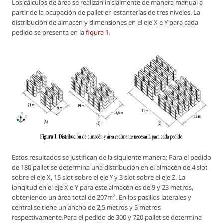
Los cálculos de área se realizan inicialmente de manera manual a
partir de la ocupación de pallet en estanterías de tres niveles. La
distribución de almacén y dimensiones en el eje X e Y para cada
pedido se presenta en la
figura 1
.
Estos resultados se justifican de la siguiente manera: Para el pedido
de 180 pallet se determina una distribución en el almacén de 4 slot
sobre el eje X, 15 slot sobre el eje Y y 3 slot sobre el eje Z. La
longitud en el eje X e Y para este almacén es de 9 y 23 metros,
2
obteniendo un área total de 207m
. En los pasillos laterales y
central se tiene un ancho de 2,5 metros y 5 metros
respectivamente.Para el pedido de 300 y 720 pallet se determina