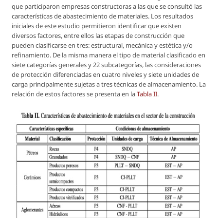
que participaron empresas constructoras a las que se consultó las
características de abastecimiento de materiales. Los resultados
iniciales de este estudio permitieron identificar que existen
diversos factores, entre ellos las etapas de construcción que
pueden clasificarse en tres: estructural, mecánica y estética y/o
refinamiento. De la misma manera el tipo de material clasificado en
siete categorías generales y 22 subcategorías, las consideraciones
de protección diferenciadas en cuatro niveles y siete unidades de
carga principalmente sujetas a tres técnicas de almacenamiento. La
relación de estos factores se presenta en la
Tabla II
.