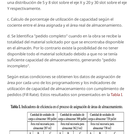
una distribución de 5 y 8 slot sobre el eje X y 20 y 30 slot sobre el eje
Y respectivamente.
c. Calculo de porcentaje de utilización de capacidad según el
cociente entre el área asignada y el área real de almacenamiento.
d. Se Identifica "pedido completo" cuando en la obra se recibe la
totalidad del material solicitado por que se encontraba disponible
en el almacén. Por lo contrario existe la posibilidad de no tener
disponible todo el material solicitado debido a que no se tenía
suficiente capacidad de almacenamiento, generando "pedido
incompleto".
Según estas condiciones se obtienen los datos de asignación de
área por cada uno de los programadores y los indicadores de
utilización de capacidad de almacenamiento con cumplimiento de
pedidos (Fill Rate). Estos resultados son presentados en la
Tabla I
.