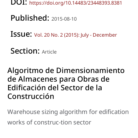
DOI:
https://doi.org/10.14483/23448393.8381
Published:
2015-08-10
Issue:
Vol. 20 No. 2 (2015): July - December
Section:
Article
Algoritmo de Dimensionamiento
de Almacenes para Obras de
Edificación del Sector de la
Construcción
Warehouse sizing algorithm for edification
works of construc-tion sector