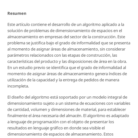
Resumen
Este artículo contiene el desarrollo de un algoritmo aplicado a la
solución de problemas de dimensionamiento de espacios en el
almacenamiento en empresas del sector de la construcción. Este
problema se justifica bajo el grado de informalidad que se presenta
al momento de asignar áreas de almacenamiento, sin considerar
parámetros relacionados con las etapas de construcción, las
características del producto y las disposiciones de área en la obra.
En un estudio previo se identifica que el grado de informalidad al
momento de asignar áreas de almacenamiento genera índices de
utilización de la capacidad y la entrega de pedidos de manera
incompleta.
El diseño del algoritmo está soportado por un modelo integral de
dimensionamiento sujeto a un sistema de ecuaciones con variables
de cantidad, volumen y dimensiones de material, para establecer
finalmente el área necesaria del almacén. El algoritmo es adaptado
a lenguaje de programación con el objeto de presentar los
resultados en lenguaje gráfico en donde sea visible el
dimensionamiento de espacios de almacenamiento. Estos