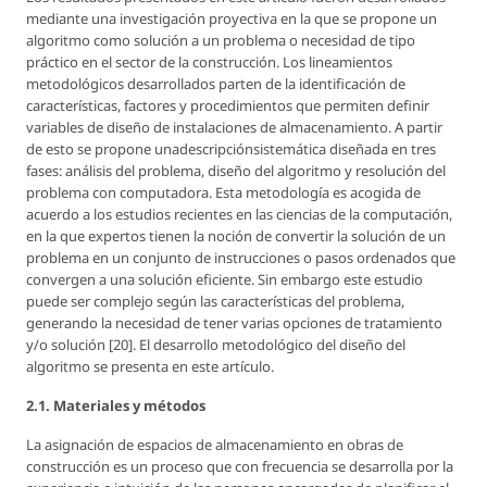
mediante una investigación proyectiva en la que se propone un
algoritmo como solución a un problema o necesidad de tipo
práctico en el sector de la construcción. Los lineamientos
metodológicos desarrollados parten de la identificación de
características, factores y procedimientos que permiten definir
variables de diseño de instalaciones de almacenamiento. A partir
de esto se propone unadescripciónsistemática diseñada en tres
fases: análisis del problema, diseño del algoritmo y resolución del
problema con computadora. Esta metodología es acogida de
acuerdo a los estudios recientes en las ciencias de la computación,
en la que expertos tienen la noción de convertir la solución de un
problema en un conjunto de instrucciones o pasos ordenados que
convergen a una solución eficiente. Sin embargo este estudio
puede ser complejo según las características del problema,
generando la necesidad de tener varias opciones de tratamiento
y/o solución [20]. El desarrollo metodológico del diseño del
algoritmo se presenta en este artículo.
2.1. Materiales y métodos
La asignación de espacios de almacenamiento en obras de
construcción es un proceso que con frecuencia se desarrolla por la