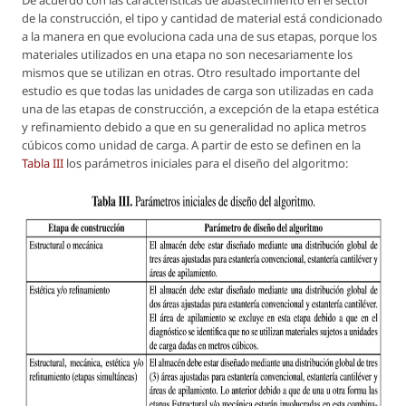
De acuerdo con las características de abastecimiento en el sector
de la construcción, el tipo y cantidad de material está condicionado
a la manera en que evoluciona cada una de sus etapas, porque los
materiales utilizados en una etapa no son necesariamente los
mismos que se utilizan en otras. Otro resultado importante del
estudio es que todas las unidades de carga son utilizadas en cada
una de las etapas de construcción, a excepción de la etapa estética
y refinamiento debido a que en su generalidad no aplica metros
cúbicos como unidad de carga. A partir de esto se definen en la
Tabla III
los parámetros iniciales para el diseño del algoritmo: