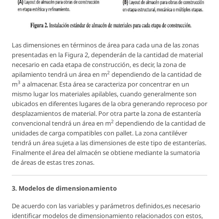
Las dimensiones en términos de área para cada una de las zonas
presentadas en la Figura 2, dependerán de la cantidad de material
necesario en cada etapa de construcción, es decir, la zona de
2
apilamiento tendrá un área en m
dependiendo de la cantidad de
3
m
a almacenar. Esta área se caracteriza por concentrar en un
mismo lugar los materiales apilables, cuando generalmente son
ubicados en diferentes lugares de la obra generando reproceso por
desplazamientos de material. Por otra parte la zona de estantería
2
convencional tendrá un área en m
dependiendo de la cantidad de
unidades de carga compatibles con pallet. La zona cantiléver
tendrá un área sujeta a las dimensiones de este tipo de estanterías.
Finalmente el área del almacén se obtiene mediante la sumatoria
de áreas de estas tres zonas.
3. Modelos de dimensionamiento
De acuerdo con las variables y parámetros definidos,es necesario
identificar modelos de dimensionamiento relacionados con estos,