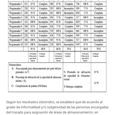
Según los resultados obtenidos, se establece que de acuerdo al
grado de informalidad y/o subjetividad de las personas encargadas
del trazado para asignación de áreas de almacenamiento, en