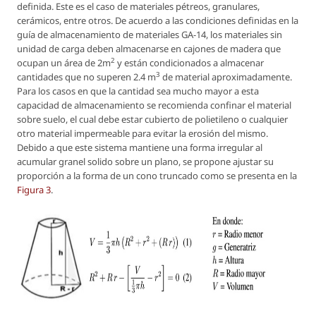
definida. Este es el caso de materiales pétreos, granulares,
cerámicos, entre otros. De acuerdo a las condiciones definidas en la
guía de almacenamiento de materiales GA-14, los materiales sin
unidad de carga deben almacenarse en cajones de madera que
2
ocupan un área de 2m
y están condicionados a almacenar
3
cantidades que no superen 2.4 m
de material aproximadamente.
Para los casos en que la cantidad sea mucho mayor a esta
capacidad de almacenamiento se recomienda confinar el material
sobre suelo, el cual debe estar cubierto de polietileno o cualquier
otro material impermeable para evitar la erosión del mismo.
Debido a que este sistema mantiene una forma irregular al
acumular granel solido sobre un plano, se propone ajustar su
proporción a la forma de un cono truncado como se presenta en la
Figura 3
.