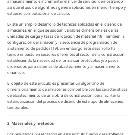
almacenamiento e incrementar el nivel de servicio, demostrando
así que el uso de algoritmos genera soluciones en menor tiempo y
esfuerzo computacional de cálculo.
Existe un amplio desarrollo de técnicas aplicadas en el diseño de
almacenes, en el que se asocian variables dimensionales de las
unidades de carga y tasas de rotación de material [18]. También la
configuración del almacén y la secuencia de programación de
alistamiento de pedidos [19]. Sin embargo este desarrollo ha
tenido impacto en sectores diferentes al sector de la construcción,
estableciendo la necesidad de formalizar protocolos y/o pasos
ordenados para sistemas de abastecimiento y almacenamiento
dinámico.
El objeto de este artículo es presentar un algoritmo de
dimensionamiento de almacenes compatible con las características
de abastecimiento de una obra de construcción, para facilitar la
estandarización del proceso de diseño de este tipo de almacenes
temporales.
2. Materiales y métodos
Los resultados presentados en este artículo fueron desarrollados