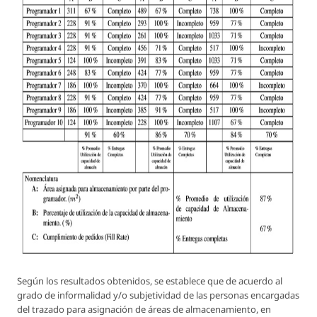
Según los resultados obtenidos, se establece que de acuerdo al
grado de informalidad y/o subjetividad de las personas encargadas
del trazado para asignación de áreas de almacenamiento, en