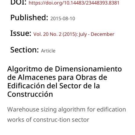
DOI:
https://doi.org/10.14483/23448393.8381
Published:
2015-08-10
Issue:
Vol. 20 No. 2 (2015): July - December
Section:
Article
Algoritmo de Dimensionamiento
de Almacenes para Obras de
Edificación del Sector de la
Construcción
Warehouse sizing algorithm for edification
works of construc-tion sector