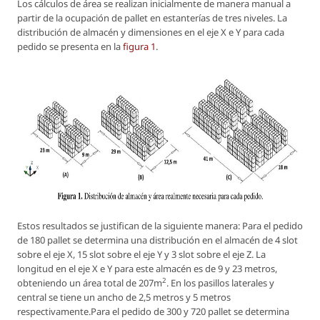
Los cálculos de área se realizan inicialmente de manera manual a
partir de la ocupación de pallet en estanterías de tres niveles. La
distribución de almacén y dimensiones en el eje X e Y para cada
pedido se presenta en la
figura 1
.
Estos resultados se justifican de la siguiente manera: Para el pedido
de 180 pallet se determina una distribución en el almacén de 4 slot
sobre el eje X, 15 slot sobre el eje Y y 3 slot sobre el eje Z. La
longitud en el eje X e Y para este almacén es de 9 y 23 metros,
2
obteniendo un área total de 207m
. En los pasillos laterales y
central se tiene un ancho de 2,5 metros y 5 metros
respectivamente.Para el pedido de 300 y 720 pallet se determina