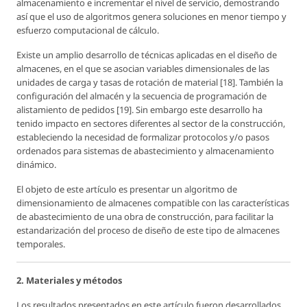
almacenamiento e incrementar el nivel de servicio, demostrando
así que el uso de algoritmos genera soluciones en menor tiempo y
esfuerzo computacional de cálculo.
Existe un amplio desarrollo de técnicas aplicadas en el diseño de
almacenes, en el que se asocian variables dimensionales de las
unidades de carga y tasas de rotación de material [18]. También la
configuración del almacén y la secuencia de programación de
alistamiento de pedidos [19]. Sin embargo este desarrollo ha
tenido impacto en sectores diferentes al sector de la construcción,
estableciendo la necesidad de formalizar protocolos y/o pasos
ordenados para sistemas de abastecimiento y almacenamiento
dinámico.
El objeto de este artículo es presentar un algoritmo de
dimensionamiento de almacenes compatible con las características
de abastecimiento de una obra de construcción, para facilitar la
estandarización del proceso de diseño de este tipo de almacenes
temporales.
2. Materiales y métodos
Los resultados presentados en este artículo fueron desarrollados