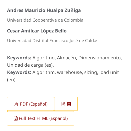
Andres Mauricio Hualpa Zuñiga
Universidad Cooperativa de Colombia
Cesar Amílcar López Bello
Universidad Distrital Francisco José de Caldas
Keywords:
Algoritmo, Almacén, Dimensionamiento,
Unidad de carga (es).
Keywords:
Algorithm, warehouse, sizing, load unit
(en).
PDF (Español)
Full Text HTML (Español)