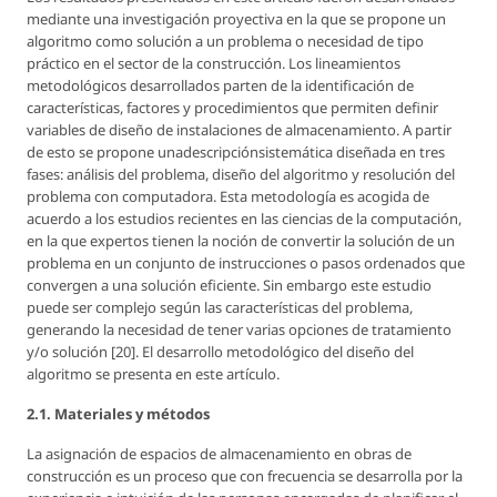
mediante una investigación proyectiva en la que se propone un
algoritmo como solución a un problema o necesidad de tipo
práctico en el sector de la construcción. Los lineamientos
metodológicos desarrollados parten de la identificación de
características, factores y procedimientos que permiten definir
variables de diseño de instalaciones de almacenamiento. A partir
de esto se propone unadescripciónsistemática diseñada en tres
fases: análisis del problema, diseño del algoritmo y resolución del
problema con computadora. Esta metodología es acogida de
acuerdo a los estudios recientes en las ciencias de la computación,
en la que expertos tienen la noción de convertir la solución de un
problema en un conjunto de instrucciones o pasos ordenados que
convergen a una solución eficiente. Sin embargo este estudio
puede ser complejo según las características del problema,
generando la necesidad de tener varias opciones de tratamiento
y/o solución [20]. El desarrollo metodológico del diseño del
algoritmo se presenta en este artículo.
2.1. Materiales y métodos
La asignación de espacios de almacenamiento en obras de
construcción es un proceso que con frecuencia se desarrolla por la