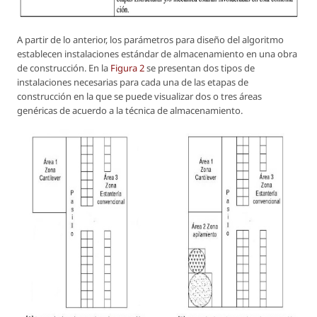
A partir de lo anterior, los parámetros para diseño del algoritmo
establecen instalaciones estándar de almacenamiento en una obra
de construcción. En la
Figura 2
se presentan dos tipos de
instalaciones necesarias para cada una de las etapas de
construcción en la que se puede visualizar dos o tres áreas
genéricas de acuerdo a la técnica de almacenamiento.