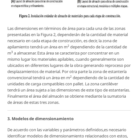
Las dimensiones en términos de área para cada una de las zonas
presentadas en la Figura 2, dependerán de la cantidad de material
necesario en cada etapa de construcción, es decir, la zona de
2
apilamiento tendrá un área en m
dependiendo de la cantidad de
3
m
a almacenar. Esta área se caracteriza por concentrar en un
mismo lugar los materiales apilables, cuando generalmente son
ubicados en diferentes lugares de la obra generando reproceso por
desplazamientos de material. Por otra parte la zona de estantería
2
convencional tendrá un área en m
dependiendo de la cantidad de
unidades de carga compatibles con pallet. La zona cantiléver
tendrá un área sujeta a las dimensiones de este tipo de estanterías.
Finalmente el área del almacén se obtiene mediante la sumatoria
de áreas de estas tres zonas.
3. Modelos de dimensionamiento
De acuerdo con las variables y parámetros definidos,es necesario
identificar modelos de dimensionamiento relacionados con estos,