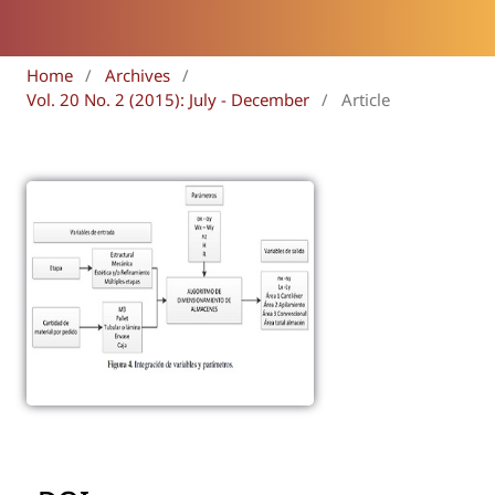
Home
/
Archives
/
Vol. 20 No. 2 (2015): July - December
/
Article