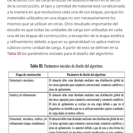
De acuerdo con las características de abastecimiento en el sector
de la construcción, el tipo y cantidad de material está condicionado
a la manera en que evoluciona cada una de sus etapas, porque los
materiales utilizados en una etapa no son necesariamente los
mismos que se utilizan en otras. Otro resultado importante del
estudio es que todas las unidades de carga son utilizadas en cada
una de las etapas de construcción, a excepción de la etapa estética
y refinamiento debido a que en su generalidad no aplica metros
cúbicos como unidad de carga. A partir de esto se definen en la
Tabla III
los parámetros iniciales para el diseño del algoritmo: