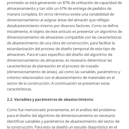
promedio se está generando un 87% de utilización de capacidad de
almacenamiento y tan sólo un 67% de entrega de pedidos de
manera completa. En otros términos existe una variabilidad de
dimensionamiento al asignar áreas del almacén que reflejan
desabastecimiento interno por diversos factores. Como se define
inicialmente, el objeto de este artículo es presentar un algoritmo de
dimensionamiento de almacenes compatible con las características
de abastecimiento de una obra de construcción, para facilitar la
estandarización del proceso de diseño temporal de este tipo de
almacenes. Para el caso específico del diseño del algoritmo de
dimensionamiento de almacenes, es necesario determinar las
características de planeación en el proceso de trazado
(dimensionamiento de áreas), así como las variables, parámetros y
criterios relacionados con el abastecimiento de materiales en el
sector de la construcción. A continuación se presentan estas
características.
2.2. Variables y parámetros de abastecimiento
Como fue mencionado previamente, en el análisis del problema
para el diseño del algoritmo de dimensionamiento es necesario
identificar variables y parámetros de abastecimiento del sector de
la construcción. Para esto se diseñó un estudio diagnóstico en el