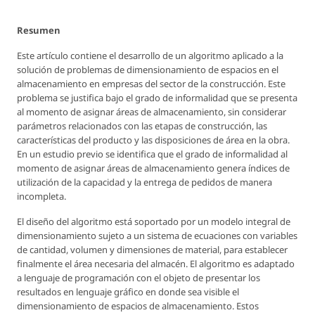
Resumen
Este artículo contiene el desarrollo de un algoritmo aplicado a la
solución de problemas de dimensionamiento de espacios en el
almacenamiento en empresas del sector de la construcción. Este
problema se justifica bajo el grado de informalidad que se presenta
al momento de asignar áreas de almacenamiento, sin considerar
parámetros relacionados con las etapas de construcción, las
características del producto y las disposiciones de área en la obra.
En un estudio previo se identifica que el grado de informalidad al
momento de asignar áreas de almacenamiento genera índices de
utilización de la capacidad y la entrega de pedidos de manera
incompleta.
El diseño del algoritmo está soportado por un modelo integral de
dimensionamiento sujeto a un sistema de ecuaciones con variables
de cantidad, volumen y dimensiones de material, para establecer
finalmente el área necesaria del almacén. El algoritmo es adaptado
a lenguaje de programación con el objeto de presentar los
resultados en lenguaje gráfico en donde sea visible el
dimensionamiento de espacios de almacenamiento. Estos