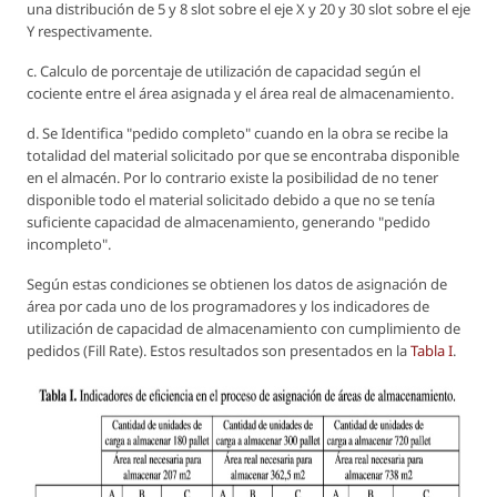
una distribución de 5 y 8 slot sobre el eje X y 20 y 30 slot sobre el eje
Y respectivamente.
c. Calculo de porcentaje de utilización de capacidad según el
cociente entre el área asignada y el área real de almacenamiento.
d. Se Identifica "pedido completo" cuando en la obra se recibe la
totalidad del material solicitado por que se encontraba disponible
en el almacén. Por lo contrario existe la posibilidad de no tener
disponible todo el material solicitado debido a que no se tenía
suficiente capacidad de almacenamiento, generando "pedido
incompleto".
Según estas condiciones se obtienen los datos de asignación de
área por cada uno de los programadores y los indicadores de
utilización de capacidad de almacenamiento con cumplimiento de
pedidos (Fill Rate). Estos resultados son presentados en la
Tabla I
.