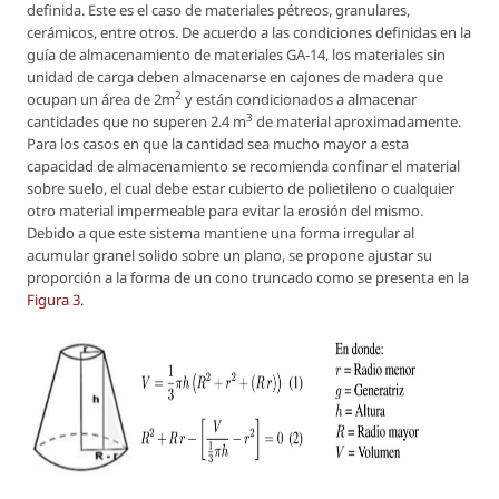
definida. Este es el caso de materiales pétreos, granulares,
cerámicos, entre otros. De acuerdo a las condiciones definidas en la
guía de almacenamiento de materiales GA-14, los materiales sin
unidad de carga deben almacenarse en cajones de madera que
2
ocupan un área de 2m
y están condicionados a almacenar
3
cantidades que no superen 2.4 m
de material aproximadamente.
Para los casos en que la cantidad sea mucho mayor a esta
capacidad de almacenamiento se recomienda confinar el material
sobre suelo, el cual debe estar cubierto de polietileno o cualquier
otro material impermeable para evitar la erosión del mismo.
Debido a que este sistema mantiene una forma irregular al
acumular granel solido sobre un plano, se propone ajustar su
proporción a la forma de un cono truncado como se presenta en la
Figura 3
.