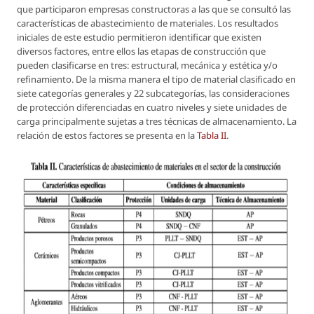
que participaron empresas constructoras a las que se consultó las
características de abastecimiento de materiales. Los resultados
iniciales de este estudio permitieron identificar que existen
diversos factores, entre ellos las etapas de construcción que
pueden clasificarse en tres: estructural, mecánica y estética y/o
refinamiento. De la misma manera el tipo de material clasificado en
siete categorías generales y 22 subcategorías, las consideraciones
de protección diferenciadas en cuatro niveles y siete unidades de
carga principalmente sujetas a tres técnicas de almacenamiento. La
relación de estos factores se presenta en la
Tabla II
.