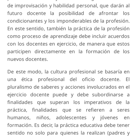
de improvisación y habilidad personal, que darán al
futuro docente la posibilidad de afrontar los
condicionantes y los imponderables de la profesión.
En este sentido, también la práctica de la profesión
como proceso de aprendizaje debe incluir acuerdos
con los docentes en ejercicio, de manera que estos
participen directamente en la formación de los
nuevos docentes.
De este modo, la cultura profesional se basaría en
una ética profesional del oficio docente. El
pluralismo de saberes y acciones involucrados en el
ejercicio docente puede y debe subordinarse a
finalidades que superan los imperativos de la
práctica, finalidades que se refieren a seres
humanos, niños, adolescentes y jóvenes en
formación. Es decir, la práctica educativa debe tener
sentido no solo para quienes la realizan (padres y