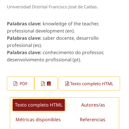
Universidad Distrital Francisco José de Caldas.
Palabras clave:
knowledge of the teacher,
professional development (en).
Palabras clave:
saber docente, desarrollo
profesional (es).
Palabras clave:
conhecimento do professor,
desenvolvimento profissional (pt).
PDF
Texto completo HTML
Texto completo HTML
Autores/as
Métricas disponibles
Referencias