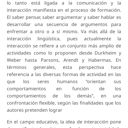
lo tanto está ligada a la comunicación y la
interacción manifiesta en el proceso de formación.
El
saber pensar, saber argumentar y saber hablar
es
desarrollar una secuencia de argumentos para
enfrentar a otro o a sí mismo. Va más allá de la
interacción lingüística, pues actualmente la
interacción se refiere a un conjunto más amplio de
actividades como lo proponen desde Durkheim y
Weber hasta Parsons, Arendt y Habermas. En
términos generales, esta perspectiva hace
referencia a las diversas formas de actividad en las
que los seres humanos “orientan sus
comportamientos en función de los
comportamientos de los demás”, en una
confrontación flexible, según las finalidades que los
autores pretenden lograr
En el campo educativo, la idea de interacción pone