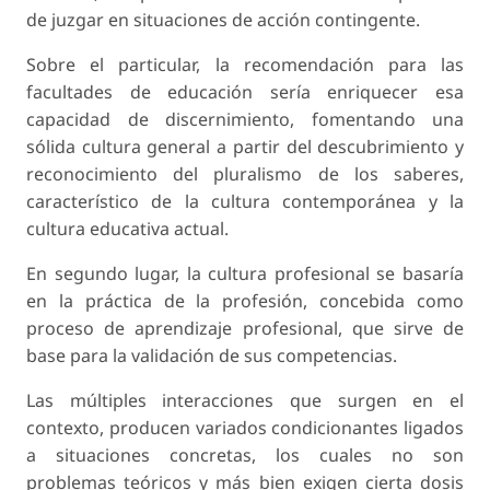
de juzgar en situaciones de acción contingente.
Sobre el particular, la recomendación para las
facultades de educación sería enriquecer esa
capacidad de discernimiento, fomentando una
sólida cultura general a partir del descubrimiento y
reconocimiento del pluralismo de los saberes,
característico de la cultura contemporánea y la
cultura educativa actual.
En segundo lugar, la cultura profesional se basaría
en la práctica de la profesión, concebida como
proceso de aprendizaje profesional, que sirve de
base para la validación de sus competencias.
Las múltiples interacciones que surgen en el
contexto, producen variados condicionantes ligados
a situaciones concretas, los cuales no son
problemas teóricos y más bien exigen cierta dosis