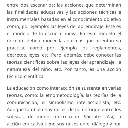
entre dos escenarios: las acciones que determinan
las finalidades educativas y las acciones técnicas e
instrumentales basadas en el conocimiento objetivo
como, por ejemplo: las leyes del aprendizaje. Este es
el modelo de la escuela nueva. En este modelo el
docente debe conocer las normas que orientan su
práctica, como por ejemplo los reglamentos,
decretos, leyes, etc. Pero, además, debe conocer las
teorías científicas sobre las leyes del aprendizaje, la
naturaleza del niño, etc. Por tanto, es una acción
técnico-científica.
La educación como interacción se sustenta en varias
teorías, como: la etnometodología, las teorías de la
comunicación, el simbolismo interaccionista, etc.
Aunque también hay raíces de tal enfoque entre los
sofistas, de modo concreto en Sócrates. Así, la
acción educativa tiene sus raíces en el diálogo y por