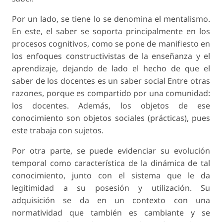
Por un lado, se tiene lo se denomina el
mentalismo
.
En este, el saber se soporta principalmente en los
procesos cognitivos, como se pone de manifiesto en
los enfoques constructivistas de la enseñanza y el
aprendizaje, dejando de lado el hecho de que el
saber de los docentes es un saber social Entre otras
razones, porque es compartido por una comunidad:
los docentes. Además, los objetos de ese
conocimiento son objetos sociales (prácticas), pues
este trabaja con sujetos.
Por otra parte, se puede evidenciar su evolución
temporal como característica de la dinámica de tal
conocimiento, junto con el sistema que le da
legitimidad a su posesión y utilización. Su
adquisición se da en un contexto con una
normatividad que también es cambiante y se