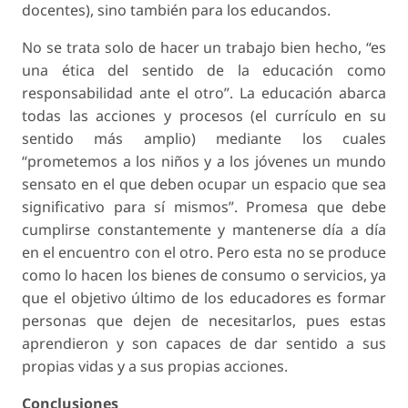
docentes), sino también para los educandos.
No se trata solo de hacer un trabajo bien hecho, “es
una ética del sentido de la educación como
responsabilidad ante el otro”. La educación abarca
todas las acciones y procesos (el currículo en su
sentido más amplio) mediante los cuales
“prometemos a los niños y a los jóvenes un mundo
sensato en el que deben ocupar un espacio que sea
significativo para sí mismos”. Promesa que debe
cumplirse constantemente y mantenerse día a día
en el encuentro con el otro. Pero esta no se produce
como lo hacen los bienes de consumo o servicios, ya
que el objetivo último de los educadores es formar
personas que dejen de necesitarlos, pues estas
aprendieron y son capaces de dar sentido a sus
propias vidas y a sus propias acciones.
Conclusiones