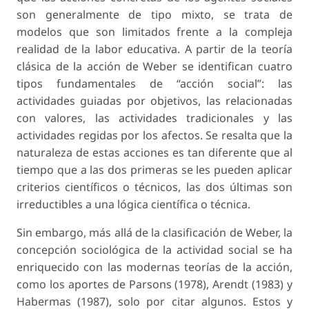
son generalmente de tipo mixto, se trata de
modelos que son limitados frente a la compleja
realidad de la labor educativa. A partir de la teoría
clásica de la acción de Weber se identifican cuatro
tipos fundamentales de “acción social”: las
actividades guiadas por objetivos, las relacionadas
con valores, las actividades tradicionales y las
actividades regidas por los afectos. Se resalta que la
naturaleza de estas acciones es tan diferente que al
tiempo que a las dos primeras se les pueden aplicar
criterios científicos o técnicos, las dos últimas son
irreductibles a una lógica científica o técnica.
Sin embargo, más allá de la clasificación de Weber, la
concepción sociológica de la actividad social se ha
enriquecido con las modernas teorías de la acción,
como los aportes de Parsons (1978), Arendt (1983) y
Habermas (1987), solo por citar algunos. Estos y