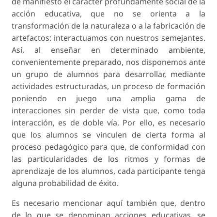
de manifiesto el carácter profundamente social de la
acción educativa, que no se orienta a la
transformación de la naturaleza o a la fabricación de
artefactos: interactuamos con nuestros semejantes.
Así, al enseñar en determinado ambiente,
convenientemente preparado, nos disponemos ante
un grupo de alumnos para desarrollar, mediante
actividades estructuradas, un proceso de formación
poniendo en juego una amplia gama de
interacciones sin perder de vista que, como toda
interacción, es de doble vía. Por ello, es necesario
que los alumnos se vinculen de cierta forma al
proceso pedagógico para que, de conformidad con
las particularidades de los ritmos y formas de
aprendizaje de los alumnos, cada participante tenga
alguna probabilidad de éxito.
Es necesario mencionar aquí también que, dentro
de lo que se denominan acciones educativas, se