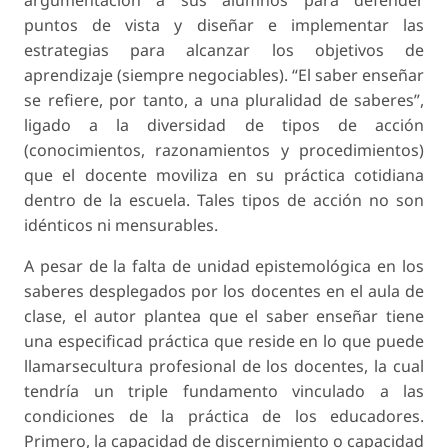
argumentación a sus alumnos para defender
puntos de vista y diseñar e implementar las
estrategias para alcanzar los objetivos de
aprendizaje (siempre negociables). “El saber enseñar
se refiere, por tanto, a una pluralidad de saberes”,
ligado a la diversidad de tipos de acción
(conocimientos, razonamientos y procedimientos)
que el docente moviliza en su práctica cotidiana
dentro de la escuela. Tales tipos de acción no son
idénticos ni mensurables.
A pesar de la falta de unidad epistemológica en los
saberes desplegados por los docentes en el aula de
clase, el autor plantea que el saber enseñar tiene
una especificad práctica que reside en lo que puede
llamarse
cultura profesional de los docentes
, la cual
tendría un triple fundamento vinculado a las
condiciones de la práctica de los educadores.
Primero, la capacidad de discernimiento o capacidad