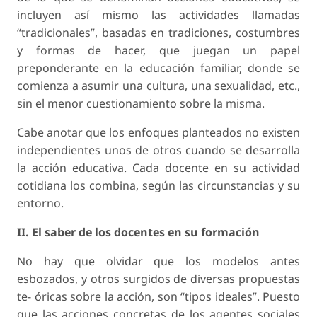
incluyen así mismo las actividades llamadas
“tradicionales”, basadas en tradiciones, costumbres
y formas de hacer, que juegan un papel
preponderante en la educación familiar, donde se
comienza a asumir una cultura, una sexualidad, etc.,
sin el menor cuestionamiento sobre la misma.
Cabe anotar que los enfoques planteados no existen
independientes unos de otros cuando se desarrolla
la acción educativa. Cada docente en su actividad
cotidiana los combina, según las circunstancias y su
entorno.
II. El saber de los docentes en su formación
No hay que olvidar que los modelos antes
esbozados, y otros surgidos de diversas propuestas
te- óricas sobre la acción, son “tipos ideales”. Puesto
que las acciones concretas de los agentes sociales