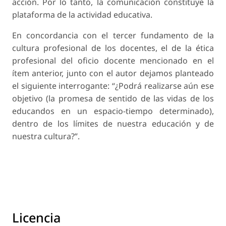
acción. Por lo tanto, la comunicación constituye la
plataforma de la actividad educativa.
En concordancia con el tercer fundamento de la
cultura profesional de los docentes, el de la ética
profesional del oficio docente mencionado en el
ítem anterior, junto con el autor dejamos planteado
el siguiente interrogante: “¿Podrá realizarse aún ese
objetivo (la promesa de sentido de las vidas de los
educandos en un espacio-tiempo determinado),
dentro de los límites de nuestra educación y de
nuestra cultura?”.
Licencia