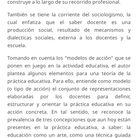
construye a lo largo de su recorrido profesional.
También se tiene la corriente del
sociologismo
, la
cual enfatiza que el saber docente es una
producción social, resultado de mecanismos y
dialecticas sociales, externa a los docentes y la
escuela.
Tomando en cuenta los “modelos de acción” que se
ponen en juego en la actividad educativa, el autor
plantea algunos elementos para una teoría de la
práctica educativa. Para ello, entiende como modelo
(o tipo de acción) el conjunto de representaciones
elaboradas por los docentes para definir,
estructurar y orientar la práctica educativa en su
acción concreta. En tal sentido, se reconoce la
prevalencia de tres concepciones que aun hoy están
presentes en la práctica educativa, a saber: la
educación como un arte, como una técnica guiada