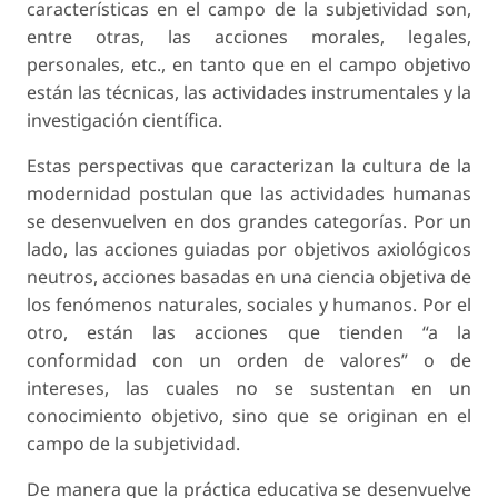
características en el campo de la subjetividad son,
entre otras, las acciones morales, legales,
personales, etc., en tanto que en el campo objetivo
están las técnicas, las actividades instrumentales y la
investigación científica.
Estas perspectivas que caracterizan la cultura de la
modernidad postulan que las actividades humanas
se desenvuelven en dos grandes categorías. Por un
lado, las acciones guiadas por objetivos axiológicos
neutros, acciones basadas en una ciencia objetiva de
los fenómenos naturales, sociales y humanos. Por el
otro, están las acciones que tienden “a la
conformidad con un orden de valores” o de
intereses, las cuales no se sustentan en un
conocimiento objetivo, sino que se originan en el
campo de la subjetividad.
De manera que la práctica educativa se desenvuelve