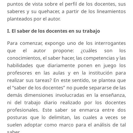
puntos de vista sobre el perfil de los docentes, sus
saberes y su quehacer, a partir de los lineamientos
planteados por el autor.
I. El saber de los docentes en su trabajo
Para comenzar, expongo uno de los interrogantes
que el autor propone: ¿cuáles son los
conocimientos, el saber hacer, las competencias y las
habilidades que diariamente ponen en juego los
profesores en las aulas y en la institución para
realizar sus tareas? En este sentido, se plantea que
el “saber de los docentes” no puede separarse de las
demás dimensiones involucradas en la enseñanza,
ni del trabajo diario realizado por los docentes
profesionales. Este saber se enmarca entre dos
posturas que lo delimitan, las cuales a veces se
suelen adoptar como marco para el análisis de tal
saber.