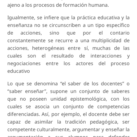
ajeno a los procesos de formación humana.
Igualmente, se infiere que la práctica educativa y la
enseñanza no se circunscriben a un tipo específico
de acciones, sino que por el contario
constantemente se recurre a una multiplicidad de
acciones, heterogéneas entre sí, muchas de las
cuales son el resultado de interacciones y
negociaciones entre los actores del proceso
educativo
Lo que se denomina “el saber de los docentes” o
“saber enseñar”, supone un conjunto de saberes
que no poseen unidad epistemológica, con los
cuales se asocia un conjunto de competencias
diferenciadas. Así, por ejemplo, el docente debe ser
capaz de asimilar la tradición pedagógica, ser
competente culturalmente, argumentar y enseñar la