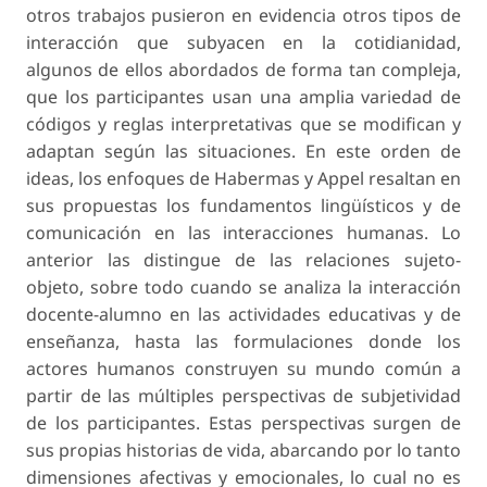
otros trabajos pusieron en evidencia otros tipos de
interacción que subyacen en la cotidianidad,
algunos de ellos abordados de forma tan compleja,
que los participantes usan una amplia variedad de
códigos y reglas interpretativas que se modifican y
adaptan según las situaciones. En este orden de
ideas, los enfoques de Habermas y Appel resaltan en
sus propuestas los fundamentos lingüísticos y de
comunicación en las interacciones humanas. Lo
anterior las distingue de las relaciones sujeto-
objeto, sobre todo cuando se analiza la interacción
docente-alumno en las actividades educativas y de
enseñanza, hasta las formulaciones donde los
actores humanos construyen su mundo común a
partir de las múltiples perspectivas de subjetividad
de los participantes. Estas perspectivas surgen de
sus propias historias de vida, abarcando por lo tanto
dimensiones afectivas y emocionales, lo cual no es