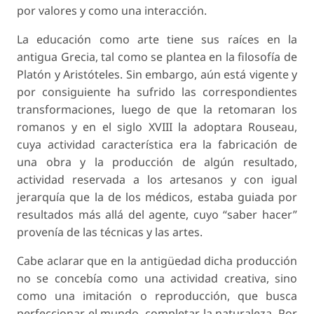
por valores y como una interacción.
La educación como arte tiene sus raíces en la
antigua Grecia, tal como se plantea en la filosofía de
Platón y Aristóteles. Sin embargo, aún está vigente y
por consiguiente ha sufrido las correspondientes
transformaciones, luego de que la retomaran los
romanos y en el siglo XVIII la adoptara Rouseau,
cuya actividad característica era la fabricación de
una obra y la producción de algún resultado,
actividad reservada a los artesanos y con igual
jerarquía que la de los médicos, estaba guiada por
resultados más allá del agente, cuyo “saber hacer”
provenía de las técnicas y las artes.
Cabe aclarar que en la antigüedad dicha producción
no se concebía como una actividad creativa, sino
como una imitación o reproducción, que busca
perfeccionar el mundo, completar la naturaleza. Por