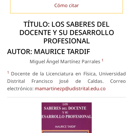
Cómo citar
TÍTULO: LOS SABERES DEL
DOCENTE Y SU DESARROLLO
PROFESIONAL
AUTOR: MAURICE TARDIF
1
Miguel Ángel Martínez Parrales
1
Docente de la Licenciatura en Física, Universidad
Distrital Francisco José de Caldas. Correo
electrónico:
mamartinezp@udistrital.edu.co