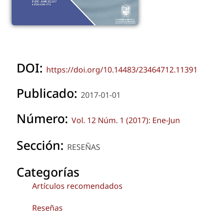
DOI:
https://doi.org/10.14483/23464712.11391
Publicado:
2017-01-01
Número:
Vol. 12 Núm. 1 (2017): Ene-Jun
Sección:
RESEÑAS
Categorías
Artículos recomendados
Reseñas