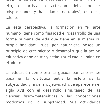
ello, el artista o artesano debía poseer
“disposiciones y habilidades naturales”, es decir,
talento.
En esta perspectiva, la formación en “el arte
humano” tiene como finalidad el “desarrollo de una
forma humana de vida que tiene en sí misma su
propia finalidad”. Pues, por naturaleza, posee un
principio de crecimiento y desarrollo que la acción
educativa debe asistir y estimular, el cual culmina en
el adulto
La educación como técnica guiada por valores: se
basa en la dialéctica entre la esfera de la
subjetividad y la de la objetividad, que aparece en el
siglo XVII con el desarrollo simultáneo de las
ciencias físico-matemáticas y las concepciones
modernas de la subjetividad. Sus actividades