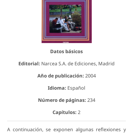
Datos básicos
Editorial:
Narcea S.A. de Ediciones, Madrid
Año de publicación:
2004
Idioma:
Español
Número de páginas:
234
Capítulos:
2
A continuación, se exponen algunas reflexiones y