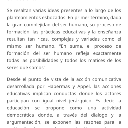
Se resaltan varias ideas presentes a lo largo de los
planteamientos esbozados. En primer término, dada
la gran complejidad del ser humano, su proceso de
formación, las prácticas educativas y la enseñanza
resultan tan ricas, complejas y variadas como el
mismo ser humano. “En suma, el proceso de
formación del ser humano refleja exactamente
todas las posibilidades y todos los matices de los
seres que somos”.
Desde el punto de vista de la acción comunicativa
desarrollada por Habermas y Appel, las acciones
educativas implican conductas donde los actores
participan con igual nivel jerárquico. Es decir, la
educación se propone como una actividad
democrática donde, a través del dialogo y la
argumentación, se exponen las razones para la