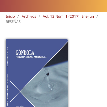
Inicio
/
Archivos
/
Vol. 12 Núm. 1 (2017): Ene-Jun
/
RESEÑAS