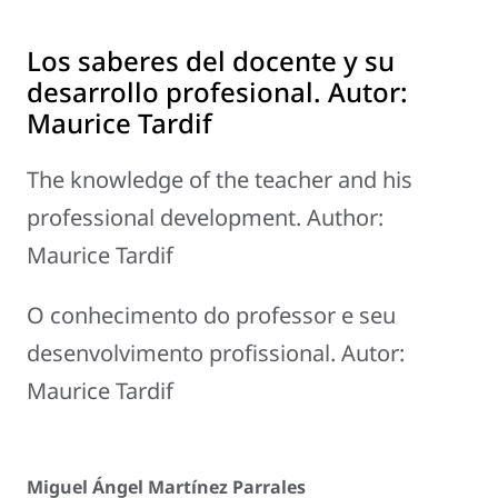
Los saberes del docente y su
desarrollo profesional. Autor:
Maurice Tardif
The knowledge of the teacher and his
professional development. Author:
Maurice Tardif
O conhecimento do professor e seu
desenvolvimento profissional. Autor:
Maurice Tardif
Miguel Ángel Martínez Parrales