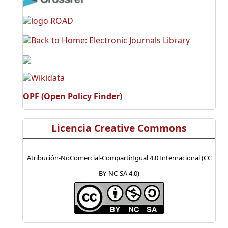
OPF (Open Policy Finder)
Licencia Creative Commons
Atribución-NoComercial-CompartirIgual 4.0 Internacional (CC
BY-NC-SA 4.0)