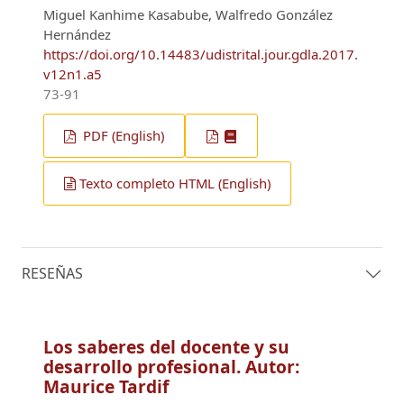
Miguel Kanhime Kasabube, Walfredo González
Hernández
https://doi.org/10.14483/udistrital.jour.gdla.2017.
v12n1.a5
73-91
PDF (English)
Texto completo HTML (English)
RESEÑAS
Los saberes del docente y su
desarrollo profesional. Autor:
Maurice Tardif