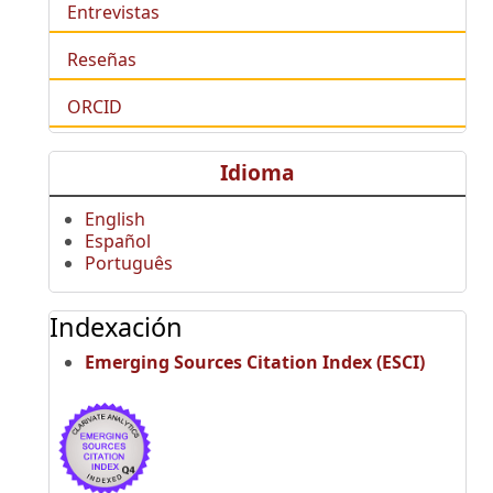
Entrevistas
Reseñas
ORCID
Idioma
English
Español
Português
Indexación
Emerging Sources Citation Index (ESCI)