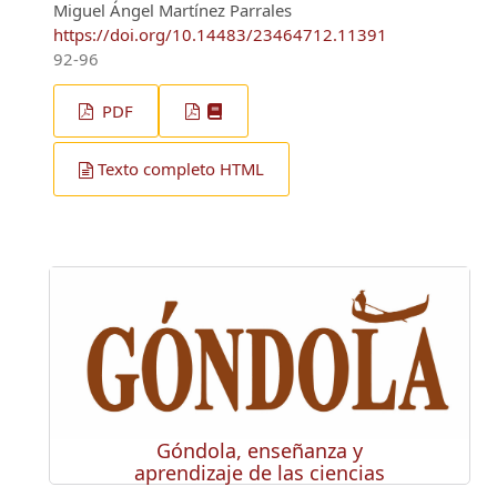
Miguel Ángel Martínez Parrales
https://doi.org/10.14483/23464712.11391
92-96
PDF
Texto completo HTML
Góndola, enseñanza y
aprendizaje de las ciencias