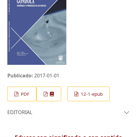
Publicado:
2017-01-01
PDF
12-1-epub
EDITORIAL