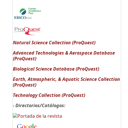
Natural Science Collection (ProQuest)
Advanced Technologies & Aerospace Database
(ProQuest)
Biological Science Database (ProQuest)
Earth, Atmospheric, & Aquatic Science Collection
(ProQuest)
Technology Collection (ProQuest)
- Directorios/Catálogos: