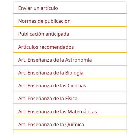
Enviar un artículo
Normas de publicacion
Publicación anticipada
Artículos recomendados
Art. Enseñanza de la Astronomía
Art. Enseñanza de la
Biología
Art. Enseñanza de las Ciencias
Art. Enseñanza de la Física
Art. Enseñanza de las Matemáticas
Art. Enseñanza de la Química