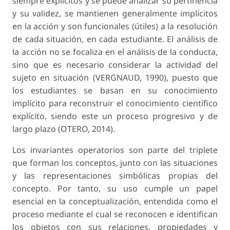
siempre explícitos y se puede analizar su pertinencia
y su validez, se mantienen generalmente implícitos
en la acción y son funcionales (útiles) a la resolución
de cada situación, en cada estudiante. El análisis de
la acción no se focaliza en el análisis de la conducta,
sino que es necesario considerar la actividad del
sujeto en situación (VERGNAUD, 1990), puesto que
los estudiantes se basan en su conocimiento
implícito para reconstruir el conocimiento científico
explícito, siendo este un proceso progresivo y de
largo plazo (OTERO, 2014).
Los invariantes operatorios son parte del triplete
que forman los conceptos, junto con las situaciones
y las representaciones simbólicas propias del
concepto. Por tanto, su uso cumple un papel
esencial en la conceptualización, entendida como el
proceso mediante el cual se reconocen e identifican
los objetos con sus relaciones, propiedades y