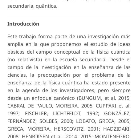
secundaria, quântica.
Introducción
Este trabajo forma parte de una investigación más
amplia en la que proponemos el estudio de ideas
básicas del campo conceptual de la física cuántica
(no relativista) en la escuela secundaria. Desde el
campo de la investigación en la enseñanza de las
ciencias, la preocupación por el problema de la
enseñanza de la física cuántica ha estado presente
en la agenda de los investigadores, pero siempre
desde un enfoque canónico (BUNGUM, et al. 2015;
CABRAL DE PAULO, MOREIRA, 2005; CUPPARI et al.
1997; FISCHLER, LICHTFELDT, 1992; GONZÁLEZ,
FERNÁNDEZ, SOLBES, 2000; LOBATO, GRECA, 2005;
GRECA, MOREIRA, HERSCOVITZ, 2001; HADZIDAKI,
2008; HENRIKSEN et al., 2014, 2015; MONTENEGRO,