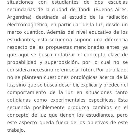
situaciones con estudiantes de dos escuelas
secundarias de la ciudad de Tandil (Buenos Aires,
Argentina), destinada al estudio de la radiación
electromagnética, en particular de la luz, desde un
marco cuántico. Además del nivel educativo de los
estudiantes, esta secuencia supone una diferencia
respecto de las propuestas mencionadas antes, ya
que aquí se busca enfatizar el concepto clave de
probabilidad y superposición, por lo cual no se
considera necesario referirse al fotón. Por otro lado,
no se plantean cuestiones ontológicas acerca de la
luz, sino que se busca describir, explicar y predecir el
comportamiento de la luz en situaciones tanto
cotidianas como experimentales específicas. Esta
secuencia posiblemente produzca cambios en el
concepto de luz que tienen los estudiantes, pero
este aspecto queda fuera de los objetivos de este
trabajo.