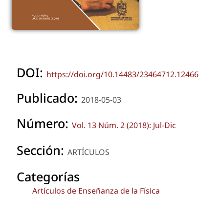
DOI:
https://doi.org/10.14483/23464712.12466
Publicado:
2018-05-03
Número:
Vol. 13 Núm. 2 (2018): Jul-Dic
Sección:
ARTÍCULOS
Categorías
Artículos de Enseñanza de la Física