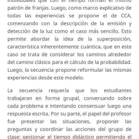
patrón de franjas. Luego, como marco explicativo de
todas las experiencias se propone el de CCA,
comenzando con la descripción de la emisión y
detección de la luz como el caso más sencillo. Esto
permite abordar la idea de la superposición,
característica inherentemente cuántica, que en este
caso se trata de considerar los caminos alrededor
del camino clásico para el cálculo de la probabilidad.
Luego, la secuencia propone reformular las mismas
experiencias desde este modelo.
La secuencia requería que los estudiantes
trabajaran en forma grupal, conversando sobre
cada problema e intentando consensuar luego una
respuesta escrita. Por su parte, el papel del profesor
fue presentar las situaciones, proponer las
preguntas y coordinar las acciones del grupo de
clase: gestionar el tiempo didáctico permitiendo el