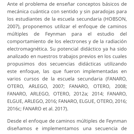
Ante el problema de enseñar conceptos básicos de
mecánica cuántica con sentido y sin paradojas para
los estudiantes de la escuela secundaria (HOBSON,
2007), proponemos utilizar el enfoque de caminos
múltiples de Feynman para el estudio del
comportamiento de los electrones y de la radiación
electromagnética. Su potencial didáctico ya ha sido
analizado en nuestros trabajos previos en los cuales
propusimos dos secuencias didácticas utilizando
este enfoque, las que fueron implementadas en
varios cursos de la escuela secundaria (FANARO,
OTERO, ARLEGO, 2007; FANARO, OTERO, 2008;
FANARO, ARLEGO, OTERO, 2012a; 2014; FANARO,
ELGUE, ARLEGO, 2016; FANARO, ELGUE, OTERO, 2016;
2016c; FANARO et al. 2017).
Desde el enfoque de caminos múltiples de Feynman
diseñamos e implementamos una secuencia de