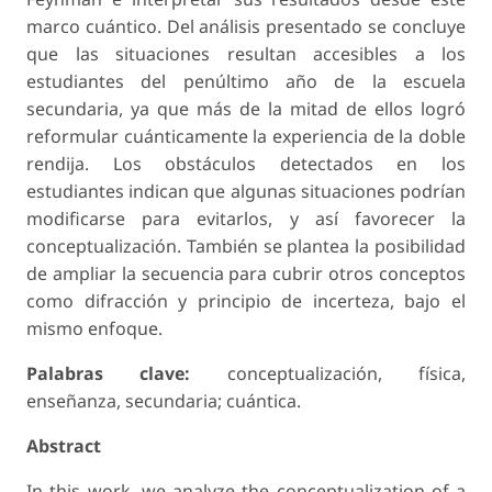
marco cuántico. Del análisis presentado se concluye
que las situaciones resultan accesibles a los
estudiantes del penúltimo año de la escuela
secundaria, ya que más de la mitad de ellos logró
reformular cuánticamente la experiencia de la doble
rendija. Los obstáculos detectados en los
estudiantes indican que algunas situaciones podrían
modificarse para evitarlos, y así favorecer la
conceptualización. También se plantea la posibilidad
de ampliar la secuencia para cubrir otros conceptos
como difracción y principio de incerteza, bajo el
mismo enfoque.
Palabras clave:
conceptualización, física,
enseñanza, secundaria; cuántica.
Abstract
In this work, we analyze the conceptualization of a