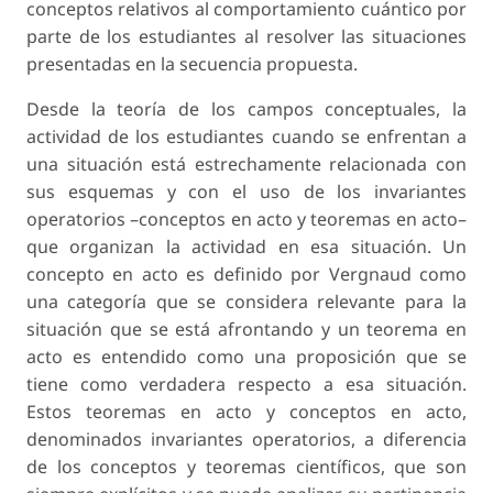
conceptos relativos al comportamiento cuántico por
parte de los estudiantes al resolver las situaciones
presentadas en la secuencia propuesta.
Desde la teoría de los campos conceptuales, la
actividad de los estudiantes cuando se enfrentan a
una situación está estrechamente relacionada con
sus esquemas y con el uso de los invariantes
operatorios –conceptos en acto y teoremas en acto–
que organizan la actividad en esa situación. Un
concepto en acto es definido por Vergnaud como
una categoría que se considera relevante para la
situación que se está afrontando y un teorema en
acto es entendido como una proposición que se
tiene como verdadera respecto a esa situación.
Estos teoremas en acto y conceptos en acto,
denominados invariantes operatorios, a diferencia
de los conceptos y teoremas científicos, que son