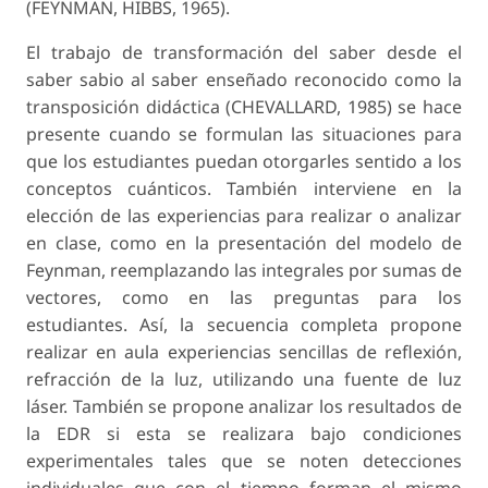
(FEYNMAN, HIBBS, 1965).
El trabajo de transformación del saber desde el
saber sabio al saber enseñado reconocido como la
transposición didáctica (CHEVALLARD, 1985) se hace
presente cuando se formulan las situaciones para
que los estudiantes puedan otorgarles sentido a los
conceptos cuánticos. También interviene en la
elección de las experiencias para realizar o analizar
en clase, como en la presentación del modelo de
Feynman, reemplazando las integrales por sumas de
vectores, como en las preguntas para los
estudiantes. Así, la secuencia completa propone
realizar en aula experiencias sencillas de reflexión,
refracción de la luz, utilizando una fuente de luz
láser. También se propone analizar los resultados de
la EDR si esta se realizara bajo condiciones
experimentales tales que se noten detecciones
individuales que con el tiempo forman el mismo