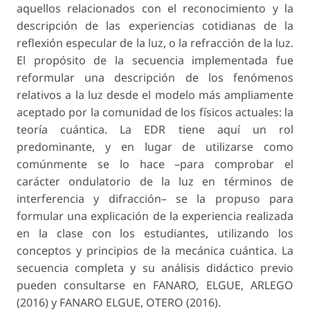
aquellos relacionados con el reconocimiento y la
descripción de las experiencias cotidianas de la
reflexión especular de la luz, o la refracción de la luz.
El propósito de la secuencia implementada fue
reformular una descripción de los fenómenos
relativos a la luz desde el modelo más ampliamente
aceptado por la comunidad de los físicos actuales: la
teoría cuántica. La EDR tiene aquí un rol
predominante, y en lugar de utilizarse como
comúnmente se lo hace –para comprobar el
carácter ondulatorio de la luz en términos de
interferencia y difracción– se la propuso para
formular una explicación de la experiencia realizada
en la clase con los estudiantes, utilizando los
conceptos y principios de la mecánica cuántica. La
secuencia completa y su análisis didáctico previo
pueden consultarse en FANARO, ELGUE, ARLEGO
(2016) y FANARO ELGUE, OTERO (2016).