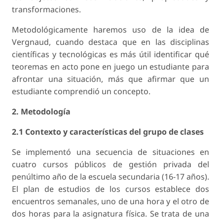
transformaciones.
Metodológicamente haremos uso de la idea de
Vergnaud, cuando destaca que en las disciplinas
científicas y tecnológicas es más útil identificar qué
teoremas en acto pone en juego un estudiante para
afrontar una situación, más que afirmar que un
estudiante comprendió un concepto.
2. Metodología
2.1 Contexto y características del grupo de clases
Se implementó una secuencia de situaciones en
cuatro cursos públicos de gestión privada del
penúltimo año de la escuela secundaria (16-17 años).
El plan de estudios de los cursos establece dos
encuentros semanales, uno de una hora y el otro de
dos horas para la asignatura física. Se trata de una