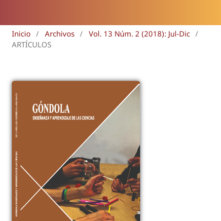
Inicio
/
Archivos
/
Vol. 13 Núm. 2 (2018): Jul-Dic
/
ARTÍCULOS