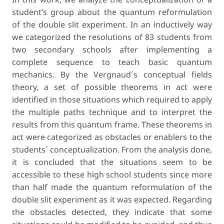
student’s group about the quantum reformulation
of the double slit experiment. In an inductively way
we categorized the resolutions of 83 students from
two secondary schools after implementing a
complete sequence to teach basic quantum
mechanics. By the Vergnaud´s conceptual fields
theory, a set of possible theorems in act were
identified in those situations which required to apply
the multiple paths technique and to interpret the
results from this quantum frame. These theorems in
act were categorized as obstacles or enablers to the
students´ conceptualization. From the analysis done,
it is concluded that the situations seem to be
accessible to these high school students since more
than half made the quantum reformulation of the
double slit experiment as it was expected. Regarding
the obstacles detected, they indicate that some