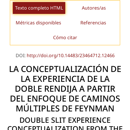
Texto completo HTML
Autores/as
Métricas disponibles
Referencias
Cómo citar
DOI:
http://doi.org/10.14483/23464712.12466
LA CONCEPTUALIZACIÓN DE
LA EXPERIENCIA DE LA
DOBLE RENDIJA A PARTIR
DEL ENFOQUE DE CAMINOS
MÚLTIPLES DE FEYNMAN
DOUBLE SLIT EXPERIENCE
CONCEPTUALIZATION FROM THE