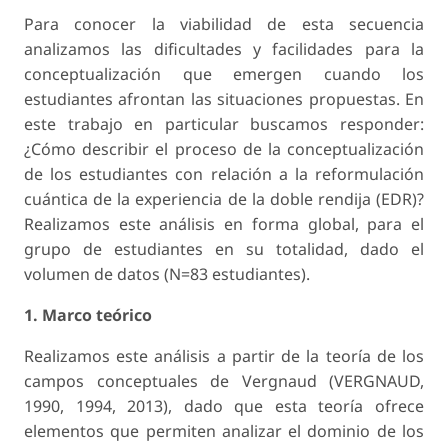
Para conocer la viabilidad de esta secuencia
analizamos las dificultades y facilidades para la
conceptualización que emergen cuando los
estudiantes afrontan las situaciones propuestas. En
este trabajo en particular buscamos responder:
¿Cómo describir el proceso de la conceptualización
de los estudiantes con relación a la reformulación
cuántica de la experiencia de la doble rendija (EDR)?
Realizamos este análisis en forma global, para el
grupo de estudiantes en su totalidad, dado el
volumen de datos (N=83 estudiantes).
1. Marco teórico
Realizamos este análisis a partir de la teoría de los
campos conceptuales de Vergnaud (VERGNAUD,
1990, 1994, 2013), dado que esta teoría ofrece
elementos que permiten analizar el dominio de los