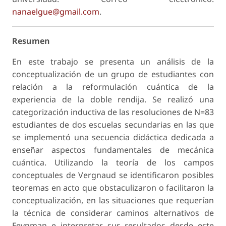
nanaelgue@gmail.com
.
Resumen
En este trabajo se presenta un análisis de la
conceptualización de un grupo de estudiantes con
relación a la reformulación cuántica de la
experiencia de la doble rendija. Se realizó una
categorización inductiva de las resoluciones de N=83
estudiantes de dos escuelas secundarias en las que
se implementó una secuencia didáctica dedicada a
enseñar aspectos fundamentales de mecánica
cuántica. Utilizando la teoría de los campos
conceptuales de Vergnaud se identificaron posibles
teoremas en acto que obstaculizaron o facilitaron la
conceptualización, en las situaciones que requerían
la técnica de considerar caminos alternativos de
Feynman e interpretar sus resultados desde este