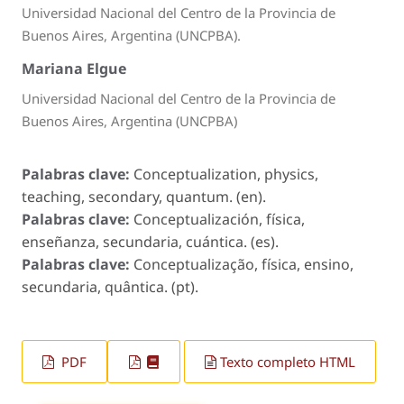
Universidad Nacional del Centro de la Provincia de
Buenos Aires, Argentina (UNCPBA).
Mariana Elgue
Universidad Nacional del Centro de la Provincia de
Buenos Aires, Argentina (UNCPBA)
Palabras clave:
Conceptualization, physics,
teaching, secondary, quantum. (en).
Palabras clave:
Conceptualización, física,
enseñanza, secundaria, cuántica. (es).
Palabras clave:
Conceptualização, física, ensino,
secundaria, quântica. (pt).
PDF
Texto completo HTML