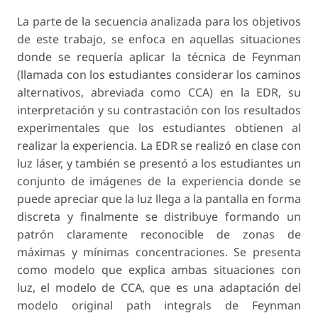
La parte de la secuencia analizada para los objetivos
de este trabajo, se enfoca en aquellas situaciones
donde se requería aplicar la técnica de Feynman
(llamada con los estudiantes considerar los caminos
alternativos, abreviada como CCA) en la EDR, su
interpretación y su contrastación con los resultados
experimentales que los estudiantes obtienen al
realizar la experiencia. La EDR se realizó en clase con
luz láser, y también se presentó a los estudiantes un
conjunto de imágenes de la experiencia donde se
puede apreciar que la luz llega a la pantalla en forma
discreta y finalmente se distribuye formando un
patrón claramente reconocible de zonas de
máximas y mínimas concentraciones. Se presenta
como modelo que explica ambas situaciones con
luz, el modelo de CCA, que es una adaptación del
modelo original path integrals de Feynman