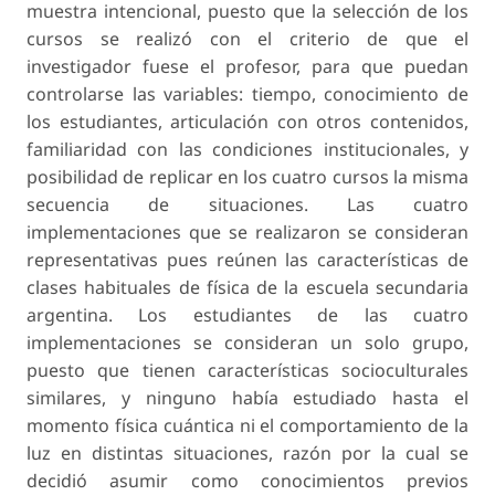
muestra intencional, puesto que la selección de los
cursos se realizó con el criterio de que el
investigador fuese el profesor, para que puedan
controlarse las variables: tiempo, conocimiento de
los estudiantes, articulación con otros contenidos,
familiaridad con las condiciones institucionales, y
posibilidad de replicar en los cuatro cursos la misma
secuencia de situaciones. Las cuatro
implementaciones que se realizaron se consideran
representativas pues reúnen las características de
clases habituales de física de la escuela secundaria
argentina. Los estudiantes de las cuatro
implementaciones se consideran un solo grupo,
puesto que tienen características socioculturales
similares, y ninguno había estudiado hasta el
momento física cuántica ni el comportamiento de la
luz en distintas situaciones, razón por la cual se
decidió asumir como conocimientos previos