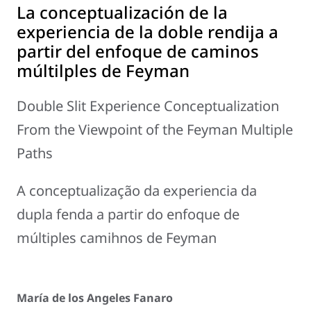
La conceptualización de la
experiencia de la doble rendija a
partir del enfoque de caminos
múltilples de Feyman
Double Slit Experience Conceptualization
From the Viewpoint of the Feyman Multiple
Paths
A conceptualização da experiencia da
dupla fenda a partir do enfoque de
múltiples camihnos de Feyman
María de los Angeles Fanaro