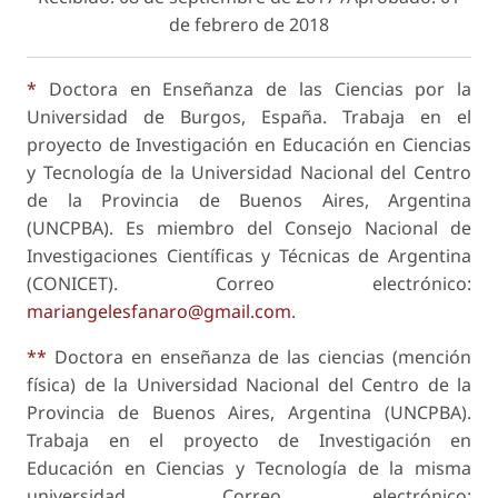
de febrero de 2018
*
Doctora en Enseñanza de las Ciencias por la
Universidad de Burgos, España. Trabaja en el
proyecto de Investigación en Educación en Ciencias
y Tecnología de la Universidad Nacional del Centro
de la Provincia de Buenos Aires, Argentina
(UNCPBA). Es miembro del Consejo Nacional de
Investigaciones Científicas y Técnicas de Argentina
(CONICET). Correo electrónico:
mariangelesfanaro@gmail.com
.
**
Doctora en enseñanza de las ciencias (mención
física) de la Universidad Nacional del Centro de la
Provincia de Buenos Aires, Argentina (UNCPBA).
Trabaja en el proyecto de Investigación en
Educación en Ciencias y Tecnología de la misma
universidad. Correo electrónico: