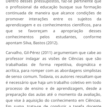
Dentro desses pressupostos, faz-se pertinente que
o profissional da educação busque sua formação
continuada de maneira que alcance condições de
promover interações entre os sujeitos da
aprendizagem e os conhecimentos científicos, para
que se favoreçam a apropriação desses
conhecimentos pelos estudantes, conforme
apontam Silva, Bastos (2012).
Carvalho, Gil-Pérez (2011) argumentam que cabe ao
professor indagar as visões de Ciências que são
trabalhadas de forma repetitiva, dogmática e
acrítica, para romper com as abordagens simplistas
de senso comum. Todavia, os autores ressaltam que
é necessário que haja um trabalho coletivo em todo
processo de ensino e de aprendizagem, desde a
preparação das aulas até o momento da avaliação,
que vise à aquisição do conhecimento em Ciências.
Em suma, trata-se de conduzir a tarefa docente