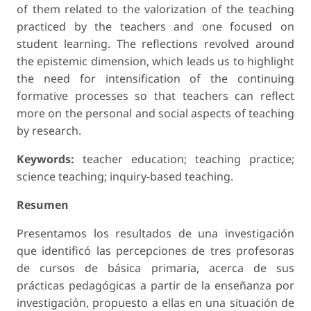
of them related to the valorization of the teaching
practiced by the teachers and one focused on
student learning. The reflections revolved around
the epistemic dimension, which leads us to highlight
the need for intensification of the continuing
formative processes so that teachers can reflect
more on the personal and social aspects of teaching
by research.
Keywords:
teacher education; teaching practice;
science teaching; inquiry-based teaching.
Resumen
Presentamos los resultados de una investigación
que identificó las percepciones de tres profesoras
de cursos de básica primaria, acerca de sus
prácticas pedagógicas a partir de la enseñanza por
investigación, propuesto a ellas en una situación de