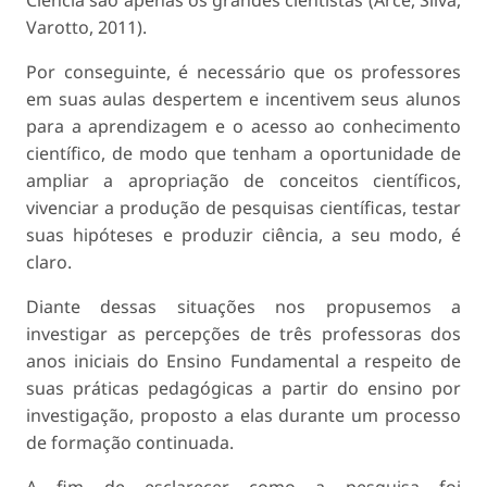
Varotto, 2011).
Por conseguinte, é necessário que os professores
em suas aulas despertem e incentivem seus alunos
para a aprendizagem e o acesso ao conhecimento
científico, de modo que tenham a oportunidade de
ampliar a apropriação de conceitos científicos,
vivenciar a produção de pesquisas científicas, testar
suas hipóteses e produzir ciência, a seu modo, é
claro.
Diante dessas situações nos propusemos a
investigar as percepções de três professoras dos
anos iniciais do Ensino Fundamental a respeito de
suas práticas pedagógicas a partir do ensino por
investigação, proposto a elas durante um processo
de formação continuada.
A fim de esclarecer como a pesquisa foi