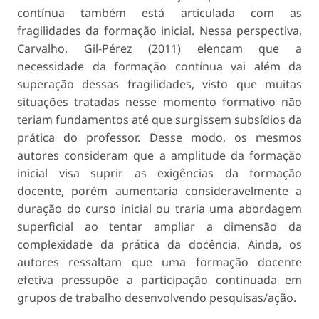
contínua também está articulada com as
fragilidades da formação inicial. Nessa perspectiva,
Carvalho, Gil-Pérez (2011) elencam que a
necessidade da formação contínua vai além da
superação dessas fragilidades, visto que muitas
situações tratadas nesse momento formativo não
teriam fundamentos até que surgissem subsídios da
prática do professor. Desse modo, os mesmos
autores consideram que a amplitude da formação
inicial visa suprir as exigências da formação
docente, porém aumentaria consideravelmente a
duração do curso inicial ou traria uma abordagem
superficial ao tentar ampliar a dimensão da
complexidade da prática da docência. Ainda, os
autores ressaltam que uma formação docente
efetiva pressupõe a participação continuada em
grupos de trabalho desenvolvendo pesquisas/ação.