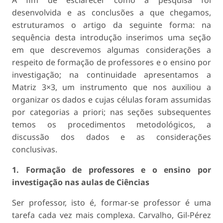
desenvolvida e as conclusões a que chegamos,
estruturamos o artigo da seguinte forma: na
sequência desta introdução inserimos uma seção
em que descrevemos algumas considerações a
respeito de formação de professores e o ensino por
investigação; na continuidade apresentamos a
Matriz 3×3, um instrumento que nos auxiliou a
organizar os dados e cujas células foram assumidas
por categorias a priori; nas seções subsequentes
temos os procedimentos metodológicos, a
discussão dos dados e as considerações
conclusivas.
1. Formação de professores e o ensino por
investigação nas aulas de Ciências
Ser professor, isto é, formar-se professor é uma
tarefa cada vez mais complexa. Carvalho, Gil-Pérez