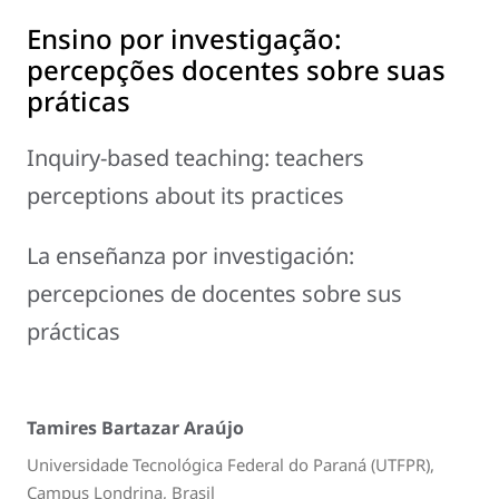
Ensino por investigação:
percepções docentes sobre suas
práticas
Inquiry-based teaching: teachers
perceptions about its practices
La enseñanza por investigación:
percepciones de docentes sobre sus
prácticas
Tamires Bartazar Araújo
Universidade Tecnológica Federal do Paraná (UTFPR),
Campus Londrina, Brasil