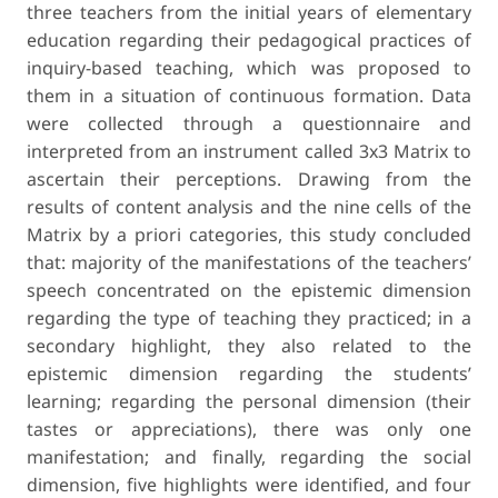
three teachers from the initial years of elementary
education regarding their pedagogical practices of
inquiry-based teaching, which was proposed to
them in a situation of continuous formation. Data
were collected through a questionnaire and
interpreted from an instrument called 3x3 Matrix to
ascertain their perceptions. Drawing from the
results of content analysis and the nine cells of the
Matrix by a priori categories, this study concluded
that: majority of the manifestations of the teachers’
speech concentrated on the epistemic dimension
regarding the type of teaching they practiced; in a
secondary highlight, they also related to the
epistemic dimension regarding the students’
learning; regarding the personal dimension (their
tastes or appreciations), there was only one
manifestation; and finally, regarding the social
dimension, five highlights were identified, and four