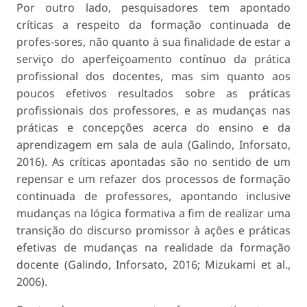
Por outro lado, pesquisadores tem apontado
críticas a respeito da formação continuada de
profes-sores, não quanto à sua finalidade de estar a
serviço do aperfeiçoamento contínuo da prática
profissional dos docentes, mas sim quanto aos
poucos efetivos resultados sobre as práticas
profissionais dos professores, e as mudanças nas
práticas e concepções acerca do ensino e da
aprendizagem em sala de aula (Galindo, Inforsato,
2016). As críticas apontadas são no sentido de um
repensar e um refazer dos processos de formação
continuada de professores, apontando inclusive
mudanças na lógica formativa a fim de realizar uma
transição do discurso promissor à ações e práticas
efetivas de mudanças na realidade da formação
docente (Galindo, Inforsato, 2016; Mizukami et al.,
2006).