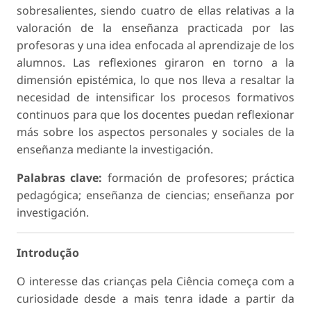
sobresalientes, siendo cuatro de ellas relativas a la
valoración de la enseñanza practicada por las
profesoras y una idea enfocada al aprendizaje de los
alumnos. Las reflexiones giraron en torno a la
dimensión epistémica, lo que nos lleva a resaltar la
necesidad de intensificar los procesos formativos
continuos para que los docentes puedan reflexionar
más sobre los aspectos personales y sociales de la
enseñanza mediante la investigación.
Palabras clave:
formación de profesores; práctica
pedagógica; enseñanza de ciencias; enseñanza por
investigación.
Introdução
O interesse das crianças pela Ciência começa com a
curiosidade desde a mais tenra idade a partir da