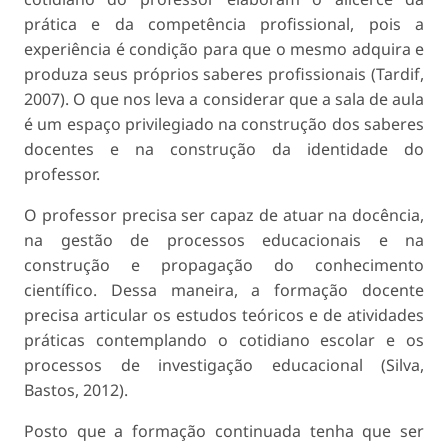
prática e da competência profissional, pois a
experiência é condição para que o mesmo adquira e
produza seus próprios saberes profissionais (Tardif,
2007). O que nos leva a considerar que a sala de aula
é um espaço privilegiado na construção dos saberes
docentes e na construção da identidade do
professor.
O professor precisa ser capaz de atuar na docência,
na gestão de processos educacionais e na
construção e propagação do conhecimento
científico. Dessa maneira, a formação docente
precisa articular os estudos teóricos e de atividades
práticas contemplando o cotidiano escolar e os
processos de investigação educacional (Silva,
Bastos, 2012).
Posto que a formação continuada tenha que ser