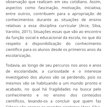
observação que realizam em seu cotidiano. Assim,
aspectos como fascinação, motivação, iniciativa,
entre outros, contribuem para a apropriação de
conhecimentos durante as situações de ensino
relativas a essa disciplina curricular (Arce, Silva,
Varotto, 2011). Situações essas que vão ao encontro
da função social e educacional da escola, no que diz
respeito à disponibilização do conhecimento
científico para os alunos desde os primeiros anos da
escolarização.
Todavia, ao longo de seu percurso nos anos e anos
de escolaridade, a curiosidade e o interesse
investigativo dos alunos vão se perdendo, pois os
mesmos vão se habituando a um mundo pronto e
acabado, no qual há fragilidades na busca pelo
conhecimento e no ensino dos conteúdos
científicos, levando-os a concluir que quem faz
Ciência são apenas os grandes cientistas (Arce, Silva,