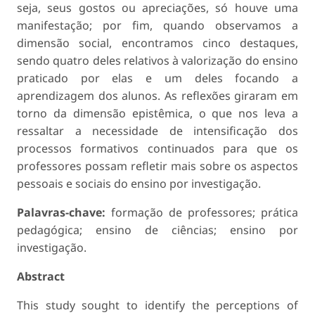
seja, seus gostos ou apreciações, só houve uma
manifestação; por fim, quando observamos a
dimensão social, encontramos cinco destaques,
sendo quatro deles relativos à valorização do ensino
praticado por elas e um deles focando a
aprendizagem dos alunos. As reflexões giraram em
torno da dimensão epistêmica, o que nos leva a
ressaltar a necessidade de intensificação dos
processos formativos continuados para que os
professores possam refletir mais sobre os aspectos
pessoais e sociais do ensino por investigação.
Palavras-chave:
formação de professores; prática
pedagógica; ensino de ciências; ensino por
investigação.
Abstract
This study sought to identify the perceptions of