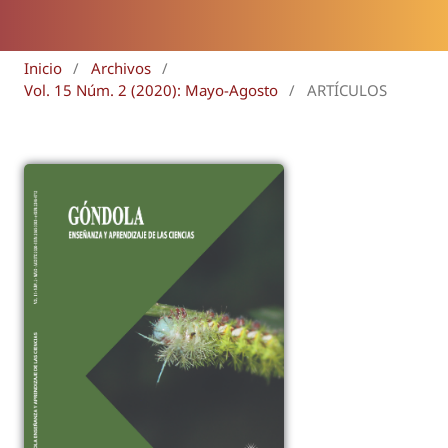
Inicio
/
Archivos
/
Vol. 15 Núm. 2 (2020): Mayo-Agosto
/
ARTÍCULOS