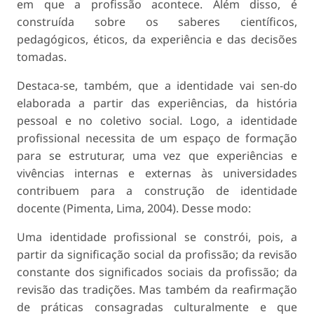
em que a profissão acontece. Além disso, é
construída sobre os saberes científicos,
pedagógicos, éticos, da experiência e das decisões
tomadas.
Destaca-se, também, que a identidade vai sen-do
elaborada a partir das experiências, da história
pessoal e no coletivo social. Logo, a identidade
profissional necessita de um espaço de formação
para se estruturar, uma vez que experiências e
vivências internas e externas às universidades
contribuem para a construção de identidade
docente (Pimenta, Lima, 2004). Desse modo:
Uma identidade profissional se constrói, pois, a
partir da significação social da profissão; da revisão
constante dos significados sociais da profissão; da
revisão das tradições. Mas também da reafirmação
de práticas consagradas culturalmente e que