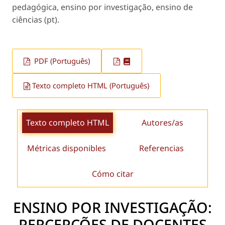
pedagógica, ensino por investigação, ensino de
ciências (pt).
PDF (Português)
Texto completo HTML (Português)
Texto completo HTML
Autores/as
Métricas disponibles
Referencias
Cómo citar
ENSINO POR INVESTIGAÇÃO:
PERCEPÇÕES DE DOCENTES