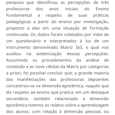
pesquisa que identificou as percepções de três
professoras dos anos iniciais do Ensino
Fundamental a respeito de suas práticas
pedagógicas a partir do ensino por investigação,
proposto a elas em uma situação de formação
continuada. Os dados foram coletados por meio de
um questionário e interpretados à luz de um
instrumento denominado Matriz 3x3, o qual nos
auxiliou na evidenciação dessas percepções.
Assumindo os procedimentos da análise de
conteúdo e as nove células da Matriz por categorias
a priori, foi possível concluir que: a grande maioria
das manifestações das professoras depoentes
concentrou-se na dimensão epistêmica, naquilo que
diz respeito ao ensino que pratica; em um destaque
secundário, também relacionado à dimensão
epistêmica tivemos os relatos sobre a aprendizagem
dos alunos; com relação à dimensão pessoal, ou