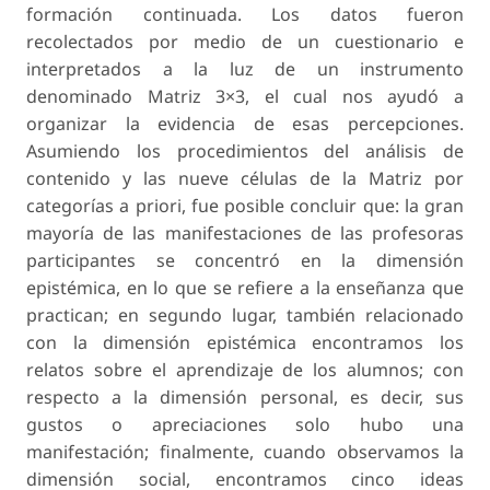
formación continuada. Los datos fueron
recolectados por medio de un cuestionario e
interpretados a la luz de un instrumento
denominado Matriz 3×3, el cual nos ayudó a
organizar la evidencia de esas percepciones.
Asumiendo los procedimientos del análisis de
contenido y las nueve células de la Matriz por
categorías a priori, fue posible concluir que: la gran
mayoría de las manifestaciones de las profesoras
participantes se concentró en la dimensión
epistémica, en lo que se refiere a la enseñanza que
practican; en segundo lugar, también relacionado
con la dimensión epistémica encontramos los
relatos sobre el aprendizaje de los alumnos; con
respecto a la dimensión personal, es decir, sus
gustos o apreciaciones solo hubo una
manifestación; finalmente, cuando observamos la
dimensión social, encontramos cinco ideas