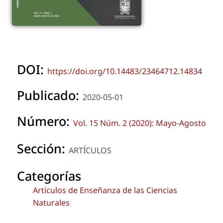
DOI:
https://doi.org/10.14483/23464712.14834
Publicado:
2020-05-01
Número:
Vol. 15 Núm. 2 (2020): Mayo-Agosto
Sección:
ARTÍCULOS
Categorías
Artículos de Enseñanza de las Ciencias
Naturales