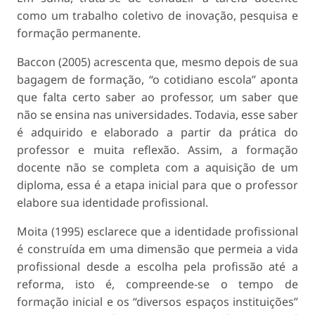
como um trabalho coletivo de inovação, pesquisa e
formação permanente.
Baccon (2005) acrescenta que, mesmo depois de sua
bagagem de formação, “o cotidiano escola” aponta
que falta certo saber ao professor, um saber que
não se ensina nas universidades. Todavia, esse saber
é adquirido e elaborado a partir da prática do
professor e muita reflexão. Assim, a formação
docente não se completa com a aquisição de um
diploma, essa é a etapa inicial para que o professor
elabore sua identidade profissional.
Moita (1995) esclarece que a identidade profissional
é construída em uma dimensão que permeia a vida
profissional desde a escolha pela profissão até a
reforma, isto é, compreende-se o tempo de
formação inicial e os “diversos espaços instituições”