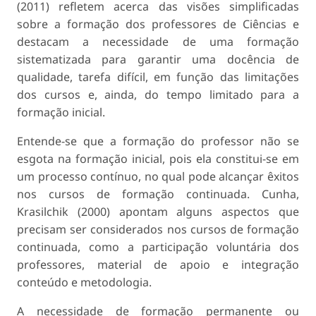
(2011) refletem acerca das visões simplificadas
sobre a formação dos professores de Ciências e
destacam a necessidade de uma formação
sistematizada para garantir uma docência de
qualidade, tarefa difícil, em função das limitações
dos cursos e, ainda, do tempo limitado para a
formação inicial.
Entende-se que a formação do professor não se
esgota na formação inicial, pois ela constitui-se em
um processo contínuo, no qual pode alcançar êxitos
nos cursos de formação continuada. Cunha,
Krasilchik (2000) apontam alguns aspectos que
precisam ser considerados nos cursos de formação
continuada, como a participação voluntária dos
professores, material de apoio e integração
conteúdo e metodologia.
A necessidade de formação permanente ou