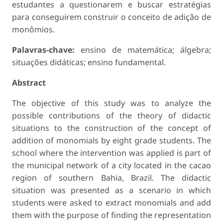
estudantes a questionarem e buscar estratégias
para conseguirem construir o conceito de adição de
monômios.
Palavras-chave:
ensino de matemática; álgebra;
situações didáticas; ensino fundamental.
Abstract
The objective of this study was to analyze the
possible contributions of the theory of didactic
situations to the construction of the concept of
addition of monomials by eight grade students. The
school where the intervention was applied is part of
the municipal network of a city located in the cacao
region of southern Bahia, Brazil. The didactic
situation was presented as a scenario in which
students were asked to extract monomials and add
them with the purpose of finding the representation