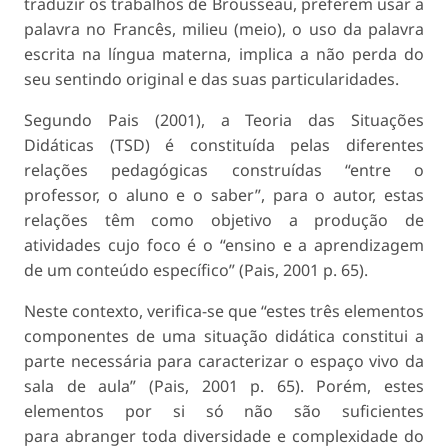
traduzir os trabalhos de Brousseau, preferem usar a
palavra no Francês, milieu (meio), o uso da palavra
escrita na língua materna, implica a não perda do
seu sentindo original e das suas particularidades.
Segundo Pais (2001), a Teoria das Situações
Didáticas (TSD) é constituída pelas diferentes
relações pedagógicas construídas “entre o
professor, o aluno e o saber”, para o autor, estas
relações têm como objetivo a produção de
atividades cujo foco é o “ensino e a aprendizagem
de um conteúdo específico” (Pais, 2001 p. 65).
Neste contexto, verifica-se que “estes três elementos
componentes de uma situação didática constitui a
parte necessária para caracterizar o espaço vivo da
sala de aula” (Pais, 2001 p. 65). Porém, estes
elementos por si só não são suficientes
para abranger toda diversidade e complexidade do