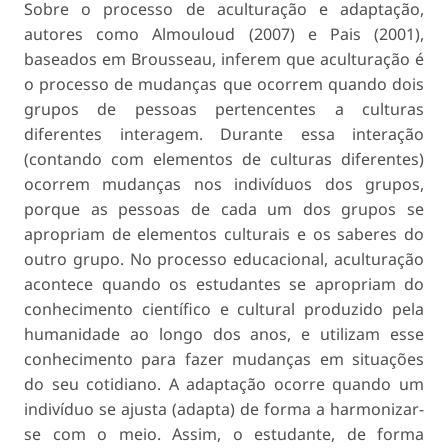
Sobre o processo de aculturação e adaptação,
autores como Almouloud (2007) e Pais (2001),
baseados em Brousseau, inferem que aculturação é
o processo de mudanças que ocorrem quando dois
grupos de pessoas pertencentes a culturas
diferentes interagem. Durante essa interação
(contando com elementos de culturas diferentes)
ocorrem mudanças nos indivíduos dos grupos,
porque as pessoas de cada um dos grupos se
apropriam de elementos culturais e os saberes do
outro grupo. No processo educacional, aculturação
acontece quando os estudantes se apropriam do
conhecimento científico e cultural produzido pela
humanidade ao longo dos anos, e utilizam esse
conhecimento para fazer mudanças em situações
do seu cotidiano. A adaptação ocorre quando um
indivíduo se ajusta (adapta) de forma a harmonizar-
se com o meio. Assim, o estudante, de forma