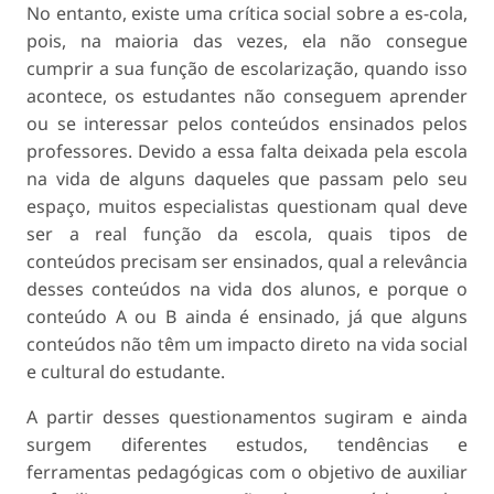
No entanto, existe uma crítica social sobre a es-cola,
pois, na maioria das vezes, ela não consegue
cumprir a sua função de escolarização, quando isso
acontece, os estudantes não conseguem aprender
ou se interessar pelos conteúdos ensinados pelos
professores. Devido a essa falta deixada pela escola
na vida de alguns daqueles que passam pelo seu
espaço, muitos especialistas questionam qual deve
ser a real função da escola, quais tipos de
conteúdos precisam ser ensinados, qual a relevância
desses conteúdos na vida dos alunos, e porque o
conteúdo A ou B ainda é ensinado, já que alguns
conteúdos não têm um impacto direto na vida social
e cultural do estudante.
A partir desses questionamentos sugiram e ainda
surgem diferentes estudos, tendências e
ferramentas pedagógicas com o objetivo de auxiliar