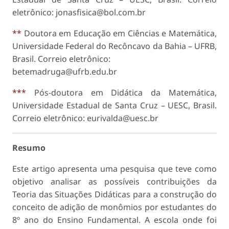
eletrônico: jonasfisica@bol.com.br
**
Doutora em Educação em Ciências e Matemática,
Universidade Federal do Recôncavo da Bahia – UFRB,
Brasil. Correio eletrônico:
betemadruga@ufrb.edu.br
***
Pós-doutora em Didática da Matemática,
Universidade Estadual de Santa Cruz – UESC, Brasil.
Correio eletrônico: eurivalda@uesc.br
Resumo
Este artigo apresenta uma pesquisa que teve como
objetivo analisar as possíveis contribuições da
Teoria das Situações Didáticas para a construção do
conceito de adição de monômios por estudantes do
8º ano do Ensino Fundamental. A escola onde foi