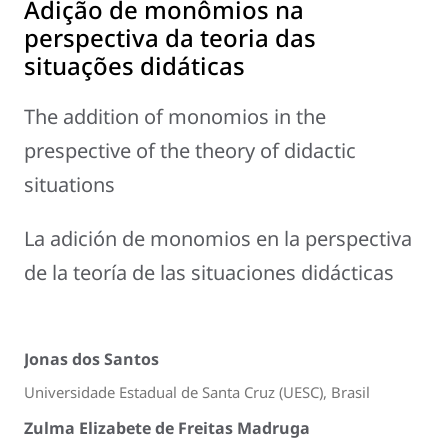
Adição de monômios na
perspectiva da teoria das
situações didáticas
The addition of monomios in the
prespective of the theory of didactic
situations
La adición de monomios en la perspectiva
de la teoría de las situaciones didácticas
Jonas dos Santos
Universidade Estadual de Santa Cruz (UESC), Brasil
Zulma Elizabete de Freitas Madruga