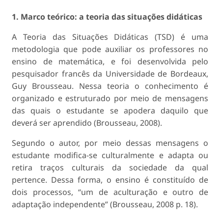
1. Marco teórico: a teoria das situações didáticas
A Teoria das Situações Didáticas (TSD) é uma
metodologia que pode auxiliar os professores no
ensino de matemática, e foi desenvolvida pelo
pesquisador francês da Universidade de Bordeaux,
Guy Brousseau. Nessa teoria o conhecimento é
organizado e estruturado por meio de mensagens
das quais o estudante se apodera daquilo que
deverá ser aprendido (Brousseau, 2008).
Segundo o autor, por meio dessas mensagens o
estudante modifica-se culturalmente e adapta ou
retira traços culturais da sociedade da qual
pertence. Dessa forma, o ensino é constituído de
dois processos, “um de aculturação e outro de
adaptação independente” (Brousseau, 2008 p. 18).