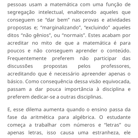
pessoas usam a matemática com uma função de
segregação intelectual, enaltecendo aqueles que
conseguem se “dar bem” nas provas e atividades
propostas e; “marginalizando”, “excluindo” aqueles
ditos “não gênios”, ou “normais”. Estes acabam por
acreditar no mito de que a matemática é para
poucos e não conseguem aprender o conteúdo.
Frequentemente preferem não participar das
discussões propostas pelos professores,
acreditando que é necessário apreender apenas o
básico. Como consequência dessa visão equivocada,
passam a dar pouca importância à disciplina e
preferem dedicar-se a outras disciplinas.
E, esse dilema aumenta quando o ensino passa da
fase da aritmética para algébrica. O estudante
começa a trabalhar com números e “letras” ou
apenas letras, isso causa uma estranheza, ele