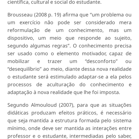
científica, cultural e social do estudante.
Brousseau (2008 p. 19) afirma que “um problema ou
um exercício não pode ser considerado mera
reformulação de um conhecimento, mas um
dispositivo, um meio que responde ao sujeito,
segundo algumas regras”. O conhecimento precisa
ser usado como o elemento motivador, capaz de
mobilizar e trazer um “desconforto” ou
“desequilíbrio” ao meio, diante dessa nova realidade
o estudante será estimulado adaptar-se a ela pelos
processos de aculturação do conhecimento e
adaptação à nova realidade que lhe foi imposta.
Segundo Almouloud (2007), para que as situações
didáticas produzam efeitos práticos, é necessário
que seja mantida a estrutura formada pelo sistema
mínimo, onde deve ser mantida as interações entre
professor e o estudante, intermediadas pelo saber,