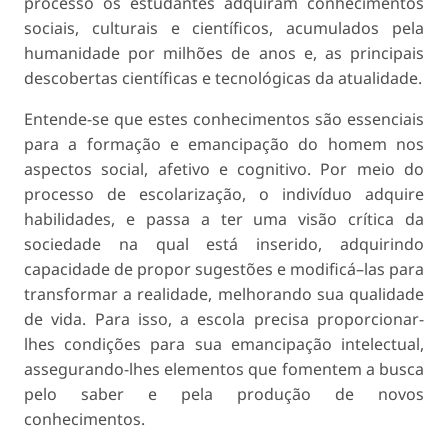
processo os estudantes adquiram conhecimentos
sociais, culturais e científicos, acumulados pela
humanidade por milhões de anos e, as principais
descobertas científicas e tecnológicas da atualidade.
Entende-se que estes conhecimentos são essenciais
para a formação e emancipação do homem nos
aspectos social, afetivo e cognitivo. Por meio do
processo de escolarização, o indivíduo adquire
habilidades, e passa a ter uma visão crítica da
sociedade na qual está inserido, adquirindo
capacidade de propor sugestões e modificá–las para
transformar a realidade, melhorando sua qualidade
de vida. Para isso, a escola precisa proporcionar-
lhes condições para sua emancipação intelectual,
assegurando-lhes elementos que fomentem a busca
pelo saber e pela produção de novos
conhecimentos.