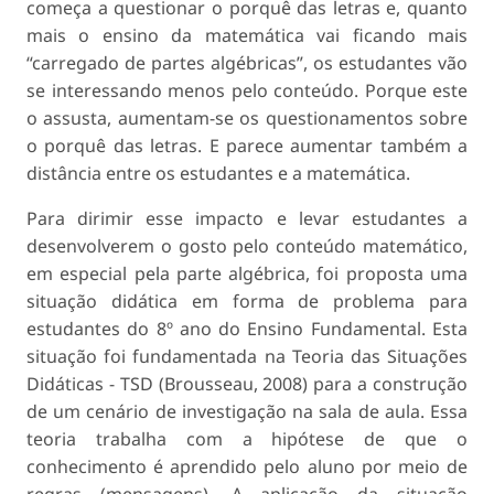
começa a questionar o porquê das letras e, quanto
mais o ensino da matemática vai ficando mais
“carregado de partes algébricas”, os estudantes vão
se interessando menos pelo conteúdo. Porque este
o assusta, aumentam-se os questionamentos sobre
o porquê das letras. E parece aumentar também a
distância entre os estudantes e a matemática.
Para dirimir esse impacto e levar estudantes a
desenvolverem o gosto pelo conteúdo matemático,
em especial pela parte algébrica, foi proposta uma
situação didática em forma de problema para
estudantes do 8º ano do Ensino Fundamental. Esta
situação foi fundamentada na Teoria das Situações
Didáticas - TSD (Brousseau, 2008) para a construção
de um cenário de investigação na sala de aula. Essa
teoria trabalha com a hipótese de que o
conhecimento é aprendido pelo aluno por meio de