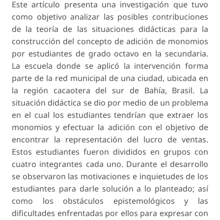
Este artículo presenta una investigación que tuvo
como objetivo analizar las posibles contribuciones
de la teoría de las situaciones didácticas para la
construcción del concepto de adición de monomios
por estudiantes de grado octavo en la secundaria.
La escuela donde se aplicó la intervención forma
parte de la red municipal de una ciudad, ubicada en
la región cacaotera del sur de Bahía, Brasil. La
situación didáctica se dio por medio de un problema
en el cual los estudiantes tendrían que extraer los
monomios y efectuar la adición con el objetivo de
encontrar la representación del lucro de ventas.
Estos estudiantes fueron divididos en grupos con
cuatro integrantes cada uno. Durante el desarrollo
se observaron las motivaciones e inquietudes de los
estudiantes para darle solución a lo planteado; así
como los obstáculos epistemológicos y las
dificultades enfrentadas por ellos para expresar con