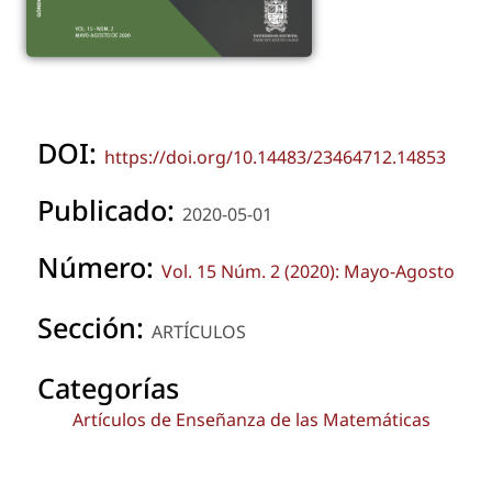
DOI:
https://doi.org/10.14483/23464712.14853
Publicado:
2020-05-01
Número:
Vol. 15 Núm. 2 (2020): Mayo-Agosto
Sección:
ARTÍCULOS
Categorías
Artículos de Enseñanza de las Matemáticas