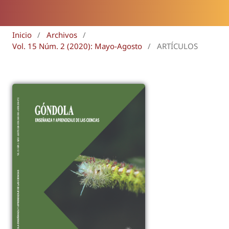
Inicio
/
Archivos
/
Vol. 15 Núm. 2 (2020): Mayo-Agosto
/
ARTÍCULOS