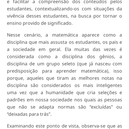
e facilitar a compreensão dos conteúdos pelos
estudantes, contextualizando-os com situações da
vivência desses estudantes, na busca por tornar o
ensino provido de significado.
Nesse cenário, a matemática aparece como a
disciplina que mais assusta os estudantes, os pais e
a sociedade em geral. Ela muitas das vezes é
considerada como a disciplina dos gênios, a
disciplina de um grupo seleto (que já nasceu com
predisposição para aprender matemática), isso
porque, aqueles que tiram as melhores notas na
disciplina são considerados os mais inteligentes
uma vez que a humanidade que cria seleções e
padrões em nossa sociedade nos quais as pessoas
que não se adapta normas são “excluídas” ou
“deixadas para trás”.
Examinando este ponto de vista, observa-se que as