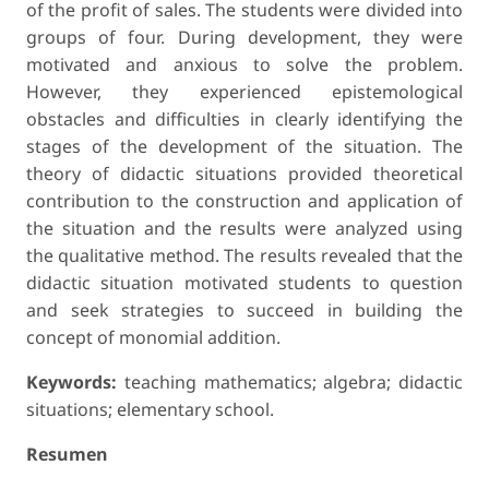
of the profit of sales. The students were divided into
groups of four. During development, they were
motivated and anxious to solve the problem.
However, they experienced epistemological
obstacles and difficulties in clearly identifying the
stages of the development of the situation. The
theory of didactic situations provided theoretical
contribution to the construction and application of
the situation and the results were analyzed using
the qualitative method. The results revealed that the
didactic situation motivated students to question
and seek strategies to succeed in building the
concept of monomial addition.
Keywords:
teaching mathematics; algebra; didactic
situations; elementary school.
Resumen