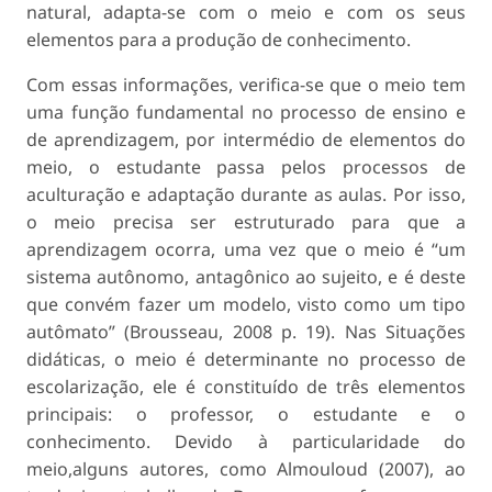
natural, adapta-se com o meio e com os seus
elementos para a produção de conhecimento.
Com essas informações, verifica-se que o meio tem
uma função fundamental no processo de ensino e
de aprendizagem, por intermédio de elementos do
meio, o estudante passa pelos processos de
aculturação e adaptação durante as aulas. Por isso,
o meio precisa ser estruturado para que a
aprendizagem ocorra, uma vez que o meio é “um
sistema autônomo, antagônico ao sujeito, e é deste
que convém fazer um modelo, visto como um tipo
autômato” (Brousseau, 2008 p. 19). Nas Situações
didáticas, o meio é determinante no processo de
escolarização, ele é constituído de três elementos
principais: o professor, o estudante e o
conhecimento. Devido à particularidade do
meio,alguns autores, como Almouloud (2007), ao