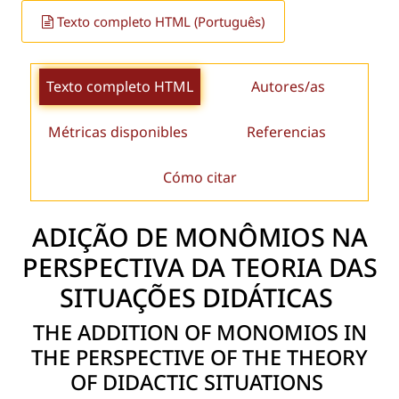
Texto completo HTML (Português)
Texto completo HTML
Autores/as
Métricas disponibles
Referencias
Cómo citar
ADIÇÃO DE MONÔMIOS NA
PERSPECTIVA DA TEORIA DAS
SITUAÇÕES DIDÁTICAS
THE ADDITION OF MONOMIOS IN
THE PERSPECTIVE OF THE THEORY
OF DIDACTIC SITUATIONS