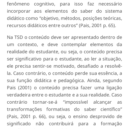
fenômeno cognitivo, para isso faz necessário
incorporar aos elementos do saber do sistema
didático como “objetivo, métodos, posições teóricas,
recursos didáticos entre outros” (Pais, 2001 p. 65).
Na TSD o conteúdo deve ser apresentado dentro de
um contexto, e deve contemplar elementos da
realidade do estudante, ou seja, o conteúdo precisa
ser significativo para o estudante, ao ler a situação,
ele precisa sentir-se motivado, desafiado a resolvê-
la. Caso contrário, o conteúdo perde sua essência, a
sua função didática e pedagógica. Ainda, segundo
Pais (2001) o conteúdo precisa fazer uma ligação
verdadeira entre o estudante e a sua realidade. Caso
contrário tornar-se-á “impossível alcançar as
transformações formativas do saber científico”
(Pais, 2001 p. 66), ou seja, o ensino desprovido de
significado não contribuirá para a formação