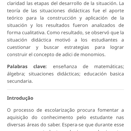
claridad las etapas del desarrollo de la situación. La
teoría de las situaciones didácticas fue el aporte
teórico para la construcción y aplicación de la
situación y los resultados fueron analizados de
forma cualitativa. Como resultado, se observó que la
situación didáctica motivó a los estudiantes a
cuestionar y buscar estrategias para lograr
construir el concepto de adici de monomios.
Palabras clave:
enseñanza de matemáticas;
álgebra; situaciones didácticas; educación basica
secundaria.
Introdução
O processo de escolarização procura fomentar a
aquisição do conhecimento pelo estudante nas
diversas áreas do saber. Espera-se que durante esse