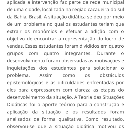
aplicada a intervenção faz parte da rede municipal
de uma cidade, localizada na região cacaueira do sul
da Bahia, Brasil. A situação didática se deu por meio
de um problema no qual os estudantes teriam que
extrair os monômios e efetuar a adição com o
objetivo de encontrar a representação do lucro de
vendas. Esses estudantes foram divididos em quatro
grupos com quatro integrantes. Durante o
desenvolvimento foram observadas as motivações e
inquietações dos estudantes para solucionar o
problema. Assim como os obstáculos
epistemológicos e as dificuldades enfrentadas por
eles para expressarem com clareza as etapas do
desenvolvimento da situação. A Teoria das Situações
Didáticas foi o aporte teórico para a construção e
aplicação da situação e os resultados foram
analisados de forma qualitativa. Como resultado,
observou-se que a situação didática motivou os