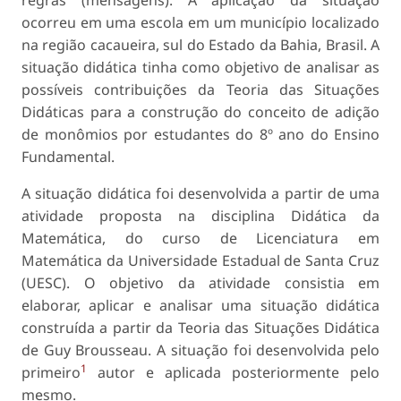
regras (mensagens). A aplicação da situação
ocorreu em uma escola em um município localizado
na região cacaueira, sul do Estado da Bahia, Brasil. A
situação didática tinha como objetivo de analisar as
possíveis contribuições da Teoria das Situações
Didáticas para a construção do conceito de adição
de monômios por estudantes do 8º ano do Ensino
Fundamental.
A situação didática foi desenvolvida a partir de uma
atividade proposta na disciplina Didática da
Matemática, do curso de Licenciatura em
Matemática da Universidade Estadual de Santa Cruz
(UESC). O objetivo da atividade consistia em
elaborar, aplicar e analisar uma situação didática
construída a partir da Teoria das Situações Didática
de Guy Brousseau. A situação foi desenvolvida pelo
1
primeiro
autor e aplicada posteriormente pelo
mesmo.