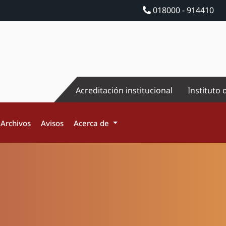
018000 - 914410
Acreditación institucional
Instituto 
Archivos
Avisos
Acerca de