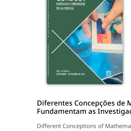
Diferentes Concepções de
Fundamentam as Investiga
Different Conceptions of Mathemat