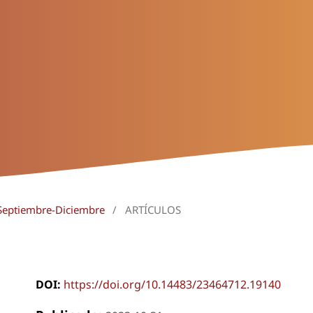
 Septiembre-Diciembre
/
ARTÍCULOS
DOI:
https://doi.org/10.14483/23464712.19140