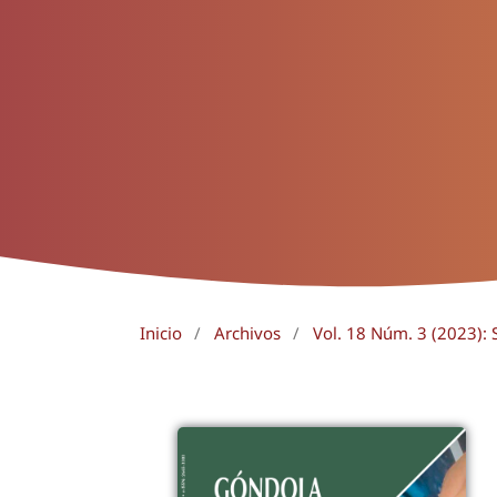
Inicio
/
Archivos
/
Vol. 18 Núm. 3 (2023):