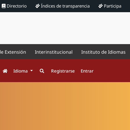
Directorio
Índices de transparencia
Participa
de Extensión
Interinstitucional
Instituto de Idiomas
Idioma
Registrarse
Entrar