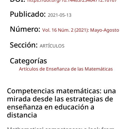
Publicado:
2021-05-13
Número:
Vol. 16 Núm. 2 (2021): Mayo-Agosto
Sección:
ARTÍCULOS
Categorías
Artículos de Enseñanza de las Matemáticas
Competencias matemáticas: una
mirada desde las estrategias de
enseñanza en educación a
distancia