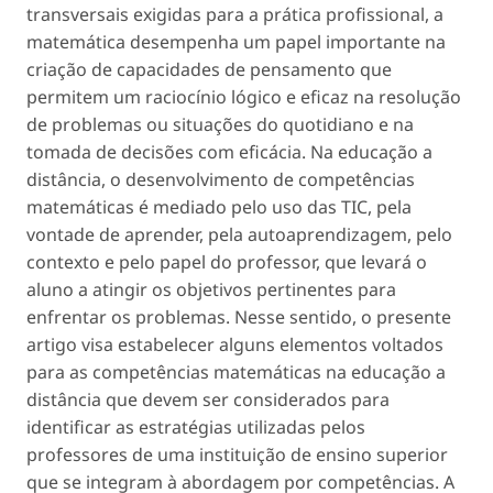
transversais exigidas para a prática profissional, a
matemática desempenha um papel importante na
criação de capacidades de pensamento que
permitem um raciocínio lógico e eficaz na resolução
de problemas ou situações do quotidiano e na
tomada de decisões com eficácia. Na educação a
distância, o desenvolvimento de competências
matemáticas é mediado pelo uso das TIC, pela
vontade de aprender, pela autoaprendizagem, pelo
contexto e pelo papel do professor, que levará o
aluno a atingir os objetivos pertinentes para
enfrentar os problemas. Nesse sentido, o presente
artigo visa estabelecer alguns elementos voltados
para as competências matemáticas na educação a
distância que devem ser considerados para
identificar as estratégias utilizadas pelos
professores de uma instituição de ensino superior
que se integram à abordagem por competências. A