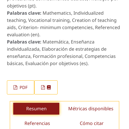
objetivos (pt).
Palabras clave:
Mathematics, Individualized
teaching, Vocational training, Creation of teaching
aids, Criterion- minimum competencies, Referenced
evaluation (en).
Palabras clave:
Matemática, Enseñanza
individualizada, Elaboración de estrategias de
enseñanza, Formación profesional, Competencias
básicas, Evaluación por objetivos (es).
PDF
Resumen
Métricas disponibles
Referencias
Cómo citar