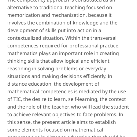
alternative to traditional teaching focused on
memorization and mechanization, because it
involves the combination of knowledge and the
development of skills put into action in a
contextualized situation. Within the transversal
competences required for professional practice,
mathematics plays an important role in creating
thinking skills that allow logical and efficient
reasoning in solving problems or everyday
situations and making decisions efficiently. In
distance education, the development of
mathematical competencies is mediated by the use
of TIC, the desire to learn, self-learning, the context
and the role of the teacher, who will lead the student
to achieve relevant objectives to face problems. In
this sense, the present article aims to establish
some elements focused on mathematical