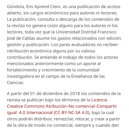
Góndola, Ens Aprend Cienc.
es una publicación de acceso
abierto, sin cargos económicos para autores ni lectores.
La publicación, consulta o descarga de los contenidos de
la revista no genera costo alguno para los autores ni los
lectores, toda vez que la Universidad Distrital Francisco
José de Caldas asume los gastos relacionados con edición,
gestión y publicación. Los pares evaluadores no reciben
retribución económica alguna por su valiosa
contribución. Se entiende el trabajo de todos los actores
mencionados anteriormente como un aporte al
fortalecimiento y crecimiento de la comunidad
investigadora en el campo de la Enseñanza de las
Ciencias.
A partir del 01 de diciembre de 2018 los contenidos de la
revista se publican bajo los términos de la
Licencia
Creative Commons Atribución–No comercial–Compartir
igual 4.0 Internacional (CC-BY-NC-SA 4.0)
, bajo la cual
otros podrán distribuir, remezclar, retocar, y crear a partir
de la obra de modo no comercial, siempre y cuando den