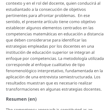
contexto y en el rol del docente, quien conducirá al
estudiantado a la consecución de objetivos
pertinentes para afrontar problemas. En ese
sentido, el presente artículo tiene como objetivo
establecer algunos elementos centrados en las
competencias matemáticas en educación a distancia
que deben considerarse para identificar las
estrategias empleadas por los docentes en una
institución de educación superior se integran al
enfoque por competencias. La metodología utilizada
corresponde al enfoque cualitativo de tipo
fenomenológico interpretativo, fundamentada en la
aplicación de una entrevista semiestructurada. Los
resultados muestran que es necesario realizar
transformaciones en algunas estrategias docentes.
Resumen (en)
The competency approach is constituted as an