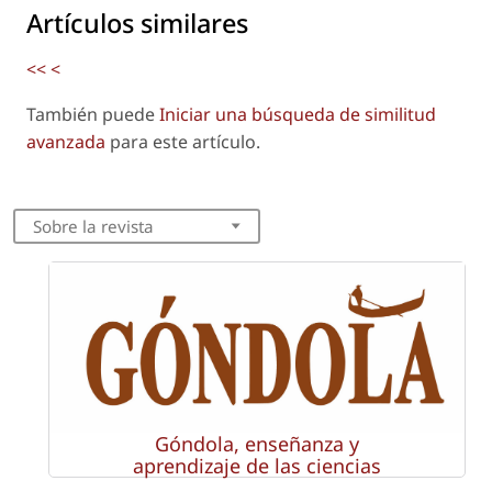
Artículos similares
<<
<
También puede
Iniciar una búsqueda de similitud
avanzada
para este artículo.
Sobre la revista
Góndola, enseñanza y
aprendizaje de las ciencias