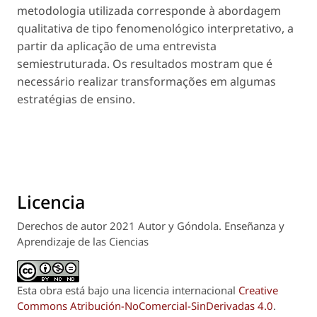
metodologia utilizada corresponde à abordagem
qualitativa de tipo fenomenológico interpretativo, a
partir da aplicação de uma entrevista
semiestruturada. Os resultados mostram que é
necessário realizar transformações em algumas
estratégias de ensino.
Licencia
Derechos de autor 2021 Autor y Góndola. Enseñanza y
Aprendizaje de las Ciencias
Esta obra está bajo una licencia internacional
Creative
Commons Atribución-NoComercial-SinDerivadas 4.0
.