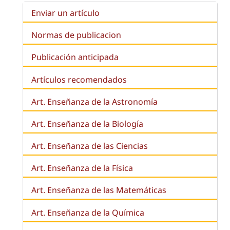
Enviar un artículo
Normas de publicacion
Publicación anticipada
Artículos recomendados
Art. Enseñanza de la Astronomía
Art. Enseñanza de la
Biología
Art. Enseñanza de las Ciencias
Art. Enseñanza de la Física
Art. Enseñanza de las Matemáticas
Art. Enseñanza de la Química