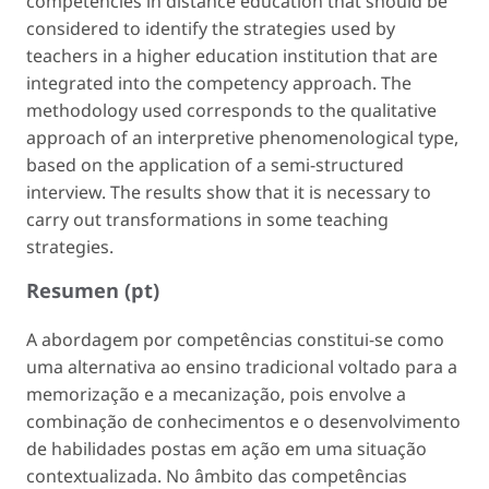
competencies in distance education that should be
considered to identify the strategies used by
teachers in a higher education institution that are
integrated into the competency approach. The
methodology used corresponds to the qualitative
approach of an interpretive phenomenological type,
based on the application of a semi-structured
interview. The results show that it is necessary to
carry out transformations in some teaching
strategies.
Resumen (pt)
A abordagem por competências constitui-se como
uma alternativa ao ensino tradicional voltado para a
memorização e a mecanização, pois envolve a
combinação de conhecimentos e o desenvolvimento
de habilidades postas em ação em uma situação
contextualizada. No âmbito das competências