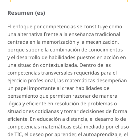
Resumen (es)
El enfoque por competencias se constituye como
una alternativa frente a la enseñanza tradicional
centrada en la memorización y la mecanización,
porque supone la combinación de conocimientos
y el desarrollo de habilidades puestos en acción en
una situación contextualizada. Dentro de las
competencias transversales requeridas para el
ejercicio profesional, las matemáticas desempeñan
un papel importante al crear habilidades de
pensamiento que permiten razonar de manera
lógica y eficiente en resolución de problemas o
situaciones cotidianas y tomar decisiones de forma
eficiente. En educación a distancia, el desarrollo de
competencias matemáticas está mediado por el uso
de TIC, el deseo por aprender, el autoaprendizaje, el