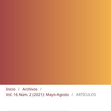
Inicio
/
Archivos
/
Vol. 16 Núm. 2 (2021): Mayo-Agosto
/
ARTÍCULOS