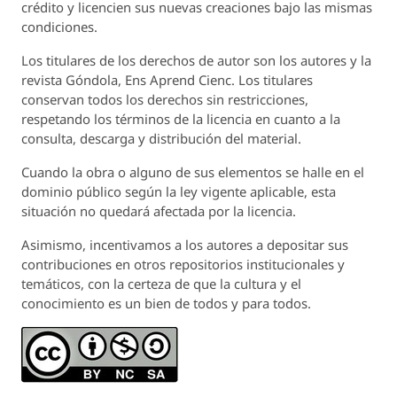
crédito y licencien sus nuevas creaciones bajo las mismas
condiciones.
Los titulares de los derechos de autor son los autores y la
revista
Góndola, Ens Aprend Cienc.
Los titulares
conservan todos los derechos sin restricciones,
respetando los términos de la licencia en cuanto a la
consulta, descarga y distribución del material.
Cuando la obra o alguno de sus elementos se halle en el
dominio público según la ley vigente aplicable, esta
situación no quedará afectada por la licencia.
Asimismo, incentivamos a los autores a depositar sus
contribuciones en otros repositorios institucionales y
temáticos, con la certeza de que la cultura y el
conocimiento es un bien de todos y para todos.