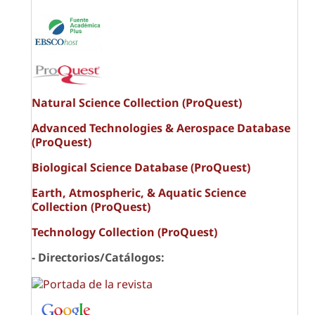
Natural Science Collection (ProQuest)
Advanced Technologies & Aerospace Database
(ProQuest)
Biological Science Database (ProQuest)
Earth, Atmospheric, & Aquatic Science
Collection (ProQuest)
Technology Collection (ProQuest)
- Directorios/Catálogos: