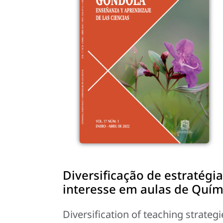
Diversificação de estratégia
interesse em aulas de Quím
Diversification of teaching strateg