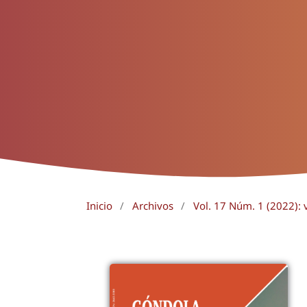
Inicio
/
Archivos
/
Vol. 17 Núm. 1 (2022): 