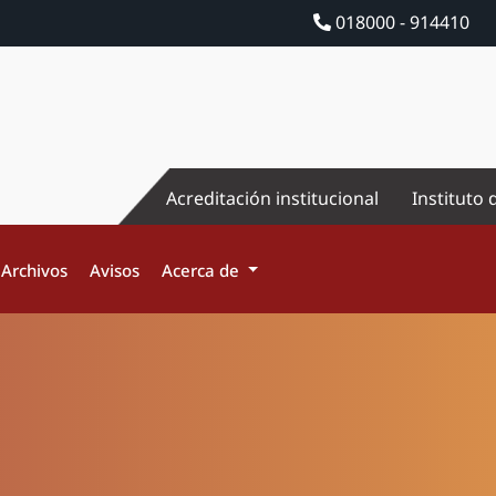
018000 - 914410
Acreditación institucional
Instituto 
Archivos
Avisos
Acerca de