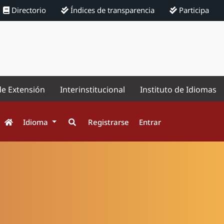
Directorio
Índices de transparencia
Participa
de Extensión
Interinstitucional
Instituto de Idiomas
Idioma
Registrarse
Entrar