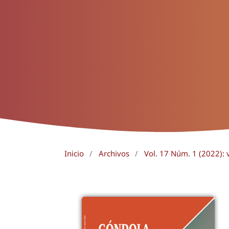
Inicio
/
Archivos
/
Vol. 17 Núm. 1 (2022): 