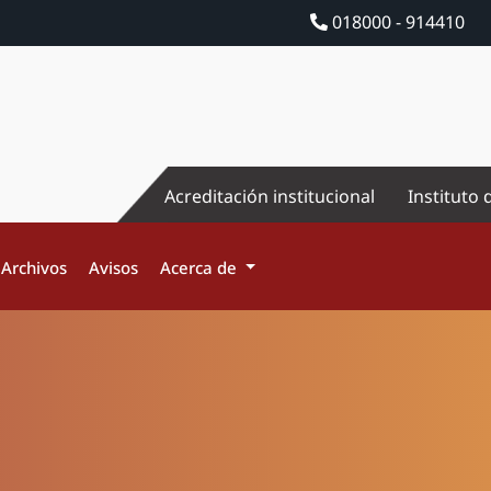
018000 - 914410
Acreditación institucional
Instituto 
Archivos
Avisos
Acerca de