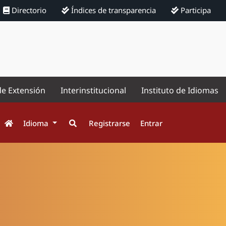
Directorio
Índices de transparencia
Participa
de Extensión
Interinstitucional
Instituto de Idiomas
Idioma
Registrarse
Entrar