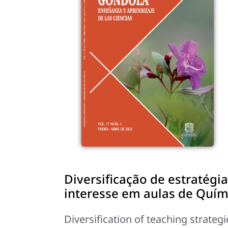
Diversificação de estratégia
interesse em aulas de Quím
Diversification of teaching strateg