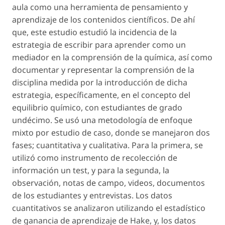
aula como una herramienta de pensamiento y
aprendizaje de los contenidos científicos. De ahí
que, este estudio estudió la incidencia de la
estrategia de escribir para aprender como un
mediador en la comprensión de la química, así como
documentar y representar la comprensión de la
disciplina medida por la introducción de dicha
estrategia, específicamente, en el concepto del
equilibrio químico, con estudiantes de grado
undécimo. Se usó una metodología de enfoque
mixto por estudio de caso, donde se manejaron dos
fases; cuantitativa y cualitativa. Para la primera, se
utilizó como instrumento de recolección de
información un test, y para la segunda, la
observación, notas de campo, videos, documentos
de los estudiantes y entrevistas. Los datos
cuantitativos se analizaron utilizando el estadístico
de ganancia de aprendizaje de Hake, y, los datos