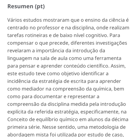
Resumen (pt)
Vários estudos mostraram que o ensino da ciência é
centrado no professor e na disciplina, onde realizam
tarefas rotineiras e de baixo nível cognitivo. Para
compensar o que precede, diferentes investigações
revelaram a importância da introdução da
linguagem na sala de aula como uma ferramenta
para pensar e aprender conteúdo científico. Assim,
este estudo teve como objetivo identificar a
incidência da estratégia de escrita para aprender
como mediador na compreensão da química, bem
como para documentar e representar a
compreensão da disciplina medida pela introdução
explícita da referida estratégia, especificamente, na
Conceito de equilíbrio químico em alunos da décima
primeira série. Nesse sentido, uma metodologia de
abordagem mista foi utilizada por estudo de caso,