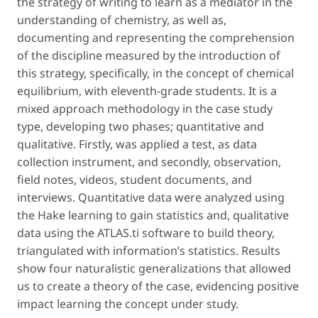
the strategy of writing to learn as a mediator in the
understanding of chemistry, as well as,
documenting and representing the comprehension
of the discipline measured by the introduction of
this strategy, specifically, in the concept of chemical
equilibrium, with eleventh-grade students. It is a
mixed approach methodology in the case study
type, developing two phases; quantitative and
qualitative. Firstly, was applied a test, as data
collection instrument, and secondly, observation,
field notes, videos, student documents, and
interviews. Quantitative data were analyzed using
the Hake learning to gain statistics and, qualitative
data using the ATLAS.ti software to build theory,
triangulated with information’s statistics. Results
show four naturalistic generalizations that allowed
us to create a theory of the case, evidencing positive
impact learning the concept under study.