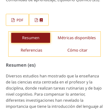
PDF
Resumen
Métricas disponibles
Referencias
Cómo citar
Resumen (es)
Diversos estudios han mostrado que la enseñanza
de las ciencias esta centrada en el profesor y la
disciplina, donde realizan tareas rutinarias y de bajo
nivel cognitivo. Para compensar lo anterior,
diferentes investigaciones han revelado la
importancia que tiene la introducción del lenguaje al