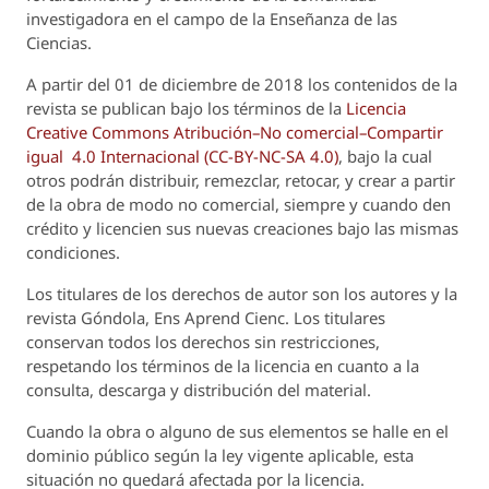
investigadora en el campo de la Enseñanza de las
Ciencias.
A partir del 01 de diciembre de 2018 los contenidos de la
revista se publican bajo los términos de la
Licencia
Creative Commons Atribución–No comercial–Compartir
igual 4.0 Internacional (CC-BY-NC-SA 4.0)
, bajo la cual
otros podrán distribuir, remezclar, retocar, y crear a partir
de la obra de modo no comercial, siempre y cuando den
crédito y licencien sus nuevas creaciones bajo las mismas
condiciones.
Los titulares de los derechos de autor son los autores y la
revista
Góndola, Ens Aprend Cienc.
Los titulares
conservan todos los derechos sin restricciones,
respetando los términos de la licencia en cuanto a la
consulta, descarga y distribución del material.
Cuando la obra o alguno de sus elementos se halle en el
dominio público según la ley vigente aplicable, esta
situación no quedará afectada por la licencia.