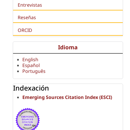
Entrevistas
Reseñas
ORCID
Idioma
English
Español
Português
Indexación
Emerging Sources Citation Index (ESCI)