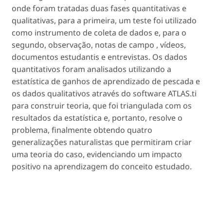
onde foram tratadas duas fases quantitativas e
qualitativas, para a primeira, um teste foi utilizado
como instrumento de coleta de dados e, para o
segundo, observação, notas de campo , vídeos,
documentos estudantis e entrevistas. Os dados
quantitativos foram analisados ​​utilizando a
estatística de ganhos de aprendizado de pescada e
os dados qualitativos através do software ATLAS.ti
para construir teoria, que foi triangulada com os
resultados da estatística e, portanto, resolve o
problema, finalmente obtendo quatro
generalizações naturalistas que permitiram criar
uma teoria do caso, evidenciando um impacto
positivo na aprendizagem do conceito estudado.