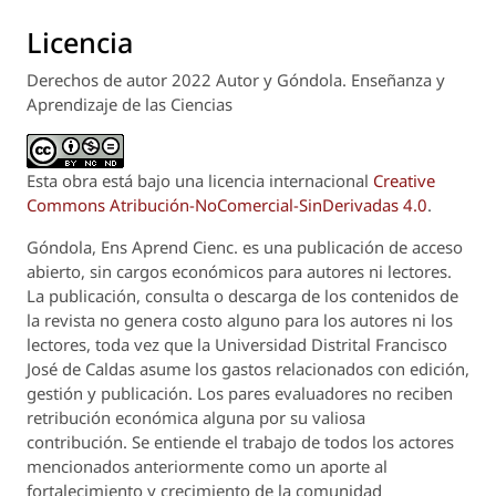
Licencia
Derechos de autor 2022 Autor y Góndola. Enseñanza y
Aprendizaje de las Ciencias
Esta obra está bajo una licencia internacional
Creative
Commons Atribución-NoComercial-SinDerivadas 4.0
.
Góndola, Ens Aprend Cienc.
es una publicación de acceso
abierto, sin cargos económicos para autores ni lectores.
La publicación, consulta o descarga de los contenidos de
la revista no genera costo alguno para los autores ni los
lectores, toda vez que la Universidad Distrital Francisco
José de Caldas asume los gastos relacionados con edición,
gestión y publicación. Los pares evaluadores no reciben
retribución económica alguna por su valiosa
contribución. Se entiende el trabajo de todos los actores
mencionados anteriormente como un aporte al
fortalecimiento y crecimiento de la comunidad