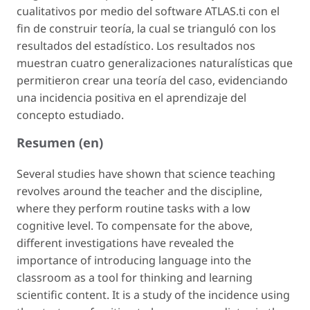
cualitativos por medio del software ATLAS.ti con el
fin de construir teoría, la cual se trianguló con los
resultados del estadístico. Los resultados nos
muestran cuatro generalizaciones naturalísticas que
permitieron crear una teoría del caso, evidenciando
una incidencia positiva en el aprendizaje del
concepto estudiado.
Resumen (en)
Several studies have shown that science teaching
revolves around the teacher and the discipline,
where they perform routine tasks with a low
cognitive level. To compensate for the above,
different investigations have revealed the
importance of introducing language into the
classroom as a tool for thinking and learning
scientific content. It is a study of the incidence using