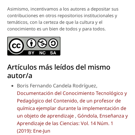
Asimismo, incentivamos a los autores a depositar sus
contribuciones en otros repositorios institucionales y
temáticos, con la certeza de que la cultura y el
conocimiento es un bien de todos y para todos.
Artículos más leídos del mismo
autor/a
Boris Fernando Candela Rodríguez,
Documentación del Conocimiento Tecnológico y
Pedagógico del Contenido, de un profesor de
química ejemplar durante la implementación de
un objeto de aprendizaje
,
Góndola, Enseñanza y
Aprendizaje de las Ciencias: Vol. 14 Núm. 1
(2019): Ene-Jun