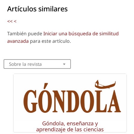
Artículos similares
<<
<
También puede
Iniciar una búsqueda de similitud
avanzada
para este artículo.
Sobre la revista
Góndola, enseñanza y
aprendizaje de las ciencias