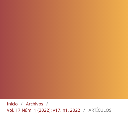
Inicio
/
Archivos
/
Vol. 17 Núm. 1 (2022): v17, n1, 2022
/
ARTÍCULOS