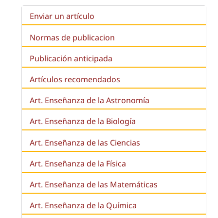
Enviar un artículo
Normas de publicacion
Publicación anticipada
Artículos recomendados
Art. Enseñanza de la Astronomía
Art. Enseñanza de la
Biología
Art. Enseñanza de las Ciencias
Art. Enseñanza de la Física
Art. Enseñanza de las Matemáticas
Art. Enseñanza de la Química