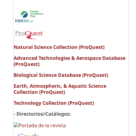
Natural Science Collection (ProQuest)
Advanced Technologies & Aerospace Database
(ProQuest)
Biological Science Database (ProQuest)
Earth, Atmospheric, & Aquatic Science
Collection (ProQuest)
Technology Collection (ProQuest)
- Directorios/Catálogos: