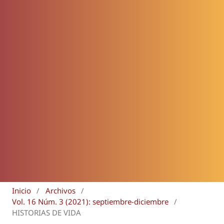
Inicio
/
Archivos
/
Vol. 16 Núm. 3 (2021): septiembre-diciembre
/
HISTORIAS DE VIDA