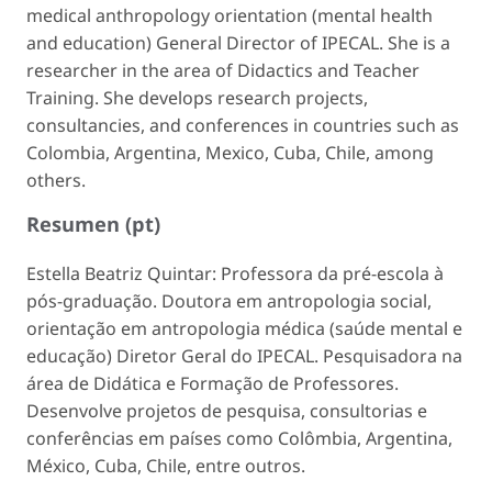
medical anthropology orientation (mental health
and education) General Director of IPECAL. She is a
researcher in the area of Didactics and Teacher
Training. She develops research projects,
consultancies, and conferences in countries such as
Colombia, Argentina, Mexico, Cuba, Chile, among
others.
Resumen (pt)
Estella Beatriz Quintar: Professora da pré-escola à
pós-graduação. Doutora em antropologia social,
orientação em antropologia médica (saúde mental e
educação) Diretor Geral do IPECAL. Pesquisadora na
área de Didática e Formação de Professores.
Desenvolve projetos de pesquisa, consultorias e
conferências em países como Colômbia, Argentina,
México, Cuba, Chile, entre outros.