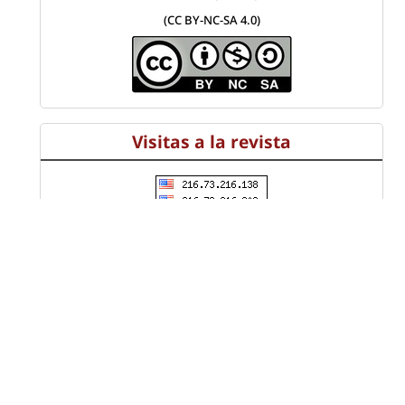
(CC BY-NC-SA 4.0)
Visitas a la revista