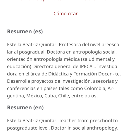
Cómo citar
Resumen (es)
Estella Beatriz Quintar: Profesora del nivel preesco-
lar al posgradual. Doctora en antropología social,
orientación antropología médica (salud mental y
educación) Directora general de IPECAL. Investiga-
dora en el área de Didáctica y Formación Docen- te.
Desarrolla proyectos de investigación, asesorías y
conferencias en países tales como Colombia, Ar-
gentina, México, Cuba, Chile, entre otros.
Resumen (en)
Estella Beatriz Quintar: Teacher from preschool to
postgraduate level. Doctor in social anthropology,