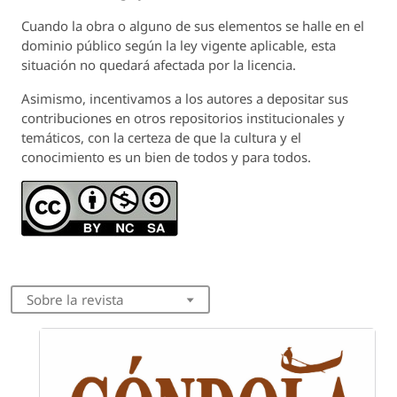
Cuando la obra o alguno de sus elementos se halle en el
dominio público según la ley vigente aplicable, esta
situación no quedará afectada por la licencia.
Asimismo, incentivamos a los autores a depositar sus
contribuciones en otros repositorios institucionales y
temáticos, con la certeza de que la cultura y el
conocimiento es un bien de todos y para todos.
Sobre la revista