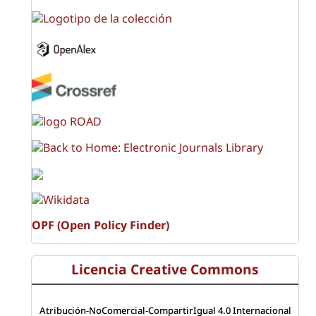
OPF (Open Policy Finder)
Licencia Creative Commons
Atribución-NoComercial-CompartirIgual 4.0 Internacional