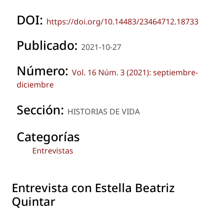
DOI:
https://doi.org/10.14483/23464712.18733
Publicado:
2021-10-27
Número:
Vol. 16 Núm. 3 (2021): septiembre-
diciembre
Sección:
HISTORIAS DE VIDA
Categorías
Entrevistas
Entrevista con Estella Beatriz
Quintar