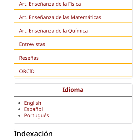
Art. Enseñanza de la Física
Art. Enseñanza de las Matemáticas
Art. Enseñanza de la Química
Entrevistas
Reseñas
ORCID
Idioma
English
Español
Português
Indexación