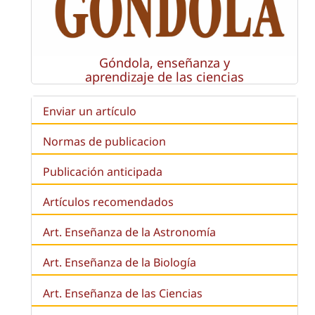
Góndola, enseñanza y
aprendizaje de las ciencias
Enviar un artículo
Normas de publicacion
Publicación anticipada
Artículos recomendados
Art. Enseñanza de la Astronomía
Art. Enseñanza de la
Biología
Art. Enseñanza de las Ciencias