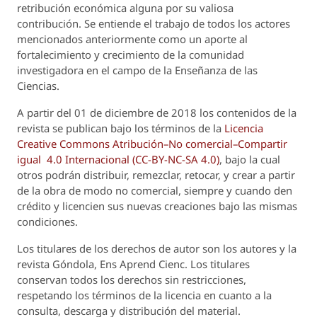
retribución económica alguna por su valiosa
contribución. Se entiende el trabajo de todos los actores
mencionados anteriormente como un aporte al
fortalecimiento y crecimiento de la comunidad
investigadora en el campo de la Enseñanza de las
Ciencias.
A partir del 01 de diciembre de 2018 los contenidos de la
revista se publican bajo los términos de la
Licencia
Creative Commons Atribución–No comercial–Compartir
igual 4.0 Internacional (CC-BY-NC-SA 4.0)
, bajo la cual
otros podrán distribuir, remezclar, retocar, y crear a partir
de la obra de modo no comercial, siempre y cuando den
crédito y licencien sus nuevas creaciones bajo las mismas
condiciones.
Los titulares de los derechos de autor son los autores y la
revista
Góndola, Ens Aprend Cienc.
Los titulares
conservan todos los derechos sin restricciones,
respetando los términos de la licencia en cuanto a la
consulta, descarga y distribución del material.