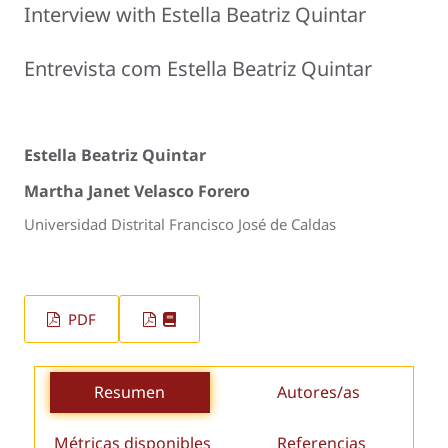
Interview with Estella Beatriz Quintar
Entrevista com Estella Beatriz Quintar
Estella Beatriz Quintar
Martha Janet Velasco Forero
Universidad Distrital Francisco José de Caldas
PDF
Resumen
Autores/as
Métricas disponibles
Referencias