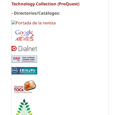
Technology Collection (ProQuest)
- Directorios/Catálogos: