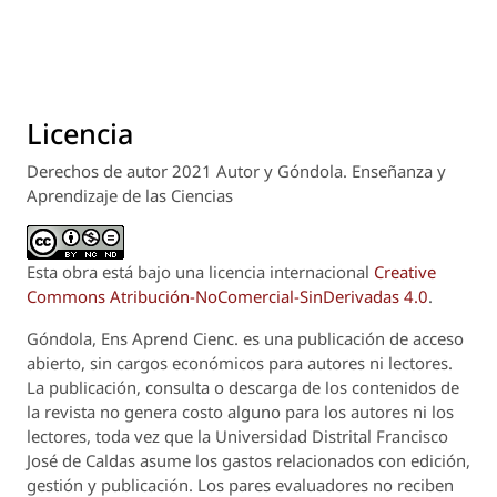
Licencia
Derechos de autor 2021 Autor y Góndola. Enseñanza y
Aprendizaje de las Ciencias
Esta obra está bajo una licencia internacional
Creative
Commons Atribución-NoComercial-SinDerivadas 4.0
.
Góndola, Ens Aprend Cienc.
es una publicación de acceso
abierto, sin cargos económicos para autores ni lectores.
La publicación, consulta o descarga de los contenidos de
la revista no genera costo alguno para los autores ni los
lectores, toda vez que la Universidad Distrital Francisco
José de Caldas asume los gastos relacionados con edición,
gestión y publicación. Los pares evaluadores no reciben