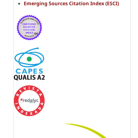
Emerging Sources Citation Index (ESCI)