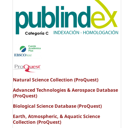
Natural Science Collection (ProQuest)
Advanced Technologies & Aerospace Database
(ProQuest)
Biological Science Database (ProQuest)
Earth, Atmospheric, & Aquatic Science
Collection (ProQuest)