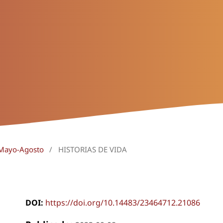
 Mayo-Agosto
/
HISTORIAS DE VIDA
DOI:
https://doi.org/10.14483/23464712.21086