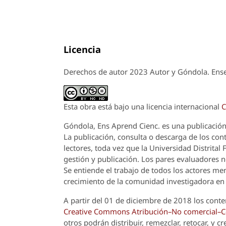
Licencia
Derechos de autor 2023 Autor y Góndola. Ense
Esta obra está bajo una licencia internacional
C
Góndola, Ens Aprend Cienc.
es una publicación
La publicación, consulta o descarga de los cont
lectores, toda vez que la Universidad Distrital
gestión y publicación. Los pares evaluadores n
Se entiende el trabajo de todos los actores m
crecimiento de la comunidad investigadora en 
A partir del 01 de diciembre de 2018 los conte
Creative Commons Atribución–No comercial–Com
otros podrán distribuir, remezclar, retocar, y 