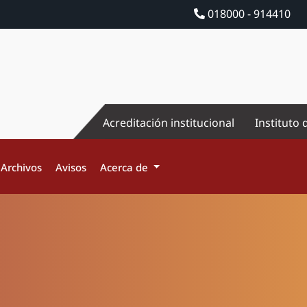
018000 - 914410
Acreditación institucional
Instituto 
Archivos
Avisos
Acerca de