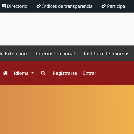
Directorio
Índices de transparencia
Participa
de Extensión
Interinstitucional
Instituto de Idiomas
Idioma
Registrarse
Entrar