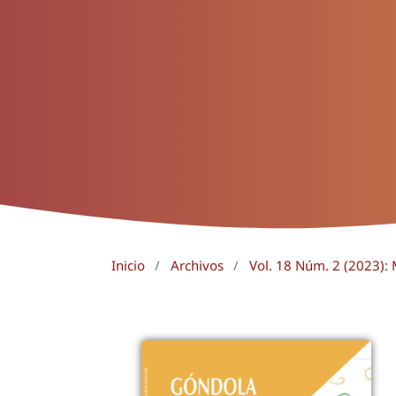
Inicio
/
Archivos
/
Vol. 18 Núm. 2 (2023):