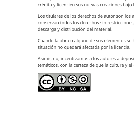
crédito y licencien sus nuevas creaciones bajo
Los titulares de los derechos de autor son los a
conservan todos los derechos sin restricciones,
descarga y distribución del material.
Cuando la obra o alguno de sus elementos se ha
situación no quedará afectada por la licencia.
Asimismo, incentivamos a los autores a deposit
temáticos, con la certeza de que la cultura y e