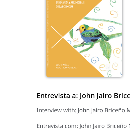
Entrevista a: John Jairo Bri
Interview with: John Jairo Briceño 
Entrevista com: John Jairo Briceño