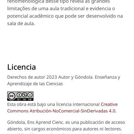
fenomenológica desse tipo revela as grandes
limitações de uma aula tradicional e evidencia o
potencial acadêmico que pode ser desenvolvido na
sala de aula.
Licencia
Derechos de autor 2023 Autor y Góndola. Enseñanza y
Aprendizaje de las Ciencias
Esta obra está bajo una licencia internacional
Creative
Commons Atribución-NoComercial-SinDerivadas 4.0
.
Góndola, Ens Aprend Cienc.
es una publicación de acceso
abierto, sin cargos económicos para autores ni lectores.