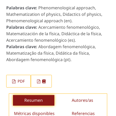
Palabras clave:
Phenomenological approach,
Mathematization of physics, Didactics of physics,
Phenomenological approach (en).
Palabras clave:
Acercamiento fenomenológico,
Matematización de la física, Didáctica de la física,
Acercamiento fenomenológico (es).
Palabras clave:
Abordagem fenomenológica,
Matematização da física, Didática da física,
Abordagem fenomenológica (pt).
PDF
Resumen
Autores/as
Métricas disponibles
Referencias