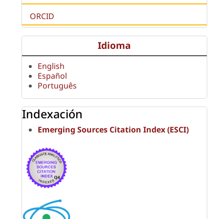
ORCID
Idioma
English
Español
Português
Indexación
Emerging Sources Citation Index (ESCI)