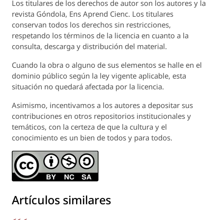
Los titulares de los derechos de autor son los autores y la
revista
Góndola, Ens Aprend Cienc.
Los titulares
conservan todos los derechos sin restricciones,
respetando los términos de la licencia en cuanto a la
consulta, descarga y distribución del material.
Cuando la obra o alguno de sus elementos se halle en el
dominio público según la ley vigente aplicable, esta
situación no quedará afectada por la licencia.
Asimismo, incentivamos a los autores a depositar sus
contribuciones en otros repositorios institucionales y
temáticos, con la certeza de que la cultura y el
conocimiento es un bien de todos y para todos.
Artículos similares