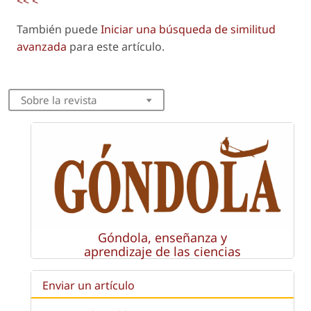
<<
<
También puede
Iniciar una búsqueda de similitud
avanzada
para este artículo.
Sobre la revista
Góndola, enseñanza y
aprendizaje de las ciencias
Enviar un artículo