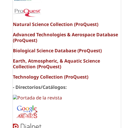
Natural Science Collection (ProQuest)
Advanced Technologies & Aerospace Database
(ProQuest)
Biological Science Database (ProQuest)
Earth, Atmospheric, & Aquatic Science
Collection (ProQuest)
Technology Collection (ProQuest)
- Directorios/Catálogos: