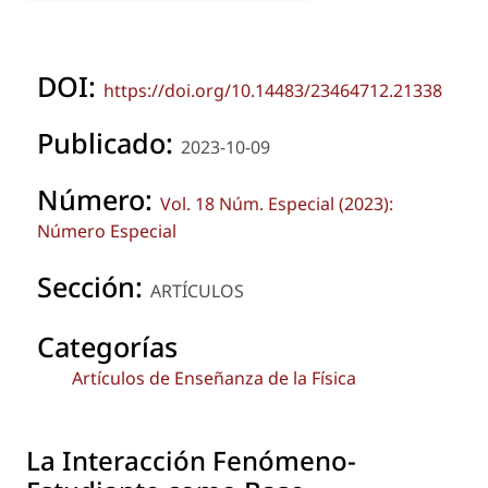
DOI:
https://doi.org/10.14483/23464712.21338
Publicado:
2023-10-09
Número:
Vol. 18 Núm. Especial (2023):
Número Especial
Sección:
ARTÍCULOS
Categorías
Artículos de Enseñanza de la Física
La Interacción Fenómeno-