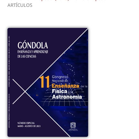
ARTÍCULOS