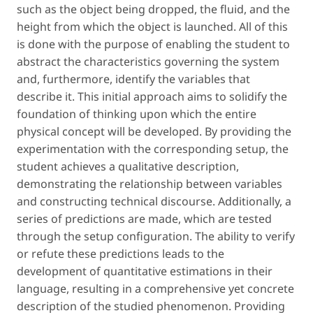
such as the object being dropped, the fluid, and the
height from which the object is launched. All of this
is done with the purpose of enabling the student to
abstract the characteristics governing the system
and, furthermore, identify the variables that
describe it. This initial approach aims to solidify the
foundation of thinking upon which the entire
physical concept will be developed. By providing the
experimentation with the corresponding setup, the
student achieves a qualitative description,
demonstrating the relationship between variables
and constructing technical discourse. Additionally, a
series of predictions are made, which are tested
through the setup configuration. The ability to verify
or refute these predictions leads to the
development of quantitative estimations in their
language, resulting in a comprehensive yet concrete
description of the studied phenomenon. Providing