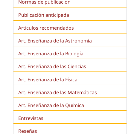
Normas de publicacion
Publicación anticipada
Artículos recomendados
Art. Enseñanza de la Astronomía
Art. Enseñanza de la
Biología
Art. Enseñanza de las Ciencias
Art. Enseñanza de la Física
Art. Enseñanza de las Matemáticas
Art. Enseñanza de la Química
Entrevistas
Reseñas