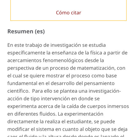
Cómo citar
Resumen (es)
En este trabajo de investigación se estudia
específicamente la enseñanza de la física a partir de
acercamientos fenomenológicos desde la
perspectiva de un proceso de matematización, con
el cual se quiere mostrar el proceso como base
fundamental en el desarrollo del pensamiento
científico. Para ello se plantea una investigación-
acción de tipo intervención en donde se
experimenta acerca de la caída de cuerpos inmersos
en diferentes fluidos. La experimentación
directamente la realiza el estudiante, se puede
modificar el sistema en cuanto al objeto que se deja
caer, el fluido y la altura desde donde es lanzado el