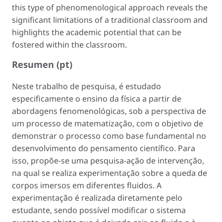
this type of phenomenological approach reveals the
significant limitations of a traditional classroom and
highlights the academic potential that can be
fostered within the classroom.
Resumen (pt)
Neste trabalho de pesquisa, é estudado
especificamente o ensino da física a partir de
abordagens fenomenológicas, sob a perspectiva de
um processo de matematização, com o objetivo de
demonstrar o processo como base fundamental no
desenvolvimento do pensamento científico. Para
isso, propõe-se uma pesquisa-ação de intervenção,
na qual se realiza experimentação sobre a queda de
corpos imersos em diferentes fluidos. A
experimentação é realizada diretamente pelo
estudante, sendo possível modificar o sistema