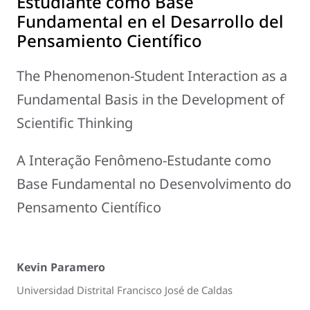
Estudiante como Base
Fundamental en el Desarrollo del
Pensamiento Científico
The Phenomenon-Student Interaction as a
Fundamental Basis in the Development of
Scientific Thinking
A Interação Fenômeno-Estudante como
Base Fundamental no Desenvolvimento do
Pensamento Científico
Kevin Paramero
Universidad Distrital Francisco José de Caldas