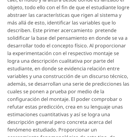
objeto, todo ello con el fin de que el estudiante logre
abstraer las características que rigen al sistema y
más allá de esto, identificar las variables que lo
describen. Este primer acercamiento pretende
solidificar la base del pensamiento en donde se va a
desarrollar todo el concepto físico. Al proporcionar
la experimentación con el respectivo montaje se
logra una descripción cualitativa por parte del
estudiante, en donde se evidencia relación entre
variables y una construcción de un discurso técnico,
además, se desarrollan una serie de predicciones las
cuales se ponen a prueba por medio de la
configuración del montaje. El poder comprobar o
refutar estas predicción, crea en su lenguaje unas
estimaciones cuantitativas y así se logra una
descripción general pero concreta acerca del
fenómeno estudiado. Proporcionar un