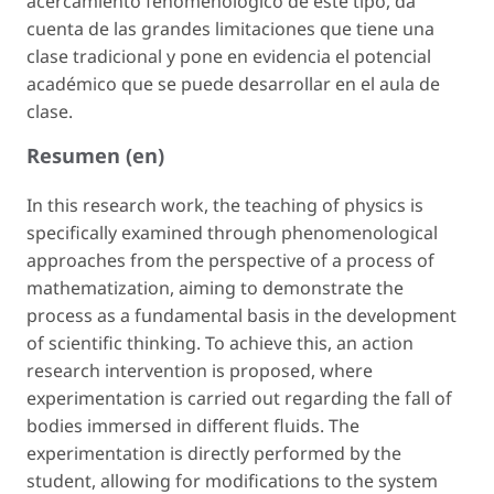
acercamiento fenomenológico de este tipo, da
cuenta de las grandes limitaciones que tiene una
clase tradicional y pone en evidencia el potencial
académico que se puede desarrollar en el aula de
clase.
Resumen (en)
In this research work, the teaching of physics is
specifically examined through phenomenological
approaches from the perspective of a process of
mathematization, aiming to demonstrate the
process as a fundamental basis in the development
of scientific thinking. To achieve this, an action
research intervention is proposed, where
experimentation is carried out regarding the fall of
bodies immersed in different fluids. The
experimentation is directly performed by the
student, allowing for modifications to the system