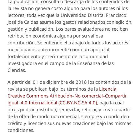
La publicación, consulta o descarga de los contenidos de
la revista no genera costo alguno para los autores ni los
lectores, toda vez que la Universidad Distrital Francisco
José de Caldas asume los gastos relacionados con edición,
gestión y publicación. Los pares evaluadores no reciben
retribución económica alguna por su valiosa
contribución. Se entiende el trabajo de todos los actores
mencionados anteriormente como un aporte al
fortalecimiento y crecimiento de la comunidad
investigadora en el campo de la Enseñanza de las
Ciencias.
A partir del 01 de diciembre de 2018 los contenidos de la
revista se publican bajo los términos de la
Licencia
Creative Commons Atribución–No comercial–Compartir
igual 4.0 Internacional (CC-BY-NC-SA 4.0)
, bajo la cual
otros podrán distribuir, remezclar, retocar, y crear a partir
de la obra de modo no comercial, siempre y cuando den
crédito y licencien sus nuevas creaciones bajo las mismas
condiciones.