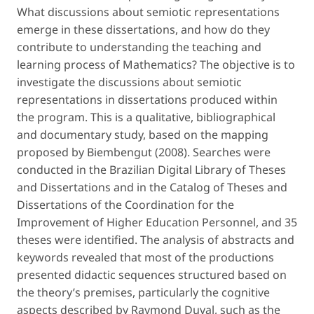
What discussions about semiotic representations
emerge in these dissertations, and how do they
contribute to understanding the teaching and
learning process of Mathematics? The objective is to
investigate the discussions about semiotic
representations in dissertations produced within
the program. This is a qualitative, bibliographical
and documentary study, based on the mapping
proposed by Biembengut (2008). Searches were
conducted in the Brazilian Digital Library of Theses
and Dissertations and in the Catalog of Theses and
Dissertations of the Coordination for the
Improvement of Higher Education Personnel, and 35
theses were identified. The analysis of abstracts and
keywords revealed that most of the productions
presented didactic sequences structured based on
the theory’s premises, particularly the cognitive
aspects described by Raymond Duval, such as the