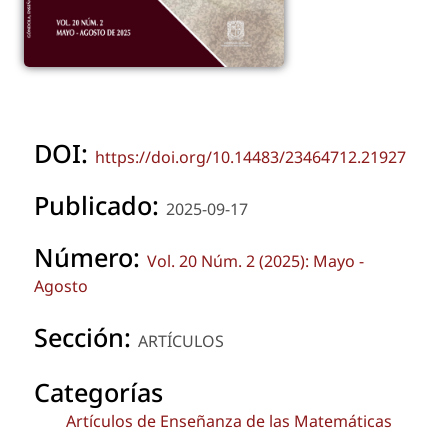
DOI:
https://doi.org/10.14483/23464712.21927
Publicado:
2025-09-17
Número:
Vol. 20 Núm. 2 (2025): Mayo -
Agosto
Sección:
ARTÍCULOS
Categorías
Artículos de Enseñanza de las Matemáticas