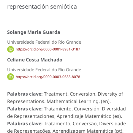
representación semiótica
Solange Maria Guarda
Universidade Federal do Rio Grande
https://orcid.org/0000-0001-8981-3187
Celiane Costa Machado
Universidade Federal do Rio Grande
https://orcid.org/0000-0003-0685-8078
Palabras clave:
Treatment. Conversion. Diversity of
Representations. Mathematical Learning. (en).
Palabras clave:
Tratamiento, Conversión, Diversidad
de Representaciones, Aprendizaje Matemático (es).
Palabras clave:
Tratamento, Conversão, Diversidade
de Representações, Aprendizagem Matemática (pt).