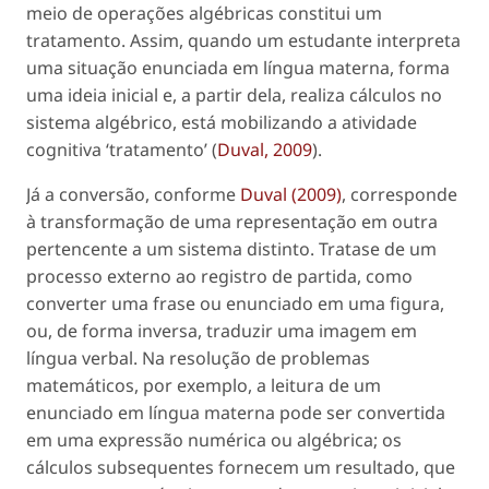
meio de operações algébricas constitui um
tratamento. Assim, quando um estudante interpreta
uma situação enunciada em língua materna, forma
uma ideia inicial e, a partir dela, realiza cálculos no
sistema algébrico, está mobilizando a atividade
cognitiva ‘tratamento’ (
Duval, 2009
).
Já a conversão, conforme
Duval (2009)
, corresponde
à transformação de uma representação em outra
pertencente a um sistema distinto. Tratase de um
processo externo ao registro de partida, como
converter uma frase ou enunciado em uma figura,
ou, de forma inversa, traduzir uma imagem em
língua verbal. Na resolução de problemas
matemáticos, por exemplo, a leitura de um
enunciado em língua materna pode ser convertida
em uma expressão numérica ou algébrica; os
cálculos subsequentes fornecem um resultado, que