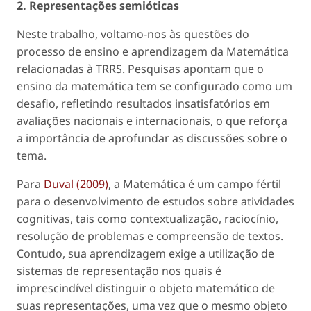
2. Representações semióticas
Neste trabalho, voltamo-nos às questões do
processo de ensino e aprendizagem da Matemática
relacionadas à TRRS. Pesquisas apontam que o
ensino da matemática tem se configurado como um
desafio, refletindo resultados insatisfatórios em
avaliações nacionais e internacionais, o que reforça
a importância de aprofundar as discussões sobre o
tema.
Para
Duval (2009)
, a Matemática é um campo fértil
para o desenvolvimento de estudos sobre atividades
cognitivas, tais como contextualização, raciocínio,
resolução de problemas e compreensão de textos.
Contudo, sua aprendizagem exige a utilização de
sistemas de representação nos quais é
imprescindível distinguir o objeto matemático de
suas representações, uma vez que o mesmo objeto