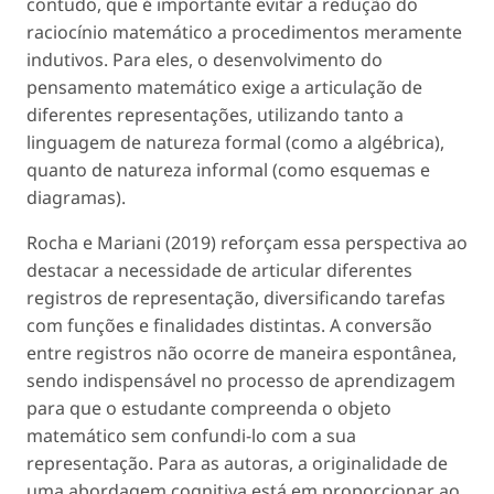
contudo, que é importante evitar a redução do
raciocínio matemático a procedimentos meramente
indutivos. Para eles, o desenvolvimento do
pensamento matemático exige a articulação de
diferentes representações, utilizando tanto a
linguagem de natureza formal (como a algébrica),
quanto de natureza informal (como esquemas e
diagramas).
Rocha e Mariani (2019) reforçam essa perspectiva ao
destacar a necessidade de articular diferentes
registros de representação, diversificando tarefas
com funções e finalidades distintas. A conversão
entre registros não ocorre de maneira espontânea,
sendo indispensável no processo de aprendizagem
para que o estudante compreenda o objeto
matemático sem confundi-lo com a sua
representação. Para as autoras, a originalidade de
uma abordagem cognitiva está em proporcionar ao