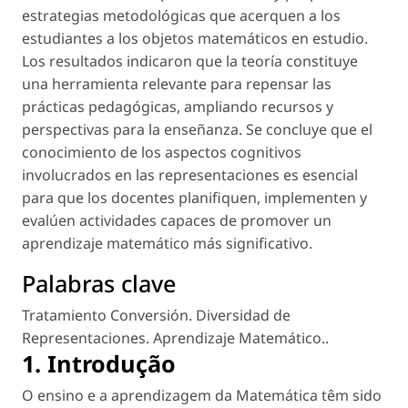
estrategias metodológicas que acerquen a los
estudiantes a los objetos matemáticos en estudio.
Los resultados indicaron que la teoría constituye
una herramienta relevante para repensar las
prácticas pedagógicas, ampliando recursos y
perspectivas para la enseñanza. Se concluye que el
conocimiento de los aspectos cognitivos
involucrados en las representaciones es esencial
para que los docentes planifiquen, implementen y
evalúen actividades capaces de promover un
aprendizaje matemático más significativo.
Palabras clave
Tratamiento Conversión. Diversidad de
Representaciones. Aprendizaje Matemático.
.
1. Introdução
O ensino e a aprendizagem da Matemática têm sido