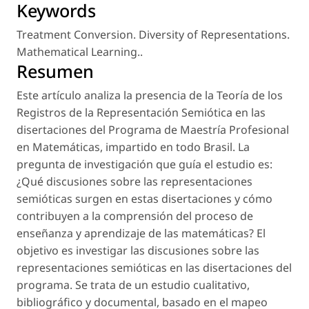
Keywords
Treatment Conversion. Diversity of Representations.
Mathematical Learning.
.
Resumen
Este artículo analiza la presencia de la Teoría de los
Registros de la Representación Semiótica en las
disertaciones del Programa de Maestría Profesional
en Matemáticas, impartido en todo Brasil. La
pregunta de investigación que guía el estudio es:
¿Qué discusiones sobre las representaciones
semióticas surgen en estas disertaciones y cómo
contribuyen a la comprensión del proceso de
enseñanza y aprendizaje de las matemáticas? El
objetivo es investigar las discusiones sobre las
representaciones semióticas en las disertaciones del
programa. Se trata de un estudio cualitativo,
bibliográfico y documental, basado en el mapeo