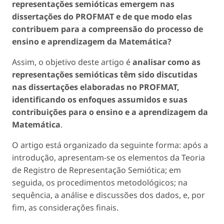
representações semióticas emergem nas
dissertações do PROFMAT e de que modo elas
contribuem para a compreensão do processo de
ensino e aprendizagem da Matemática?
Assim, o objetivo deste artigo é
analisar como as
representações semióticas têm sido discutidas
nas dissertações elaboradas no PROFMAT,
identificando os enfoques assumidos e suas
contribuições para o ensino e a aprendizagem da
Matemática
.
O artigo está organizado da seguinte forma: após a
introdução, apresentam-se os elementos da Teoria
de Registro de Representação Semiótica; em
seguida, os procedimentos metodológicos; na
sequência, a análise e discussões dos dados, e, por
fim, as considerações finais.