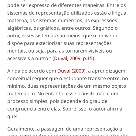
pode ser expresso de diferentes maneiras. Entre os
sistemas de representação utilizados estão a língua
materna, os sistemas numéricos, as expressões
algébricas, os gráficos, entre outros. Segundo o
autor, esses sistemas são meios “que o indivíduo
dispõe para exteriorizar suas representações
mentais, ou seja, para as tornarem visíveis ou
acessíveis a outro.” (
Duval, 2009, p.15
).
Ainda de acordo com
Duval (2009)
, a aprendizagem
conceitual requer que o estudante transite entre, no
mínimo, duas representações de um mesmo objeto
matemático. No entanto, esse trânsito não é um
processo simples, pois depende do grau de
congruência entre elas. Sobre isso, o autor afirma
que:
Geralmente, a passagem de uma representação a