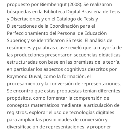
propuesto por Biembengut (2008). Se realizaron
búsquedas en la Biblioteca Digital Brasileña de Tesis
y Disertaciones y en el Catálogo de Tesis y
Disertaciones de la Coordinación para el
Perfeccionamiento del Personal de Educación
Superior, y se identificaron 35 tesis. El análisis de
resúmenes y palabras clave reveló que la mayoría de
las producciones presentaron secuencias didácticas
estructuradas con base en las premisas de la teoría,
en particular los aspectos cognitivos descritos por
Raymond Duval, como la formación, el
procesamiento y la conversión de representaciones.
Se encontró que estas propuestas tenían diferentes
propósitos, como fomentar la comprensión de
conceptos matemáticos mediante la articulación de
registros, explorar el uso de tecnologías digitales
para ampliar las posibilidades de conversión y
diversificación de representaciones, y proponer