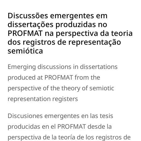
Discussões emergentes em
dissertações produzidas no
PROFMAT na perspectiva da teoria
dos registros de representação
semiótica
Emerging discussions in dissertations
produced at PROFMAT from the
perspective of the theory of semiotic
representation registers
Discusiones emergentes en las tesis
producidas en el PROFMAT desde la
perspectiva de la teoría de los registros de