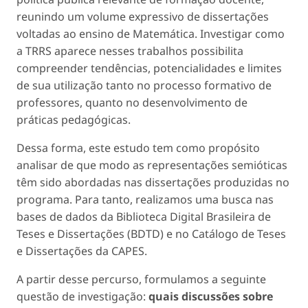
reunindo um volume expressivo de dissertações
voltadas ao ensino de Matemática. Investigar como
a TRRS aparece nesses trabalhos possibilita
compreender tendências, potencialidades e limites
de sua utilização tanto no processo formativo de
professores, quanto no desenvolvimento de
práticas pedagógicas.
Dessa forma, este estudo tem como propósito
analisar de que modo as representações semióticas
têm sido abordadas nas dissertações produzidas no
programa. Para tanto, realizamos uma busca nas
bases de dados da Biblioteca Digital Brasileira de
Teses e Dissertações (BDTD) e no Catálogo de Teses
e Dissertações da CAPES.
A partir desse percurso, formulamos a seguinte
questão de investigação:
quais discussões sobre