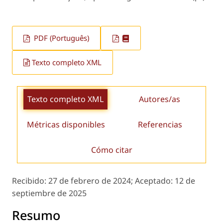
PDF (Português)
Texto completo XML
Texto completo XML
Autores/as
Métricas disponibles
Referencias
Cómo citar
Recibido:
27 de febrero de 2024;
Aceptado:
12 de
septiembre de 2025
Resumo