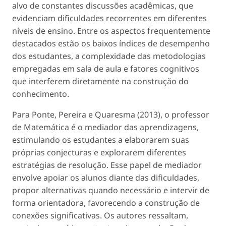
alvo de constantes discussões acadêmicas, que
evidenciam dificuldades recorrentes em diferentes
níveis de ensino. Entre os aspectos frequentemente
destacados estão os baixos índices de desempenho
dos estudantes, a complexidade das metodologias
empregadas em sala de aula e fatores cognitivos
que interferem diretamente na construção do
conhecimento.
Para Ponte, Pereira e Quaresma (2013), o professor
de Matemática é o mediador das aprendizagens,
estimulando os estudantes a elaborarem suas
próprias conjecturas e explorarem diferentes
estratégias de resolução. Esse papel de mediador
envolve apoiar os alunos diante das dificuldades,
propor alternativas quando necessário e intervir de
forma orientadora, favorecendo a construção de
conexões significativas. Os autores ressaltam,