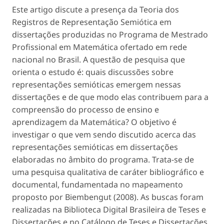
Este artigo discute a presença da Teoria dos
Registros de Representação Semiótica em
dissertações produzidas no Programa de Mestrado
Profissional em Matemática ofertado em rede
nacional no Brasil. A questão de pesquisa que
orienta o estudo é: quais discussões sobre
representações semióticas emergem nessas
dissertações e de que modo elas contribuem para a
compreensão do processo de ensino e
aprendizagem da Matemática? O objetivo é
investigar o que vem sendo discutido acerca das
representações semióticas em dissertações
elaboradas no âmbito do programa. Trata-se de
uma pesquisa qualitativa de caráter bibliográfico e
documental, fundamentada no mapeamento
proposto por Biembengut (2008). As buscas foram
realizadas na Biblioteca Digital Brasileira de Teses e
Dissertações e no Catálogo de Teses e Dissertações