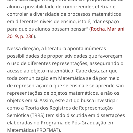
aluno a possibilidade de compreender, efetuar e
controlar a diversidade de processos matemáticos
em diferentes níveis de ensino, isto é, “dar espaço
para que os alunos possam pensar” (
Rocha, Mariani,
2019, p. 236
).
Nessa direção, a literatura aponta inúmeras
possibilidades de propor atividades que favoreçam
o uso de diferentes representações, assegurando o
acesso ao objeto matemático. Cabe destacar que
toda comunicação em Matemática se dá por meio
de representação: o que se ensina e se aprende são
representações de objetos matemáticos, e não os
objetos em si. Assim, este artigo busca investigar
como a Teoria dos Registros de Representação
Semiótica (TRRS) tem sido discutida em dissertações
elaboradas no Programa de Pós-Graduação em
Matemática (PROFMAT).