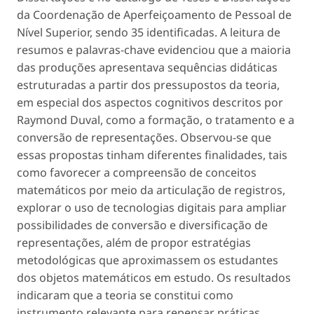
da Coordenação de Aperfeiçoamento de Pessoal de
Nível Superior, sendo 35 identificadas. A leitura de
resumos e palavras-chave evidenciou que a maioria
das produções apresentava sequências didáticas
estruturadas a partir dos pressupostos da teoria,
em especial dos aspectos cognitivos descritos por
Raymond Duval, como a formação, o tratamento e a
conversão de representações. Observou-se que
essas propostas tinham diferentes finalidades, tais
como favorecer a compreensão de conceitos
matemáticos por meio da articulação de registros,
explorar o uso de tecnologias digitais para ampliar
possibilidades de conversão e diversificação de
representações, além de propor estratégias
metodológicas que aproximassem os estudantes
dos objetos matemáticos em estudo. Os resultados
indicaram que a teoria se constitui como
instrumento relevante para repensar práticas