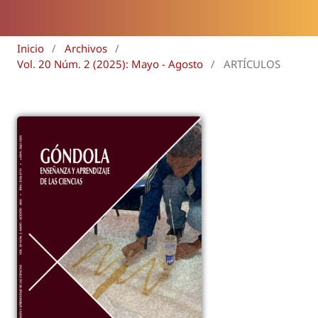
Inicio
/
Archivos
/
Vol. 20 Núm. 2 (2025): Mayo - Agosto
/
ARTÍCULOS