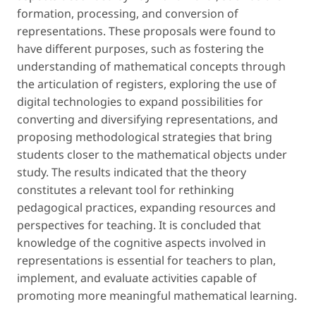
formation, processing, and conversion of
representations. These proposals were found to
have different purposes, such as fostering the
understanding of mathematical concepts through
the articulation of registers, exploring the use of
digital technologies to expand possibilities for
converting and diversifying representations, and
proposing methodological strategies that bring
students closer to the mathematical objects under
study. The results indicated that the theory
constitutes a relevant tool for rethinking
pedagogical practices, expanding resources and
perspectives for teaching. It is concluded that
knowledge of the cognitive aspects involved in
representations is essential for teachers to plan,
implement, and evaluate activities capable of
promoting more meaningful mathematical learning.