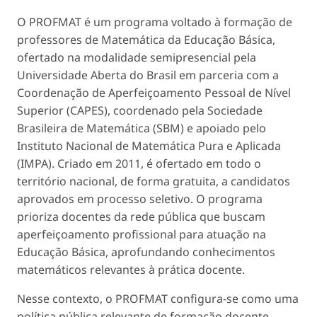
O PROFMAT é um programa voltado à formação de
professores de Matemática da Educação Básica,
ofertado na modalidade semipresencial pela
Universidade Aberta do Brasil em parceria com a
Coordenação de Aperfeiçoamento Pessoal de Nível
Superior (CAPES), coordenado pela Sociedade
Brasileira de Matemática (SBM) e apoiado pelo
Instituto Nacional de Matemática Pura e Aplicada
(IMPA). Criado em 2011, é ofertado em todo o
território nacional, de forma gratuita, a candidatos
aprovados em processo seletivo. O programa
prioriza docentes da rede pública que buscam
aperfeiçoamento profissional para atuação na
Educação Básica, aprofundando conhecimentos
matemáticos relevantes à prática docente.
Nesse contexto, o PROFMAT configura-se como uma
política pública relevante de formação docente,