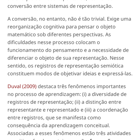
conversão entre sistemas de representação.
A conversão, no entanto, não é tão trivial. Exige uma
reorganização cognitiva para pensar o objeto
matemático sob diferentes perspectivas. As
dificuldades nesse processo colocam o
funcionamento do pensamento e a necessidade de
diferenciar o objeto de sua representação. Nesse
sentido, os registros de representação semiótica
constituem modos de objetivar ideias e expressá-las.
Duval (2009)
destaca três fenômenos importantes
no processo de aprendizagem: (i) a diversidade de
registros de representação; (ii) a distinção entre
representante e representado e (iii) a coordenação
entre registros, que se manifesta como
consequência da aprendizagem conceitual.
Associadas a esses fenômenos estão três atividades