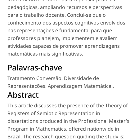
pedagógicas, ampliando recursos e perspectivas
para o trabalho docente. Conclui-se que o
conhecimento dos aspectos cognitivos envolvidos
nas representações é fundamental para que
professores planejem, implementem e avaliem
atividades capazes de promover aprendizagens
matemáticas mais significativas.
Palavras-chave
Tratamento Conversão. Diversidade de
Representações. Aprendizagem Matemática.
.
Abstract
This article discusses the presence of the Theory of
Registers of Semiotic Representation in
dissertations produced in the Professional Master’s
Program in Mathematics, offered nationwide in
Brazil. The research question guiding the study is: