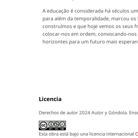
A educação é considerada há séculos um 
para além da temporalidade, marcou os 
construímos e que hoje vemos os seus fr
colocar-nos em ordem, convocando-nos à
horizontes para um futuro mais esperan
Licencia
Derechos de autor 2024 Autor y Góndola. Ense
Esta obra está bajo una licencia internacional
C