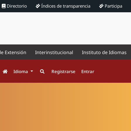
Directorio
Índices de transparencia
Participa
de Extensión
Interinstitucional
Instituto de Idiomas
Idioma
Registrarse
Entrar