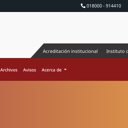
018000 - 914410
Acreditación institucional
Instituto 
Archivos
Avisos
Acerca de