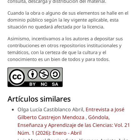
consulta, descarga y distribución del material.
Cuando la obra o alguno de sus elementos se halle en el
dominio público según la ley vigente aplicable, esta
situación no quedará afectada por la licencia.
Asimismo, incentivamos a los autores a depositar sus
contribuciones en otros repositorios institucionales y
temáticos, con la certeza de que la cultura y el
conocimiento es un bien de todos y para todos.
Artículos similares
Olga Lucía Castiblanco Abril,
Entrevista a José
Gilberto Castrejon Mendoza
,
Góndola,
Enseñanza y Aprendizaje de las Ciencias: Vol. 21
Núm. 1 (2026): Enero - Abril