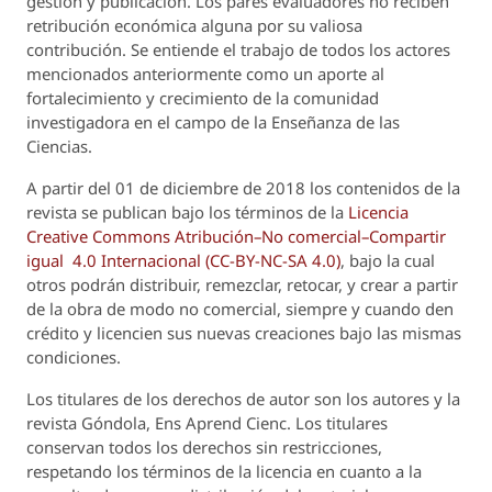
gestión y publicación. Los pares evaluadores no reciben
retribución económica alguna por su valiosa
contribución. Se entiende el trabajo de todos los actores
mencionados anteriormente como un aporte al
fortalecimiento y crecimiento de la comunidad
investigadora en el campo de la Enseñanza de las
Ciencias.
A partir del 01 de diciembre de 2018 los contenidos de la
revista se publican bajo los términos de la
Licencia
Creative Commons Atribución–No comercial–Compartir
igual 4.0 Internacional (CC-BY-NC-SA 4.0)
, bajo la cual
otros podrán distribuir, remezclar, retocar, y crear a partir
de la obra de modo no comercial, siempre y cuando den
crédito y licencien sus nuevas creaciones bajo las mismas
condiciones.
Los titulares de los derechos de autor son los autores y la
revista
Góndola, Ens Aprend Cienc.
Los titulares
conservan todos los derechos sin restricciones,
respetando los términos de la licencia en cuanto a la