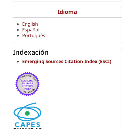
Idioma
English
Español
Português
Indexación
Emerging Sources Citation Index (ESCI)