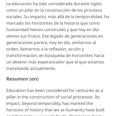
La educación ha sido considerada durante siglos
como un pilar en la construcción de los procesos
sociales. Su impacto, más allá de la temporalidad, ha
marcado los horizontes de la historia que como
humanidad hemos construido y que hoy en día
vemos sus frutos. Ese legado de generaciones en
generaciones parece, hoy en día, sentarnos al
orden, llamarnos a la reflexión, acción y
transformación, en búsqueda de horizontes hacia
un devenir más esperanzador que el que estamos
transitando actualmente.
Resumen (en)
Education has been considered for centuries as a
pillar in the construction of social processes. Its
impact, beyond temporality, has marked the
horizons of history that we as humanity have built