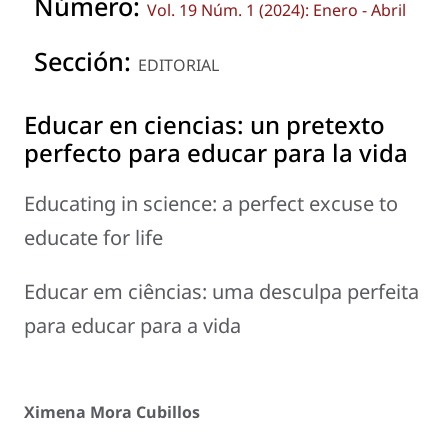
Número:
Vol. 19 Núm. 1 (2024): Enero - Abril
Sección:
EDITORIAL
Educar en ciencias: un pretexto
perfecto para educar para la vida
Educating in science: a perfect excuse to
educate for life
Educar em ciências: uma desculpa perfeita
para educar para a vida
Ximena Mora Cubillos