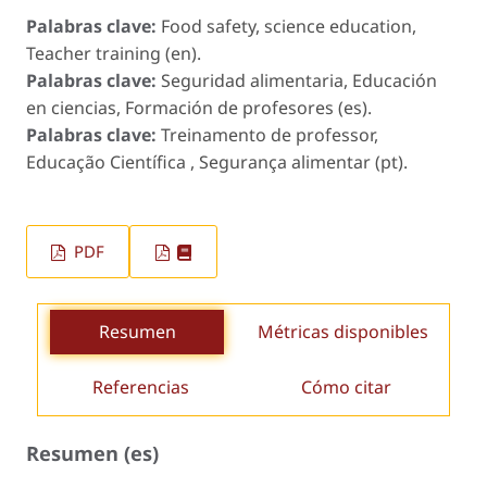
Palabras clave:
Food safety, science education,
Teacher training (en).
Palabras clave:
Seguridad alimentaria, Educación
en ciencias, Formación de profesores (es).
Palabras clave:
Treinamento de professor,
Educação Científica , Segurança alimentar (pt).
PDF
Resumen
Métricas disponibles
Referencias
Cómo citar
Resumen (es)