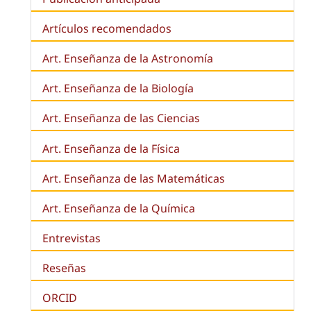
Artículos recomendados
Art. Enseñanza de la Astronomía
Art. Enseñanza de la
Biología
Art. Enseñanza de las Ciencias
Art. Enseñanza de la Física
Art. Enseñanza de las Matemáticas
Art. Enseñanza de la Química
Entrevistas
Reseñas
ORCID