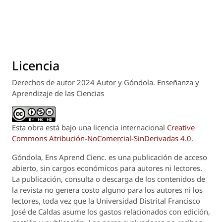
Licencia
Derechos de autor 2024 Autor y Góndola. Enseñanza y
Aprendizaje de las Ciencias
Esta obra está bajo una licencia internacional
Creative
Commons Atribución-NoComercial-SinDerivadas 4.0
.
Góndola, Ens Aprend Cienc.
es una publicación de acceso
abierto, sin cargos económicos para autores ni lectores.
La publicación, consulta o descarga de los contenidos de
la revista no genera costo alguno para los autores ni los
lectores, toda vez que la Universidad Distrital Francisco
José de Caldas asume los gastos relacionados con edición,