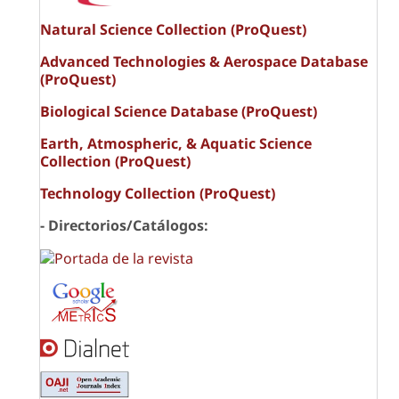
Natural Science Collection (ProQuest)
Advanced Technologies & Aerospace Database
(ProQuest)
Biological Science Database (ProQuest)
Earth, Atmospheric, & Aquatic Science
Collection (ProQuest)
Technology Collection (ProQuest)
- Directorios/Catálogos: