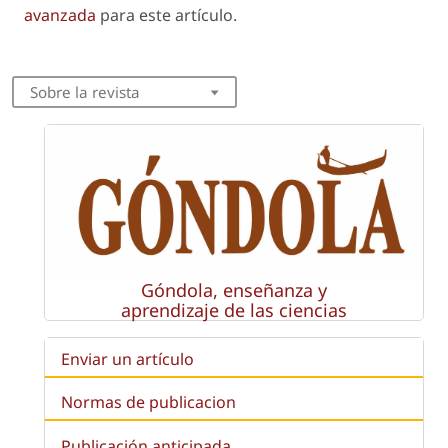
avanzada
para este artículo.
Sobre la revista
Góndola, enseñanza y
aprendizaje de las ciencias
Enviar un artículo
Normas de publicacion
Publicación anticipada