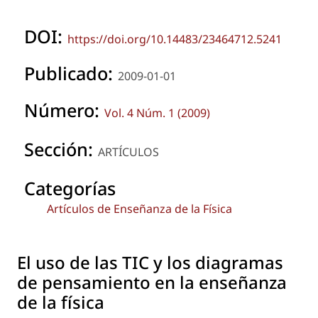
DOI:
https://doi.org/10.14483/23464712.5241
Publicado:
2009-01-01
Número:
Vol. 4 Núm. 1 (2009)
Sección:
ARTÍCULOS
Categorías
Artículos de Enseñanza de la Física
El uso de las TIC y los diagramas
de pensamiento en la enseñanza
de la física