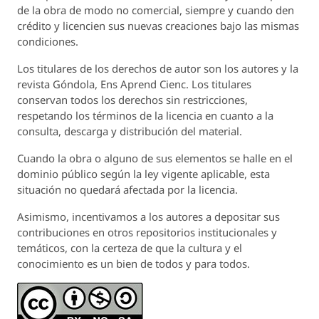
de la obra de modo no comercial, siempre y cuando den
crédito y licencien sus nuevas creaciones bajo las mismas
condiciones.
Los titulares de los derechos de autor son los autores y la
revista
Góndola, Ens Aprend Cienc.
Los titulares
conservan todos los derechos sin restricciones,
respetando los términos de la licencia en cuanto a la
consulta, descarga y distribución del material.
Cuando la obra o alguno de sus elementos se halle en el
dominio público según la ley vigente aplicable, esta
situación no quedará afectada por la licencia.
Asimismo, incentivamos a los autores a depositar sus
contribuciones en otros repositorios institucionales y
temáticos, con la certeza de que la cultura y el
conocimiento es un bien de todos y para todos.