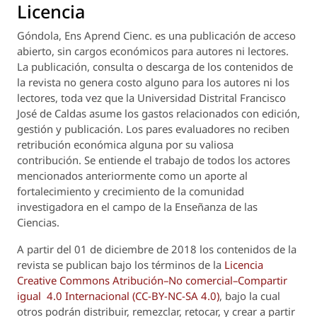
Licencia
Góndola, Ens Aprend Cienc.
es una publicación de acceso
abierto, sin cargos económicos para autores ni lectores.
La publicación, consulta o descarga de los contenidos de
la revista no genera costo alguno para los autores ni los
lectores, toda vez que la Universidad Distrital Francisco
José de Caldas asume los gastos relacionados con edición,
gestión y publicación. Los pares evaluadores no reciben
retribución económica alguna por su valiosa
contribución. Se entiende el trabajo de todos los actores
mencionados anteriormente como un aporte al
fortalecimiento y crecimiento de la comunidad
investigadora en el campo de la Enseñanza de las
Ciencias.
A partir del 01 de diciembre de 2018 los contenidos de la
revista se publican bajo los términos de la
Licencia
Creative Commons Atribución–No comercial–Compartir
igual 4.0 Internacional (CC-BY-NC-SA 4.0)
, bajo la cual
otros podrán distribuir, remezclar, retocar, y crear a partir