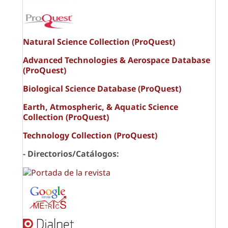
Natural Science Collection (ProQuest)
Advanced Technologies & Aerospace Database
(ProQuest)
Biological Science Database (ProQuest)
Earth, Atmospheric, & Aquatic Science
Collection (ProQuest)
Technology Collection (ProQuest)
- Directorios/Catálogos: