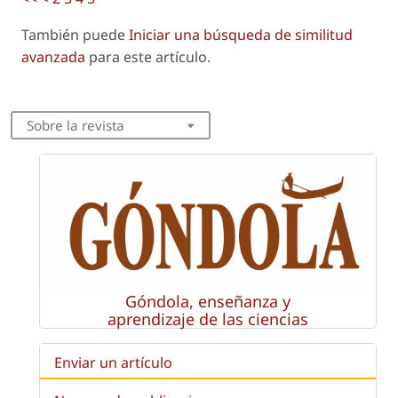
También puede
Iniciar una búsqueda de similitud
avanzada
para este artículo.
Sobre la revista
Góndola, enseñanza y
aprendizaje de las ciencias
Enviar un artículo