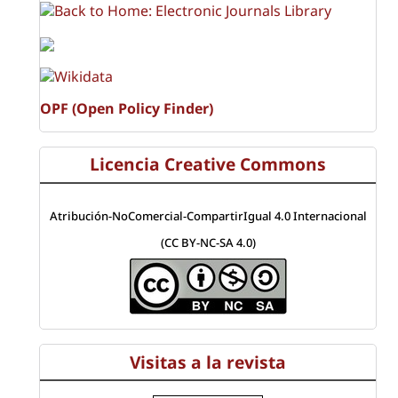
OPF (Open Policy Finder)
Licencia Creative Commons
Atribución-NoComercial-CompartirIgual 4.0 Internacional
(CC BY-NC-SA 4.0)
Visitas a la revista