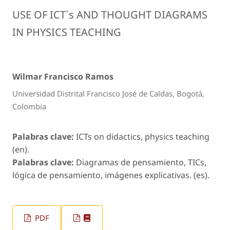
USE OF ICT`s AND THOUGHT DIAGRAMS
IN PHYSICS TEACHING
Wilmar Francisco Ramos
Universidad Distrital Francisco José de Caldas, Bogotá,
Colombia
Palabras clave:
ICTs on didactics, physics teaching
(en).
Palabras clave:
Diagramas de pensamiento, TICs,
lógica de pensamiento, imágenes explicativas. (es).
PDF