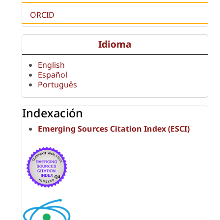
ORCID
Idioma
English
Español
Português
Indexación
Emerging Sources Citation Index (ESCI)