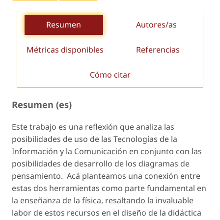
Resumen
Autores/as
Métricas disponibles
Referencias
Cómo citar
Resumen (es)
Este trabajo es una reflexión que analiza las
posibilidades de uso de las Tecnologías de la
Información y la Comunicación en conjunto con las
posibilidades de desarrollo de los diagramas de
pensamiento. Acá planteamos una conexión entre
estas dos herramientas como parte fundamental en
la enseñanza de la física, resaltando la invaluable
labor de estos recursos en el diseño de la didáctica