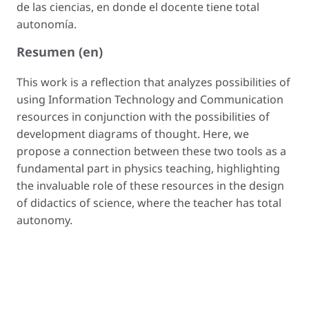
de las ciencias, en donde el docente tiene total
autonomía.
Resumen (en)
This work is a reflection that analyzes possibilities of
using Information Technology and Communication
resources in conjunction with the possibilities of
development diagrams of thought. Here, we
propose a connection between these two tools as a
fundamental part in physics teaching, highlighting
the invaluable role of these resources in the design
of didactics of science, where the teacher has total
autonomy.