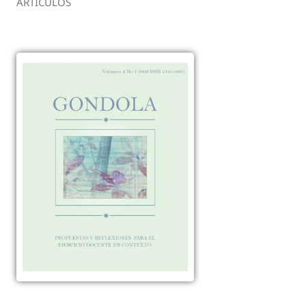
ARTÍCULOS