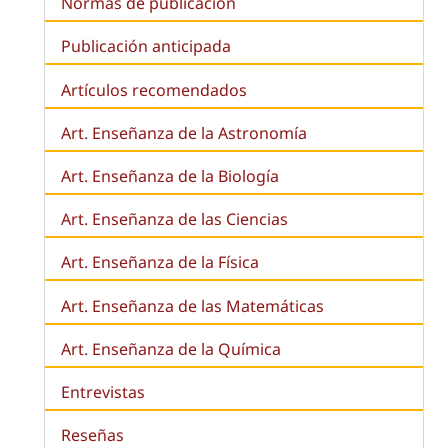
Normas de publicacion
Publicación anticipada
Artículos recomendados
Art. Enseñanza de la Astronomía
Art. Enseñanza de la
Biología
Art. Enseñanza de las Ciencias
Art. Enseñanza de la Física
Art. Enseñanza de las Matemáticas
Art. Enseñanza de la Química
Entrevistas
Reseñas