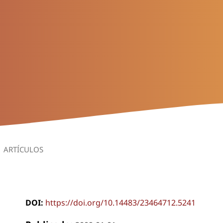
ARTÍCULOS
DOI:
https://doi.org/10.14483/23464712.5241