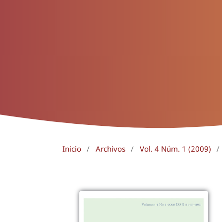
Inicio
/
Archivos
/
Vol. 4 Núm. 1 (2009)
/