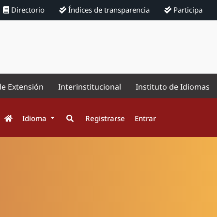
Directorio
Índices de transparencia
Participa
de Extensión
Interinstitucional
Instituto de Idiomas
Idioma
Registrarse
Entrar