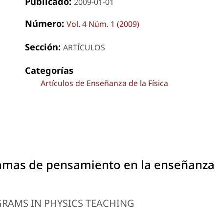
Publicado:
2009-01-01
Número:
Vol. 4 Núm. 1 (2009)
Sección:
ARTÍCULOS
Categorías
Artículos de Enseñanza de la Física
gramas de pensamiento en la enseñanza
GRAMS IN PHYSICS TEACHING