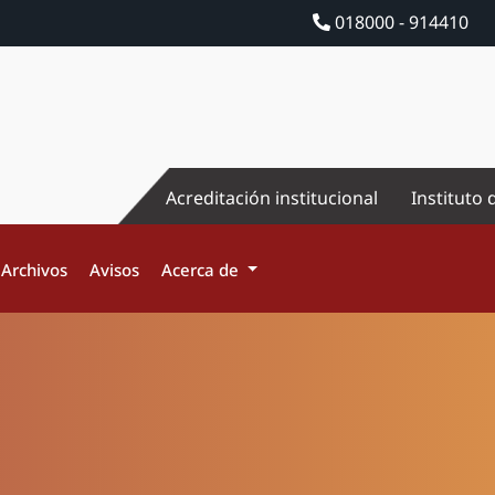
018000 - 914410
Acreditación institucional
Instituto 
Archivos
Avisos
Acerca de