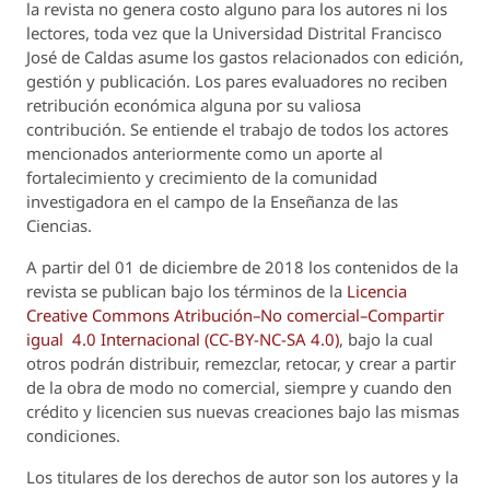
la revista no genera costo alguno para los autores ni los
lectores, toda vez que la Universidad Distrital Francisco
José de Caldas asume los gastos relacionados con edición,
gestión y publicación. Los pares evaluadores no reciben
retribución económica alguna por su valiosa
contribución. Se entiende el trabajo de todos los actores
mencionados anteriormente como un aporte al
fortalecimiento y crecimiento de la comunidad
investigadora en el campo de la Enseñanza de las
Ciencias.
A partir del 01 de diciembre de 2018 los contenidos de la
revista se publican bajo los términos de la
Licencia
Creative Commons Atribución–No comercial–Compartir
igual 4.0 Internacional (CC-BY-NC-SA 4.0)
, bajo la cual
otros podrán distribuir, remezclar, retocar, y crear a partir
de la obra de modo no comercial, siempre y cuando den
crédito y licencien sus nuevas creaciones bajo las mismas
condiciones.
Los titulares de los derechos de autor son los autores y la