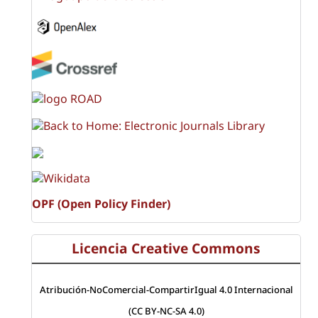
OPF (Open Policy Finder)
Licencia Creative Commons
Atribución-NoComercial-CompartirIgual 4.0 Internacional
(CC BY-NC-SA 4.0)