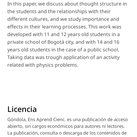
In this paper, we discuss about thought structure in
the students and the relationships with their
different cultures, and we study importance and
effects in their learning processes. This work was
developed with 11 and 12 years old students in a
private school of Bogotá city, and with 14 and 16
years old students in the case of a public school.
Taking data was trough application of an activity
related with physics problems.
Licencia
Góndola, Ens Aprend Cienc.
es una publicación de acceso
abierto, sin cargos económicos para autores ni lectores.
La publicación, consulta o descarga de los contenidos de