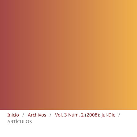
Inicio
/
Archivos
/
Vol. 3 Núm. 2 (2008): Jul-Dic
/
ARTÍCULOS