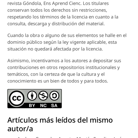
revista
Góndola, Ens Aprend Cienc.
Los titulares
conservan todos los derechos sin restricciones,
respetando los términos de la licencia en cuanto a la
consulta, descarga y distribución del material.
Cuando la obra o alguno de sus elementos se halle en el
dominio público según la ley vigente aplicable, esta
situación no quedará afectada por la licencia.
Asimismo, incentivamos a los autores a depositar sus
contribuciones en otros repositorios institucionales y
temáticos, con la certeza de que la cultura y el
conocimiento es un bien de todos y para todos.
Artículos más leídos del mismo
autor/a