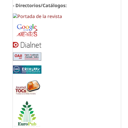
- Directorios/Catálogos: