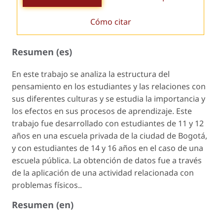
Cómo citar
Resumen (es)
En este trabajo se analiza la estructura del
pensamiento en los estudiantes y las relaciones con
sus diferentes culturas y se estudia la importancia y
los efectos en sus procesos de aprendizaje. Este
trabajo fue desarrollado con estudiantes de 11 y 12
años en una escuela privada de la ciudad de Bogotá,
y con estudiantes de 14 y 16 años en el caso de una
escuela pública. La obtención de datos fue a través
de la aplicación de una actividad relacionada con
problemas físicos..
Resumen (en)