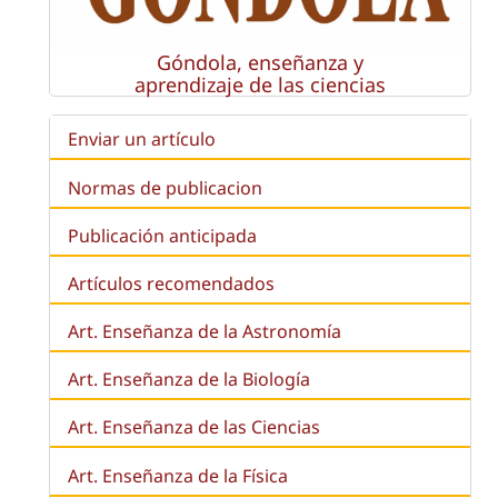
Góndola, enseñanza y
aprendizaje de las ciencias
Enviar un artículo
Normas de publicacion
Publicación anticipada
Artículos recomendados
Art. Enseñanza de la Astronomía
Art. Enseñanza de la
Biología
Art. Enseñanza de las Ciencias
Art. Enseñanza de la Física