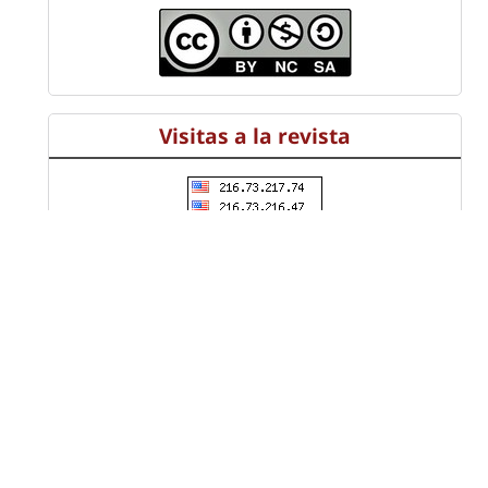
Visitas a la revista