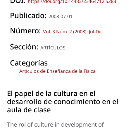
https://doi.org/10.14483/23464712.5283
Publicado:
2008-07-01
Número:
Vol. 3 Núm. 2 (2008): Jul-Dic
Sección:
ARTÍCULOS
Categorías
Artículos de Enseñanza de la Física
El papel de la cultura en el
desarrollo de conocimiento en el
aula de clase
The rol of culture in development of