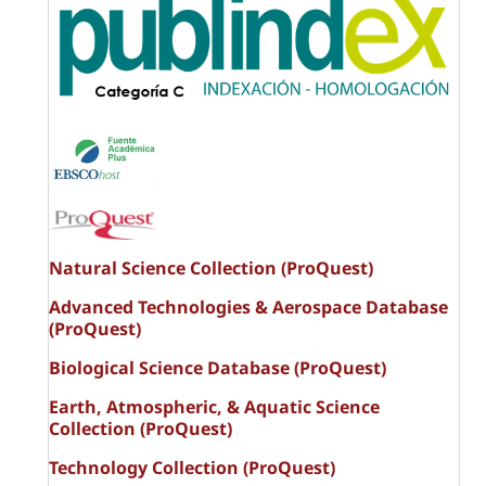
Natural Science Collection (ProQuest)
Advanced Technologies & Aerospace Database
(ProQuest)
Biological Science Database (ProQuest)
Earth, Atmospheric, & Aquatic Science
Collection (ProQuest)
Technology Collection (ProQuest)