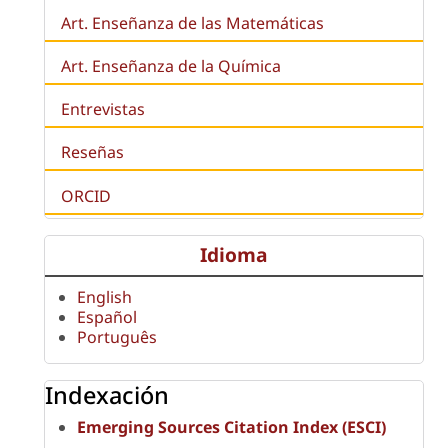
Art. Enseñanza de las Matemáticas
Art. Enseñanza de la Química
Entrevistas
Reseñas
ORCID
Idioma
English
Español
Português
Indexación
Emerging Sources Citation Index (ESCI)