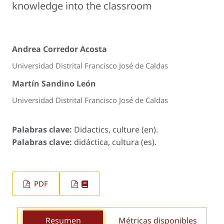
knowledge into the classroom
Andrea Corredor Acosta
Universidad Distrital Francisco José de Caldas
Martín Sandino León
Universidad Distrital Francisco José de Caldas
Palabras clave:
Didactics, culture (en).
Palabras clave:
didáctica, cultura (es).
PDF
Resumen
Métricas disponibles