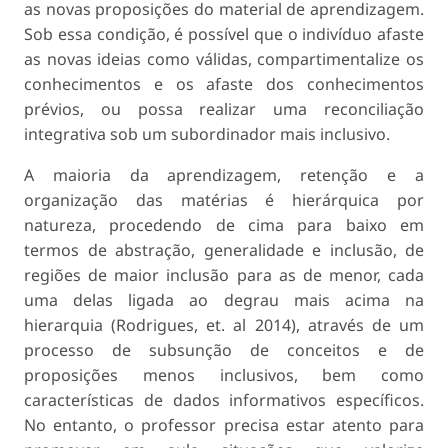
as novas proposições do material de aprendizagem.
Sob essa condição, é possível que o indivíduo afaste
as novas ideias como válidas, compartimentalize os
conhecimentos e os afaste dos conhecimentos
prévios, ou possa realizar uma reconciliação
integrativa sob um subordinador mais inclusivo.
A maioria da aprendizagem, retenção e a
organização das matérias é hierárquica por
natureza, procedendo de cima para baixo em
termos de abstração, generalidade e inclusão, de
regiões de maior inclusão para as de menor, cada
uma delas ligada ao degrau mais acima na
hierarquia (Rodrigues, et. al 2014), através de um
processo de subsunção de conceitos e de
proposições menos inclusivos, bem como
características de dados informativos específicos.
No entanto, o professor precisa estar atento para