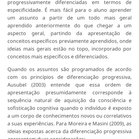
progressivamente diferenciadas em termos de
especificidade. É mais fácil para o aluno aprender
um assunto a partir de um todo mais geral
aprendido anteriormente do que chegar a um
aspecto geral, partindo da apresentação de
conceitos específicos previamente aprendidos, onde
ideias mais gerais estão no topo, incorporado por
conceitos mais específicos e diferenciados.
Quando os assuntos são programados de acordo
com os princípios de diferenciação progressiva,
Ausubel (2003) entende que essa ordem de
apresentação presumidamente corresponde à
sequência natural de aquisição da consciência e
sofisticação cognitiva quando o indivíduo é exposto
a um corpo de conhecimentos novos ou correlativos
a suas experiências. Para Moreira e Masini (2009), as
ideias expostas acerca da diferenciação progressiva