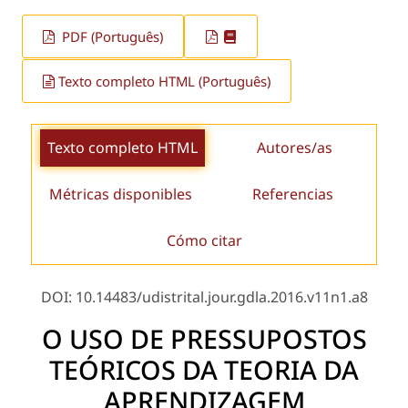
PDF (Português)
Texto completo HTML (Português)
Texto completo HTML
Autores/as
Métricas disponibles
Referencias
Cómo citar
DOI: 10.14483/udistrital.jour.gdla.2016.v11n1.a8
O USO DE PRESSUPOSTOS
TEÓRICOS DA TEORIA DA
APRENDIZAGEM