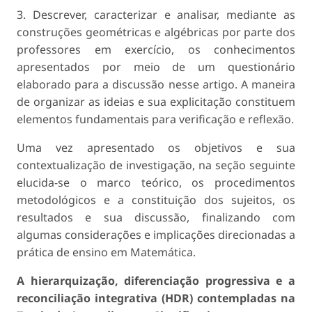
3. Descrever, caracterizar e analisar, mediante as
construções geométricas e algébricas por parte dos
professores em exercício, os conhecimentos
apresentados por meio de um questionário
elaborado para a discussão nesse artigo. A maneira
de organizar as ideias e sua explicitação constituem
elementos fundamentais para verificação e reflexão.
Uma vez apresentado os objetivos e sua
contextualização de investigação, na seção seguinte
elucida-se o marco teórico, os procedimentos
metodológicos e a constituição dos sujeitos, os
resultados e sua discussão, finalizando com
algumas considerações e implicações direcionadas a
prática de ensino em Matemática.
A hierarquização, diferenciação progressiva e a
reconciliação integrativa (HDR) contempladas na