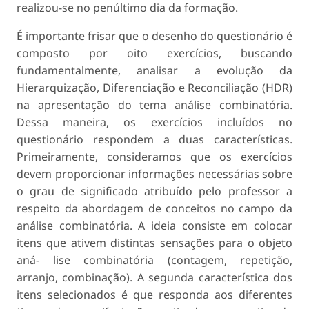
realizou-se no penúltimo dia da formação.
É importante frisar que o desenho do questionário é
composto por oito exercícios, buscando
fundamentalmente, analisar a evolução da
Hierarquização, Diferenciação e Reconciliação (HDR)
na apresentação do tema análise combinatória.
Dessa maneira, os exercícios incluídos no
questionário respondem a duas características.
Primeiramente, consideramos que os exercícios
devem proporcionar informações necessárias sobre
o grau de significado atribuído pelo professor a
respeito da abordagem de conceitos no campo da
análise combinatória. A ideia consiste em colocar
itens que ativem distintas sensações para o objeto
aná- lise combinatória (contagem, repetição,
arranjo, combinação). A segunda característica dos
itens selecionados é que responda aos diferentes