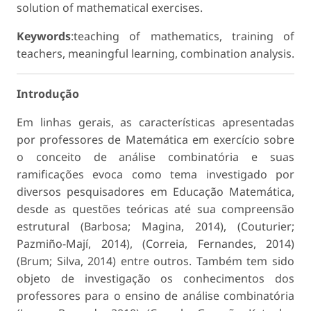
solution of mathematical exercises.
Keywords
:teaching of mathematics, training of
teachers, meaningful learning, combination analysis.
Introdução
Em linhas gerais, as características apresentadas
por professores de Matemática em exercício sobre
o conceito de análise combinatória e suas
ramificações evoca como tema investigado por
diversos pesquisadores em Educação Matemática,
desde as questões teóricas até sua compreensão
estrutural (Barbosa; Magina, 2014), (Couturier;
Pazmiño-Mají, 2014), (Correia, Fernandes, 2014)
(Brum; Silva, 2014) entre outros. Também tem sido
objeto de investigação os conhecimentos dos
professores para o ensino de análise combinatória