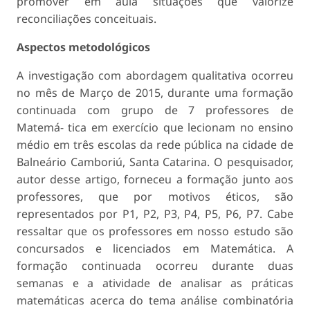
promover em aula situações que valorize
reconciliações conceituais.
Aspectos metodológicos
A investigação com abordagem qualitativa ocorreu
no mês de Março de 2015, durante uma formação
continuada com grupo de 7 professores de
Matemá- tica em exercício que lecionam no ensino
médio em três escolas da rede pública na cidade de
Balneário Camboriú, Santa Catarina. O pesquisador,
autor desse artigo, forneceu a formação junto aos
professores, que por motivos éticos, são
representados por P1, P2, P3, P4, P5, P6, P7. Cabe
ressaltar que os professores em nosso estudo são
concursados e licenciados em Matemática. A
formação continuada ocorreu durante duas
semanas e a atividade de analisar as práticas
matemáticas acerca do tema análise combinatória