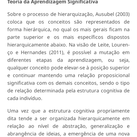
Teoria da Aprendizagem Significativa
Sobre o processo de hierarquização, Ausubel (2003)
coloca que os conceitos são representados de
forma hierárquica, no qual os mais gerais ficam na
parte superior e os mais específicos dispostos
hierarquicamente abaixo. Na visão de Leite, Louren-
ço e Hernandes (2011), é possível a mutação em
diferentes etapas da aprendizagem, ou seja,
qualquer conceito pode elevar-se à posição superior
e continuar mantendo uma relação proposicional
significativa com os demais conceitos, sendo o tipo
de relação determinada pela estrutura cognitiva de
cada indivíduo.
Uma vez que a estrutura cognitiva propriamente
dita tende a ser organizada hierarquicamente em
relação ao nível de abstração, generalização e
abrangência de ideias, a emergência de uma nova