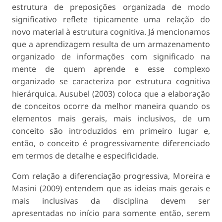
estrutura de preposições organizada de modo
significativo reflete tipicamente uma relação do
novo material à estrutura cognitiva. Já mencionamos
que a aprendizagem resulta de um armazenamento
organizado de informações com significado na
mente de quem aprende e esse complexo
organizado se caracteriza por estrutura cognitiva
hierárquica. Ausubel (2003) coloca que a elaboração
de conceitos ocorre da melhor maneira quando os
elementos mais gerais, mais inclusivos, de um
conceito são introduzidos em primeiro lugar e,
então, o conceito é progressivamente diferenciado
em termos de detalhe e especificidade.
Com relação a diferenciação progressiva, Moreira e
Masini (2009) entendem que as ideias mais gerais e
mais inclusivas da disciplina devem ser
apresentadas no início para somente então, serem