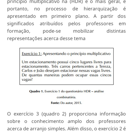
princípio multiplicativo na (HDR) é o mais geral, e
portanto, no processo de hierarquização é
apresentado em primeiro plano. A partir dos
significados atribuídos pelos professores em
formação, pode-se mobilizar distintas
representações acerca desse tema
O exercício 3 (quadro 2) proporciona informação
sobre o conhecimento amplo dos professores
acerca de arranjo simples. Além disso, o exercício 2 é