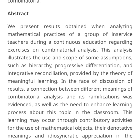
combinatória.
Abstract
We present results obtained when analyzing
mathematical practices of a group of inservice
teachers during a continuous education regarding
exercises on combinatorial analysis. This analysis
illustrates the use and scope of some assumptions,
such as hierarchy, progressive differentiation, and
integrative reconciliation, provided by the theory of
meaningful learning. In the face of discussion of
results, a connection between different meanings of
combinatorial analysis and its ramifications was
evidenced, as well as the need to enhance learning
process about this topic in the classroom. This
learning may occur through contributory activities
for the use of mathematical objects, their denotative
meanings and idiosyncratic appreciation in the