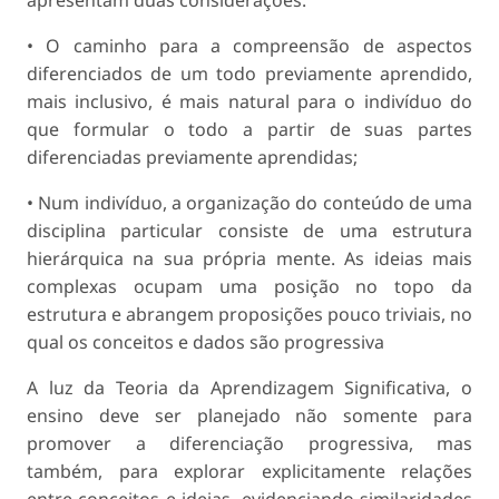
apresentam duas considerações:
• O caminho para a compreensão de aspectos
diferenciados de um todo previamente aprendido,
mais inclusivo, é mais natural para o indivíduo do
que formular o todo a partir de suas partes
diferenciadas previamente aprendidas;
• Num indivíduo, a organização do conteúdo de uma
disciplina particular consiste de uma estrutura
hierárquica na sua própria mente. As ideias mais
complexas ocupam uma posição no topo da
estrutura e abrangem proposições pouco triviais, no
qual os conceitos e dados são progressiva
A luz da Teoria da Aprendizagem Significativa, o
ensino deve ser planejado não somente para
promover a diferenciação progressiva, mas
também, para explorar explicitamente relações