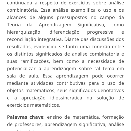
continuada a respeito de exercícios sobre análise
combinatória. Essa análise exemplifica o uso e os
alcances de alguns pressupostos no campo da
Teoria da Aprendizagem Significativa, como
hierarquização, diferenciação progressiva e
reconciliação integrativa. Diante das discussões dos
resultados, evidenciou-se tanto uma conexão entre
os distintos significados de análise combinatória e
suas ramificações, bem como a necessidade de
potencializar a aprendizagem sobre tal tema em
sala de aula. Essa aprendizagem pode ocorrer
mediante atividades contributivas para o uso de
objetos matemáticos, seus significados denotativos
e a apreciação idiossincrática na solução de
exercícios matemáticos.
Palavras chave
: ensino de matemática, formação
de professores, aprendizagem significativa, análise