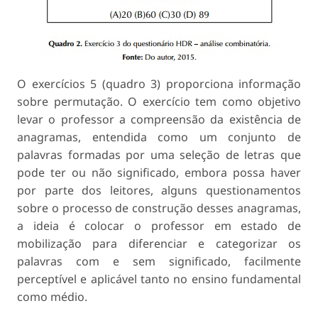
O exercícios 5 (quadro 3) proporciona informação
sobre permutação. O exercício tem como objetivo
levar o professor a compreensão da existência de
anagramas, entendida como um conjunto de
palavras formadas por uma seleção de letras que
pode ter ou não significado, embora possa haver
por parte dos leitores, alguns questionamentos
sobre o processo de construção desses anagramas,
a ideia é colocar o professor em estado de
mobilização para diferenciar e categorizar os
palavras com e sem significado, facilmente
perceptível e aplicável tanto no ensino fundamental
como médio.