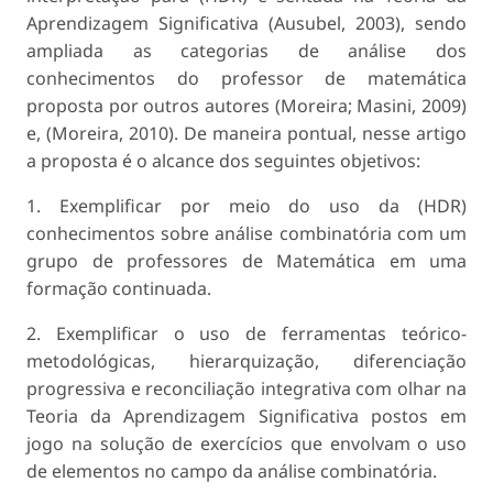
Aprendizagem Significativa (Ausubel, 2003), sendo
ampliada as categorias de análise dos
conhecimentos do professor de matemática
proposta por outros autores (Moreira; Masini, 2009)
e, (Moreira, 2010). De maneira pontual, nesse artigo
a proposta é o alcance dos seguintes objetivos:
1. Exemplificar por meio do uso da (HDR)
conhecimentos sobre análise combinatória com um
grupo de professores de Matemática em uma
formação continuada.
2. Exemplificar o uso de ferramentas teórico-
metodológicas, hierarquização, diferenciação
progressiva e reconciliação integrativa com olhar na
Teoria da Aprendizagem Significativa postos em
jogo na solução de exercícios que envolvam o uso
de elementos no campo da análise combinatória.