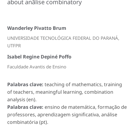
about anãlise combinatory
Wanderley Pivatto Brum
UNIVERSIDADE TECNOLÓGICA FEDERAL DO PARANÁ,
UTFPR
Isabel Regine Depiné Poffo
Faculdade Avantis de Ensino
Palabras clave:
teaching of mathematics, training
of teachers, meaningful learning, combination
analysis (en).
Palabras clave:
ensino de matemática, formação de
professores, aprendizagem significativa, análise
combinatória (pt).