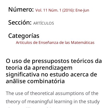
Número:
Vol. 11 Núm. 1 (2016): Ene-Jun
Sección:
ARTÍCULOS
Categorías
Artículos de Enseñanza de las Matemáticas
O uso de pressupostos teóricos da
teoria da aprendizagem
significativa no estudo acerca de
anãlise combinatória
The use of theoretical assumptions of the
theory of meaningful learning in the study