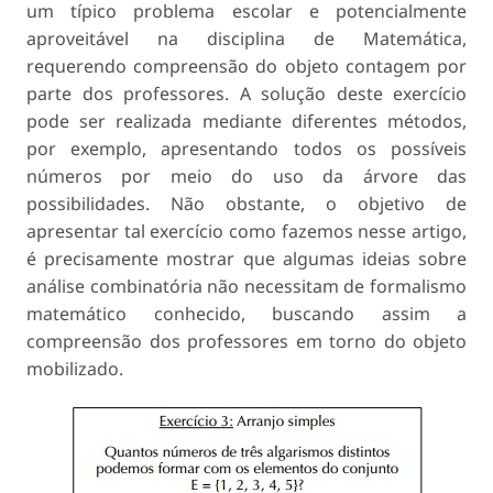
um típico problema escolar e potencialmente
aproveitável na disciplina de Matemática,
requerendo compreensão do objeto contagem por
parte dos professores. A solução deste exercício
pode ser realizada mediante diferentes métodos,
por exemplo, apresentando todos os possíveis
números por meio do uso da árvore das
possibilidades. Não obstante, o objetivo de
apresentar tal exercício como fazemos nesse artigo,
é precisamente mostrar que algumas ideias sobre
análise combinatória não necessitam de formalismo
matemático conhecido, buscando assim a
compreensão dos professores em torno do objeto
mobilizado.