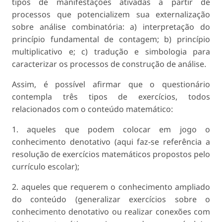
tipos de manifestações ativadas a partir de
processos que potencializem sua externalização
sobre análise combinatória: a) interpretação do
princípio fundamental de contagem; b) princípio
multiplicativo e; c) tradução e simbologia para
caracterizar os processos de construção de análise.
Assim, é possível afirmar que o questionário
contempla três tipos de exercícios, todos
relacionados com o conteúdo matemático:
1. aqueles que podem colocar em jogo o
conhecimento denotativo (aqui faz-se referência a
resolução de exercícios matemáticos propostos pelo
currículo escolar);
2. aqueles que requerem o conhecimento ampliado
do conteúdo (generalizar exercícios sobre o
conhecimento denotativo ou realizar conexões com