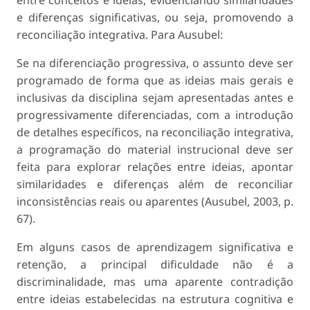
entre conceitos e ideias, evidenciando similaridades
e diferenças significativas, ou seja, promovendo a
reconciliação integrativa. Para Ausubel:
Se na diferenciação progressiva, o assunto deve ser
programado de forma que as ideias mais gerais e
inclusivas da disciplina sejam apresentadas antes e
progressivamente diferenciadas, com a introdução
de detalhes específicos, na reconciliação integrativa,
a programação do material instrucional deve ser
feita para explorar relações entre ideias, apontar
similaridades e diferenças além de reconciliar
inconsistências reais ou aparentes (Ausubel, 2003, p.
67).
Em alguns casos de aprendizagem significativa e
retenção, a principal dificuldade não é a
discriminalidade, mas uma aparente contradição
entre ideias estabelecidas na estrutura cognitiva e