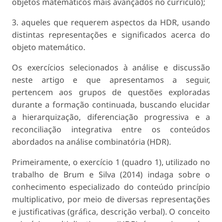
objetos matemáticos mais avançados no currículo);
3. aqueles que requerem aspectos da HDR, usando
distintas representações e significados acerca do
objeto matemático.
Os exercícios selecionados à análise e discussão
neste artigo e que apresentamos a seguir,
pertencem aos grupos de questões exploradas
durante a formação continuada, buscando elucidar
a hierarquização, diferenciação progressiva e a
reconciliação integrativa entre os conteúdos
abordados na análise combinatória (HDR).
Primeiramente, o exercício 1 (quadro 1), utilizado no
trabalho de Brum e Silva (2014) indaga sobre o
conhecimento especializado do conteúdo princípio
multiplicativo, por meio de diversas representações
e justificativas (gráfica, descrição verbal). O conceito