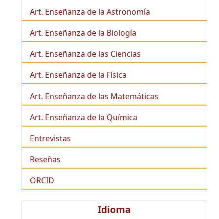
Art. Enseñanza de la Astronomía
Art. Enseñanza de la
Biología
Art. Enseñanza de las Ciencias
Art. Enseñanza de la Física
Art. Enseñanza de las Matemáticas
Art. Enseñanza de la Química
Entrevistas
Reseñas
ORCID
Idioma