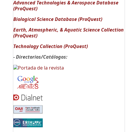
Advanced Technologies & Aerospace Database
(ProQuest)
Biological Science Database (ProQuest)
Earth, Atmospheric, & Aquatic Science Collection
(ProQuest)
Technology Collection (ProQuest)
- Directorios/Catálogos: