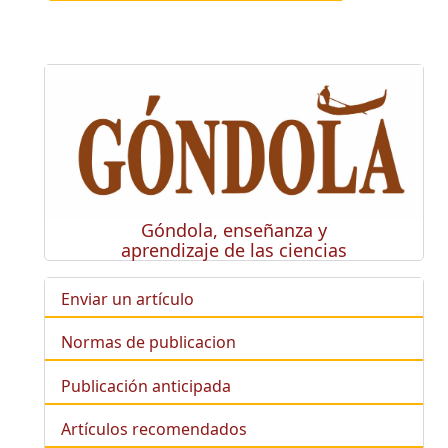
Góndola, enseñanza y
aprendizaje de las ciencias
Enviar un artículo
Normas de publicacion
Publicación anticipada
Artículos recomendados