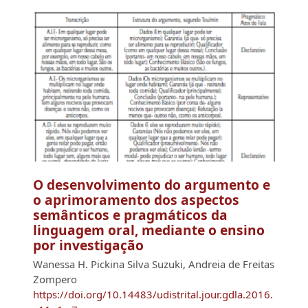
O desenvolvimento do argumento e
o aprimoramento dos aspectos
semânticos e pragmáticos da
linguagem oral, mediante o ensino
por investigação
Wanessa H. Pickina Silva Suzuki, Andreia de Freitas
Zompero
https://doi.org/10.14483/udistrital.jour.gdla.2016.