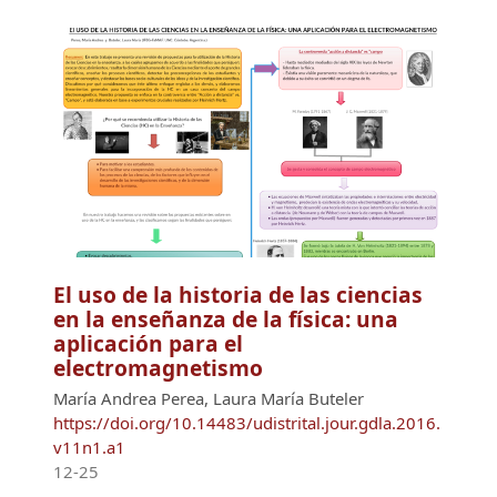
El uso de la historia de las ciencias
en la enseñanza de la física: una
aplicación para el
electromagnetismo
María Andrea Perea, Laura María Buteler
https://doi.org/10.14483/udistrital.jour.gdla.2016.
v11n1.a1
12-25