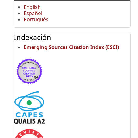
English
Español
Português
Indexación
Emerging Sources Citation Index (ESCI)