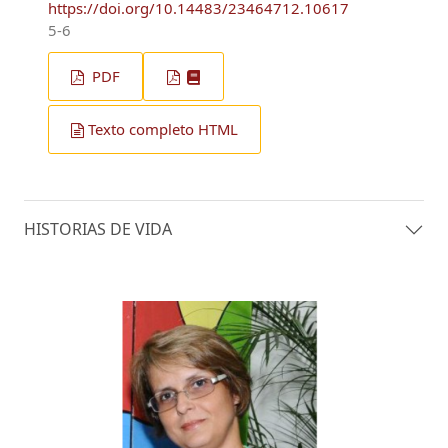
https://doi.org/10.14483/23464712.10617
5-6
PDF
Texto completo HTML
HISTORIAS DE VIDA