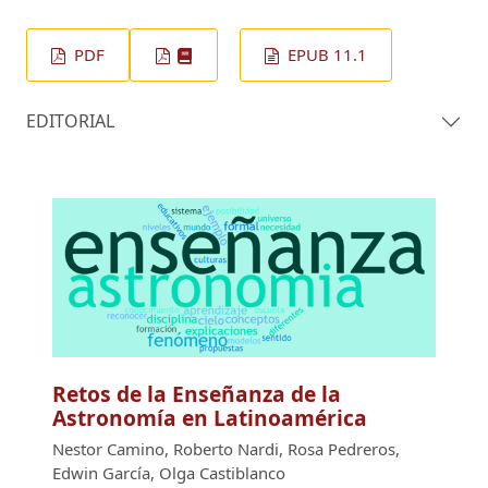
PDF
EPUB 11.1
EDITORIAL
Retos de la Enseñanza de la
Astronomía en Latinoamérica
Nestor Camino, Roberto Nardi, Rosa Pedreros,
Edwin García, Olga Castiblanco