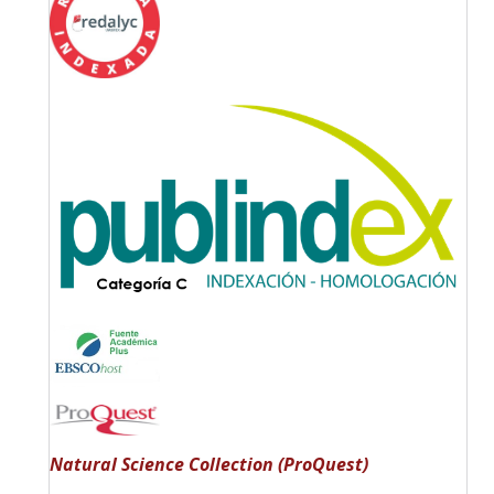
Natural Science Collection (ProQuest)