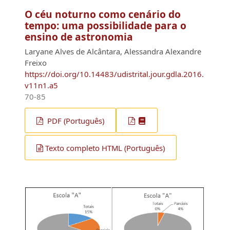
O céu noturno como cenário do
tempo: uma possibilidade para o
ensino de astronomia
Laryane Alves de Alcântara, Alessandra Alexandre
Freixo
https://doi.org/10.14483/udistrital.jour.gdla.2016.
v11n1.a5
70-85
PDF (Português)
Texto completo HTML (Português)