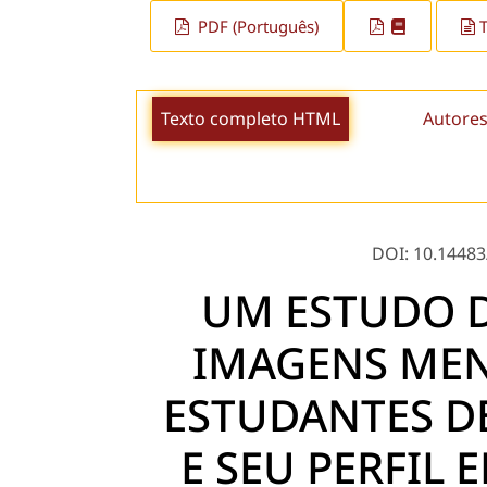
PDF (Português)
Texto completo HTML
Autores
DOI: 10.14483/
UM ESTUDO D
IMAGENS MEN
ESTUDANTES D
E SEU PERFIL