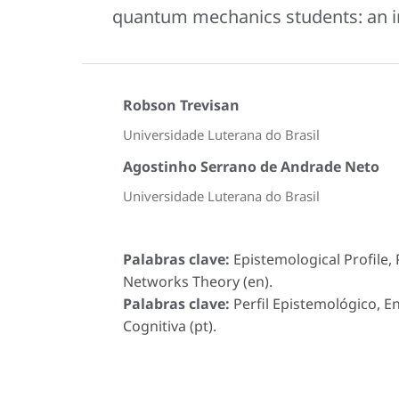
quantum mechanics students: an i
Robson Trevisan
Universidade Luterana do Brasil
Agostinho Serrano de Andrade Neto
Universidade Luterana do Brasil
Palabras clave:
Epistemological Profile
Networks Theory (en).
Palabras clave:
Perfil Epistemológico, E
Cognitiva (pt).