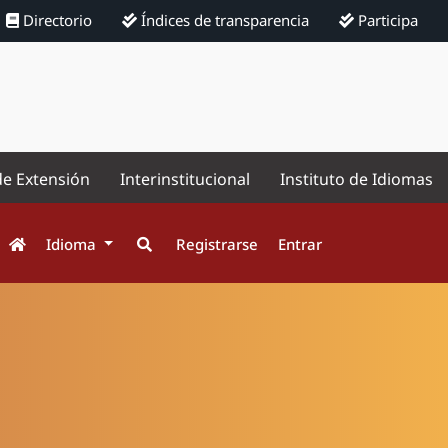
Directorio
Índices de transparencia
Participa
de Extensión
Interinstitucional
Instituto de Idiomas
Idioma
Registrarse
Entrar