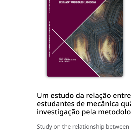
Um estudo da relação entre
estudantes de mecânica quâ
investigação pela metodolo
Study on the relationship between 