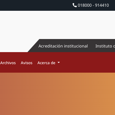
018000 - 914410
Acreditación institucional
Instituto 
Archivos
Avisos
Acerca de