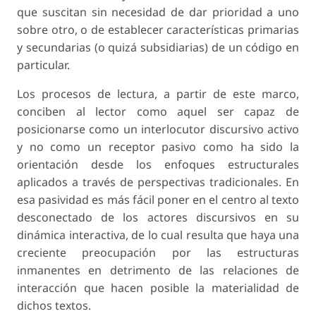
que suscitan sin necesidad de dar prioridad a uno
sobre otro, o de establecer características primarias
y secundarias (o quizá subsidiarias) de un código en
particular.
Los procesos de lectura, a partir de este marco,
conciben al lector como aquel ser capaz de
posicionarse como un interlocutor discursivo activo
y no como un receptor pasivo como ha sido la
orientación desde los enfoques estructurales
aplicados a través de perspectivas tradicionales. En
esa pasividad es más fácil poner en el centro al texto
desconectado de los actores discursivos en su
dinámica interactiva, de lo cual resulta que haya una
creciente preocupación por las estructuras
inmanentes en detrimento de las relaciones de
interacción que hacen posible la materialidad de
dichos textos.