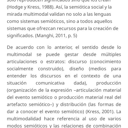
(Hodge y Kress, 1988). Así, la semiótica social y la
mirada multimodal validan no solo a las lenguas
como sistemas semióticos, sino a todos aquellos
sistemas que ofrezcan recursos para la creación de
significados. (Manghi, 2011, p. 5)
De acuerdo con lo anterior, el sentido desde lo
multimodal se puede gestar desde múltiples
articulaciones o estratos: discurso (conocimiento
socialmente construido), diseño (medios para
entender los discursos en el contexto de una
situación comunicativa dada), producción
(organización de la expresión –articulación material
del evento semiótico o producción material real del
artefacto semiótico–) y distribución (las formas de
dar a conocer el evento semiótico) (Kress, 2001). La
multimodalidad hace referencia al uso de varios
modos semióticos y las relaciones de combinación