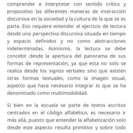
comprender e interpretar con sentido crítico y
propositivo las diferentes maneras de interacción
discursiva en la sociedad y la cultura de la que se es
parte. Eso requiere entender el ejercicio de lectura
desde una perspectiva discursiva situada en tiempo
y espacio definidos y no como abstracciones
indeterminadas. Asimismo, la lectura se debe
concebir desde la apertura del panorama de sus
formas de representación, ya que esta no solo se
realiza desde los signos verbales sino que existen
otras formas textuales, como la imagen visual,
aspecto que hace necesario integrar lo que se ha
denominado como multimodalidad.
Si bien en la escuela se parte de textos escritos
centrados en el código alfabético, es necesario ir
más allá, puesto que entender la alfabetización solo
desde este aspecto resulta primitivo y sobre todo