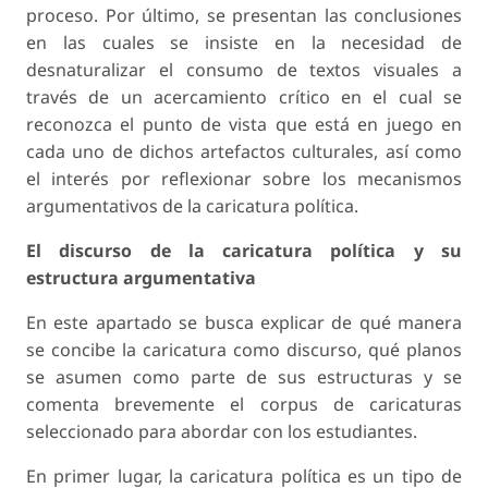
proceso. Por último, se presentan las conclusiones
en las cuales se insiste en la necesidad de
desnaturalizar el consumo de textos visuales a
través de un acercamiento crítico en el cual se
reconozca el punto de vista que está en juego en
cada uno de dichos artefactos culturales, así como
el interés por reflexionar sobre los mecanismos
argumentativos de la caricatura política.
El discurso de la caricatura política y su
estructura argumentativa
En este apartado se busca explicar de qué manera
se concibe la caricatura como discurso, qué planos
se asumen como parte de sus estructuras y se
comenta brevemente el corpus de caricaturas
seleccionado para abordar con los estudiantes.
En primer lugar, la caricatura política es un tipo de