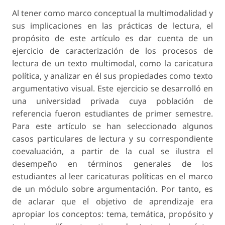
Al tener como marco conceptual la multimodalidad y
sus implicaciones en las prácticas de lectura, el
propósito de este artículo es dar cuenta de un
ejercicio de caracterización de los procesos de
lectura de un texto multimodal, como la caricatura
política, y analizar en él sus propiedades como texto
argumentativo visual. Este ejercicio se desarrolló en
una universidad privada cuya población de
referencia fueron estudiantes de primer semestre.
Para este artículo se han seleccionado algunos
casos particulares de lectura y su correspondiente
coevaluación, a partir de la cual se ilustra el
desempeño en términos generales de los
estudiantes al leer caricaturas políticas en el marco
de un módulo sobre argumentación. Por tanto, es
de aclarar que el objetivo de aprendizaje era
apropiar los conceptos: tema, temática, propósito y