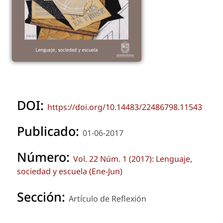
DOI:
https://doi.org/10.14483/22486798.11543
Publicado:
01-06-2017
Número:
Vol. 22 Núm. 1 (2017): Lenguaje,
sociedad y escuela (Ene-Jun)
Sección:
Artículo de Reflexión