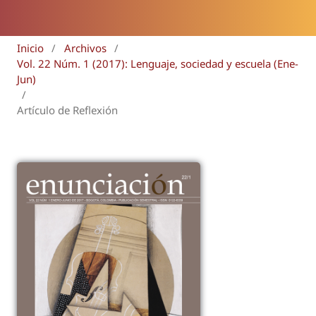
Inicio
/
Archivos
/
Vol. 22 Núm. 1 (2017): Lenguaje, sociedad y escuela (Ene-
Jun)
/
Artículo de Reflexión