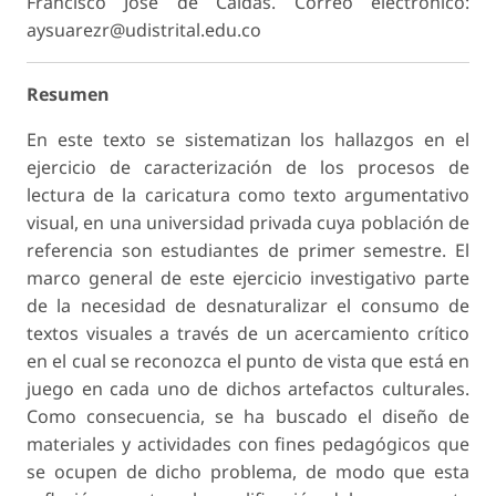
Francisco José de Caldas. Correo electrónico:
aysuarezr@udistrital.edu.co
Resumen
En este texto se sistematizan los hallazgos en el
ejercicio de caracterización de los procesos de
lectura de la caricatura como texto argumentativo
visual, en una universidad privada cuya población de
referencia son estudiantes de primer semestre. El
marco general de este ejercicio investigativo parte
de la necesidad de desnaturalizar el consumo de
textos visuales a través de un acercamiento crítico
en el cual se reconozca el punto de vista que está en
juego en cada uno de dichos artefactos culturales.
Como consecuencia, se ha buscado el diseño de
materiales y actividades con fines pedagógicos que
se ocupen de dicho problema, de modo que esta