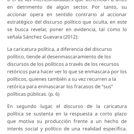
en detrimento de algún sector. Por tanto, su
accionar opera en sentido contrario al accionar
estratégico del discurso político que oculta, en este
se busca revelar, poner en evidencia, tal como lo
señala Sánchez Guevara (2012):
La caricatura política, a diferencia del discurso
político, tiende al desenmascaramiento de los
discursos de los políticos a través de los recursos
retóricos para hacer ver lo que se enmascara por los
políticos, quienes también a su vez recurren a la
retórica para enmascarar los fracasos de “sus”
políticas públicas. (p. 6)
En segundo lugar, el discurso de la caricatura
política se sustenta en la respuesta a corto plazo
que motiva su producción frente a un hecho de
interés social y político de una realidad específica.