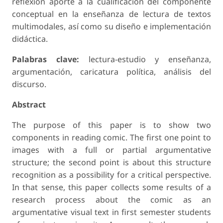
reflexión aporte a la cualificación del componente
conceptual en la enseñanza de lectura de textos
multimodales, así como su diseño e implementación
didáctica.
Palabras clave:
lectura-estudio y enseñanza,
argumentación, caricatura política, análisis del
discurso.
Abstract
The purpose of this paper is to show two
components in reading comic. The first one point to
images with a full or partial argumentative
structure; the second point is about this structure
recognition as a possibility for a critical perspective.
In that sense, this paper collects some results of a
research process about the comic as an
argumentative visual text in first semester students