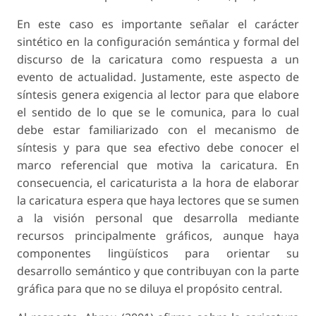
En este caso es importante señalar el carácter
sintético en la configuración semántica y formal del
discurso de la caricatura como respuesta a un
evento de actualidad. Justamente, este aspecto de
síntesis genera exigencia al lector para que elabore
el sentido de lo que se le comunica, para lo cual
debe estar familiarizado con el mecanismo de
síntesis y para que sea efectivo debe conocer el
marco referencial que motiva la caricatura. En
consecuencia, el caricaturista a la hora de elaborar
la caricatura espera que haya lectores que se sumen
a la visión personal que desarrolla mediante
recursos principalmente gráficos, aunque haya
componentes lingüísticos para orientar su
desarrollo semántico y que contribuyan con la parte
gráfica para que no se diluya el propósito central.