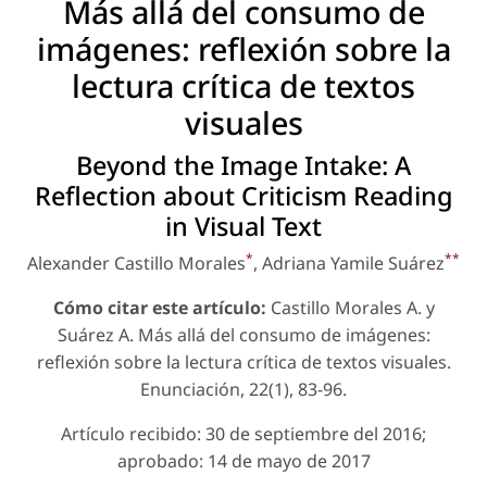
Más allá del consumo de
imágenes: reflexión sobre la
lectura crítica de textos
visuales
Beyond the Image Intake: A
Reflection about Criticism Reading
in Visual Text
*
**
Alexander Castillo Morales
, Adriana Yamile Suárez
Cómo citar este artículo:
Castillo Morales A. y
Suárez A. Más allá del consumo de imágenes:
reflexión sobre la lectura crítica de textos visuales.
Enunciación, 22(1), 83-96.
Artículo recibido: 30 de septiembre del 2016;
aprobado: 14 de mayo de 2017