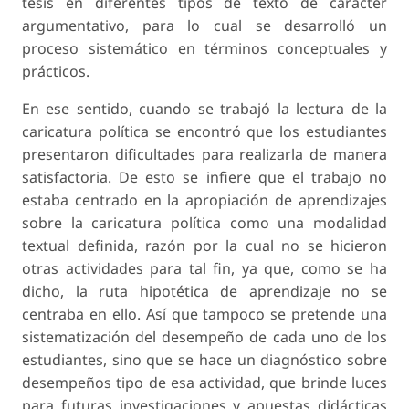
tesis en diferentes tipos de texto de carácter
argumentativo, para lo cual se desarrolló un
proceso sistemático en términos conceptuales y
prácticos.
En ese sentido, cuando se trabajó la lectura de la
caricatura política se encontró que los estudiantes
presentaron dificultades para realizarla de manera
satisfactoria. De esto se infiere que el trabajo no
estaba centrado en la apropiación de aprendizajes
sobre la caricatura política como una modalidad
textual definida, razón por la cual no se hicieron
otras actividades para tal fin, ya que, como se ha
dicho, la ruta hipotética de aprendizaje no se
centraba en ello. Así que tampoco se pretende una
sistematización del desempeño de cada uno de los
estudiantes, sino que se hace un diagnóstico sobre
desempeños
tipo de esa actividad, que brinde luces
para futuras investigaciones y apuestas didácticas