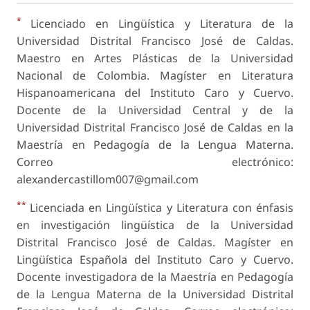
*
Licenciado en Lingüística y Literatura de la
Universidad Distrital Francisco José de Caldas.
Maestro en Artes Plásticas de la Universidad
Nacional de Colombia. Magíster en Literatura
Hispanoamericana del Instituto Caro y Cuervo.
Docente de la Universidad Central y de la
Universidad Distrital Francisco José de Caldas en la
Maestría en Pedagogía de la Lengua Materna.
Correo electrónico:
alexandercastillom007@gmail.com
**
Licenciada en Lingüística y Literatura con énfasis
en investigación lingüística de la Universidad
Distrital Francisco José de Caldas. Magíster en
Lingüística Española del Instituto Caro y Cuervo.
Docente investigadora de la Maestría en Pedagogía
de la Lengua Materna de la Universidad Distrital