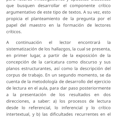
que busquen desarrollar el componente crítico
argumentativo de este tipo de textos. A su vez, esto
propicia el planteamiento de la pregunta por el
papel del maestro en la formación de lectores
críticos.
A continuación el lector encontrará la
sistematización de los hallazgos, la cual se presenta,
en primer lugar, a partir de la exposición de la
concepción de la caricatura como discurso y sus
planos estructurantes, así como la descripción del
corpus de trabajo. En un segundo momento, se da
cuenta de la metodología de desarrollo del ejercicio
de lectura en el aula, para dar paso posteriormente
a la presentación de los resultados en dos
direcciones, a saber: a) los procesos de lectura
desde lo referencial, lo inferencial y lo crítico
intertextual, y b) las dificultades recurrentes en el