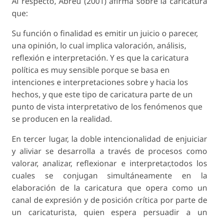
Al respecto, Abreu (2001) afirma sobre la caricatura
que:
Su función o finalidad es emitir un juicio o parecer,
una opinión, lo cual implica valoración, análisis,
reflexión e interpretación. Y es que la caricatura
política es muy sensible porque se basa en
intenciones e interpretaciones sobre y hacia los
hechos, y que este tipo de caricatura parte de un
punto de vista interpretativo de los fenómenos que
se producen en la realidad.
En tercer lugar, la doble intencionalidad de enjuiciar
y aliviar se desarrolla a través de procesos como
valorar, analizar, reflexionar e interpretar,todos los
cuales se conjugan simultáneamente en la
elaboración de la caricatura que opera como un
canal de expresión y de posición crítica por parte de
un caricaturista, quien espera persuadir a un