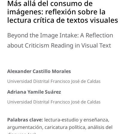
Más allá del consumo de
imágenes: reflexión sobre la
lectura crítica de textos visuales
Beyond the Image Intake: A Reflection
about Criticism Reading in Visual Text
Alexander Castillo Morales
Universidad Distrital Francisco José de Caldas
Adriana Yamile Suárez
Universidad Distrital Francisco José de Caldas
Palabras clave:
lectura-estudio y enseñanza,
argumentación, caricatura política, análisis del