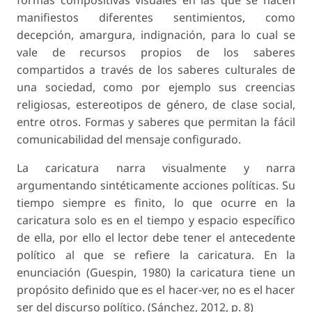
manifiestos diferentes sentimientos, como
decepción, amargura, indignación, para lo cual se
vale de recursos propios de los saberes
compartidos a través de los saberes culturales de
una sociedad, como por ejemplo sus creencias
religiosas, estereotipos de género, de clase social,
entre otros. Formas y saberes que permitan la fácil
comunicabilidad del mensaje configurado.
La caricatura narra visualmente y narra
argumentando sintéticamente acciones políticas. Su
tiempo siempre es finito, lo que ocurre en la
caricatura solo es en el tiempo y espacio específico
de ella, por ello el lector debe tener el antecedente
político al que se refiere la caricatura. En la
enunciación (Guespin, 1980) la caricatura tiene un
propósito definido que es el hacer-ver, no es el hacer
ser del discurso político. (Sánchez, 2012, p. 8)