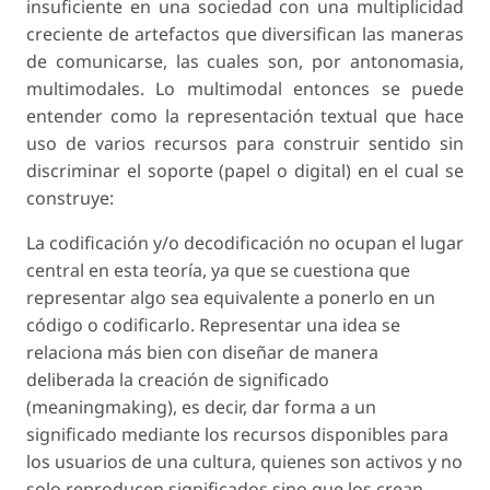
insuficiente en una sociedad con una multiplicidad
creciente de artefactos que diversifican las maneras
de comunicarse, las cuales son, por antonomasia,
multimodales. Lo multimodal entonces se puede
entender como la representación textual que hace
uso de varios recursos para construir sentido sin
discriminar el soporte (papel o digital) en el cual se
construye:
La codificación y/o decodificación no ocupan el lugar
central en esta teoría, ya que se cuestiona que
representar algo sea equivalente a ponerlo en un
código o codificarlo. Representar una idea se
relaciona más bien con diseñar de manera
deliberada la creación de significado
(
meaningmaking
), es decir, dar forma a un
significado mediante los recursos disponibles para
los usuarios de una cultura, quienes son activos y no
solo reproducen significados sino que los crean