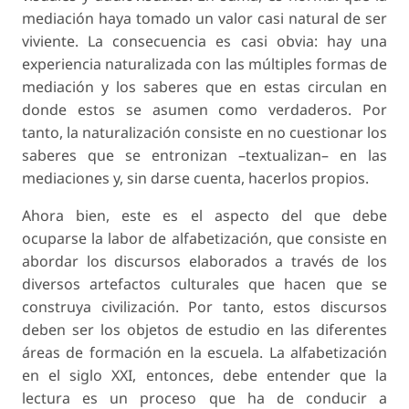
mediación haya tomado un valor casi natural de
ser
viviente
. La consecuencia es casi obvia: hay una
experiencia naturalizada con las múltiples formas de
mediación y los saberes que en estas circulan en
donde estos se asumen como verdaderos. Por
tanto, la naturalización consiste en no cuestionar los
saberes que se entronizan –textualizan– en las
mediaciones y, sin darse cuenta, hacerlos propios.
Ahora bien, este es el aspecto del que debe
ocuparse la labor de
alfabetización
, que consiste en
abordar los discursos elaborados a través de los
diversos artefactos culturales que hacen que se
construya
civilización
. Por tanto, estos discursos
deben ser los objetos de estudio en las diferentes
áreas de formación en la escuela. La alfabetización
en el siglo XXI, entonces, debe entender que la
lectura es un proceso que ha de conducir a