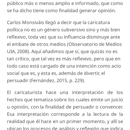
público más o menos amplio e informado, que como
se ha dicho tiene como finalidad generar opinión.
Carlos Monsiváis llegó a decir que la caricatura
política no es un género subversivo sino y más bien
reflexivo, toda vez que su influencia disminuye ante
el embate de otros medios (Observatorio de Medios
UIA, 2008). Aquí añadimos que sí, que quizás no es
tan crítico, que tal vez es más reflexivo, pero que en
todo caso está cargado de una intención como acto
social que es, y esta es, además de divertir, el
persuadir (Fernández, 2015, p. 229).
El caricaturista hace una interpretación de los
hechos que tematiza sobre los cuales emite un juicio
u opinión, con la finalidad de persuadir o convencer.
Esa interpretación corresponde a la lectura de la
realidad que él hace en un primer momento, y allí se
ubican los procesos de análisis y reflexión que indica