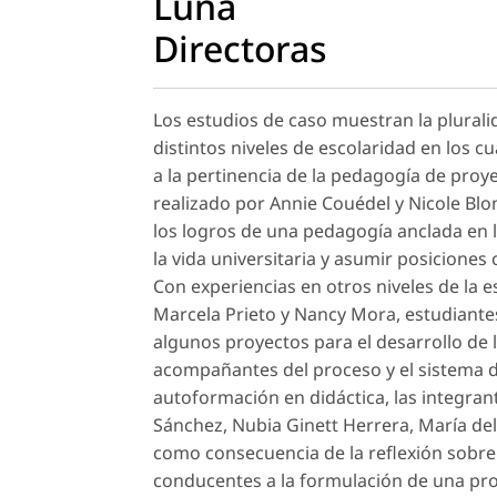
Luna
Directoras
Los estudios de caso muestran la plurali
distintos niveles de escolaridad en los cu
a la pertinencia de la pedagogía de proy
realizado por Annie Couédel y Nicole Blo
los logros de una pedagogía anclada en la
la vida universitaria y asumir posiciones
Con experiencias en otros niveles de la e
Marcela Prieto y Nancy Mora, estudiantes
algunos proyectos para el desarrollo de 
acompañantes del proceso y el sistema 
autoformación en didáctica, las integran
Sánchez, Nubia Ginett Herrera, María del
como consecuencia de la reflexión sobre 
conducentes a la formulación de una propu