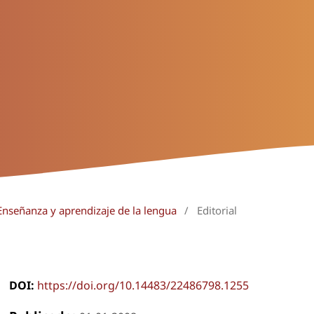
Enseñanza y aprendizaje de la lengua
/
Editorial
DOI:
https://doi.org/10.14483/22486798.1255