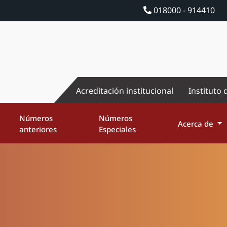
018000 - 914410
Acreditación institucional
Instituto 
Números
Números
Acerca de
anteriores
Especiales