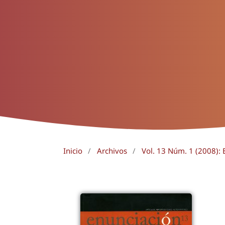
Inicio
/
Archivos
/
Vol. 13 Núm. 1 (2008): 