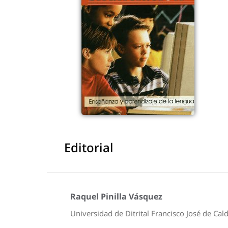
Editorial
Raquel Pinilla Vásquez
Universidad de Ditrital Francisco José de Cal