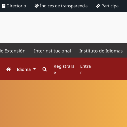
Directorio
Índices de transparencia
Participa
de Extensión
Interinstitucional
Instituto de Idiomas
Registrars
Entra
Idioma
e
r