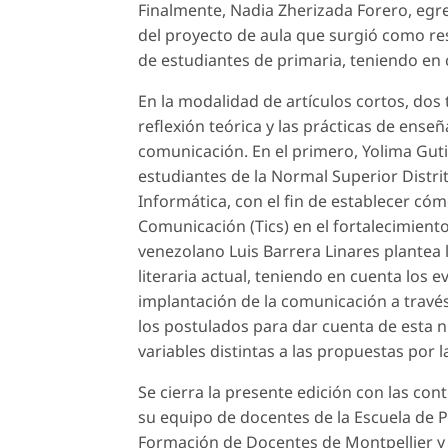
Finalmente, Nadia Zherizada Forero, egre
del proyecto de aula que surgió como res
de estudiantes de primaria, teniendo en 
En la modalidad de artículos cortos, dos 
reflexión teórica y las prácticas de ense
comunicación. En el primero, Yolima Gut
estudiantes de la Normal Superior Distri
Informática, con el fin de establecer cóm
Comunicación (Tics) en el fortalecimiento
venezolano Luis Barrera Linares plantea l
literaria actual, teniendo en cuenta los
implantación de la comunicación a través
los postulados para dar cuenta de esta n
variables distintas a las propuestas por la 
Se cierra la presente edición con las cont
su equipo de docentes de la Escuela de P
Formación de Docentes de Montpellier y 