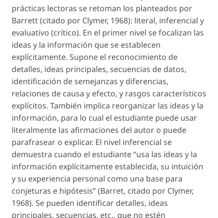
prácticas lectoras se retoman los planteados por
Barrett (citado por Clymer, 1968): literal, inferencial y
evaluativo (crítico). En el primer nivel se focalizan las
ideas y la información que se establecen
explícitamente. Supone el reconocimiento de
detalles, ideas principales, secuencias de datos,
identificación de semejanzas y diferencias,
relaciones de causa y efecto, y rasgos característicos
explícitos. También implica reorganizar las ideas y la
información, para lo cual el estudiante puede usar
literalmente las afirmaciones del autor o puede
parafrasear o explicar. El nivel inferencial se
demuestra cuando el estudiante “usa las ideas y la
información explícitamente establecida, su intuición
y su experiencia personal como una base para
conjeturas e hipótesis” (Barret, citado por Clymer,
1968). Se pueden identificar detalles, ideas
principales, secuencias, etc., que no estén