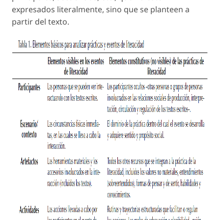
expresados literalmente, sino que se planteen a
partir del texto.