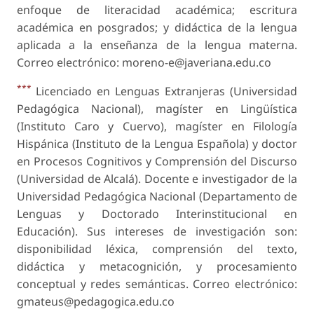
enfoque de literacidad académica; escritura
académica en posgrados; y didáctica de la lengua
aplicada a la enseñanza de la lengua materna.
Correo electrónico: moreno-e@javeriana.edu.co
***
Licenciado en Lenguas Extranjeras (Universidad
Pedagógica Nacional), magíster en Lingüística
(Instituto Caro y Cuervo), magíster en Filología
Hispánica (Instituto de la Lengua Española) y doctor
en Procesos Cognitivos y Comprensión del Discurso
(Universidad de Alcalá). Docente e investigador de la
Universidad Pedagógica Nacional (Departamento de
Lenguas y Doctorado Interinstitucional en
Educación). Sus intereses de investigación son:
disponibilidad léxica, comprensión del texto,
didáctica y metacognición, y procesamiento
conceptual y redes semánticas. Correo electrónico:
gmateus@pedagogica.edu.co