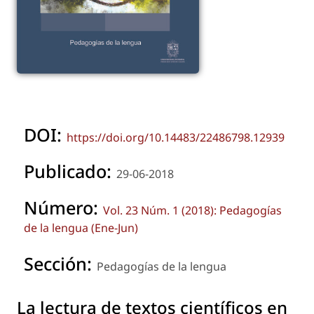
DOI:
https://doi.org/10.14483/22486798.12939
Publicado:
29-06-2018
Número:
Vol. 23 Núm. 1 (2018): Pedagogías
de la lengua (Ene-Jun)
Sección:
Pedagogías de la lengua
La lectura de textos científicos en