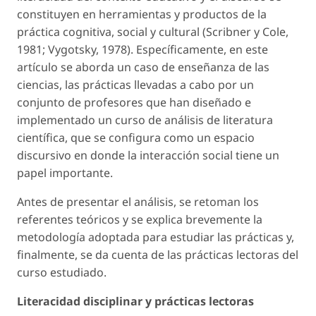
constituyen en herramientas y productos de la
práctica cognitiva, social y cultural (Scribner y Cole,
1981; Vygotsky, 1978). Específicamente, en este
artículo se aborda un caso de enseñanza de las
ciencias, las prácticas llevadas a cabo por un
conjunto de profesores que han diseñado e
implementado un curso de análisis de literatura
científica, que se configura como un espacio
discursivo en donde la interacción social tiene un
papel importante.
Antes de presentar el análisis, se retoman los
referentes teóricos y se explica brevemente la
metodología adoptada para estudiar las prácticas y,
finalmente, se da cuenta de las prácticas lectoras del
curso estudiado.
Literacidad disciplinar y prácticas lectoras