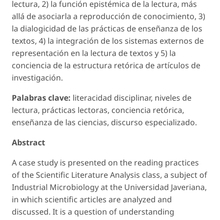
lectura, 2) la función epistémica de la lectura, más
allá de asociarla a reproducción de conocimiento, 3)
la dialogicidad de las prácticas de enseñanza de los
textos, 4) la integración de los sistemas externos de
representación en la lectura de textos y 5) la
conciencia de la estructura retórica de artículos de
investigación.
Palabras clave:
literacidad disciplinar, niveles de
lectura, prácticas lectoras, conciencia retórica,
enseñanza de las ciencias, discurso especializado.
Abstract
A case study is presented on the reading practices
of the Scientific Literature Analysis class, a subject of
Industrial Microbiology at the Universidad Javeriana,
in which scientific articles are analyzed and
discussed. It is a question of understanding