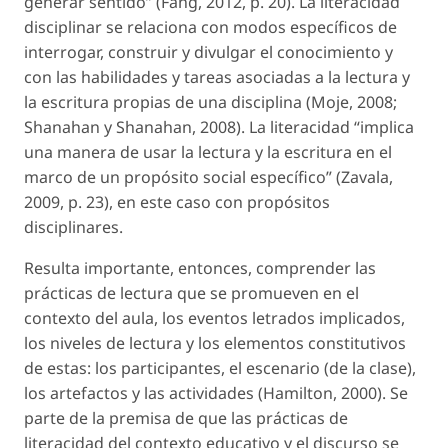
generar sentido” (Fang, 2012, p. 20). La literacidad
disciplinar se relaciona con modos específicos de
interrogar, construir y divulgar el conocimiento y
con las habilidades y tareas asociadas a la lectura y
la escritura propias de una disciplina (Moje, 2008;
Shanahan y Shanahan, 2008). La literacidad “implica
una manera de usar la lectura y la escritura en el
marco de un propósito social específico” (Zavala,
2009, p. 23), en este caso con propósitos
disciplinares.
Resulta importante, entonces, comprender las
prácticas de lectura que se promueven en el
contexto del aula, los eventos letrados implicados,
los niveles de lectura y los elementos constitutivos
de estas: los participantes, el escenario (de la clase),
los artefactos y las actividades (Hamilton, 2000). Se
parte de la premisa de que las prácticas de
literacidad del contexto educativo y el discurso se