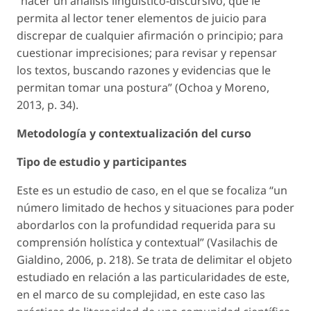
“hacer un análisis lingüístico-discursivo, que le
permita al lector tener elementos de juicio para
discrepar de cualquier afirmación o principio; para
cuestionar imprecisiones; para revisar y repensar
los textos, buscando razones y evidencias que le
permitan tomar una postura” (Ochoa y Moreno,
2013, p. 34).
Metodología y contextualización del curso
Tipo de estudio y participantes
Este es un estudio de caso, en el que se focaliza “un
número limitado de hechos y situaciones para poder
abordarlos con la profundidad requerida para su
comprensión holística y contextual” (Vasilachis de
Gialdino, 2006, p. 218). Se trata de delimitar el objeto
estudiado en relación a las particularidades de este,
en el marco de su complejidad, en este caso las