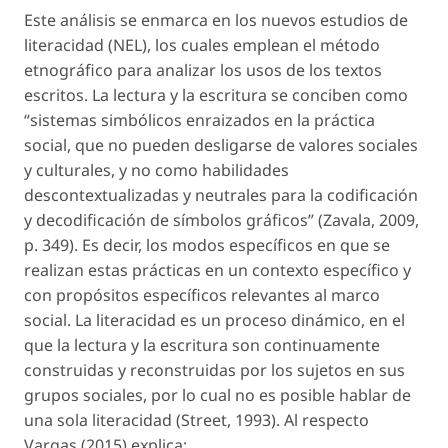
Este análisis se enmarca en los nuevos estudios de
literacidad (NEL), los cuales emplean el método
etnográfico para analizar los usos de los textos
escritos. La lectura y la escritura se conciben como
“sistemas simbólicos enraizados en la práctica
social, que no pueden desligarse de valores sociales
y culturales, y no como habilidades
descontextualizadas y neutrales para la codificación
y decodificación de símbolos gráficos” (Zavala, 2009,
p. 349). Es decir, los modos específicos en que se
realizan estas prácticas en un contexto específico y
con propósitos específicos relevantes al marco
social. La literacidad es un proceso dinámico, en el
que la lectura y la escritura son continuamente
construidas y reconstruidas por los sujetos en sus
grupos sociales, por lo cual no es posible hablar de
una sola literacidad (Street, 1993). Al respecto
Vargas (2015) explica: