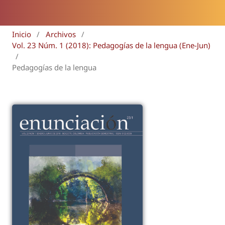
Inicio
/
Archivos
/
Vol. 23 Núm. 1 (2018): Pedagogías de la lengua (Ene-Jun)
/
Pedagogías de la lengua