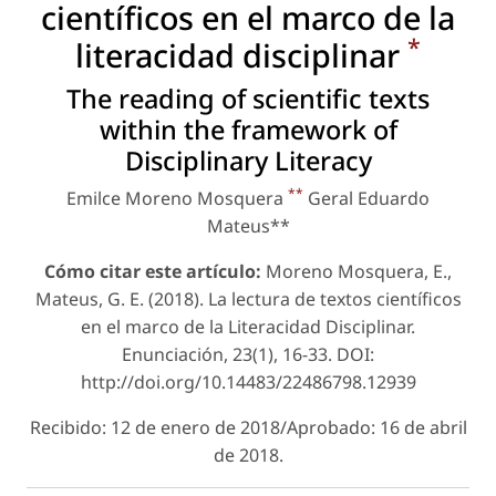
científicos en el marco de la
*
literacidad disciplinar
The reading of scientific texts
within the framework of
Disciplinary Literacy
**
Emilce Moreno Mosquera
Geral Eduardo
Mateus**
Cómo citar este artículo:
Moreno Mosquera, E.,
Mateus, G. E. (2018). La lectura de textos científicos
en el marco de la Literacidad Disciplinar.
Enunciación, 23(1), 16-33. DOI:
http://doi.org/10.14483/22486798.12939
Recibido: 12 de enero de 2018/Aprobado: 16 de abril
de 2018.