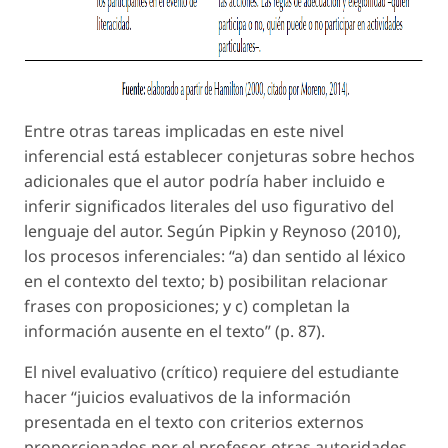
Entre otras tareas implicadas en este nivel
inferencial está establecer conjeturas sobre hechos
adicionales que el autor podría haber incluido e
inferir significados literales del uso figurativo del
lenguaje del autor. Según Pipkin y Reynoso (2010),
los procesos inferenciales: “a) dan sentido al léxico
en el contexto del texto; b) posibilitan relacionar
frases con proposiciones; y c) completan la
información ausente en el texto” (p. 87).
El nivel evaluativo (crítico) requiere del estudiante
hacer “juicios evaluativos de la información
presentada en el texto con criterios externos
proporcionados por el profesor, otras autoridades,