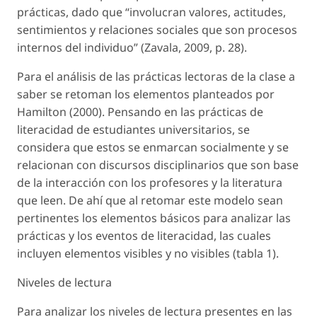
prácticas, dado que “involucran valores, actitudes,
sentimientos y relaciones sociales que son procesos
internos del individuo” (Zavala, 2009, p. 28).
Para el análisis de las prácticas lectoras de la clase a
saber se retoman los elementos planteados por
Hamilton (2000). Pensando en las prácticas de
literacidad de estudiantes universitarios, se
considera que estos se enmarcan socialmente y se
relacionan con discursos disciplinarios que son base
de la interacción con los profesores y la literatura
que leen. De ahí que al retomar este modelo sean
pertinentes los elementos básicos para analizar las
prácticas y los eventos de literacidad, las cuales
incluyen elementos visibles y no visibles (tabla 1).
Niveles de lectura
Para analizar los niveles de lectura presentes en las