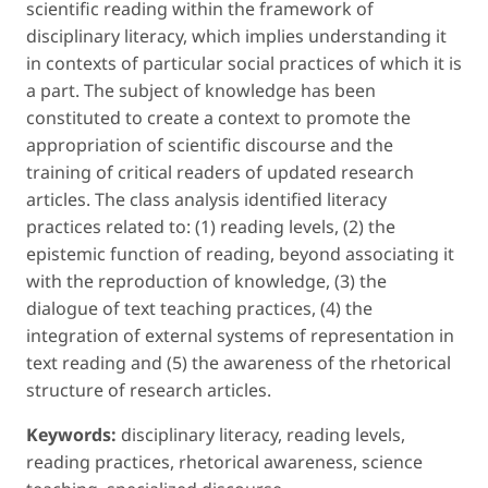
scientific reading within the framework of
disciplinary literacy, which implies understanding it
in contexts of particular social practices of which it is
a part. The subject of knowledge has been
constituted to create a context to promote the
appropriation of scientific discourse and the
training of critical readers of updated research
articles. The class analysis identified literacy
practices related to: (1) reading levels, (2) the
epistemic function of reading, beyond associating it
with the reproduction of knowledge, (3) the
dialogue of text teaching practices, (4) the
integration of external systems of representation in
text reading and (5) the awareness of the rhetorical
structure of research articles.
Keywords:
disciplinary literacy, reading levels,
reading practices, rhetorical awareness, science