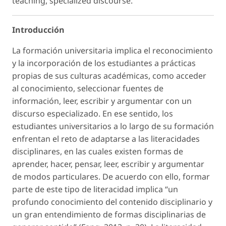
teaching, specialized discourse.
Introducción
La formación universitaria implica el reconocimiento
y la incorporación de los estudiantes a prácticas
propias de sus culturas académicas, como acceder
al conocimiento, seleccionar fuentes de
información, leer, escribir y argumentar con un
discurso especializado. En ese sentido, los
estudiantes universitarios a lo largo de su formación
enfrentan el reto de adaptarse a las literacidades
disciplinares, en las cuales existen formas de
aprender, hacer, pensar, leer, escribir y argumentar
de modos particulares. De acuerdo con ello, formar
parte de este tipo de literacidad implica “un
profundo conocimiento del contenido disciplinario y
un gran entendimiento de formas disciplinarias de