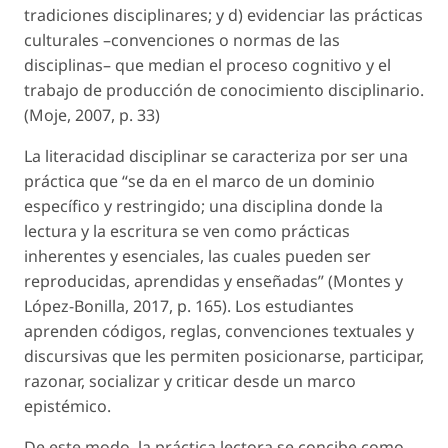
tradiciones disciplinares; y d) evidenciar las prácticas
culturales –convenciones o normas de las
disciplinas– que median el proceso cognitivo y el
trabajo de producción de conocimiento disciplinario.
(Moje, 2007, p. 33)
La literacidad disciplinar se caracteriza por ser una
práctica que “se da en el marco de un dominio
específico y restringido; una disciplina donde la
lectura y la escritura se ven como prácticas
inherentes y esenciales, las cuales pueden ser
reproducidas, aprendidas y enseñadas” (Montes y
López-Bonilla, 2017, p. 165). Los estudiantes
aprenden códigos, reglas, convenciones textuales y
discursivas que les permiten posicionarse, participar,
razonar, socializar y criticar desde un marco
epistémico.
De este modo, la práctica lectora se concibe como