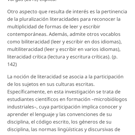
Otro aspecto que resulta de interés es la pertinencia
de la pluralización literacidades para reconocer la
multiplicidad de formas de leer y escribir
contemporáneas. Además, admite otros vocablos
como biliteracidad (leer y escribir en dos idiomas),
multiliteracidad (leer y escribir en varios idiomas),
literacidad crítica (lectura y escritura críticas). (p.
142)
La noción de literacidad se asocia a la participación
de los sujetos en sus culturas escritas.
Específicamente, en esta investigación se trata de
estudiantes científicos en formación –microbiólogos
industriales–, cuya participación implica conocer y
aprender el lenguaje y las convenciones de su
disciplina, el código escrito, los géneros de su
disciplina, las normas lingüísticas y discursivas de