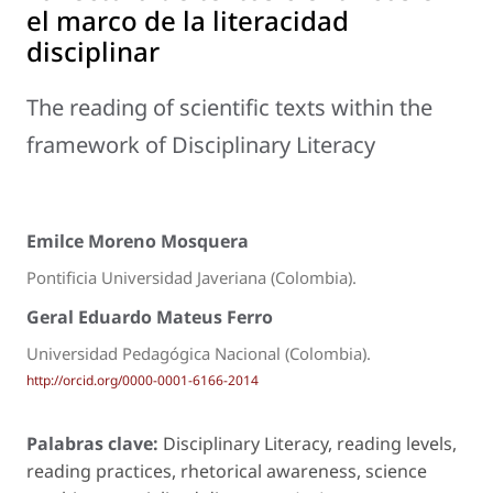
el marco de la literacidad
disciplinar
The reading of scientific texts within the
framework of Disciplinary Literacy
Emilce Moreno Mosquera
Pontificia Universidad Javeriana (Colombia).
Geral Eduardo Mateus Ferro
Universidad Pedagógica Nacional (Colombia).
http://orcid.org/0000-0001-6166-2014
Palabras clave:
Disciplinary Literacy, reading levels,
reading practices, rhetorical awareness, science