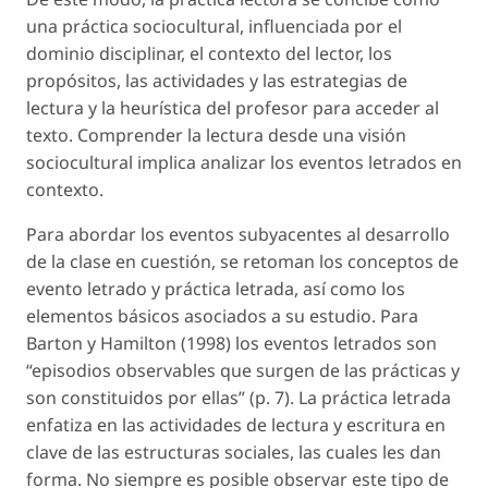
una práctica sociocultural, influenciada por el
dominio disciplinar, el contexto del lector, los
propósitos, las actividades y las estrategias de
lectura y la heurística del profesor para acceder al
texto. Comprender la lectura desde una visión
sociocultural implica analizar los eventos letrados en
contexto.
Para abordar los eventos subyacentes al desarrollo
de la clase en cuestión, se retoman los conceptos de
evento letrado y práctica letrada, así como los
elementos básicos asociados a su estudio. Para
Barton y Hamilton (1998) los eventos letrados son
“episodios observables que surgen de las prácticas y
son constituidos por ellas” (p. 7). La práctica letrada
enfatiza en las actividades de lectura y escritura en
clave de las estructuras sociales, las cuales les dan
forma. No siempre es posible observar este tipo de