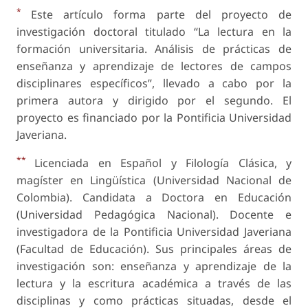
*
Este artículo forma parte del proyecto de
investigación doctoral titulado “La lectura en la
formación universitaria. Análisis de prácticas de
enseñanza y aprendizaje de lectores de campos
disciplinares específicos”, llevado a cabo por la
primera autora y dirigido por el segundo. El
proyecto es financiado por la Pontificia Universidad
Javeriana.
**
Licenciada en Español y Filología Clásica, y
magíster en Lingüística (Universidad Nacional de
Colombia). Candidata a Doctora en Educación
(Universidad Pedagógica Nacional). Docente e
investigadora de la Pontificia Universidad Javeriana
(Facultad de Educación). Sus principales áreas de
investigación son: enseñanza y aprendizaje de la
lectura y la escritura académica a través de las
disciplinas y como prácticas situadas, desde el