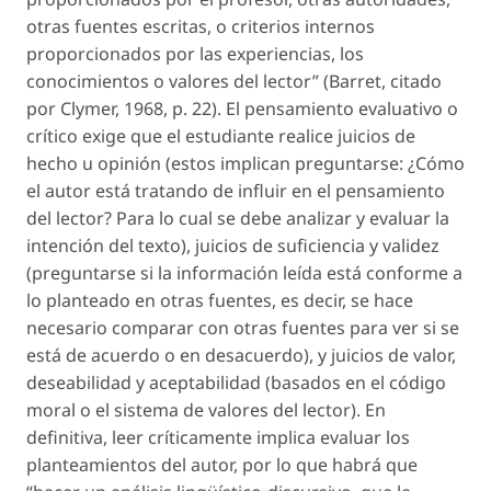
otras fuentes escritas, o criterios internos
proporcionados por las experiencias, los
conocimientos o valores del lector” (Barret, citado
por Clymer, 1968, p. 22). El pensamiento evaluativo o
crítico exige que el estudiante realice juicios de
hecho u opinión (estos implican preguntarse: ¿Cómo
el autor está tratando de influir en el pensamiento
del lector? Para lo cual se debe analizar y evaluar la
intención del texto), juicios de suficiencia y validez
(preguntarse si la información leída está conforme a
lo planteado en otras fuentes, es decir, se hace
necesario comparar con otras fuentes para ver si se
está de acuerdo o en desacuerdo), y juicios de valor,
deseabilidad y aceptabilidad (basados en el código
moral o el sistema de valores del lector). En
definitiva, leer críticamente implica evaluar los
planteamientos del autor, por lo que habrá que