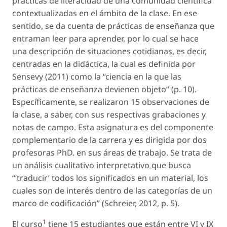
prácticas de literacidad de una comunidad científica
contextualizadas en el ámbito de la clase. En ese
sentido, se da cuenta de prácticas de enseñanza que
entraman leer para aprender, por lo cual se hace
una descripción de situaciones cotidianas, es decir,
centradas en la didáctica, la cual es definida por
Sensevy (2011) como la “ciencia en la que las
prácticas de enseñanza devienen objeto” (p. 10).
Específicamente, se realizaron 15 observaciones de
la clase, a saber, con sus respectivas grabaciones y
notas de campo. Esta asignatura es del componente
complementario de la carrera y es dirigida por dos
profesoras PhD. en sus áreas de trabajo. Se trata de
un análisis cualitativo interpretativo que busca
“‘traducir’ todos los significados en un material, los
cuales son de interés dentro de las categorías de un
marco de codificación” (Schreier, 2012, p. 5).
1
El curso
tiene 15 estudiantes que están entre VI y IX