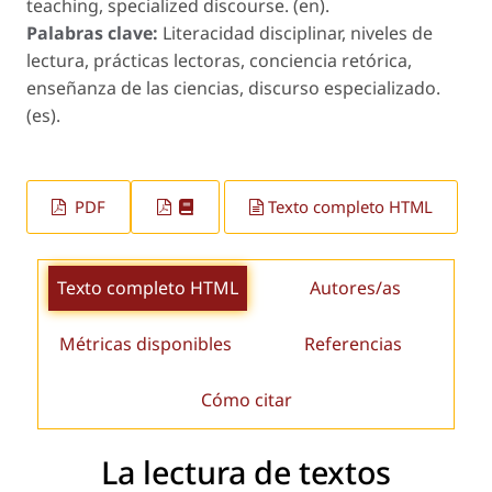
teaching, specialized discourse. (en).
Palabras clave:
Literacidad disciplinar, niveles de
lectura, prácticas lectoras, conciencia retórica,
enseñanza de las ciencias, discurso especializado.
(es).
PDF
Texto completo HTML
Texto completo HTML
Autores/as
Métricas disponibles
Referencias
Cómo citar
La lectura de textos