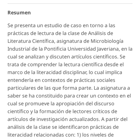
Resumen
Se presenta un estudio de caso en torno a las
prácticas de lectura de la clase de Análisis de
Literatura Científica, asignatura de Microbiología
Industrial de la Pontificia Universidad Javeriana, en la
cual se analizan y discuten artículos científicos. Se
trata de comprender la lectura científica desde el
marco de la literacidad disciplinar, lo cual implica
entenderla en contextos de prácticas sociales
particulares de las que forma parte. La asignatura a
saber se ha constituido para crear un contexto en el
cual se promueve la apropiación del discurso
científico y la formación de lectores críticos de
artículos de investigación actualizados. A partir del
análisis de la clase se identificaron prácticas de
literacidad relacionadas con: 1) los niveles de