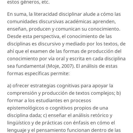
estos géneros, etc.
En suma, la literacidad disciplinar alude a cómo las
comunidades discursivas académicas aprenden,
enseñan, producen y comunican su conocimiento.
Desde esta perspectiva, el conocimiento de las
disciplinas es discursivo y mediado por los textos, de
ahí que el examen de las formas de producción del
conocimiento por vía oral y escrita en cada disciplina
sea fundamental (Moje, 2007). El análisis de estas
formas específicas permite:
a) ofrecer estrategias cognitivas para apoyar la
comprensión y producción de textos complejos; b)
formar a los estudiantes en procesos
epistemológicos o cognitivos propios de una
disciplina dada; c) enseñar el análisis retórico y
lingüístico y de prácticas con énfasis en cómo el
lenguaje y el pensamiento funcionan dentro de las