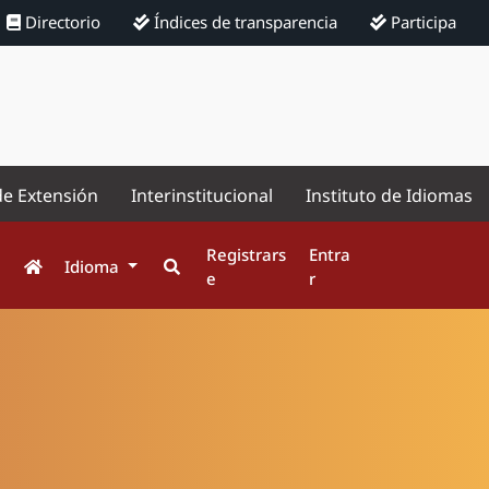
Directorio
Índices de transparencia
Participa
de Extensión
Interinstitucional
Instituto de Idiomas
Registrars
Entra
Idioma
e
r