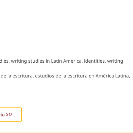
dies, writing studies in Latin America, identities, writing
de la escritura, estudios de la escritura en América Latina,
eto XML