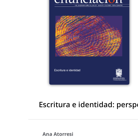
Escritura e identidad: persp
Ana Atorresi