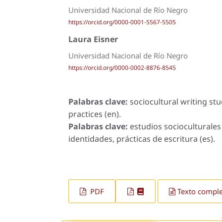
Universidad Nacional de Río Negro
https://orcid.org/0000-0001-5567-5505
Laura Eisner
Universidad Nacional de Río Negro
https://orcid.org/0000-0002-8876-8545
Palabras clave:
sociocultural writing stu
practices (en).
Palabras clave:
estudios socioculturales 
identidades, prácticas de escritura (es).
PDF
Texto compl