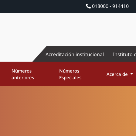
018000 - 914410
Acreditación institucional
Instituto 
Números
Números
Acerca de
anteriores
Especiales