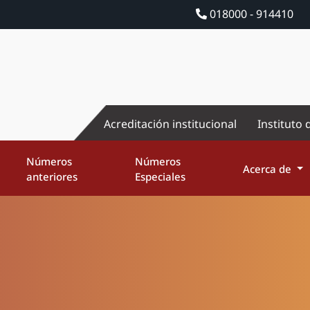
018000 - 914410
Acreditación institucional
Instituto 
Números
Números
Acerca de
anteriores
Especiales