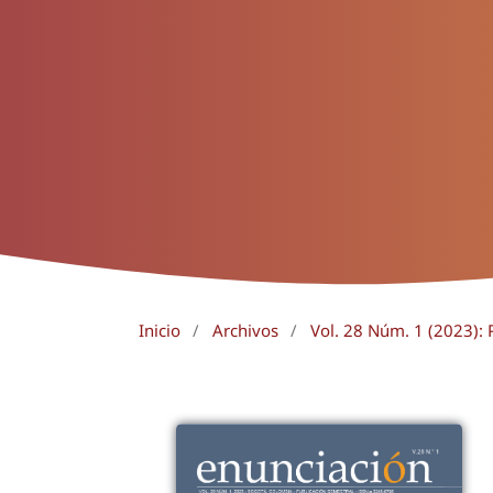
Inicio
/
Archivos
/
Vol. 28 Núm. 1 (2023): 