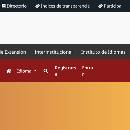
Directorio
Índices de transparencia
Participa
de Extensión
Interinstitucional
Instituto de Idiomas
Registrars
Entra
Idioma
e
r