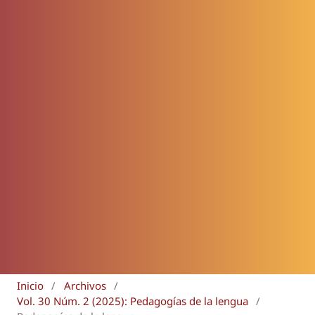
Inicio
/
Archivos
/
Vol. 30 Núm. 2 (2025): Pedagogías de la lengua
/