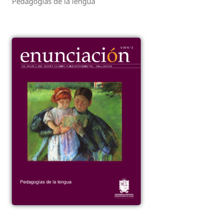
Pedagogías de la lengua