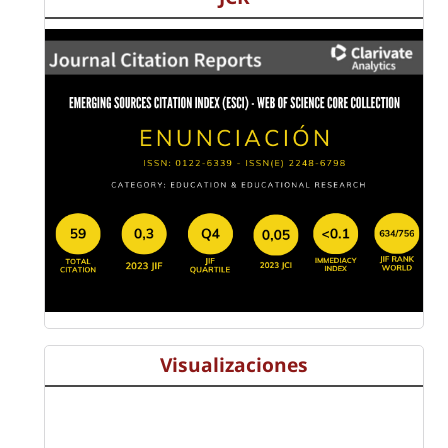
Visualizaciones