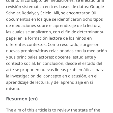
cuanto al concepto de
mediaciones
, se efectuó una
revisión sistemática en tres bases de datos: Google
Scholar, Redalyc y Scielo. Allí, se encontraron 90
documentos en los que se identificaron ocho tipos
de mediaciones sobre el aprendizaje de la lectura,
las cuales se analizaron, con el fin de determinar su
papel en la formación lectora de los niños en
diferentes contextos. Como resultado, surgieron
nuevas problemáticas relacionadas con la mediación
y sus principales actores: docente, estudiante y
contexto social. En conclusión, desde el estado del
arte se proponen nuevas líneas problemáticas para
la investigación del concepto en discusión, en el
aprendizaje de lectura, y del aprendizaje en sí
mismo.
Resumen (en)
The aim of this article is to review the state of the