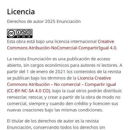
Licencia
Derechos de autor 2025 Enunciación
Esta obra está bajo una licencia internacional
Creative
Commons Atribución-NoComercial-CompartirIgual 4.0
.
La revista
Enunciación
es una publicación de acceso
abierto, sin cargos económicos para autores ni lectores. A
partir del 1 de enero de 2021 los contenidos de la revista
se publican bajo los términos de la
Licencia Creative
Commons Atribución – No comercial – Compartir igual
(CC-BY-NC-SA 4.0 CO)
, bajo la cual otros podrán distribuir,
remezclar, retocar, y crear a partir de la obra de modo no
comercial, siempre y cuando den crédito y licencien sus
nuevas creaciones bajo las mismas condiciones.
El titular de los derechos de autor es la revista
Enunciación
, conservando todos los derechos sin