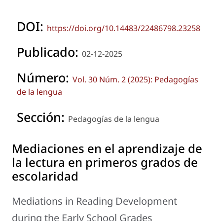
DOI:
https://doi.org/10.14483/22486798.23258
Publicado:
02-12-2025
Número:
Vol. 30 Núm. 2 (2025): Pedagogías
de la lengua
Sección:
Pedagogías de la lengua
Mediaciones en el aprendizaje de
la lectura en primeros grados de
escolaridad
Mediations in Reading Development
during the Early School Grades