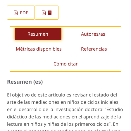
PDF
Resumen
Autores/as
Métricas disponibles
Referencias
Cómo citar
Resumen (es)
El objetivo de este artículo es revisar el estado del
arte de las mediaciones en niños de ciclos iniciales,
en el desarrollo de la investigación doctoral “Estudio
didáctico de las mediaciones en el aprendizaje de la
lectura en niños y niñas de los primeros ciclos”. En