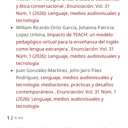
y ética conversacional
,
Enunciación: Vol. 31
Núm. 1 (2026): Lenguaje, medios audiovisuales y
tecnología
William Ricardo Ortiz García, Johanna Patricia
Lopez Urbina,
Impacto de TEACH: un modelo
pedagógico virtual para la enseñanza del inglés
como lengua extranjera
,
Enunciación: Vol. 31
Núm. 1 (2026): Lenguaje, medios audiovisuales y
tecnología
Juan González-Martínez, John Jairo Páez
Rodríguez,
Lenguaje, medios audiovisuales y
tecnología: mediaciones, prácticas y desafíos
contemporáneos
,
Enunciación: Vol. 31 Núm. 1
(2026): Lenguaje, medios audiovisuales y
tecnología
1
2
>
>>