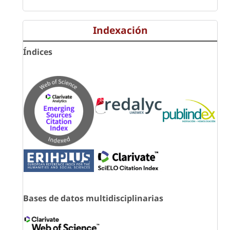
Indexación
Índices
Bases de datos multidisciplinarias