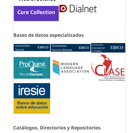
Bases de datos especializadas
Catálogos, Directorios y Repositorios