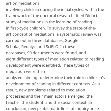
art on mediations
involving children during the initial cycles, within the
framework of the doctoral research titled
Didactic
study of mediations in the learning of reading
in first-cycle children.
To survey the state-of-the-
art concept of
mediations
, a systematic review was
carried out in three databases: Google
Scholar, Redalyc, and SciELO. In these
databases, 90 documents were found, and
eight different types of mediation related to reading
development were identified. These types of
mediation were then
analyzed, aiming to determine their role in children’s
development of reading in different contexts. As a
result, new problems related to mediation
processes and their main actors emerged: the
teacher, the student, and the social context. In
conclusion, new problematic lines of inquiry arise