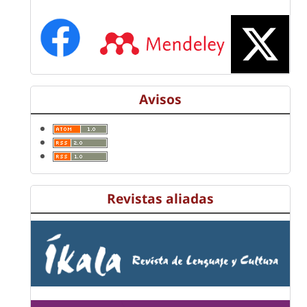
Avisos
Revistas aliadas