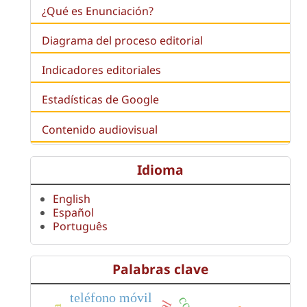
¿Qué es
Enunciación
?
Diagrama del proceso editorial
Indicadores editoriales
Estadísticas de Google
Contenido audiovisual
Idioma
English
Español
Português
Palabras clave
teléfono móvil