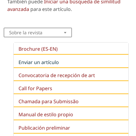
También puede
Iniciar una búsqueda de similitud
avanzada
para este artículo.
Sobre la revista
Brochure (ES-EN)
Enviar un artículo
Convocatoria de recepción de art
Call for Papers
Chamada para Submissão
Manual de estilo propio
Publicación preliminar