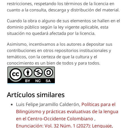
restricciones, respetando los términos de la licencia en
cuanto a la consulta, descarga y distribución del material.
Cuando la obra o alguno de sus elementos se hallen en el
dominio público según la ley vigente aplicable, esta
situación no quedará afectada por la licencia.
Asimismo, incentivamos a los autores a depositar sus
contribuciones en otros repositorios institucionales y
temáticos, con la certeza de que la cultura y el
conocimiento es un bien de todos y para todos.
Artículos similares
Luis Felipe Jaramillo Calderón,
Políticas para el
Bilingüismo y prácticas evaluativas de la lengua
en el Centro-Occidente Colombiano
,
Enunciación: Vol. 32 Núm. 1 (2027): Lenguaje,