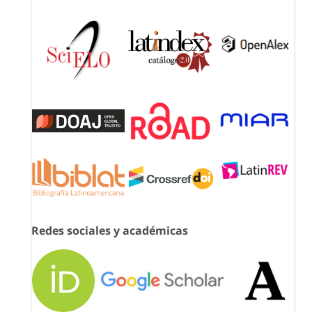
Redes sociales y académicas