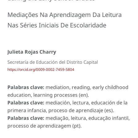
Mediações Na Aprendizagem Da Leitura
Nas Séries Iniciais De Escolaridade
Julieta Rojas Charry
Secretaría de Educación del Distrito Capital
https://orcid.org/0009-0002-7459-5804
Palabras clave:
mediation, reading, early childhood
education, learning processes (en).
Palabras clave:
mediación, lectura, educación de la
primera infancia, proceso de aprendizaje (es).
Palabras clave:
mediação, leitura, educação infantil,
processo de aprendizagem (pt).