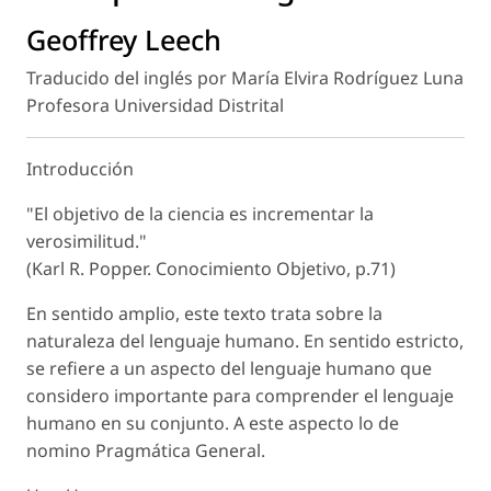
Geoffrey Leech
Traducido del inglés por María Elvira Rodríguez Luna
Profesora Universidad Distrital
Introducción
"El objetivo de la ciencia es incrementar la
verosimilitud."
(Karl R. Popper. Conocimiento Objetivo, p.71)
En sentido amplio, este texto trata sobre la
naturaleza del lenguaje humano. En sentido estricto,
se refiere a un aspecto del lenguaje humano que
considero importante para comprender el lenguaje
humano en su conjunto. A este aspecto lo de
nomino Pragmática General.