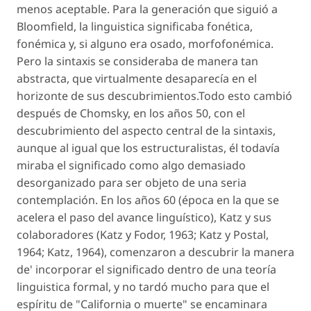
menos aceptable. Para la generación que siguió a
Bloomfield, la linguistica significaba fonética,
fonémica y, si alguno era osado, morfofonémica.
Pero la sintaxis se consideraba de manera tan
abstracta, que virtualmente desaparecía en el
horizonte de sus descubrimientos.Todo esto cambió
después de Chomsky, en los años 50, con el
descubrimiento del aspecto central de la sintaxis,
aunque al igual que los estructuralistas, él todavía
miraba el significado como algo demasiado
desorganizado para ser objeto de una seria
contemplación. En los años 60 (época en la que se
acelera el paso del avance linguístico), Katz y sus
colaboradores (Katz y Fodor, 1963; Katz y Postal,
1964; Katz, 1964), comenzaron a descubrir la manera
de' incorporar el significado dentro de una teoría
linguistica formal, y no tardó mucho para que el
espíritu de "California o muerte" se encaminara