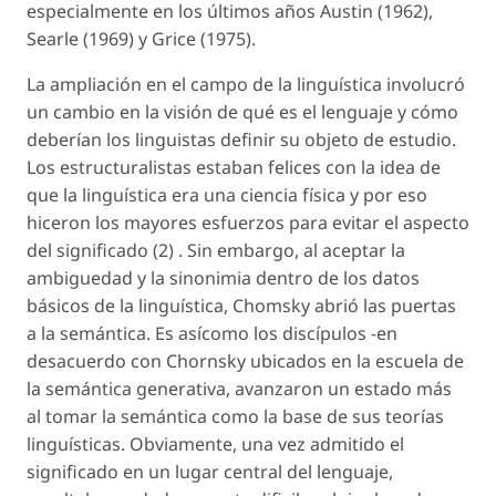
especialmente en los últimos años Austin (1962),
Searle (1969) y Grice (1975).
La ampliación en el campo de la linguística involucró
un cambio en la visión de qué es el lenguaje y cómo
deberían los linguistas definir su objeto de estudio.
Los estructuralistas estaban felices con la idea de
que la linguística era una ciencia física y por eso
hiceron los mayores esfuerzos para evitar el aspecto
del significado (2) . Sin embargo, al aceptar la
ambiguedad y la sinonimia dentro de los datos
básicos de la linguística, Chomsky abrió las puertas
a la semántica. Es asícomo los discípulos -en
desacuerdo con Chornsky ubicados en la escuela de
la semántica generativa, avanzaron un estado más
al tomar la semántica como la base de sus teorías
linguísticas. Obviamente, una vez admitido el
significado en un lugar central del lenguaje,