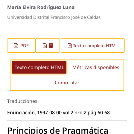
María Elvira Rodríguez Luna
Universidad Distrital Francisco José de Caldas
PDF
Texto completo HTML
Texto completo HTML
Métricas disponibles
Cómo citar
Traducciones
Enunciación, 1997-08-00 vol:2 nro:2 pág:60-68
Principios de Pragmática