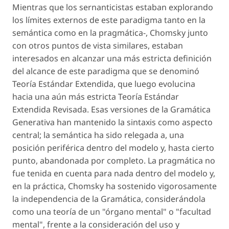
Mientras que los sernanticistas estaban explorando
los límites externos de este paradigma tanto en la
semántica como en la pragmática-, Chomsky junto
con otros puntos de vista similares, estaban
interesados en alcanzar una más estricta definición
del alcance de este paradigma que se denominó
Teoría Estándar Extendida, que luego evolucina
hacia una aún más estricta Teoría Estándar
Extendida Revisada. Esas versiones de la Gramática
Generativa han mantenido la sintaxis como aspecto
central; la semántica ha sido relegada a, una
posición periférica dentro del modelo y, hasta cierto
punto, abandonada por completo. La pragmática no
fue tenida en cuenta para nada dentro del modelo y,
en la práctica, Chomsky ha sostenido vigorosamente
la independencia de la Gramática, considerándola
como una teoría de un "órgano mental" o "facultad
mental", frente a la consideración del uso y