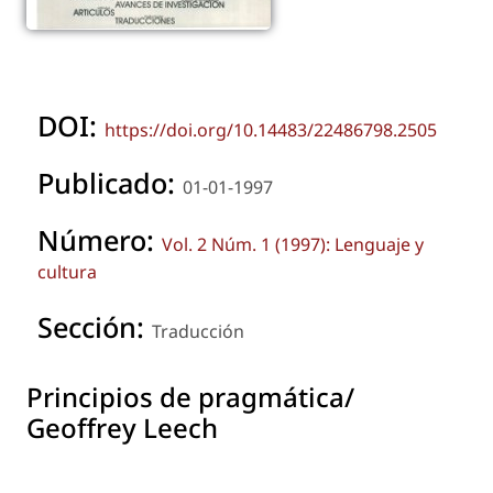
DOI:
https://doi.org/10.14483/22486798.2505
Publicado:
01-01-1997
Número:
Vol. 2 Núm. 1 (1997): Lenguaje y
cultura
Sección:
Traducción
Principios de pragmática/
Geoffrey Leech