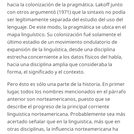
hacia la colonización de la pragmática. Lakoff junto
con otros argumentó (1971) que la sintaxis no podía
ser legítimamente separada del estudio del uso del
lenguaje. De este modo, la pragmática se ubica en el
mapa linguístico. Su colonización fué solamente el
último estadio de un movimiento ondulatorio de
expansión de la linguística, desde una disciplina
estrecha concerniente a los datos físicos del habla,
hacia una disciplina amplia que consideraba la
forma, el significado y el contexto.
Pero ésto es sólo una parte de la historia. En primer
lugar, todos los nombres mencionados en el párrafo
anterior son norteamericanos, puesto que se
describe el progreso de la principal corriente
linguistica norteamericana. Probablemente sea más
acertado señalar que en la linguistica, más que en
otras disciplinas, la influencia norteamericana ha