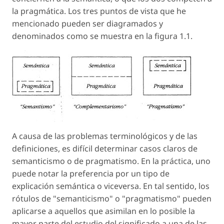
la pragmática. Los tres puntos de vista que he
mencionado pueden ser diagramados y
denominados como se muestra en la figura 1.1.
A causa de las problemas terminológicos y de las
definiciones, es difícil determinar casos claros de
semanticismo o de pragmatismo. En la práctica, uno
puede notar la preferencia por un tipo de
explicación semántica o viceversa. En tal sentido, los
rótulos de "semanticismo" o "pragmatismo" pueden
aplicarse a aquellos que asimilan en lo posible la
mayor parte del estudio del significado a una de las