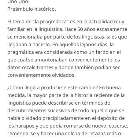
Uno Uno.
Preámbulo histórico.
El tema de "la pragmática" es en la actualidad muy
familiar en la linguistica. Hace 50 años escasamente
se mencionaba por parte de los linguistas, si es que
llegaban a hacerlo. En aquellos lejanos días, la
pragmática era considerada como un fardo en el
que cual se amontonaban convenientemente los
datos recalcitrantes y donde también podían ser
convenientemente olvidados.
¿Cómo llegó a producirse este cambio? En buena
medida, la mayor parte de la historia reciente de la
linguistica puede describirse en términos de
descubrimientos sucesivos de todo aquello que se
había olvidado precipitadamente en el depósito de
los harapos y que podía romarse de nuevo, coserse,
remendarse y hacer una colcha de retazos más o