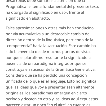
desarrollos debe sumarse la atención que la
Pragmática -el tema fundamental del presente texto
ha otorgado al significado en uso-, frente al
significado en abstracto.
Tales aproximaciones y otras más han conducido
por via acumulativa a un destacable cambio de
dirección dentro de la linguistica, partiendo de la
"competencia" hacia la «actuación. Este cambio ha
sido bienvenido desde muchos puntos de vista,
aunque el pluralismo resultante la significado la
ausencia de un paradigma integrador que se
constituya en sucesor de la Gramática Generativa.
Considero que se ha perdido una concepción
unificada de lo que es el lenguaje. Esto no significa
que las ideas que voy a presentar sean altamente
originales: los paradigmas emergen en cierto
período y decaen en otro y las ideas aquí expuestas
parecen estar un poco "en el aire" en cuanto es