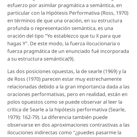
esfuerzo por asimilar pragmática a semántica, en
particular con la Hipótesis Performativa (Ross, 1970)
en términos de que una oración, en su estructura
profunda o representación semántica, es una
oración del tipo "Yo establezco que tu X para que
hagas Y". De este modo, la fuerza ilocucionaria o
fuerza pragmática de un enunciado fué incorporada
a su estructura semántica(9).
Las dos posiciones opuestas, la de searle (1969) y la
de Ross (1970) parecen estar muy estrechamente
relacionadas debido a la gran importancia dada a las
oraciones performativas, pero en realidad, están en
polos opuestos como se puede observar al leer la
crítica de Searle a la hipótesis performativa (Searle,
1979): 162-79). La diferencia también puede
observarse en dos aproximaciones contrastivas a las
ilocuciones indirectas como "¿puedes pasarme la