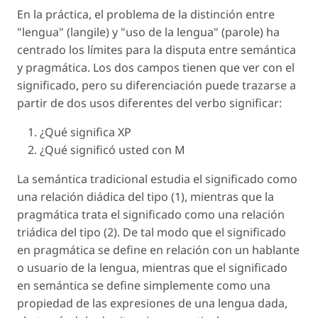
En la práctica, el problema de la distinción entre
"lengua" (langile) y "uso de la lengua" (parole) ha
centrado los límites para la disputa entre semántica
y pragmática. Los dos campos tienen que ver con el
significado, pero su diferenciación puede trazarse a
partir de dos usos diferentes del verbo significar:
¿Qué significa XP
¿Qué significó usted con M
La semántica tradicional estudia el significado como
una relación diádica del tipo (1), mientras que la
pragmática trata el significado como una relación
triádica del tipo (2). De tal modo que el significado
en pragmática se define en relación con un hablante
o usuario de la lengua, mientras que el significado
en semántica se define simplemente como una
propiedad de las expresiones de una lengua dada,