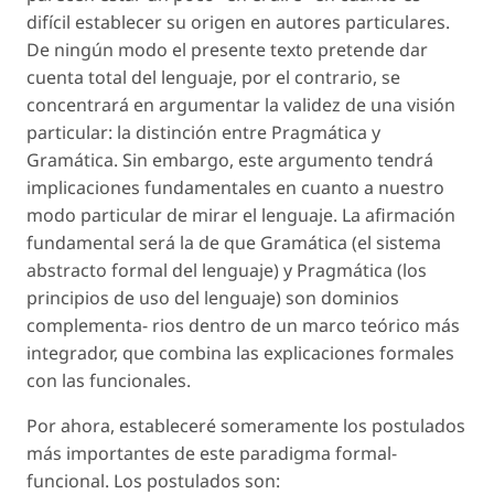
difícil establecer su origen en autores particulares.
De ningún modo el presente texto pretende dar
cuenta total del lenguaje, por el contrario, se
concentrará en argumentar la validez de una visión
particular: la distinción entre Pragmática y
Gramática. Sin embargo, este argumento tendrá
implicaciones fundamentales en cuanto a nuestro
modo particular de mirar el lenguaje. La afirmación
fundamental será la de que Gramática (el sistema
abstracto formal del lenguaje) y Pragmática (los
principios de uso del lenguaje) son dominios
complementa- rios dentro de un marco teórico más
integrador, que combina las explicaciones formales
con las funcionales.
Por ahora, estableceré someramente los postulados
más importantes de este paradigma formal-
funcional. Los postulados son: