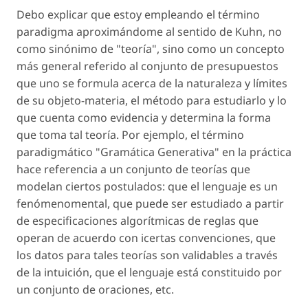
Debo explicar que estoy empleando el término
paradigma aproximándome al sentido de Kuhn, no
como sinónimo de "teoría", sino como un concepto
más general referido al conjunto de presupuestos
que uno se formula acerca de la naturaleza y límites
de su objeto-materia, el método para estudiarlo y lo
que cuenta como evidencia y determina la forma
que toma tal teoría. Por ejemplo, el término
paradigmático "Gramática Generativa" en la práctica
hace referencia a un conjunto de teorías que
modelan ciertos postulados: que el lenguaje es un
fenómenomental, que puede ser estudiado a partir
de especificaciones algorítmicas de reglas que
operan de acuerdo con icertas convenciones, que
los datos para tales teorías son validables a través
de la intuición, que el lenguaje está constituido por
un conjunto de oraciones, etc.