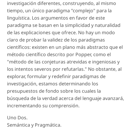
investigación diferentes, construyendo, al mismo
tiempo, un único paradigma "complejo" para la
linguística. Los argumentos en favor de este
paradigma se basan en la simplicidad y naturalidad
de las explicaciones que ofrece. No hay un modo
claro de probar la validez de los paradigmas
científicos: existen en un plano más abstracto que el
método científico descrito por Popper, como el
"método de las conjeturas atrevidas e ingeniosas y
los intentos severos por refutarlas." No obstante, al
explorar, formular y redefinir paradigmas de
investigación, estamos determinando los
presupuestos de fondo sobre los cuales la
búsqueda de la verdad acerca del lenguaje avanzará,
incrementando su comprensión.
Uno Dos.
Semántica y Pragmática.