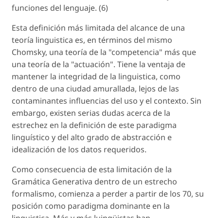
funciones del lenguaje. (6)
Esta definición más limitada del alcance de una
teoría linguistica es, en términos del mismo
Chomsky, una teoría de la "competencia" más que
una teoría de la "actuación". Tiene la ventaja de
mantener la integridad de la linguistica, como
dentro de una ciudad amurallada, lejos de las
contaminantes influencias del uso y el contexto. Sin
embargo, existen serias dudas acerca de la
estrechez en la definición de este paradigma
linguístico y del alto grado de abstracción e
idealización de los datos requeridos.
Como consecuencia de esta limitación de la
Gramática Generativa dentro de un estrecho
formalismo, comienza a perder a partir de los 70, su
posición como paradigma dominante en la