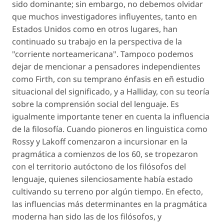
sido dominante; sin embargo, no debemos olvidar
que muchos investigadores influyentes, tanto en
Estados Unidos como en otros lugares, han
continuado su trabajo en la perspectiva de la
"corriente norteamericana". Tampoco podemos
dejar de mencionar a pensadores independientes
como Firth, con su temprano énfasis en eñ estudio
situacional del significado, y a Halliday, con su teoría
sobre la comprensión social del lenguaje. Es
igualmente importante tener en cuenta la influencia
de la filosofía. Cuando pioneros en linguistica como
Rossy y Lakoff comenzaron a incursionar en la
pragmática a comienzos de los 60, se tropezaron
con el territorio autóctono de los filósofos del
lenguaje, quienes silenciosamente había estado
cultivando su terreno por algún tiempo. En efecto,
las influencias más determinantes en la pragmática
moderna han sido las de los filósofos, y