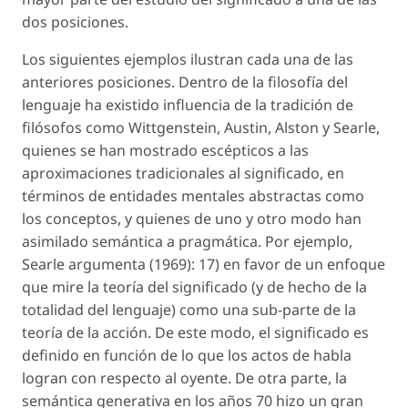
dos posiciones.
Los siguientes ejemplos ilustran cada una de las
anteriores posiciones. Dentro de la filosofía del
lenguaje ha existido influencia de la tradición de
filósofos como Wittgenstein, Austin, Alston y Searle,
quienes se han mostrado escépticos a las
aproximaciones tradicionales al significado, en
términos de entidades mentales abstractas como
los conceptos, y quienes de uno y otro modo han
asimilado semántica a pragmática. Por ejemplo,
Searle argumenta (1969): 17) en favor de un enfoque
que mire la teoría del significado (y de hecho de la
totalidad del lenguaje) como una sub-parte de la
teoría de la acción. De este modo, el significado es
definido en función de lo que los actos de habla
logran con respecto al oyente. De otra parte, la
semántica generativa en los años 70 hizo un gran