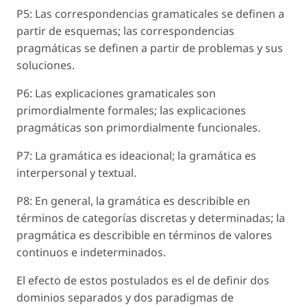
P5: Las correspondencias gramaticales se definen a
partir de esquemas; las correspondencias
pragmáticas se definen a partir de problemas y sus
soluciones.
P6: Las explicaciones gramaticales son
primordialmente formales; las explicaciones
pragmáticas son primordialmente funcionales.
P7: La gramática es ideacional; la gramática es
interpersonal y textual.
P8: En general, la gramática es describible en
términos de categorías discretas y determinadas; la
pragmática es describible en términos de valores
continuos e indeterminados.
El efecto de estos postulados es el de definir dos
dominios separados y dos paradigmas de