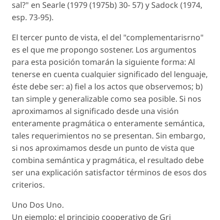
sal?" en Searle (1979 (1975b) 30- 57) y Sadock (1974,
esp. 73-95).
El tercer punto de vista, el del "complementarisrno"
es el que me propongo sostener. Los argumentos
para esta posición tomarán la siguiente forma: Al
tenerse en cuenta cualquier significado del lenguaje,
éste debe ser: a) fiel a los actos que observemos; b)
tan simple y generalizable como sea posible. Si nos
aproximamos al significado desde una visión
enteramente pragmática o enteramente semántica,
tales requerimientos no se presentan. Sin embargo,
si nos aproximamos desde un punto de vista que
combina semántica y pragmática, el resultado debe
ser una explicación satisfactor términos de esos dos
criterios.
Uno Dos Uno.
Un ejemplo: el principio cooperativo de Gri