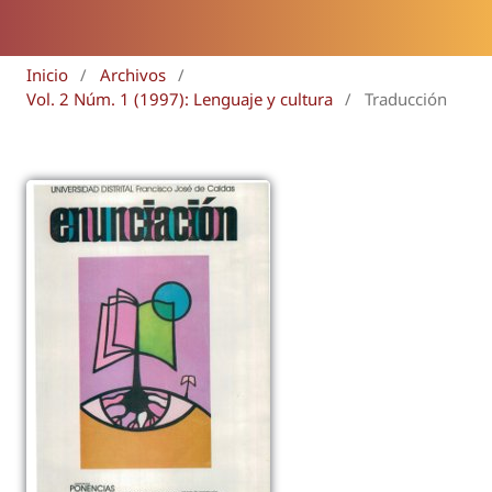
Inicio
/
Archivos
/
Vol. 2 Núm. 1 (1997): Lenguaje y cultura
/
Traducción