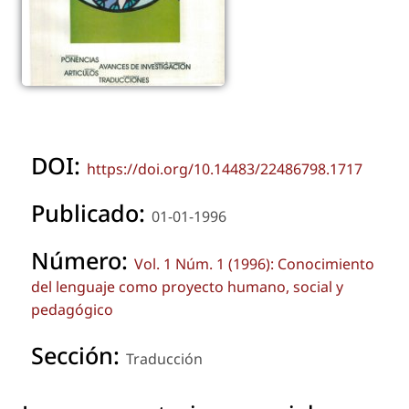
DOI:
https://doi.org/10.14483/22486798.1717
Publicado:
01-01-1996
Número:
Vol. 1 Núm. 1 (1996): Conocimiento
del lenguaje como proyecto humano, social y
pedagógico
Sección:
Traducción