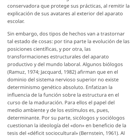
conservadora que protege sus prácticas, al remitir la
explicación de sus avatares al exterior del aparato
escolar.
Sin embargo, dos tipos de hechos van a trastornar
tal estado de cosas: por tina parte la evolución de las
posiciones científicas, y por otra, las
transformaciones estructurales del aparato
productivo y del mundo laboral. Algunos biólogos
(Ramuz, 1974; Jacquard, 1982) afirman que en el
dominio del sistema nervioso superior no existe
determinismo genético absoluto. Enfatizan la
influencia de la función sobre la estructura en el
curso de la maduración. Para ellos el papel del
medio ambiente y de los estímulos es, pues,
determinante. Por su parte, sicólogos y sociólogos
cuestionan la ideología del «don» en beneficio de la
tesis del «déficit sociocultural» (Bernstein, 1961). Al