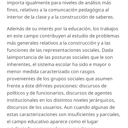
importa igualmente para niveles de análisis más
finos, relativos a la comuncación pedagógica al
interior de la clase y a la construcción de saberes.
Además de su interés por la educación, los trabajos
en este campo contribuyen al estudio de problemas
más generales relativos a la construcción y a las
funciones de las representaciones sociales. Dada
laimportancia de las posturas sociales que le son
inherentes, el sistema escolar ha sido e mayor o
menor medida caracterizado con rasgos
provenientes de los grupos sociales que asumen
frente a éste difrntes posiciones: discursos de
políticos y de funcionarios, discursos de agentes
institucionales en los distintos niveles jerárquicos,
discursos de los usuarios. Aun cuando algunas de
estas caracterizaciones son insuficientes y parciales,
el campo educativo aparece como el lugar