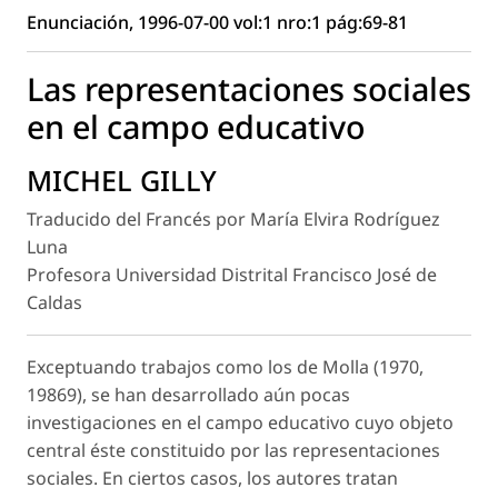
Enunciación, 1996-07-00 vol:1 nro:1 pág:69-81
Las representaciones sociales
en el campo educativo
MICHEL GILLY
Traducido del Francés por María Elvira Rodríguez
Luna
Profesora Universidad Distrital Francisco José de
Caldas
Exceptuando trabajos como los de Molla (1970,
19869), se han desarrollado aún pocas
investigaciones en el campo educativo cuyo objeto
central éste constituido por las representaciones
sociales. En ciertos casos, los autores tratan