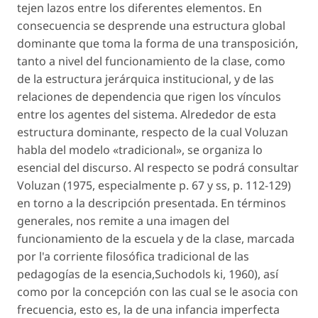
tejen lazos entre los diferentes elementos. En
consecuencia se desprende una estructura global
dominante que toma la forma de una transposición,
tanto a nivel del funcionamiento de la clase, como
de la estructura jerárquica institucional, y de las
relaciones de dependencia que rigen los vínculos
entre los agentes del sistema. Alrededor de esta
estructura dominante, respecto de la cual Voluzan
habla del modelo «tradicional», se organiza lo
esencial del discurso. Al respecto se podrá consultar
Voluzan (1975, especialmente p. 67 y ss, p. 112-129)
en torno a la descripción presentada. En términos
generales, nos remite a una imagen del
funcionamiento de la escuela y de la clase, marcada
por l'a corriente filosófica tradicional de las
pedagogías de la esencia,Suchodols ki, 1960), así
como por la concepción con las cual se le asocia con
frecuencia, esto es, la de una infancia imperfecta