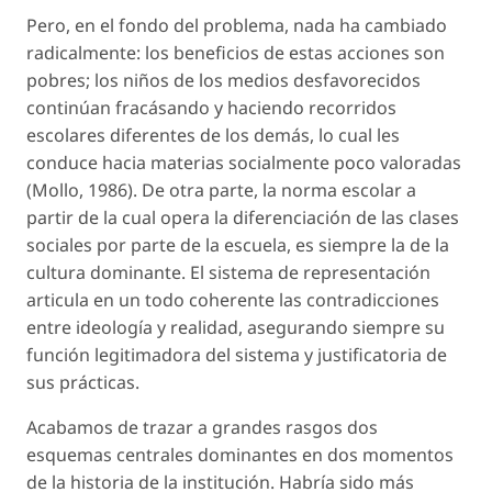
Pero, en el fondo del problema, nada ha cambiado
radicalmente: los beneficios de estas acciones son
pobres; los niños de los medios desfavorecidos
continúan fracásando y haciendo recorridos
escolares diferentes de los demás, lo cual les
conduce hacia materias socialmente poco valoradas
(Mollo, 1986). De otra parte, la norma escolar a
partir de la cual opera la diferenciación de las clases
sociales por parte de la escuela, es siempre la de la
cultura dominante. El sistema de representación
articula en un todo coherente las contradicciones
entre ideología y realidad, asegurando siempre su
función legitimadora del sistema y justificatoria de
sus prácticas.
Acabamos de trazar a grandes rasgos dos
esquemas centrales dominantes en dos momentos
de la historia de la institución. Habría sido más