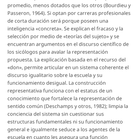
promedio, menos dotados que los otros (Bourdieu y
Passeron, 1964). Si optan por carreras profesionales
de corta duración será porque poseen una
inteligencia «concreta». Se explican el fracaso y la
selección por medio de «teorías del sujeto» y se
encuentran argumentos en el discurso científico de
los sicólogos para avalar la representación
propuesta. La explicación basada en el recurso del
«don», permite articular en un sistema coherente el
discurso igualitario sobre la escuela y su
funcionamiento desigual. La construcción
representativa funciona con el estatus de un
conocimiento que fortalece la representación de
sentido común (Deschamps y otros, 1982); limpia la
conciencia del sistema sin cuestionar sus
estructuras fundamentales ni su funcionamiento
general e igualmente seduce a los agentes de la
escuela en cuanto les asegura una función