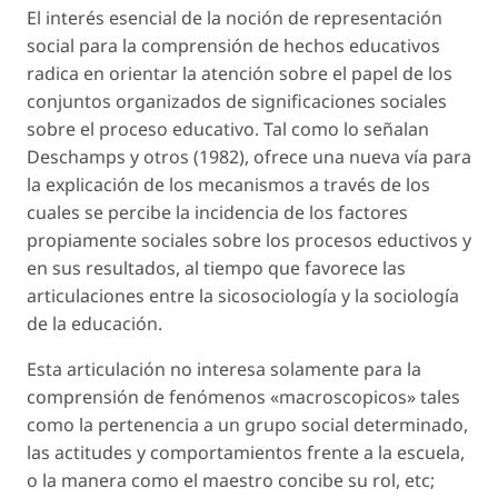
El interés esencial de la noción de representación
social para la comprensión de hechos educativos
radica en orientar la atención sobre el papel de los
conjuntos organizados de significaciones sociales
sobre el proceso educativo. Tal como lo señalan
Deschamps y otros (1982), ofrece una nueva vía para
la explicación de los mecanismos a través de los
cuales se percibe la incidencia de los factores
propiamente sociales sobre los procesos eductivos y
en sus resultados, al tiempo que favorece las
articulaciones entre la sicosociología y la sociología
de la educación.
Esta articulación no interesa solamente para la
comprensión de fenómenos «macroscopicos» tales
como la pertenencia a un grupo social determinado,
las actitudes y comportamientos frente a la escuela,
o la manera como el maestro concibe su rol, etc;