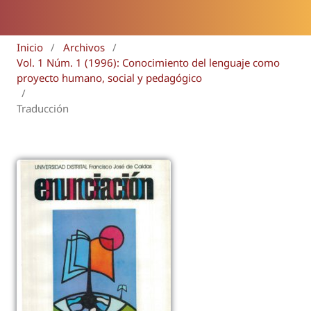
Inicio
/
Archivos
/
Vol. 1 Núm. 1 (1996): Conocimiento del lenguaje como
proyecto humano, social y pedagógico
/
Traducción