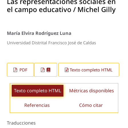
Las representaciones sociales en
el campo educativo / Michel Gilly
María Elvira Rodríguez Luna
Universidad Distrital Francisco José de Caldas
PDF
Texto completo HTML
Texto completo HTML
Métricas disponibles
Referencias
Cómo citar
Traducciones