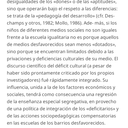
desigualdades de los «dones» o de las «aptitudes»,
sino que operarán bajo el respeto a las diferencias:
se trata de la «pedagogía del desarrollo» (cfr. Des-
champs y otros, 1982; Mollo, 1986). Ade- más, si los
niños de diferentes medios sociales no son iguales
frente a la escuela igualitaria no es porque aquellos
de medios desfavorecidos sean menos «dotados»,
sino porque se encuentran limitados debido a las
privaciones y deficiencias culturales de su medio. El
discurso científico del déficit cultural (a pesar de
haber sido prontamente criticado por los propios
investigadores) fué rápidamente integrado. Su
influencia, unida a la de los factores económicos y
sociales, tendrá como consecuencia una regresión
de la enseñanza especial segregativa, en provecho
de una política de integración de los «deficitarios» y
de las acciones sociopedagógicas compensatorias
en las escuelas de los barrios desfavorecidos.