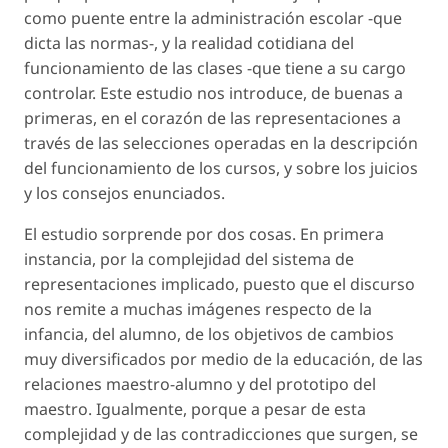
como puente entre la administración escolar -que
dicta las normas-, y la realidad cotidiana del
funcionamiento de las clases -que tiene a su cargo
controlar. Este estudio nos introduce, de buenas a
primeras, en el corazón de las representaciones a
través de las selecciones operadas en la descripción
del funcionamiento de los cursos, y sobre los juicios
y los consejos enunciados.
El estudio sorprende por dos cosas. En primera
instancia, por la complejidad del sistema de
representaciones implicado, puesto que el discurso
nos remite a muchas imágenes respecto de la
infancia, del alumno, de los objetivos de cambios
muy diversificados por medio de la educación, de las
relaciones maestro-alumno y del prototipo del
maestro. Igualmente, porque a pesar de esta
complejidad y de las contradicciones que surgen, se