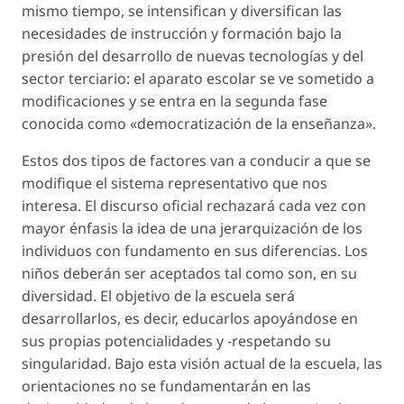
mismo tiempo, se intensifican y diversifican las
necesidades de instrucción y formación bajo la
presión del desarrollo de nuevas tecnologías y del
sector terciario: el aparato escolar se ve sometido a
modificaciones y se entra en la segunda fase
conocida como «democratización de la enseñanza».
Estos dos tipos de factores van a conducir a que se
modifique el sistema representativo que nos
interesa. El discurso oficial rechazará cada vez con
mayor énfasis la idea de una jerarquización de los
individuos con fundamento en sus diferencias. Los
niños deberán ser aceptados tal como son, en su
diversidad. El objetivo de la escuela será
desarrollarlos, es decir, educarlos apoyándose en
sus propias potencialidades y -respetando su
singularidad. Bajo esta visión actual de la escuela, las
orientaciones no se fundamentarán en las