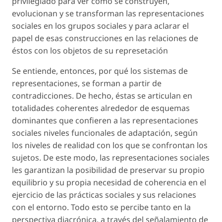
privilegiado para ver cómo se construyen,
evolucionan y se transforman las representaciones
sociales en los grupos sociales y para aclarar el
papel de esas construcciones en las relaciones de
éstos con los objetos de su represetación
Se entiende, entonces, por qué los sistemas de
representaciones, se forman a partir de
contradicciones. De hecho, éstas se articulan en
totalidades coherentes alrededor de esquemas
dominantes que confieren a las representaciones
sociales niveles funcionales de adaptación, según
los niveles de realidad con los que se confrontan los
sujetos. De este modo, las representaciones sociales
les garantizan la posibilidad de preservar su propio
equilibrio y su propia necesidad de coherencia en el
ejercicio de las prácticas sociales y sus relaciones
con el entorno. Todo esto se percibe tanto en la
perspectiva diacrónica, a través del señalamiento de