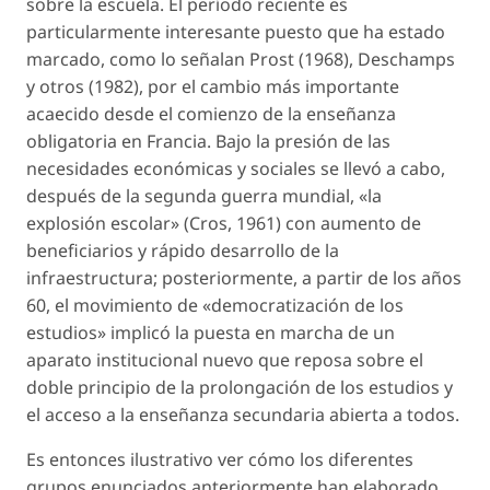
sobre la escuela. El período reciente es
particularmente interesante puesto que ha estado
marcado, como lo señalan Prost (1968), Deschamps
y otros (1982), por el cambio más importante
acaecido desde el comienzo de la enseñanza
obligatoria en Francia. Bajo la presión de las
necesidades económicas y sociales se llevó a cabo,
después de la segunda guerra mundial, «la
explosión escolar» (Cros, 1961) con aumento de
beneficiarios y rápido desarrollo de la
infraestructura; posteriormente, a partir de los años
60, el movimiento de «democratización de los
estudios» implicó la puesta en marcha de un
aparato institucional nuevo que reposa sobre el
doble principio de la prolongación de los estudios y
el acceso a la enseñanza secundaria abierta a todos.
Es entonces ilustrativo ver cómo los diferentes
grupos enunciados anteriormente han elaborado