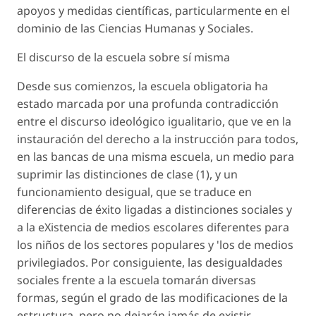
apoyos y medidas científicas, particularmente en el
dominio de las Ciencias Humanas y Sociales.
El discurso de la escuela sobre sí misma
Desde sus comienzos, la escuela obligatoria ha
estado marcada por una profunda contradicción
entre el discurso ideológico igualitario, que ve en la
instauración del derecho a la instrucción para todos,
en las bancas de una misma escuela, un medio para
suprimir las distinciones de clase (1), y un
funcionamiento desigual, que se traduce en
diferencias de éxito ligadas a distinciones sociales y
a la eXistencia de medios escolares diferentes para
los niños de los sectores populares y 'los de medios
privilegiados. Por consiguiente, las desigualdades
sociales frente a la escuela tomarán diversas
formas, según el grado de las modificaciones de la
estructura, pero no dejarán jamás de existir