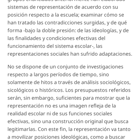
sistemas de representación de acuerdo con su
posición respecto a la escuela; examinar cómo se
han tratado las contradicciones surgidas, y de qué
forma -bajo la doble presión: de las ideologías, y de
las finalidades y condiciones efectivas del
funcionamiento del sistema escolar-, las
representaciones sociales han sufrido adaptaciones.
No se dispone de un conjunto de investigaciones
respecto a largos períodos de tiempo, sino
solamente de hitos a través de análisis sociológicos,
sicológicos o históricos. Los presupuestos referidos
serán, sin embargo, suficientes para mostrar que la
representación no es una imagen refleja de la
realidad escolar ni de sus funciones sociales
efectivas, sino una construcción original que busca
legitimarlas. Con este fin, la representación va tanto
a movilizar posiciones ideológicas, como a buscar