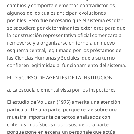
cambios y comporta elementos contradictorios,
algunos de los cuales anticipan evoluciones
posibles. Pero fue necesario que el sistema escolar
se sacudiera por determinantes exteriores para que
la construcción representativa oficial comenzara a
removerse y a organizarse en torno a un nuevo
esquema central, legitimado por los préstamos de
las Ciencias Humanas y Sociales, que a su turno
confieren legitimidad al funcionamiento del sistema.
EL DISCURSO DE AGENTES DE LA INSTITUCION
a. La escuela elemental vista por los inspectores
El estudio de Voluzan (1975) amerita una atención
particular. De una parte, porque recae sobre una
muestra importante de textos analizados con
criterios lingüísticos rigurosos; de otra parte,
porque pone en escena un personaje que actúa