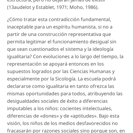
(13audelot y Establet, 1971; Moho, 1986).
¿Cómo tratar esta contradicción fundamental,
inaceptable para un espíritu humanista, si no a
partir de una construcción representativa que
permita legitimar el funcionamiento desigual sin
que sean cuestionados el sistema y la ideología
igualitaria? Con evoluciones a lo largo del tiempo, la
representación se apoyará entonces en los
supuestos logrados por las Ciencias Humanas y
especialmente por la Sicología. La escuela podrá
declararse como igualitaria en tanto ofrezca las
mismas oportunidades para todos, atribuyendo las
desigualdades sociales de éxito a diferencias
imputables a los niños: cocientes intelectuales,
diferencias de «dones» y de «aptitudes». Bajo esta
visión, los niños de los medios desfavorecidos no
fracasarán por razones sociales sino porque son, en