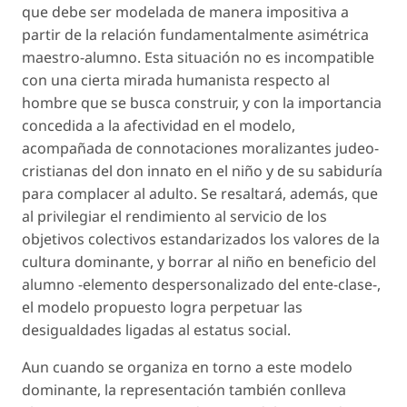
que debe ser modelada de manera impositiva a
partir de la relación fundamentalmente asimétrica
maestro-alumno. Esta situación no es incompatible
con una cierta mirada humanista respecto al
hombre que se busca construir, y con la importancia
concedida a la afectividad en el modelo,
acompañada de connotaciones moralizantes judeo-
cristianas del don innato en el niño y de su sabiduría
para complacer al adulto. Se resaltará, además, que
al privilegiar el rendimiento al servicio de los
objetivos colectivos estandarizados los valores de la
cultura dominante, y borrar al niño en beneficio del
alumno -elemento despersonalizado del ente-clase-,
el modelo propuesto logra perpetuar las
desigualdades ligadas al estatus social.
Aun cuando se organiza en torno a este modelo
dominante, la representación también conlleva