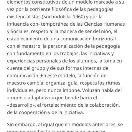
elementos constitutivos de un modelo marcado a su
vez por la corriente filosófica de las pedagogías
existencialistas (Suchodolski, 1960) y por la
influencia con- temporánea de las Ciencias Humanas
y Sociales, respeto a: la manera de ser del niño, el
establecimiento de una comunicación horizontal
con el maestro, la personalización de la pedagogía
con fundamento en los trabajos, las iniciativas y
experiencias personales de los alumnos, la toma en
cuenta del grupo y de sus formas internas de
comunicación. En este modelo, la función del
maestro cambia: organiza, guía, respeta los ritmos
individuales, pero nunca impone. Voluzan habla del
«modelo adaptativo» que tiende hacia el
«desarrollo», el fortalecimiento de la colaboración,
de la cooperación y de la iniciativa.
Sin embargo, al igual que en modelos anteriores, se
pone de manifiesto la presencia de aspectos