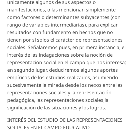
únicamente algunos de sus aspectos o
manifestaciones, o las mencionan simplemente
como factores o determinantes subyacentes (con
rango de variables intermediarias), para explicar
resultados con fundamento en hechos que no
tienen por sí solos el carácter de representaciones
sociales. Señalaremos pues, en primera instancia, el
interés de las indagaciones sobre la noción de
representación social en el campo que nos interesa;
en segundo lugar, deduciremos algunos aportes
empíricos de los estudios realizados, asumiendo
sucesivamente la mirada desde los nexos entre las
representaciones sociales y la representación
pedagógica, las representaciones sociales,la
significación de las situaciones y los logros.
INTERÉS DEL ESTUDIO DE LAS REPRESENTACIONES
SOCIALES EN EL CAMPO EDUCATIVO