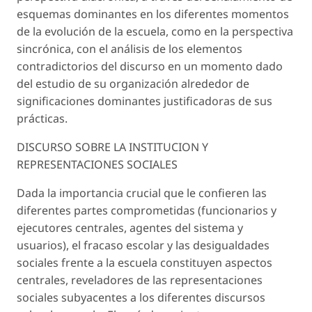
esquemas dominantes en los diferentes momentos
de la evolución de la escuela, como en la perspectiva
sincrónica, con el análisis de los elementos
contradictorios del discurso en un momento dado
del estudio de su organización alrededor de
significaciones dominantes justificadoras de sus
prácticas.
DISCURSO SOBRE LA INSTITUCION Y
REPRESENTACIONES SOCIALES
Dada la importancia crucial que le confieren las
diferentes partes comprometidas (funcionarios y
ejecutores centrales, agentes del sistema y
usuarios), el fracaso escolar y las desigualdades
sociales frente a la escuela constituyen aspectos
centrales, reveladores de las representaciones
sociales subyacentes a los diferentes discursos