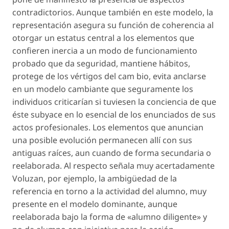
contradictorios. Aunque también en este modelo, la
representación asegura su función de coherencia al
otorgar un estatus central a los elementos que
confieren inercia a un modo de funcionamiento
probado que da seguridad, mantiene hábitos,
protege de los vértigos del cam bio, evita anclarse
en un modelo cambiante que seguramente los
individuos criticarían si tuviesen la conciencia de que
éste subyace en lo esencial de los enunciados de sus
actos profesionales. Los elementos que anuncian
una posible evolución permanecen allí con sus
antiguas raíces, aun cuando de forma secundaria o
reelaborada. Al respecto señala muy acertadamente
Voluzan, por ejemplo, la ambigüedad de la
referencia en torno a la actividad del alumno, muy
presente en el modelo dominante, aunque
reelaborada bajo la forma de «alumno diligente» y