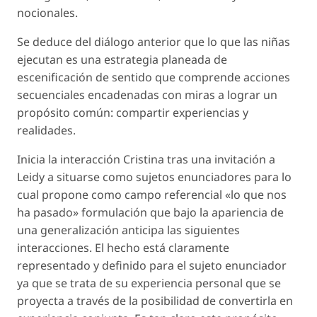
nocionales.
Se deduce del diálogo anterior que lo que las niñas
ejecutan es una estrategia planeada de
escenificación de sentido que comprende acciones
secuenciales encadenadas con miras a lograr un
propósito común: compartir experiencias y
realidades.
Inicia la interacción Cristina tras una invitación a
Leidy a situarse como sujetos enunciadores para lo
cual propone como campo referencial «lo que nos
ha pasado» formulación que bajo la apariencia de
una generalización anticipa las siguientes
interacciones. El hecho está claramente
representado y definido para el sujeto enunciador
ya que se trata de su experiencia personal que se
proyecta a través de la posibilidad de convertirla en