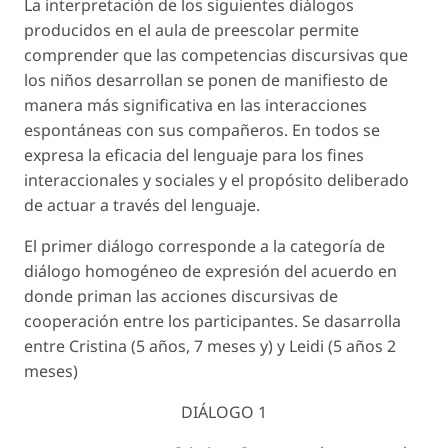
La interpretación de los siguientes diálogos
producidos en el aula de preescolar permite
comprender que las competencias discursivas que
los niños desarrollan se ponen de manifiesto de
manera más significativa en las interacciones
espontáneas con sus compañeros. En todos se
expresa la eficacia del lenguaje para los fines
interaccionales y sociales y el propósito deliberado
de actuar a través del lenguaje.
El primer diálogo corresponde a la categoría de
diálogo homogéneo de expresión del acuerdo en
donde priman las acciones discursivas de
cooperación entre los participantes. Se dasarrolla
entre Cristina (5 años, 7 meses y) y Leidi (5 años 2
meses)
DIÁLOGO 1