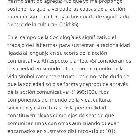
mismo sentido agrega: «Lo que yo me propongo
sostener es que la verdaderas causas de al acción
humana son la cultura y al búsqueda de significado
dentro de la cultura». (Ibíd:35)
En el campo de la Sociología es significativo el
trabajo de Habermas para sustentar la racionalidad
ligada al lenguaje en su teoría de la acción
comunicativa. Al respecto plantea: «Si consideramos
la sociedad en sentido lato como un mundo de la
vida simbólicamente estructurado no cabe duda de
que la sociedad sólo se forma y reproduce a través
de la acción comunicativa» (1990:100). «Los
componentes del mundo de la vida, cultura,
sociedad y estructuras de la personalidad,
constituyen plexos complejos de sentido que
comunican unos con otros aun cuando quedan
encarnados en sustratos distintos» (Ibid: 101).