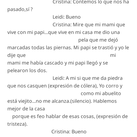
Cristina: Contemos lo que nos ha
pasado,sí ?
Leidi: Bueno
Cristina: Mire que mi mami que
vive con mi papi...que vive en mi casa me dio una
pela que me dejó
marcadas todas las piernas. Mi papi se trastió y yo le
dije que mi
mami me había cascado y mi papi llegó y se
pelearon los dos.
Leidi: A mi si que me da piedra
que nos casquen (expresión de cólera), Yo corro y
como mi abuelito
está viejito...no me alcanza.(silencio). Hablemos
mejor de la casa
porque es feo hablar de esas cosas, (expresión de
tristeza).
Cristina: Bueno