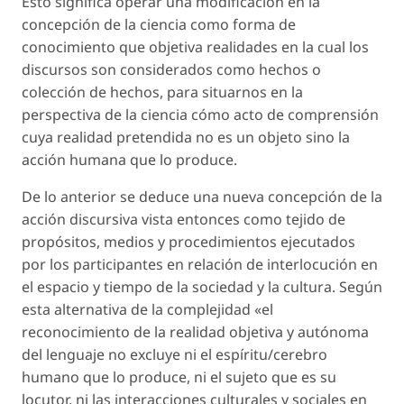
Esto significa operar una modificación en la
concepción de la ciencia como forma de
conocimiento que objetiva realidades en la cual los
discursos son considerados como hechos o
colección de hechos, para situarnos en la
perspectiva de la ciencia cómo acto de comprensión
cuya realidad pretendida no es un objeto sino la
acción humana que lo produce.
De lo anterior se deduce una nueva concepción de la
acción discursiva vista entonces como tejido de
propósitos, medios y procedimientos ejecutados
por los participantes en relación de interlocución en
el espacio y tiempo de la sociedad y la cultura. Según
esta alternativa de la complejidad «el
reconocimiento de la realidad objetiva y autónoma
del lenguaje no excluye ni el espíritu/cerebro
humano que lo produce, ni el sujeto que es su
locutor, ni las interacciones culturales y sociales en