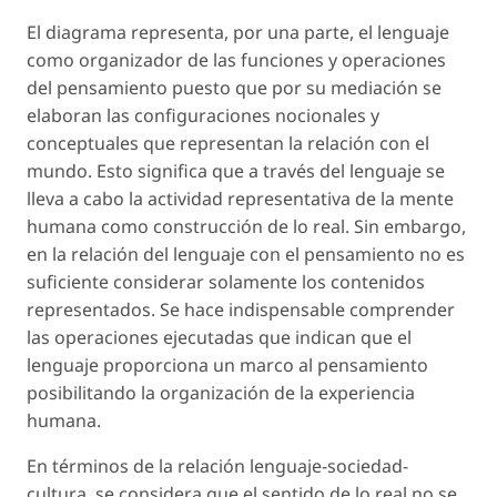
El diagrama representa, por una parte, el lenguaje
como organizador de las funciones y operaciones
del pensamiento puesto que por su mediación se
elaboran las configuraciones nocionales y
conceptuales que representan la relación con el
mundo. Esto significa que a través del lenguaje se
lleva a cabo la actividad representativa de la mente
humana como construcción de lo real. Sin embargo,
en la relación del lenguaje con el pensamiento no es
suficiente considerar solamente los contenidos
representados. Se hace indispensable comprender
las operaciones ejecutadas que indican que el
lenguaje proporciona un marco al pensamiento
posibilitando la organización de la experiencia
humana.
En términos de la relación lenguaje-sociedad-
cultura, se considera que el sentido de lo real no se