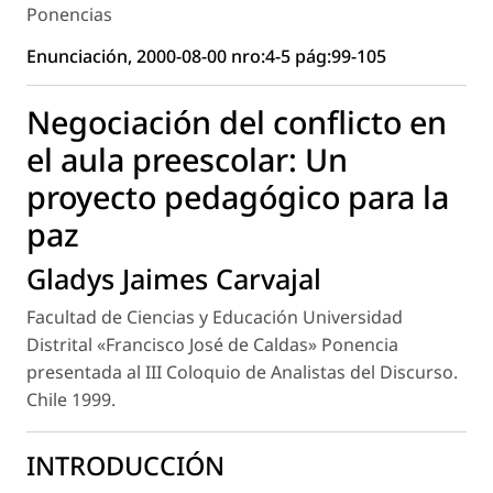
Ponencias
Enunciación, 2000-08-00 nro:4-5 pág:99-105
Negociación del conflicto en
el aula preescolar: Un
proyecto pedagógico para la
paz
Gladys Jaimes Carvajal
Facultad de Ciencias y Educación Universidad
Distrital «Francisco José de Caldas» Ponencia
presentada al III Coloquio de Analistas del Discurso.
Chile 1999.
INTRODUCCIÓN