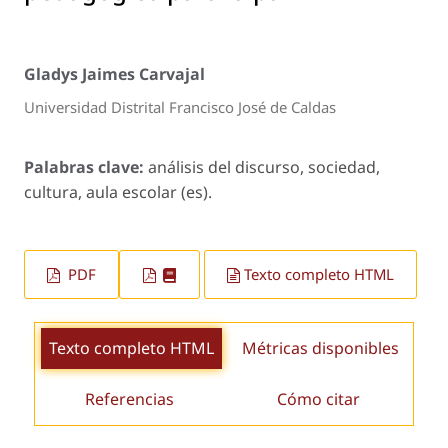
Gladys Jaimes Carvajal
Universidad Distrital Francisco José de Caldas
Palabras clave:
análisis del discurso, sociedad,
cultura, aula escolar (es).
PDF
Texto completo HTML
Texto completo HTML
Métricas disponibles
Referencias
Cómo citar