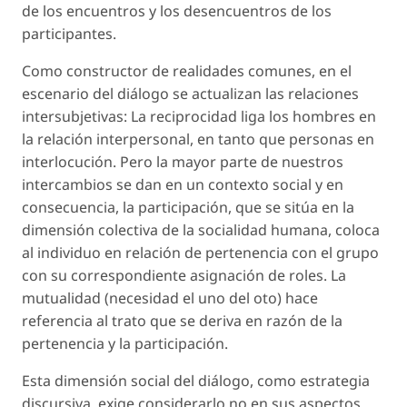
de los encuentros y los desencuentros de los
participantes.
Como constructor de realidades comunes, en el
escenario del diálogo se actualizan las relaciones
intersubjetivas: La reciprocidad liga los hombres en
la relación interpersonal, en tanto que personas en
interlocución. Pero la mayor parte de nuestros
intercambios se dan en un contexto social y en
consecuencia, la participación, que se sitúa en la
dimensión colectiva de la socialidad humana, coloca
al individuo en relación de pertenencia con el grupo
con su correspondiente asignación de roles. La
mutualidad (necesidad el uno del oto) hace
referencia al trato que se deriva en razón de la
pertenencia y la participación.
Esta dimensión social del diálogo, como estrategia
discursiva, exige considerarlo no en sus aspectos