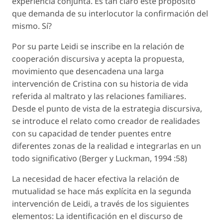
experiencia conjunta. Es tan claro este propósito
que demanda de su interlocutor la confirmación del
mismo. Sí?
Por su parte Leidi se inscribe en la relación de
cooperación discursiva y acepta la propuesta,
movimiento que desencadena una larga
intervención de Cristina con su historia de vida
referida al maltrato y las relaciones familiares.
Desde el punto de vista de la estrategia discursiva,
se introduce el relato como creador de realidades
con su capacidad de tender puentes entre
diferentes zonas de la realidad e integrarlas en un
todo significativo (Berger y Luckman, 1994 :58)
La necesidad de hacer efectiva la relación de
mutualidad se hace más explícita en la segunda
intervención de Leidi, a través de los siguientes
elementos: La identificación en el discurso de