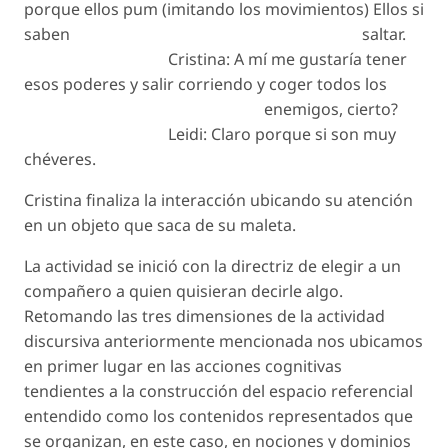
porque ellos pum (imitando los movimientos) Ellos si
saben saltar.
Cristina: A mí me gustaría tener
esos poderes y salir corriendo y coger todos los
enemigos, cierto?
Leidi: Claro porque si son muy
chéveres.
Cristina finaliza la interacción ubicando su atención
en un objeto que saca de su maleta.
La actividad se inició con la directriz de elegir a un
compañero a quien quisieran decirle algo.
Retomando las tres dimensiones de la actividad
discursiva anteriormente mencionada nos ubicamos
en primer lugar en las acciones cognitivas
tendientes a la construcción del espacio referencial
entendido como los contenidos representados que
se organizan, en este caso, en nociones y dominios