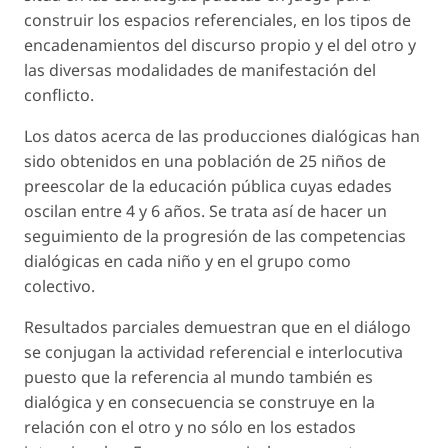
construir los espacios referenciales, en los tipos de
encadenamientos del discurso propio y el del otro y
las diversas modalidades de manifestación del
conflicto.
Los datos acerca de las producciones dialógicas han
sido obtenidos en una población de 25 niños de
preescolar de la educación pública cuyas edades
oscilan entre 4 y 6 años. Se trata así de hacer un
seguimiento de la progresión de las competencias
dialógicas en cada niño y en el grupo como
colectivo.
Resultados parciales demuestran que en el diálogo
se conjugan la actividad referencial e interlocutiva
puesto que la referencia al mundo también es
dialógica y en consecuencia se construye en la
relación con el otro y no sólo en los estados