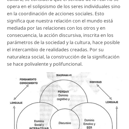
opera en el solipsismo de los seres individuales sino
en la coordinación de acciones sociales. Esto
significa que nuestra relación con el mundo está
mediada por las relaciones con los otros y en
consecuencia, la acción discursiva, inscrita en los
parámetros de la sociedad y la cultura, hace posible
el intercambio de realidades creadas. Por su
naturaleza social, la construcción de la significación
se hace polivalente y polifuncional.