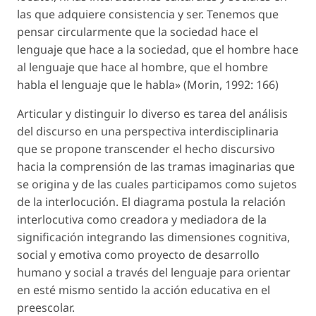
las que adquiere consistencia y ser. Tenemos que
pensar circularmente que la sociedad hace el
lenguaje que hace a la sociedad, que el hombre hace
al lenguaje que hace al hombre, que el hombre
habla el lenguaje que le habla» (Morin, 1992: 166)
Articular y distinguir lo diverso es tarea del análisis
del discurso en una perspectiva interdisciplinaria
que se propone transcender el hecho discursivo
hacia la comprensión de las tramas imaginarias que
se origina y de las cuales participamos como sujetos
de la interlocución. El diagrama postula la relación
interlocutiva como creadora y mediadora de la
significación integrando las dimensiones cognitiva,
social y emotiva como proyecto de desarrollo
humano y social a través del lenguaje para orientar
en esté mismo sentido la acción educativa en el
preescolar.