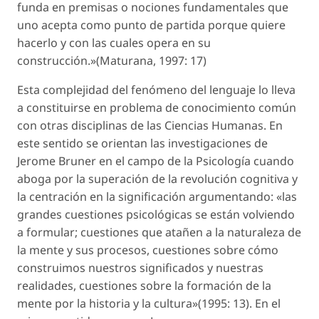
funda en premisas o nociones fundamentales que
uno acepta como punto de partida porque quiere
hacerlo y con las cuales opera en su
construcción.»(Maturana, 1997: 17)
Esta complejidad del fenómeno del lenguaje lo lleva
a constituirse en problema de conocimiento común
con otras disciplinas de las Ciencias Humanas. En
este sentido se orientan las investigaciones de
Jerome Bruner en el campo de la Psicología cuando
aboga por la superación de la revolución cognitiva y
la centración en la significación argumentando: «las
grandes cuestiones psicológicas se están volviendo
a formular; cuestiones que atañen a la naturaleza de
la mente y sus procesos, cuestiones sobre cómo
construimos nuestros significados y nuestras
realidades, cuestiones sobre la formación de la
mente por la historia y la cultura»(1995: 13). En el