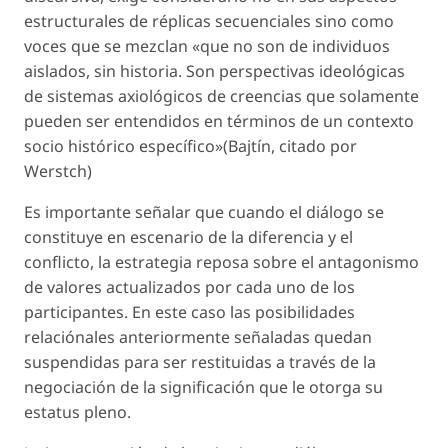
estructurales de réplicas secuenciales sino como
voces que se mezclan «que no son de individuos
aislados, sin historia. Son perspectivas ideológicas
de sistemas axiológicos de creencias que solamente
pueden ser entendidos en términos de un contexto
socio histórico específico»(Bajtín, citado por
Werstch)
Es importante señalar que cuando el diálogo se
constituye en escenario de la diferencia y el
conflicto, la estrategia reposa sobre el antagonismo
de valores actualizados por cada uno de los
participantes. En este caso las posibilidades
relaciónales anteriormente señaladas quedan
suspendidas para ser restituidas a través de la
negociación de la significación que le otorga su
estatus pleno.