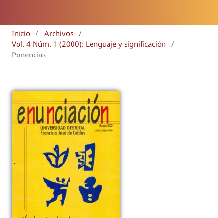
Inicio
/
Archivos
/
Vol. 4 Núm. 1 (2000): Lenguaje y significación
/
Ponencias