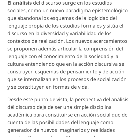
El análisis
del discurso surge en los estudios
sociales, como un nuevo paradigma epistemológico
que abandona los esquemas de la logicidad del
lenguaje propia de los estudios formales y sitúa el
discurso en la diversidad y variabilidad de los
contextos de realización, Los nuevos acercamientos
se proponen además articular la comprensión del
lenguaje con el conocimiento de la sociedad y la
cultura entendiendo que en la acción discursiva se
construyen esquemas de pensamiento y de acción
que se internalizan en los procesos de socialización
y se constituyen en formas de vida.
Desde este punto de vista, la perspectiva del análisis
dél discurso deja de ser una simple disciplina
académica para constituirse en acción social que de
cuenta de las posibilidades del lenguaje como
generador de nuevos imaginarios y realidades