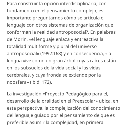
Para construir la opción interdisciplinaria, con
fundamento en el pensamiento complejo, es
importante preguntarnos cómo se articula el
lenguaje con otros sistemas de organización que
conforman la realidad antroposocial?. En palabras
de Morin, «el lenguaje enlaza y entreactiva la
totalidad multiforme y plural del universo
antroposocial» (1992:168) y en consecuencia, «la
lengua vive como un gran árbol cuyas raíces están
en los subsuelos de la vida social y las vidas
cerebrales, y cuya fronda se extiende por la
noosfera» (ibid: 172).
La investigación «Proyecto Pedagógico para el,
desarrollo de la oralidad en el Preescolar» ubica, en
esta perspectiva, la complejización del conocimiento
del lenguaje guiado por el pensamiento de que es
preferible asumir la complejidad, en primera