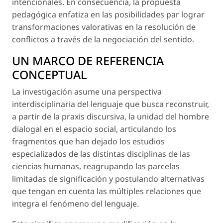
intencionales. En consecuencia, la propuesta
pedagógica enfatiza en las posibilidades par lograr
transformaciones valorativas en la resolución de
conflictos a través de la negociación del sentido.
UN MARCO DE REFERENCIA
CONCEPTUAL
La investigación asume una perspectiva
interdisciplinaria del lenguaje que busca reconstruir,
a partir de la praxis discursiva, la unidad del hombre
dialogal en el espacio social, articulando los
fragmentos que han dejado los estudios
especializados de las distintas disciplinas de las
ciencias humanas, reagrupando las parcelas
limitadas de significación y postulando alternativas
que tengan en cuenta las múltiples relaciones que
integra el fenómeno del lenguaje.