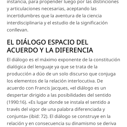
instancia, para propender luego por las distinciones
y articulaciones necesarias, aceptando las
incertidumbres que la aventura de la ciencia
interdisciplinaria y el estudio de la significación
conllevan.
EL DIÁLOGO ESPACIO DEL
ACUERDO Y LA DIFERENCIA
El diálogo es el máximo exponente de la constitución
dialógica del lenguaje ya que se trata de la
producción a dúo de un solo discurso que conjuga
los elementos de la relación interlocutiva. De
acuerdo con Francis Jacques, «el diálogo es un
despertar dirigido a las posibilidades del sentido
(1990:16). «Es lugar donde se instala el sentido a
través del vigor de una palabra diferenciada y
conjunta» (ibid: 72). El diálogo se construye en la
relación y en consecuencia su dinamismo se deriva