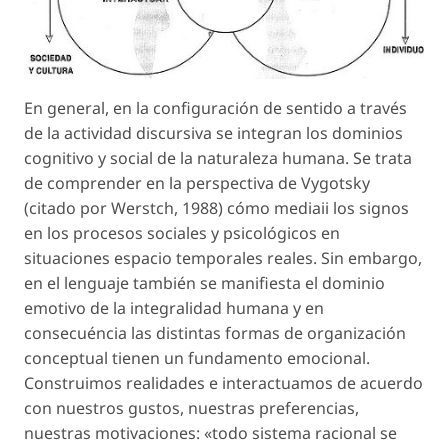
En general, en la configuración de sentido a través
de la actividad discursiva se integran los dominios
cognitivo y social de la naturaleza humana. Se trata
de comprender en la perspectiva de Vygotsky
(citado por Werstch, 1988) cómo mediaii los signos
en los procesos sociales y psicológicos en
situaciones espacio temporales reales. Sin embargo,
en el lenguaje también se manifiesta el dominio
emotivo de la integralidad humana y en
consecuéncia las distintas formas de organización
conceptual tienen un fundamento emocional.
Construimos realidades e interactuamos de acuerdo
con nuestros gustos, nuestras preferencias,
nuestras motivaciones: «todo sistema racional se