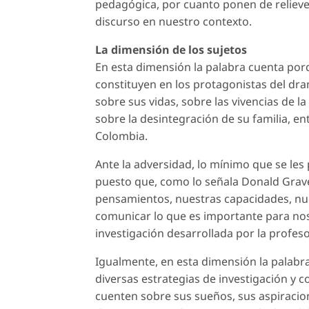
pedagógica, por cuanto ponen de relieve 
discurso en nuestro contexto.
La dimensión de los sujetos
En esta dimensión la palabra cuenta porq
constituyen en los protagonistas del dr
sobre sus vidas, sobre las vivencias de l
sobre la desintegración de su familia, e
Colombia.
Ante la adversidad, lo mínimo que se les 
puesto que, como lo señala Donald Grave
pensamientos, nuestras capacidades, nu
comunicar lo que es importante para no
investigación desarrollada por la profeso
Igualmente, en esta dimensión la palabr
diversas estrategias de investigación y 
cuenten sobre sus sueños, sus aspiracion