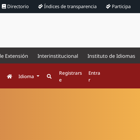
Directorio
Índices de transparencia
Participa
de Extensión
Interinstitucional
Instituto de Idiomas
Registrars
Entra
Idioma
e
r