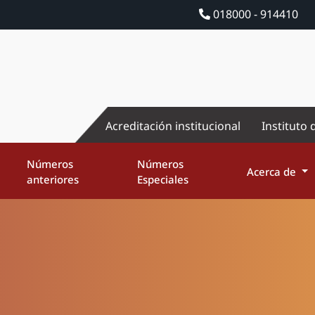
018000 - 914410
Acreditación institucional
Instituto 
Números
Números
Acerca de
anteriores
Especiales