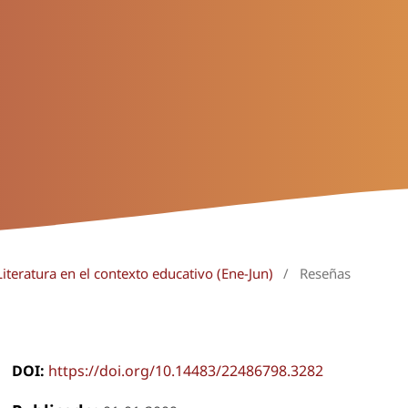
iteratura en el contexto educativo (Ene-Jun)
/
Reseñas
DOI:
https://doi.org/10.14483/22486798.3282