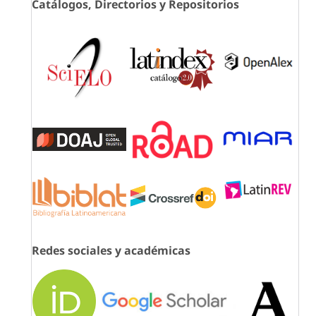
Catálogos, Directorios y Repositorios
Redes sociales y académicas