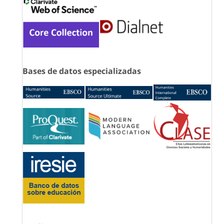
Bases de datos especializadas