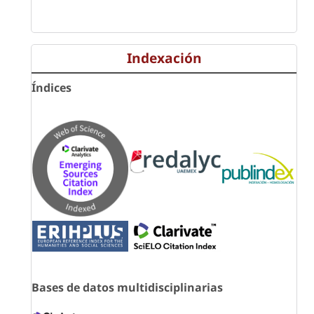
Indexación
Índices
Bases de datos multidisciplinarias