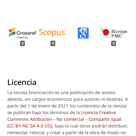
0
0
0
Licencia
La revista
Enunciación
es una publicación de acceso
abierto, sin cargos económicos para autores ni lectores. A
partir del 1 de enero de 2021 los contenidos de la revista
se publican bajo los términos de la
Licencia Creative
Commons Atribución – No comercial – Compartir igual
(CC-BY-NC-SA 4.0 CO)
, bajo la cual otros podrán distribuir,
remezclar, retocar, y crear a partir de la obra de modo no