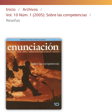
Inicio
/
Archivos
/
Vol. 10 Núm. 1 (2005): Sobre las competencias
/
Reseñas