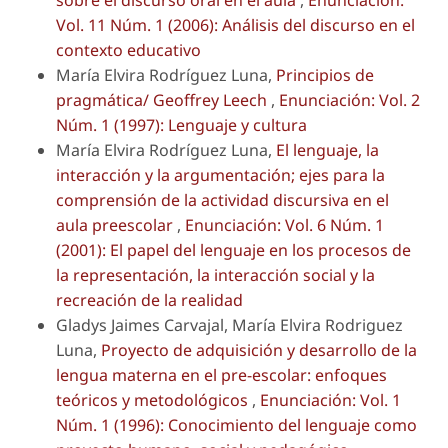
Vol. 11 Núm. 1 (2006): Análisis del discurso en el
contexto educativo
María Elvira Rodríguez Luna,
Principios de
pragmática/ Geoffrey Leech
,
Enunciación: Vol. 2
Núm. 1 (1997): Lenguaje y cultura
María Elvira Rodríguez Luna,
El lenguaje, la
interacción y la argumentación; ejes para la
comprensión de la actividad discursiva en el
aula preescolar
,
Enunciación: Vol. 6 Núm. 1
(2001): El papel del lenguaje en los procesos de
la representación, la interacción social y la
recreación de la realidad
Gladys Jaimes Carvajal, María Elvira Rodriguez
Luna,
Proyecto de adquisición y desarrollo de la
lengua materna en el pre-escolar: enfoques
teóricos y metodológicos
,
Enunciación: Vol. 1
Núm. 1 (1996): Conocimiento del lenguaje como