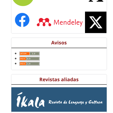
Avisos
Revistas aliadas