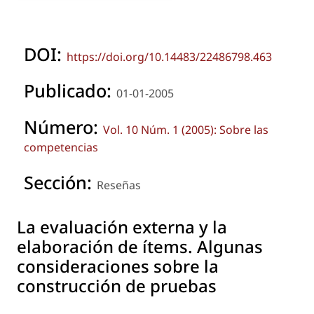
DOI:
https://doi.org/10.14483/22486798.463
Publicado:
01-01-2005
Número:
Vol. 10 Núm. 1 (2005): Sobre las
competencias
Sección:
Reseñas
La evaluación externa y la
elaboración de ítems. Algunas
consideraciones sobre la
construcción de pruebas