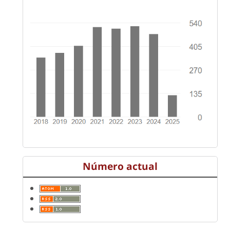
Número actual