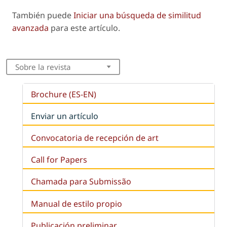
También puede
Iniciar una búsqueda de similitud
avanzada
para este artículo.
Sobre la revista
Brochure (ES-EN)
Enviar un artículo
Convocatoria de recepción de art
Call for Papers
Chamada para Submissão
Manual de estilo propio
Publicación preliminar