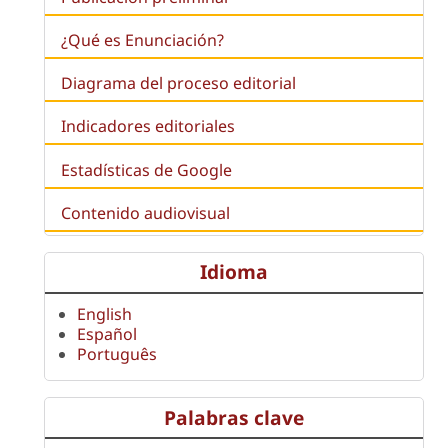
¿Qué es
Enunciación
?
Diagrama del proceso editorial
Indicadores editoriales
Estadísticas de Google
Contenido audiovisual
Idioma
English
Español
Português
Palabras clave