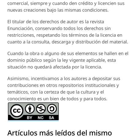
comercial, siempre y cuando den crédito y licencien sus
nuevas creaciones bajo las mismas condiciones.
El titular de los derechos de autor es la revista
Enunciación
, conservando todos los derechos sin
restricciones, respetando los términos de la licencia en
cuanto a la consulta, descarga y distribución del material.
Cuando la obra o alguno de sus elementos se hallen en el
dominio público según la ley vigente aplicable, esta
situación no quedará afectada por la licencia.
Asimismo, incentivamos a los autores a depositar sus
contribuciones en otros repositorios institucionales y
temáticos, con la certeza de que la cultura y el
conocimiento es un bien de todos y para todos.
Artículos más leídos del mismo