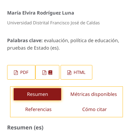
María Elvira Rodríguez Luna
Universidad Distrital Francisco José de Caldas
Palabras clave:
evaluación, política de educación,
pruebas de Estado (es).
PDF
HTML
Resumen
Métricas disponibles
Referencias
Cómo citar
Resumen (es)