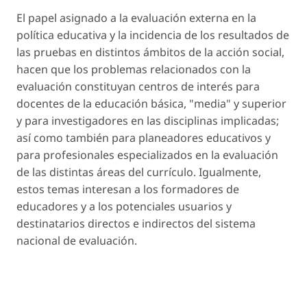
El papel asignado a la evaluación externa en la
política educativa y la incidencia de los resultados de
las pruebas en distintos ámbitos de la acción social,
hacen que los problemas relacionados con la
evaluación constituyan centros de interés para
docentes de la educación básica, "media" y superior
y para investigadores en las disciplinas implicadas;
así como también para planeadores educativos y
para profesionales especializados en la evaluación
de las distintas áreas del currículo. Igualmente,
estos temas interesan a los formadores de
educadores y a los potenciales usuarios y
destinatarios directos e indirectos del sistema
nacional de evaluación.