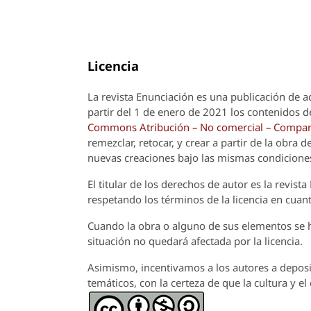
Licencia
La revista
Enunciación
es una publicación de a
partir del 1 de enero de 2021 los contenidos de
Commons Atribución – No comercial – Compart
remezclar, retocar, y crear a partir de la obra
nuevas creaciones bajo las mismas condicione
El titular de los derechos de autor es la revista
respetando los términos de la licencia en cuant
Cuando la obra o alguno de sus elementos se ha
situación no quedará afectada por la licencia.
Asimismo, incentivamos a los autores a deposit
temáticos, con la certeza de que la cultura y e