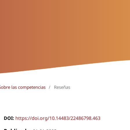
Sobre las competencias
/
Reseñas
DOI:
https://doi.org/10.14483/22486798.463