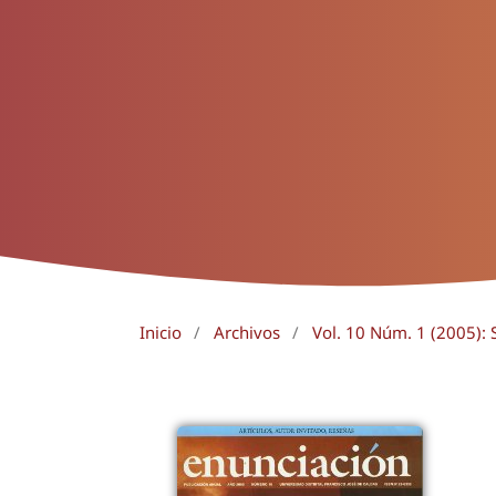
Inicio
/
Archivos
/
Vol. 10 Núm. 1 (2005): 