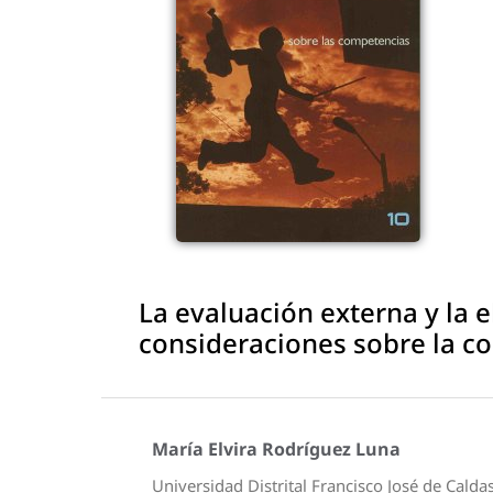
La evaluación externa y la 
consideraciones sobre la c
María Elvira Rodríguez Luna
Universidad Distrital Francisco José de Calda