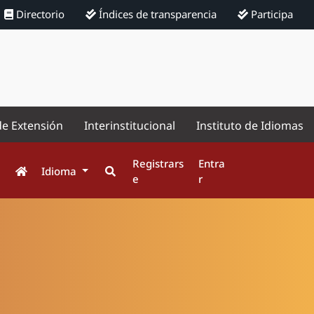
Directorio
Índices de transparencia
Participa
de Extensión
Interinstitucional
Instituto de Idiomas
Registrars
Entra
Idioma
e
r