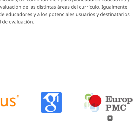
valuación de las distintas áreas del currículo. Igualmente,
e educadores y a los potenciales usuarios y destinatarios
l de evaluación.
0