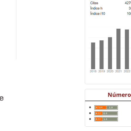
Número 