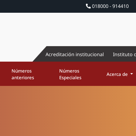
018000 - 914410
Acreditación institucional
Instituto 
Números
Números
Acerca de
anteriores
Especiales