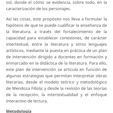
sol, donde el cómic se evidencia, sobre todo, en la
caracterización de los personajes.
Así las cosas, este propósito nos lleva a formular la
hipótesis de que se puede cualificar la enseñanza de
la literatura, a través del fortalecimiento de la
capacidad para establecer conexiones, de carácter
intertextual, entre la literatura y otros lenguajes
artísticos, mediante la puesta en práctica de un plan
de intervención dirigido a docentes en formación y
enmarcado en la didáctica de la literatura. Para ello,
este plan de intervención se articula en función de
algunas estrategias que permitan interpretar obras
literarias, desde el modelo teórico y metodológico
de Mendoza Fillola; y desde la revisión de las teorías
de la recepción, la intertextualidad y el enfoque
interactivo de lectura.
Metodología