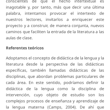
conscientes de que el hecho intertextual es
inagotable y, por tanto, más que decir una última
palabra, intentamos provocar el intertexto de
nuestros lectores, invitarlos a enriquecer este
proyecto y a construir, de manera conjunta, nuevos
caminos que faciliten la entrada de la literatura a las
aulas de clase.
Referentes teóricos
Adoptamos el concepto de didáctica de la lengua y la
literatura desde la perspectiva de las didácticas
específicas, también llamadas didácticas de las
disciplinas, que abordan problemas particulares de
cada área. En este sentido, podríamos definir la
didáctica de la lengua como la disciplina de
intervención, cuyo objeto de estudio son los
complejos procesos de enseñanza y aprendizaje de
la lengua materna (Camps, 2004). De ahí que