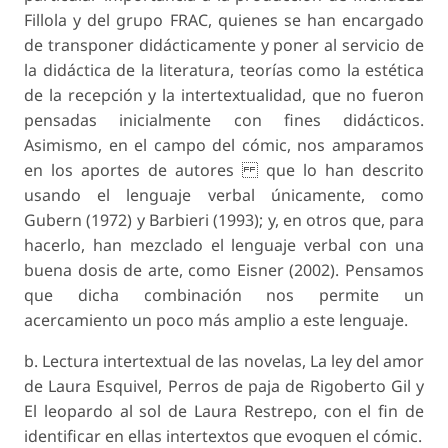
Fillola y del grupo FRAC, quienes se han encargado
de transponer didácticamente y poner al servicio de
la didáctica de la literatura, teorías como la estética
de la recepción y la intertextualidad, que no fueron
pensadas inicialmente con fines didácticos.
Asimismo, en el campo del cómic, nos amparamos
en los aportes de autores que lo han descrito
usando el lenguaje verbal únicamente, como
Gubern (1972) y Barbieri (1993); y, en otros que, para
hacerlo, han mezclado el lenguaje verbal con una
buena dosis de arte, como Eisner (2002). Pensamos
que dicha combinación nos permite un
acercamiento un poco más amplio a este lenguaje.
b. Lectura intertextual de las novelas, La ley del amor
de Laura Esquivel, Perros de paja de Rigoberto Gil y
El leopardo al sol de Laura Restrepo, con el fin de
identificar en ellas intertextos que evoquen el cómic.