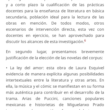
y a corto plazo la cualificación de las prácticas
docentes para la enseñanza de literatura en básica
secundaria, población ideal para la lectura de las
obras en mención. De todos modos, otros
escenarios de intervención directa, esta vez con
docentes en ejercicio, se han aprovechado para
6
discutir los alcances de esta investigación.
En segundo lugar, presentamos brevemente
justificación de la elección de las novelas del corpus:
• La ley del amor: esta obra de Laura Esquivel
evidencia de manera explícita algunas posibilidades
intertextuales entre la literatura y otras artes. En
ella, la música y el cómic se manifiestan en su forma
más auténtica para contribuir en el desarrollo de la
trama. Arias de Puccini, canciones populares
mexicanas e historietas de Miguelanxo Prado