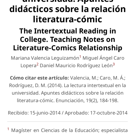
didácticos sobre la relación
literatura-cómic
The Intertextual Reading in
College. Teaching Notes on
Literature-Comics Relationship
1
Mariana Valencia Leguizamón
Miguel Ángel Caro
2
3
Lopera
Daniel Mauricio Rodríguez León
Cómo citar este artículo:
Valencia, M.; Caro, M. Á.;
Rodríguez, D. M. (2014). La lectura intertextual en la
universidad. Apuntes didácticos sobre la relación
literatura-cómic.
Enunciación
, 19(2), 184-198.
Recibido: 15-junio-2014 / Aprobado: 17-octubre-2014
1
Magíster en Ciencias de la Educación; especialista