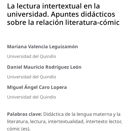
La lectura intertextual en la
universidad. Apuntes didácticos
sobre la relación literatura-cómic
Mariana Valencia Leguizamón
Universidad del Quindío
Daniel Mauricio Rodríguez León
Universidad del Quindío
Miguel Ángel Caro Lopera
Universidad del Quindío
Palabras clave:
Didáctica de la lengua materna y la
literatura, lectura, intertextualidad, intertexto lector,
cómic (es).