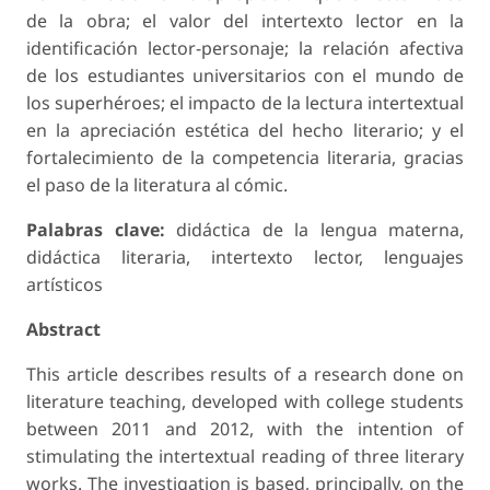
de la obra; el valor del intertexto lector en la
identificación lector-personaje; la relación afectiva
de los estudiantes universitarios con el mundo de
los superhéroes; el impacto de la lectura intertextual
en la apreciación estética del hecho literario; y el
fortalecimiento de la competencia literaria, gracias
el paso de la literatura al cómic.
Palabras clave:
didáctica de la lengua materna,
didáctica literaria, intertexto lector, lenguajes
artísticos
Abstract
This article describes results of a research done on
literature teaching, developed with college students
between 2011 and 2012, with the intention of
stimulating the intertextual reading of three literary
works. The investigation is based, principally, on the