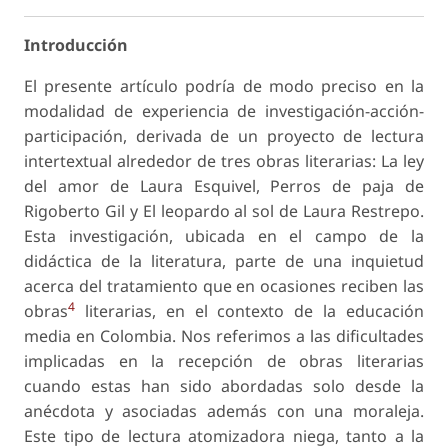
Introducción
El presente artículo podría de modo preciso en la
modalidad de experiencia de investigación-acción-
participación, derivada de un proyecto de lectura
intertextual alrededor de tres obras literarias: La ley
del amor de Laura Esquivel, Perros de paja de
Rigoberto Gil y El leopardo al sol de Laura Restrepo.
Esta investigación, ubicada en el campo de la
didáctica de la literatura, parte de una inquietud
acerca del tratamiento que en ocasiones reciben las
4
obras
literarias, en el contexto de la educación
media en Colombia. Nos referimos a las dificultades
implicadas en la recepción de obras literarias
cuando estas han sido abordadas solo desde la
anécdota y asociadas además con una moraleja.
Este tipo de lectura atomizadora niega, tanto a la