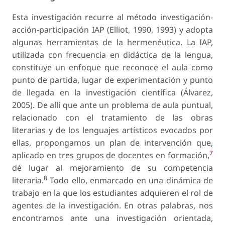
Esta investigación recurre al método investigación-
acción-participación IAP (Elliot, 1990, 1993) y adopta
algunas herramientas de la hermenéutica. La IAP,
utilizada con frecuencia en didáctica de la lengua,
constituye un enfoque que reconoce el aula como
punto de partida, lugar de experimentación y punto
de llegada en la investigación científica (Álvarez,
2005). De allí que ante un problema de aula puntual,
relacionado con el tratamiento de las obras
literarias y de los lenguajes artísticos evocados por
ellas, propongamos un plan de intervención que,
7
aplicado en tres grupos de docentes en formación,
dé lugar al mejoramiento de su competencia
8
literaria.
Todo ello, enmarcado en una dinámica de
trabajo en la que los estudiantes adquieren el rol de
agentes de la investigación. En otras palabras, nos
encontramos ante una investigación orientada,