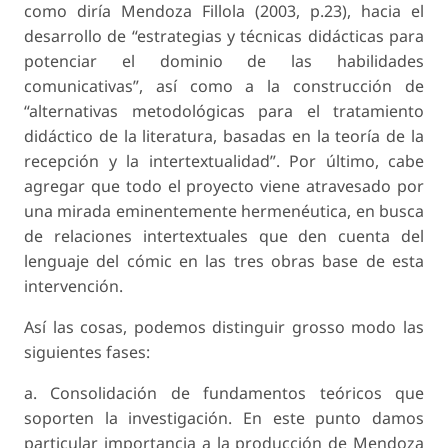
como diría Mendoza Fillola (2003, p.23), hacia el
desarrollo de “estrategias y técnicas didácticas para
potenciar el dominio de las habilidades
comunicativas”, así como a la construcción de
“alternativas metodológicas para el tratamiento
didáctico de la literatura, basadas en la teoría de la
recepción y la intertextualidad”. Por último, cabe
agregar que todo el proyecto viene atravesado por
una mirada eminentemente hermenéutica, en busca
de relaciones intertextuales que den cuenta del
lenguaje del cómic en las tres obras base de esta
intervención.
Así las cosas, podemos distinguir grosso modo las
siguientes fases:
a. Consolidación de fundamentos teóricos que
soporten la investigación. En este punto damos
particular importancia a la producción de Mendoza