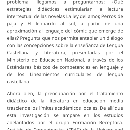
problema, llegamos a preguntarnos: ¿Qué
estrategias didácticas estimularían la lectura
intertextual de las novelas La ley del amor, Perros de
paja y El leopardo al sol, a partir de una
aproximación al lenguaje del cómic que emerge de
ellas? Pregunta que nos permite entablar un diálogo
con las concepciones sobre la enseñanza de Lengua
Castellana y Literatura, presentadas por el
Ministerio de Educación Nacional, a través de los
Estándares básicos de competencias en lenguaje y
de los Lineamientos curriculares de lengua
castellana.
Ahora bien, la preocupación por el tratamiento
didáctico de la literatura en educación media
trasciende los límites académicos locales. De allí que
esta investigación se ampare en los estudios
adelantados por el grupo Formación Receptora.
Análisis de Competencias (FRAC) de la Universidad