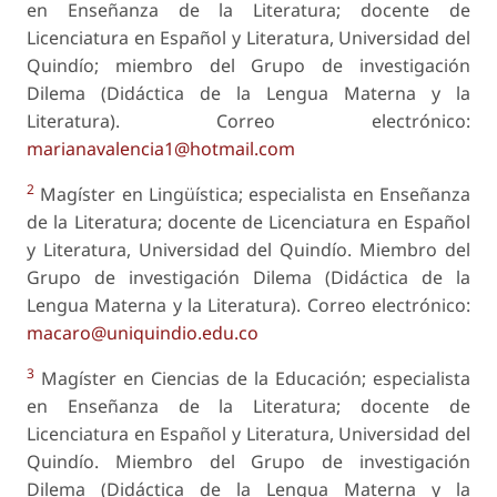
en Enseñanza de la Literatura; docente de
Licenciatura en Español y Literatura, Universidad del
Quindío; miembro del Grupo de investigación
Dilema (Didáctica de la Lengua Materna y la
Literatura). Correo electrónico:
marianavalencia1@hotmail.com
2
Magíster en Lingüística; especialista en Enseñanza
de la Literatura; docente de Licenciatura en Español
y Literatura, Universidad del Quindío. Miembro del
Grupo de investigación Dilema (Didáctica de la
Lengua Materna y la Literatura). Correo electrónico:
macaro@uniquindio.edu.co
3
Magíster en Ciencias de la Educación; especialista
en Enseñanza de la Literatura; docente de
Licenciatura en Español y Literatura, Universidad del
Quindío. Miembro del Grupo de investigación
Dilema (Didáctica de la Lengua Materna y la