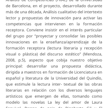
de Barcelona, en el proyecto, desarrollado durante
más de una década, Análisis cualitativo del intertexto
lector y propuestas de innovación para activar las
competencias que intervienen en la formación
receptora. Conviene insistir en el interés particular
del grupo por “proyectar y consolidar las posibles
innovaciones en la enseñanza/aprendizaje de la
formación receptora (lectura literaria y recepción
visual o plástica) del discurso estético” (Mendoza,
2008, p.5), aspecto que cobija nuestro objetivo
principal: desarrollar una propuesta didáctica,
dirigida a maestros en formación de Licenciatura en
español y literatura de la Universidad del Quindío,
que estimule la lectura inter- textual de las obras
literarias en relación con los diversos lenguajes
artísticos que emergen de ellas, tomando como
modelo las novelas La ley del amor de Laura