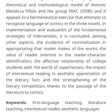
theoretical and methodological model of Antonio
Mendoza Fillola and the group FRAC (2008); and it
appeals to a hermeneutical exercise that attempts to
recognize language of comics in the three novels. In
implementation and evaluation of the fundamental
strategies of intervention, it is concluded, among
other aspects, the incidence of nominalization in
appropriating that reader makes of the works; the
value of reader intertext in the reader-character
identification; the affective relationship of college
students with the world of superheroes; the impact
of intertextual reading in aesthetic appreciation of
the literary fact; and the strengthening of the
literary competition, thanks to the passage of the
literature to comics.
Keywords:
first-language teaching, literature
teaching, intertextual reader, aesthetic languages