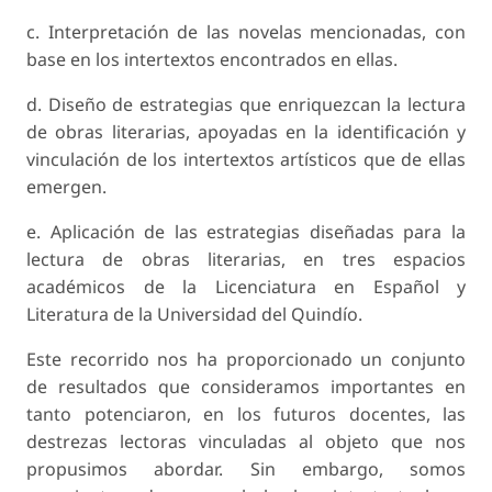
c. Interpretación de las novelas mencionadas, con
base en los intertextos encontrados en ellas.
d. Diseño de estrategias que enriquezcan la lectura
de obras literarias, apoyadas en la identificación y
vinculación de los intertextos artísticos que de ellas
emergen.
e. Aplicación de las estrategias diseñadas para la
lectura de obras literarias, en tres espacios
académicos de la Licenciatura en Español y
Literatura de la Universidad del Quindío.
Este recorrido nos ha proporcionado un conjunto
de resultados que consideramos importantes en
tanto potenciaron, en los futuros docentes, las
destrezas lectoras vinculadas al objeto que nos
propusimos abordar. Sin embargo, somos