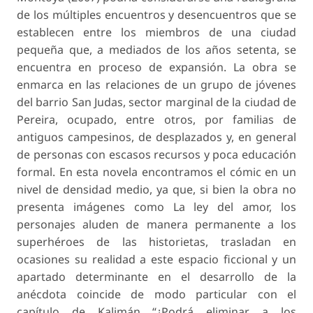
de los múltiples encuentros y desencuentros que se
establecen entre los miembros de una ciudad
pequeña que, a mediados de los años setenta, se
encuentra en proceso de expansión. La obra se
enmarca en las relaciones de un grupo de jóvenes
del barrio San Judas, sector marginal de la ciudad de
Pereira, ocupado, entre otros, por familias de
antiguos campesinos, de desplazados y, en general
de personas con escasos recursos y poca educación
formal. En esta novela encontramos el cómic en un
nivel de densidad medio, ya que, si bien la obra no
presenta imágenes como La ley del amor, los
personajes aluden de manera permanente a los
superhéroes de las historietas, trasladan en
ocasiones su realidad a este espacio ficcional y un
apartado determinante en el desarrollo de la
anécdota coincide de modo particular con el
capítulo de Kalimán “¿Podrá eliminar a los