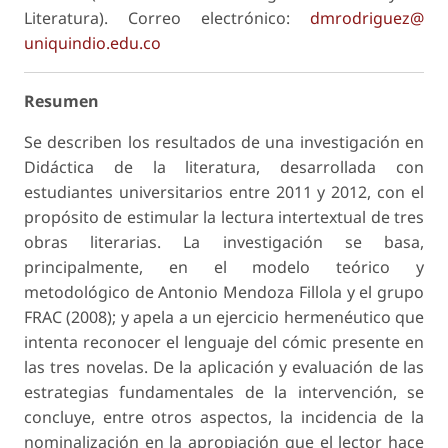
Literatura). Correo electrónico:
dmrodriguez@
uniquindio.edu.co
Resumen
Se describen los resultados de una investigación en
Didáctica de la literatura, desarrollada con
estudiantes universitarios entre 2011 y 2012, con el
propósito de estimular la lectura intertextual de tres
obras literarias. La investigación se basa,
principalmente, en el modelo teórico y
metodológico de Antonio Mendoza Fillola y el grupo
FRAC (2008); y apela a un ejercicio hermenéutico que
intenta reconocer el lenguaje del cómic presente en
las tres novelas. De la aplicación y evaluación de las
estrategias fundamentales de la intervención, se
concluye, entre otros aspectos, la incidencia de la
nominalización en la apropiación que el lector hace