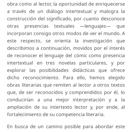
obra como al lector, la oportunidad de enriquecerse
a través de un diálogo intertextual y malogra la
construcción del significado, por cuanto desconoce
otras presencias textuales —lenguajes— que
incorporan consigo otros modos de ver el mundo. A
este respecto, se orienta la investigación que
describimos a continuación, movidos por el interés
de reconocer el lenguaje del cómic como presencia
intertextual en tres novelas particulares, y por
explorar las posibilidades didácticas que ofrece
dicho reconocimiento. Para ello, hemos elegido
obras literarias que remiten al lector a otros textos
que, de ser reconocidos y comprendidos por él, lo
conducirían a una mejor interpretación y a la
ampliación de su intertexto lector y, por ende, al
fortalecimiento de su competencia literaria.
En busca de un camino posible para abordar este