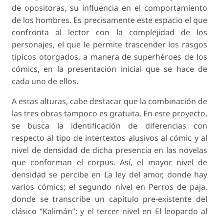
de opositoras, su influencia en el comportamiento
de los hombres. Es precisamente este espacio el que
confronta al lector con la complejidad de los
personajes, el que le permite trascender los rasgos
típicos otorgados, a manera de superhéroes de los
cómics, en la presentación inicial que se hace de
cada uno de ellos.
A estas alturas, cabe destacar que la combinación de
las tres obras tampoco es gratuita. En este proyecto,
se busca la identificación de diferencias con
respecto al tipo de intertextos alusivos al cómic y al
nivel de densidad de dicha presencia en las novelas
que conforman el corpus. Así, el mayor nivel de
densidad se percibe en La ley del amor, donde hay
varios cómics; el segundo nivel en Perros de paja,
donde se transcribe un capítulo pre-existente del
clásico “Kalimán”; y el tercer nivel en El leopardo al