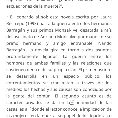
escuadrones de la muerte?”.
• El leopardo al sol: esta novela escrita por Laura
Restrepo (1993) narra la guerra entre los hermanos
Barragán y sus primos Monsal- ve, desatada a raíz
del asesinato de Adriano Monsalve por manos de su
primo hermano y amigo entrañable, Nando
Barragán. La novela gira en torno a dos asuntos
profundamente ligados: La guerra entre los
hombres de ambas familias y las relaciones que
sostienen dentro de su propio clan. El primer asunto
se desarrolla en un espacio público; los
enfrentamientos se transmiten a través de los
medios; los hechos y sus causas son conocidos por
la gente del común. El segundo asunto es de
carácter privado: se da en la intimidad de las
casas; es allí donde el lector conoce la implicación de
las mujeres en la guerra, su papel de instigadoras o