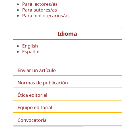
Para lectores/as
Para autores/as
Para bibliotecarios/as
Idioma
English
Español
Enviar un artículo
Normas de publicación
Ética editorial
Equipo editorial
Convocatoria