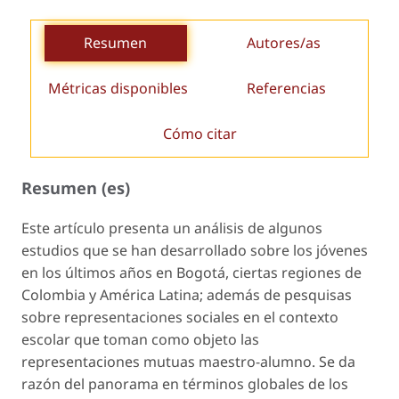
Resumen
Autores/as
Métricas disponibles
Referencias
Cómo citar
Resumen (es)
Este artículo presenta un análisis de algunos
estudios que se han desarrollado sobre los jóvenes
en los últimos años en Bogotá, ciertas regiones de
Colombia y América Latina; además de pesquisas
sobre representaciones sociales en el contexto
escolar que toman como objeto las
representaciones mutuas maestro-alumno. Se da
razón del panorama en términos globales de los