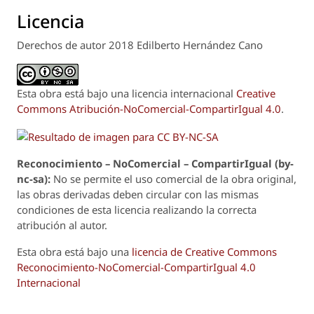
Licencia
Derechos de autor 2018 Edilberto Hernández Cano
Esta obra está bajo una licencia internacional
Creative
Commons Atribución-NoComercial-CompartirIgual 4.0
.
Reconoci
m
iento – NoComercial – CompartirIgual (by-
nc-sa):
No se permite el uso comercial de la obra original,
las obras derivadas deben circular con las mismas
condiciones de esta licencia realizando la correcta
atribución al autor.
Esta obra está bajo una
licencia de Creative Commons
Reconocimiento-NoComercial-CompartirIgual 4.0
Internacional