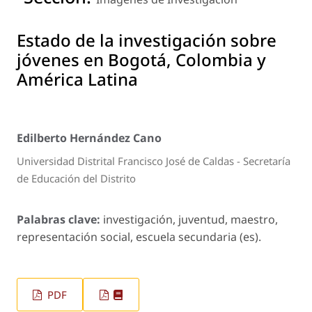
Estado de la investigación sobre
jóvenes en Bogotá, Colombia y
América Latina
Edilberto Hernández Cano
Universidad Distrital Francisco José de Caldas - Secretaría
de Educación del Distrito
Palabras clave:
investigación, juventud, maestro,
representación social, escuela secundaria (es).
PDF