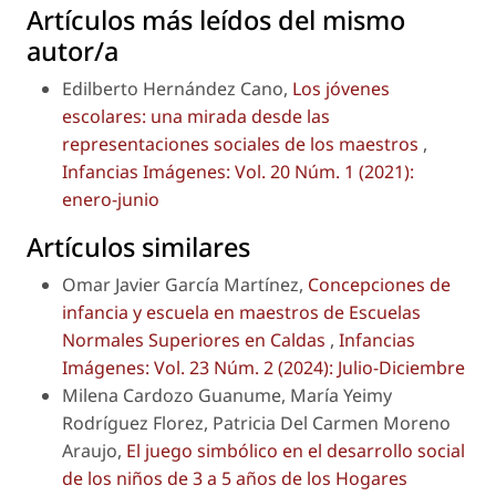
Artículos más leídos del mismo
autor/a
Edilberto Hernández Cano,
Los jóvenes
escolares: una mirada desde las
representaciones sociales de los maestros
,
Infancias Imágenes: Vol. 20 Núm. 1 (2021):
enero-junio
Artículos similares
Omar Javier García Martínez,
Concepciones de
infancia y escuela en maestros de Escuelas
Normales Superiores en Caldas
,
Infancias
Imágenes: Vol. 23 Núm. 2 (2024): Julio-Diciembre
Milena Cardozo Guanume, María Yeimy
Rodríguez Florez, Patricia Del Carmen Moreno
Araujo,
El juego simbólico en el desarrollo social
de los niños de 3 a 5 años de los Hogares