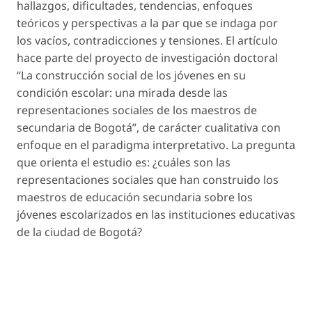
hallazgos, dificultades, tendencias, enfoques
teóricos y perspectivas a la par que se indaga por
los vacíos, contradicciones y tensiones. El artículo
hace parte del proyecto de investigación doctoral
“La construcción social de los jóvenes en su
condición escolar: una mirada desde las
representaciones sociales de los maestros de
secundaria de Bogotá”, de carácter cualitativa con
enfoque en el paradigma interpretativo.
La pregunta
que orienta el estudio es: ¿cuáles son las
representaciones sociales que han construido los
maestros de educación secundaria sobre los
jóvenes escolarizados en las instituciones educativas
de la ciudad de Bogotá?