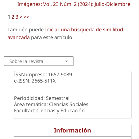
Imágenes: Vol. 23 Núm. 2 (2024): Julio-Diciembre
1
2
3
>
>>
También puede
Iniciar una búsqueda de similitud
avanzada
para este artículo.
Sobre la revista
ISSN impreso: 1657-9089
e-ISSN: 2665-511X
Periodicidad: Semestral
Área temática: Ciencias Sociales
Facultad: Ciencias y Educación
Información