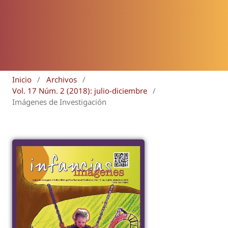
Inicio
/
Archivos
/
Vol. 17 Núm. 2 (2018): julio-diciembre
/
Imágenes de Investigación