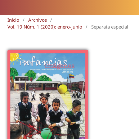
Inicio
/
Archivos
/
Vol. 19 Núm. 1 (2020): enero-junio
/
Separata especial