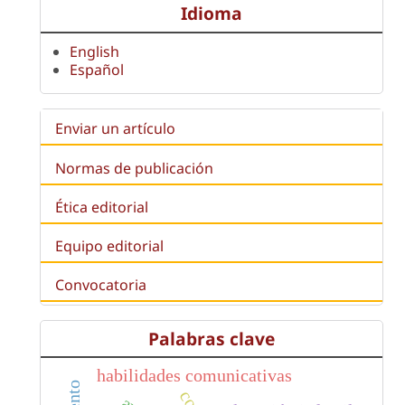
Idioma
English
Español
Enviar un artículo
Normas de publicación
Ética editorial
Equipo editorial
Convocatoria
Palabras clave
habilidades comunicativas