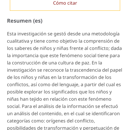
Cómo citar
Resumen (es)
Esta investigación se gestó desde una metodología
cualitativa y tiene como objetivo la comprensión de
los saberes de niños y niñas frente al conflicto; dada
la importancia que este fenómeno social tiene para
la construcción de una cultura de paz. En la
investigación se reconoce la trascendencia del papel
de los niños y niñas en la transformación de los
conflictos, así como del lenguaje, a partir del cual es
posible explorar los significados que los niños y
niñas han tejido en relación con este fenómeno
social. Para el análisis de la información se efectuó
un análisis del contenido, en el cual se identificaron
categorías como: orígenes del conflicto,
posibilidades de transformación y perpetuación de