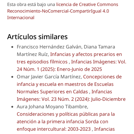
Esta obra está bajo una
licencia de Creative Commons
Reconocimiento-NoComercial-CompartirIgual 4.0
Internacional
Artículos similares
Francisco Hernández Galván, Diana Tamara
Martínez Ruíz,
Infancias y afectos precarios en
tres episodios fílmicos
,
Infancias Imágenes: Vol.
24 Núm. 1 (2025): Enero-Junio de 2025
Omar Javier García Martínez,
Concepciones de
infancia y escuela en maestros de Escuelas
Normales Superiores en Caldas
,
Infancias
Imágenes: Vol. 23 Núm. 2 (2024): Julio-Diciembre
Aura Johana Moyano Tibambre,
Consideraciones y políticas públicas para la
atención a la primera infancia Sorda con
enfoque intercultural: 2003-2023
,
Infancias