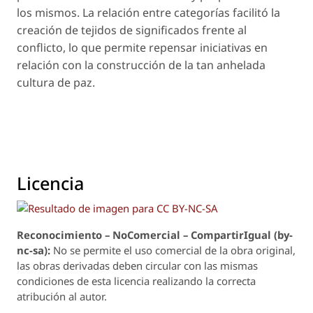
los mismos. La relación entre categorías facilitó la
creación de tejidos de significados frente al
conflicto, lo que permite repensar iniciativas en
relación con la construcción de la tan anhelada
cultura de paz.
Licencia
Reconoci
m
iento – NoComercial – CompartirIgual (by-
nc-sa):
No se permite el uso comercial de la obra original,
las obras derivadas deben circular con las mismas
condiciones de esta licencia realizando la correcta
atribución al autor.