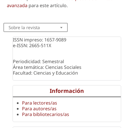
avanzada
para este artículo.
Sobre la revista
ISSN impreso: 1657-9089
e-ISSN: 2665-511X
Periodicidad: Semestral
Área temática: Ciencias Sociales
Facultad: Ciencias y Educación
Información
Para lectores/as
Para autores/as
Para bibliotecarios/as