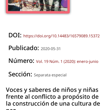
DOI:
https://doi.org/10.14483/16579089.15372
Publicado:
2020-05-31
Número:
Vol. 19 Núm. 1 (2020): enero-junio
Sección:
Separata especial
Voces y saberes de niños y niñas
frente al conflicto a propósito de
la construcción de una cultura de