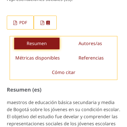
PDF
Resumen
Autores/as
Métricas disponibles
Referencias
Cómo citar
Resumen (es)
maestros de educación básica secundaria y media
de Bogotá sobre los jóvenes en su condición escolar
.
El objetivo del estudio fue develar y comprender las
representaciones sociales de los
jóvenes escolares