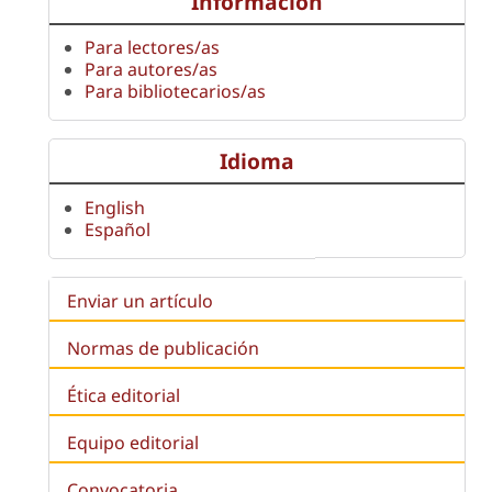
Información
Para lectores/as
Para autores/as
Para bibliotecarios/as
Idioma
English
Español
Enviar un artículo
Normas de publicación
Ética editorial
Equipo editorial
Convocatoria