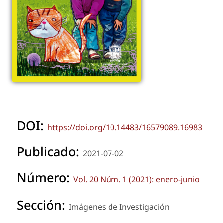
DOI:
https://doi.org/10.14483/16579089.16983
Publicado:
2021-07-02
Número:
Vol. 20 Núm. 1 (2021): enero-junio
Sección:
Imágenes de Investigación