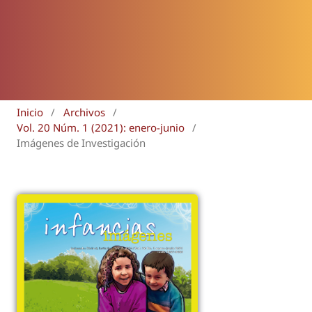
Inicio
/
Archivos
/
Vol. 20 Núm. 1 (2021): enero-junio
/
Imágenes de Investigación