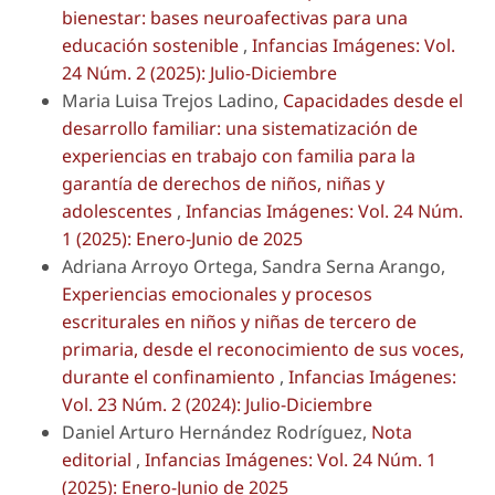
bienestar: bases neuroafectivas para una
educación sostenible
,
Infancias Imágenes: Vol.
24 Núm. 2 (2025): Julio-Diciembre
Maria Luisa Trejos Ladino,
Capacidades desde el
desarrollo familiar: una sistematización de
experiencias en trabajo con familia para la
garantía de derechos de niños, niñas y
adolescentes
,
Infancias Imágenes: Vol. 24 Núm.
1 (2025): Enero-Junio de 2025
Adriana Arroyo Ortega, Sandra Serna Arango,
Experiencias emocionales y procesos
escriturales en niños y niñas de tercero de
primaria, desde el reconocimiento de sus voces,
durante el confinamiento
,
Infancias Imágenes:
Vol. 23 Núm. 2 (2024): Julio-Diciembre
Daniel Arturo Hernández Rodríguez,
Nota
editorial
,
Infancias Imágenes: Vol. 24 Núm. 1
(2025): Enero-Junio de 2025