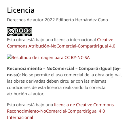
Licencia
Derechos de autor 2022 Edilberto Hernández Cano
Esta obra está bajo una licencia internacional
Creative
Commons Atribución-NoComercial-CompartirIgual 4.0
.
Reconoci
m
iento – NoComercial – CompartirIgual (by-
nc-sa):
No se permite el uso comercial de la obra original,
las obras derivadas deben circular con las mismas
condiciones de esta licencia realizando la correcta
atribución al autor.
Esta obra está bajo una
licencia de Creative Commons
Reconocimiento-NoComercial-CompartirIgual 4.0
Internacional