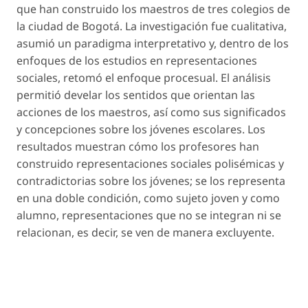
que han construido los maestros de tres colegios de
la ciudad de Bogotá. La investigación fue cualitativa,
asumió un paradigma interpretativo y, dentro de los
enfoques de los estudios en representaciones
sociales, retomó el enfoque procesual. El análisis
permitió develar los sentidos que orientan las
acciones de los maestros, así como sus significados
y concepciones sobre los jóvenes escolares. Los
resultados muestran cómo los profesores han
construido representaciones sociales polisémicas y
contradictorias sobre los jóvenes; se los representa
en una doble condición, como sujeto joven y como
alumno, representaciones que no se integran ni se
relacionan, es decir, se ven de manera excluyente.