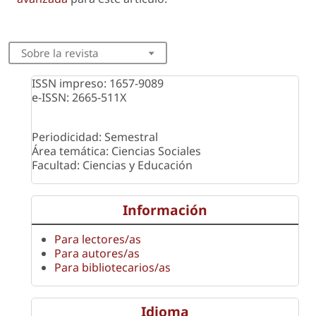
Sobre la revista
ISSN impreso: 1657-9089
e-ISSN: 2665-511X
Periodicidad: Semestral
Área temática: Ciencias Sociales
Facultad: Ciencias y Educación
Información
Para lectores/as
Para autores/as
Para bibliotecarios/as
Idioma