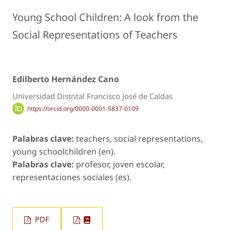
Young School Children: A look from the
Social Representations of Teachers
Edilberto Hernández Cano
Universidad Distrital Francisco José de Caldas
https://orcid.org/0000-0001-5837-0109
Palabras clave:
teachers, social representations,
young schoolchildren (en).
Palabras clave:
profesor, joven escolar,
representaciones sociales (es).
PDF