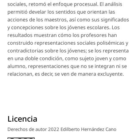
sociales, retomó el enfoque procesual. El análisis
permitió develar los sentidos que orientan las
acciones de los maestros, así como sus significados
y concepciones sobre los jóvenes escolares. Los
resultados muestran cómo los profesores han
construido representaciones sociales polisémicas y
contradictorias sobre los jóvenes; se los representa
en una doble condición, como sujeto joven y como
alumno, representaciones que no se integran ni se
relacionan, es decir, se ven de manera excluyente.
Licencia
Derechos de autor 2022 Edilberto Hernández Cano