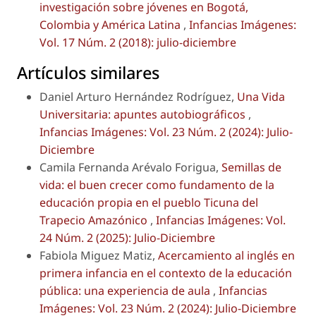
investigación sobre jóvenes en Bogotá,
Colombia y América Latina
,
Infancias Imágenes:
Vol. 17 Núm. 2 (2018): julio-diciembre
Artículos similares
Daniel Arturo Hernández Rodríguez,
Una Vida
Universitaria: apuntes autobiográficos
,
Infancias Imágenes: Vol. 23 Núm. 2 (2024): Julio-
Diciembre
Camila Fernanda Arévalo Forigua,
Semillas de
vida: el buen crecer como fundamento de la
educación propia en el pueblo Ticuna del
Trapecio Amazónico
,
Infancias Imágenes: Vol.
24 Núm. 2 (2025): Julio-Diciembre
Fabiola Miguez Matiz,
Acercamiento al inglés en
primera infancia en el contexto de la educación
pública: una experiencia de aula
,
Infancias
Imágenes: Vol. 23 Núm. 2 (2024): Julio-Diciembre