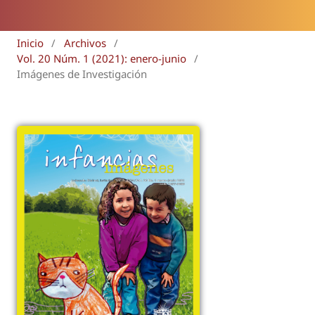
Inicio
/
Archivos
/
Vol. 20 Núm. 1 (2021): enero-junio
/
Imágenes de Investigación