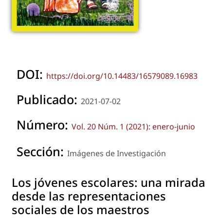
DOI:
https://doi.org/10.14483/16579089.16983
Publicado:
2021-07-02
Número:
Vol. 20 Núm. 1 (2021): enero-junio
Sección:
Imágenes de Investigación
Los jóvenes escolares: una mirada
desde las representaciones
sociales de los maestros