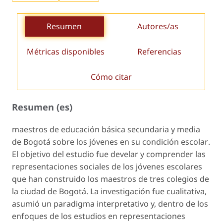
Resumen
Autores/as
Métricas disponibles
Referencias
Cómo citar
Resumen (es)
maestros de educación básica secundaria y media
de Bogotá sobre los jóvenes en su condición escolar
.
El objetivo del estudio fue develar y comprender las
representaciones sociales de los
jóvenes escolares
que han construido los maestros de tres colegios de
la ciudad de Bogotá. La investigación fue cualitativa,
asumió un paradigma interpretativo y, dentro de los
enfoques de los estudios en representaciones