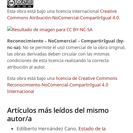
Esta obra está bajo una licencia internacional
Creative
Commons Atribución-NoComercial-CompartirIgual 4.0
.
Reconoci
m
iento – NoComercial – CompartirIgual (by-
nc-sa):
No se permite el uso comercial de la obra original,
las obras derivadas deben circular con las mismas
condiciones de esta licencia realizando la correcta
atribución al autor.
Esta obra está bajo una
licencia de Creative Commons
Reconocimiento-NoComercial-CompartirIgual 4.0
Internacional
Artículos más leídos del mismo
autor/a
Edilberto Hernández Cano,
Estado de la